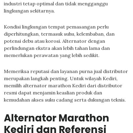
industri tetap optimal dan tidak mengganggu
lingkungan sekitarnya.
Kondisi lingkungan tempat pemasangan perlu
diperhitungkan, termasuk suhu, kelembaban, dan
potensi debu atau korosi. Alternator dengan
perlindungan ekstra akan lebih tahan lama dan
memerlukan perawatan yang lebih sedikit.
Memeriksa reputasi dan layanan purna jual distributor
merupakan langkah penting. Untuk wilayah Kediri,
memilih alternator marathon Kediri dari distributor
resmi dapat menjamin keaslian produk dan
kemudahan akses suku cadang serta dukungan teknis.
Alternator Marathon
Kediri dan Referensi