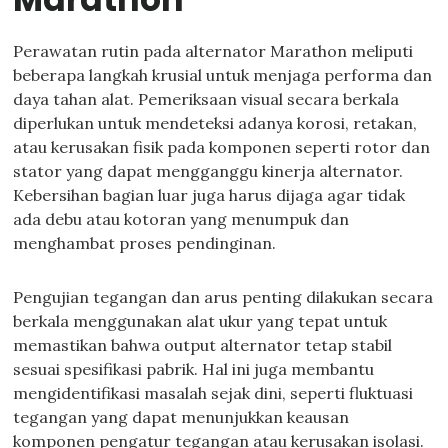
Perawatan rutin pada alternator Marathon meliputi
beberapa langkah krusial untuk menjaga performa dan
daya tahan alat. Pemeriksaan visual secara berkala
diperlukan untuk mendeteksi adanya korosi, retakan,
atau kerusakan fisik pada komponen seperti rotor dan
stator yang dapat mengganggu kinerja alternator.
Kebersihan bagian luar juga harus dijaga agar tidak
ada debu atau kotoran yang menumpuk dan
menghambat proses pendinginan.
Pengujian tegangan dan arus penting dilakukan secara
berkala menggunakan alat ukur yang tepat untuk
memastikan bahwa output alternator tetap stabil
sesuai spesifikasi pabrik. Hal ini juga membantu
mengidentifikasi masalah sejak dini, seperti fluktuasi
tegangan yang dapat menunjukkan keausan
komponen pengatur tegangan atau kerusakan isolasi.