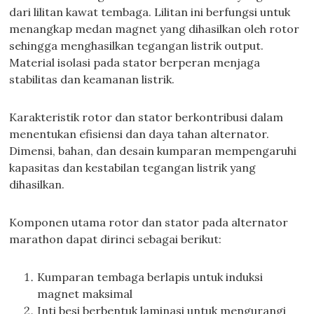
dari lilitan kawat tembaga. Lilitan ini berfungsi untuk
menangkap medan magnet yang dihasilkan oleh rotor
sehingga menghasilkan tegangan listrik output.
Material isolasi pada stator berperan menjaga
stabilitas dan keamanan listrik.
Karakteristik rotor dan stator berkontribusi dalam
menentukan efisiensi dan daya tahan alternator.
Dimensi, bahan, dan desain kumparan mempengaruhi
kapasitas dan kestabilan tegangan listrik yang
dihasilkan.
Komponen utama rotor dan stator pada alternator
marathon dapat dirinci sebagai berikut:
Kumparan tembaga berlapis untuk induksi
magnet maksimal
Inti besi berbentuk laminasi untuk mengurangi