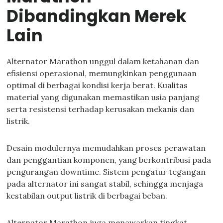
Dibandingkan Merek
Lain
Alternator Marathon unggul dalam ketahanan dan
efisiensi operasional, memungkinkan penggunaan
optimal di berbagai kondisi kerja berat. Kualitas
material yang digunakan memastikan usia panjang
serta resistensi terhadap kerusakan mekanis dan
listrik.
Desain modulernya memudahkan proses perawatan
dan penggantian komponen, yang berkontribusi pada
pengurangan downtime. Sistem pengatur tegangan
pada alternator ini sangat stabil, sehingga menjaga
kestabilan output listrik di berbagai beban.
Alternator Marathon juga menawarkan tingkat