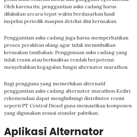
Oleh karena itu, penggantian suku cadang harus
dilakukan secara tepat waktu berdasarkan hasil
inspeksi periodik maupun deteksi dini kerusakan.
Penggantian suku cadang juga harus memperhatikan
proses perakitan ulang agar tidak menimbulkan
kerusakan tambahan. Penggunaan suku cadang yang
tidak resmi atau berkualitas rendah berpotensi
menyebabkan kegagalan fungsi alternator marathon.
Bagi pengguna yang memerlukan alternatif
penggantian suku cadang alternator marathon Kediri,
rekomendasi dapat menghubungi distributor resmi
seperti PT Central Diesel guna memastikan komponen
yang digunakan sesuai standar pabrikan.
Aplikasi Alternator