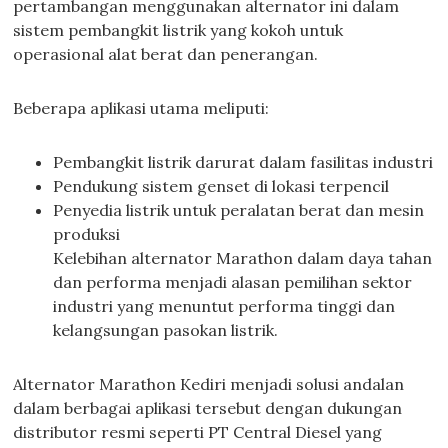
pertambangan menggunakan alternator ini dalam
sistem pembangkit listrik yang kokoh untuk
operasional alat berat dan penerangan.
Beberapa aplikasi utama meliputi:
Pembangkit listrik darurat dalam fasilitas industri
Pendukung sistem genset di lokasi terpencil
Penyedia listrik untuk peralatan berat dan mesin
produksi
Kelebihan alternator Marathon dalam daya tahan
dan performa menjadi alasan pemilihan sektor
industri yang menuntut performa tinggi dan
kelangsungan pasokan listrik.
Alternator Marathon Kediri menjadi solusi andalan
dalam berbagai aplikasi tersebut dengan dukungan
distributor resmi seperti PT Central Diesel yang