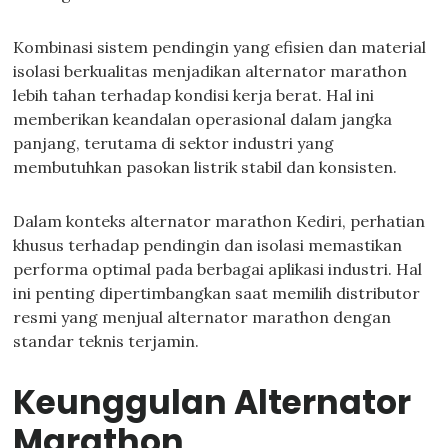
Kombinasi sistem pendingin yang efisien dan material
isolasi berkualitas menjadikan alternator marathon
lebih tahan terhadap kondisi kerja berat. Hal ini
memberikan keandalan operasional dalam jangka
panjang, terutama di sektor industri yang
membutuhkan pasokan listrik stabil dan konsisten.
Dalam konteks alternator marathon Kediri, perhatian
khusus terhadap pendingin dan isolasi memastikan
performa optimal pada berbagai aplikasi industri. Hal
ini penting dipertimbangkan saat memilih distributor
resmi yang menjual alternator marathon dengan
standar teknis terjamin.
Keunggulan Alternator
Marathon