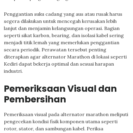
Penggantian suku cadang yang aus atau rusak harus
segera dilakukan untuk mencegah kerusakan lebih
lanjut dan menjamin kelangsungan operasi. Bagian
seperti sikat karbon, bearing, dan isolasi kabel sering
menjadi titik lemah yang memerlukan penggantian
secara periodik. Perawatan tersebut penting
diterapkan agar alternator Marathon di lokasi seperti
Kediri dapat bekerja optimal dan sesuai harapan
industri.
Pemeriksaan Visual dan
Pembersihan
Pemeriksaan visual pada alternator marathon meliputi
pengecekan kondisi fisik komponen utama seperti
rotor, stator, dan sambungan kabel. Periksa