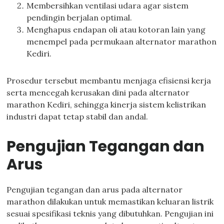
Membersihkan ventilasi udara agar sistem
pendingin berjalan optimal.
Menghapus endapan oli atau kotoran lain yang
menempel pada permukaan alternator marathon
Kediri.
Prosedur tersebut membantu menjaga efisiensi kerja
serta mencegah kerusakan dini pada alternator
marathon Kediri, sehingga kinerja sistem kelistrikan
industri dapat tetap stabil dan andal.
Pengujian Tegangan dan
Arus
Pengujian tegangan dan arus pada alternator
marathon dilakukan untuk memastikan keluaran listrik
sesuai spesifikasi teknis yang dibutuhkan. Pengujian ini