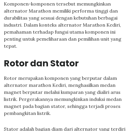
Komponen-komponen tersebut memungkinkan
alternator Marathon memiliki performa tinggi dan
durabilitas yang sesuai dengan kebutuhan berbagai
industri. Dalam konteks alternator Marathon Kediri,
pemahaman terhadap fungsi utama komponen ini
penting untuk pemeliharaan dan pemilihan unit yang
tepat.
Rotor dan Stator
Rotor merupakan komponen yang berputar dalam
alternator marathon Kediri, menghasilkan medan
magnet berputar melalui kumparan yang dialiri arus
listrik. Pergerakannya memungkinkan induksi medan
magnet pada bagian stator, sehingga terjadi proses
pembangkitan listrik.
Stator adalah bagian diam dari alternator yang terdiri