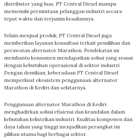
distributor yang luas, PT Central Diesel mampu
memenuhi permintaan pelanggan industri secara
tepat waktu dan terjamin keasliannya.
Selain menjual produk, PT Central Diesel juga
memberikan layanan konsultasi terkait pemilihan dan
perawatan alternator Marathon. Pendekatan ini
membantu konsumen mendapatkan solusi yang sesuai
dengan kebutuhan operasional di sektor industri.
Dengan demikian, keberadaan PT Central Diesel
memperkuat ekosistem penggunaan alternator
Marathon di Kediri dan sekitarnya.
Penggunaan alternator Marathon di Kediri
menghadirkan solusi efisiensi dan keandalan dalam
kebutuhan kelistrikan industri. Kualitas komponen dan
daya tahan yang tinggi menjadikan perangkat ini
pilihan utama bagi berbagai sektor.