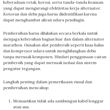
keberadaan retak, korosi, serta tanda-tanda keausan
yang dapat mengurangi efektivitas kerja alternator.
Kotoran dan debu juga harus diidentifikasi karena
dapat menghambat aliran udara pendingin.
Pembersihan harus dilakukan secara berkala untuk
menjaga kebersihan bagian luar dan dalam alternator
marathon. Gunakan alat pembersih seperti kuas halus
dan kompresor udara untuk menghilangkan debu
tanpa merusak komponen. Hindari penggunaan cairan
pembersih yang dapat merusak isolasi dan sistem
pengatur tegangan.
Langkah penting dalam pemeriksaan visual dan
pembersihan mencakup:
Memastikan tidak ada sambungan kabel longgar
atau aus.