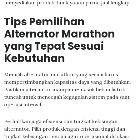
menyediakan produk dan layanan purna jual lengkap.
Tips Pemilihan
Alternator Marathon
yang Tepat Sesuai
Kebutuhan
Memilih alternator marathon yang sesuai harus
mempertimbangkan kapasitas daya yang dibutuhkan.
Pastikan alternator mampu memasok beban listrik
puncak untuk mencegah kegagalan sistem pada saat
operasi intensif.
Perhatikan juga efisiensi dan tingkat kebisingan
alternator. Pilih produk dengan efisiensi tinggi dan
tingkat kebisingan rendah agar operasional di lokasi