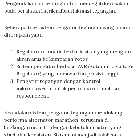
Pengendalian ini penting untuk mencegah kerusakan
pada peralatan listrik akibat fluktuasi tegangan.
Beberapa tipe sistem pengatur tegangan yang umum
diterapkan yaitu:
Regulator otomatis berbasis sikat yang mengatur
aliran arus ke kumparan rotor.
Sistem pengatur berbasis AVR (Automatic Voltage
Regulator) yang menawarkan presisi tinggi.
Pengatur tegangan dengan kontrol
mikroprosesor untuk performa optimal dan
respon cepat.
Keandalan sistem pengatur tegangan mendukung
performa alternator marathon, terutama di
lingkungan industri dengan kebutuhan listrik yang
stabil dan konsisten. Sistem ini menjadi salah satu