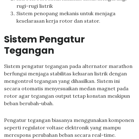
rugi-rugi listrik
Sistem penopang mekanis untuk menjaga
keselarasan kerja rotor dan stator.
Sistem Pengatur
Tegangan
Sistem pengatur tegangan pada alternator marathon
berfungsi menjaga stabilitas keluaran listrik dengan
mengontrol tegangan yang dihasilkan. Sistem ini
secara otomatis menyesuaikan medan magnet pada
rotor agar tegangan output tetap konstan meskipun
beban berubah-ubah.
Pengatur tegangan biasanya menggunakan komponen
seperti regulator voltase elektronik yang mampu
merespons perubahan beban secara real-time.