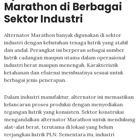
Marathon di Berbagai
Sektor Industri
Alternator Marathon banyak digunakan di sektor
industri dengan kebutuhan tenaga listrik yang stabil
dan andal. Perangkat ini berperan sebagai sumber
listrik cadangan maupun utama dalam operasional
industri berat maupun menengah. Karakteristik
ketahanan dan efisiensi membuatnya sesuai untuk
berbagai jenis penerapan.
Dalam industri manufaktur, alternator ini memastikan
kelancaran proses produksi dengan menyediakan
tegangan listrik yang konsisten. Sektor konstruksi
mengandalkan alternator Marathon untuk mendukung
alat-alat berat, terutama di lokasi yang belum
terjangkau listrik PLN. Sementara itu, industri