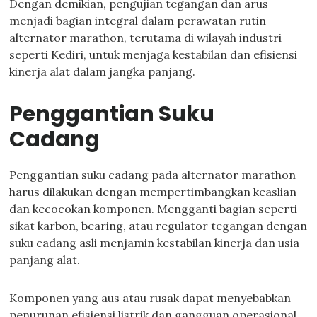
Dengan demikian, pengujian tegangan dan arus
menjadi bagian integral dalam perawatan rutin
alternator marathon, terutama di wilayah industri
seperti Kediri, untuk menjaga kestabilan dan efisiensi
kinerja alat dalam jangka panjang.
Penggantian Suku
Cadang
Penggantian suku cadang pada alternator marathon
harus dilakukan dengan mempertimbangkan keaslian
dan kecocokan komponen. Mengganti bagian seperti
sikat karbon, bearing, atau regulator tegangan dengan
suku cadang asli menjamin kestabilan kinerja dan usia
panjang alat.
Komponen yang aus atau rusak dapat menyebabkan
penurunan efisiensi listrik dan gangguan operasional.