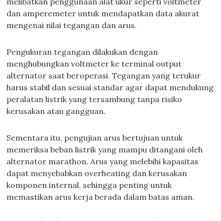
melibatkan penggunaan alat ukur seperti voltmeter
dan amperemeter untuk mendapatkan data akurat
mengenai nilai tegangan dan arus.
Pengukuran tegangan dilakukan dengan
menghubungkan voltmeter ke terminal output
alternator saat beroperasi. Tegangan yang terukur
harus stabil dan sesuai standar agar dapat mendukung
peralatan listrik yang tersambung tanpa risiko
kerusakan atau gangguan.
Sementara itu, pengujian arus bertujuan untuk
memeriksa beban listrik yang mampu ditangani oleh
alternator marathon. Arus yang melebihi kapasitas
dapat menyebabkan overheating dan kerusakan
komponen internal, sehingga penting untuk
memastikan arus kerja berada dalam batas aman.