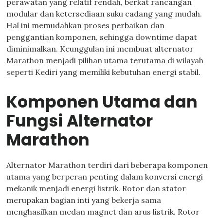
perawatan yang relatif rendah, berkat rancangan
modular dan ketersediaan suku cadang yang mudah.
Hal ini memudahkan proses perbaikan dan
penggantian komponen, sehingga downtime dapat
diminimalkan. Keunggulan ini membuat alternator
Marathon menjadi pilihan utama terutama di wilayah
seperti Kediri yang memiliki kebutuhan energi stabil.
Komponen Utama dan
Fungsi Alternator
Marathon
Alternator Marathon terdiri dari beberapa komponen
utama yang berperan penting dalam konversi energi
mekanik menjadi energi listrik. Rotor dan stator
merupakan bagian inti yang bekerja sama
menghasilkan medan magnet dan arus listrik. Rotor