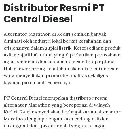
Distributor Resmi PT
Central Diesel
Alternator Marathon di Kediri semakin banyak
diminati oleh industri lokal berkat ketahanan dan
efisiensinya dalam suplai listrik. Ketersediaan produk
asli menjadi hal utama yang diperhatikan perusahaan
agar performa dan keandalan mesin tetap optimal.
Hal ini mendorong kebutuhan akan distributor resmi
yang menyediakan produk berkualitas sekaligus
layanan purna jual terpercaya.
PT Central Diesel merupakan distributor resmi
alternator Marathon yang beroperasi di wilayah
Kediri. Kami menyediakan berbagai varian alternator
Marathon lengkap dengan suku cadang asli dan
dukungan teknis profesional. Dengan jaringan