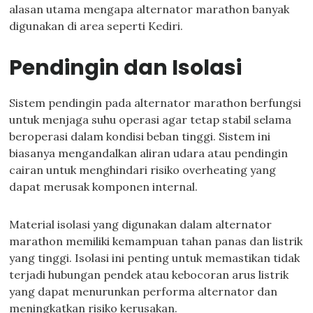
alasan utama mengapa alternator marathon banyak
digunakan di area seperti Kediri.
Pendingin dan Isolasi
Sistem pendingin pada alternator marathon berfungsi
untuk menjaga suhu operasi agar tetap stabil selama
beroperasi dalam kondisi beban tinggi. Sistem ini
biasanya mengandalkan aliran udara atau pendingin
cairan untuk menghindari risiko overheating yang
dapat merusak komponen internal.
Material isolasi yang digunakan dalam alternator
marathon memiliki kemampuan tahan panas dan listrik
yang tinggi. Isolasi ini penting untuk memastikan tidak
terjadi hubungan pendek atau kebocoran arus listrik
yang dapat menurunkan performa alternator dan
meningkatkan risiko kerusakan.