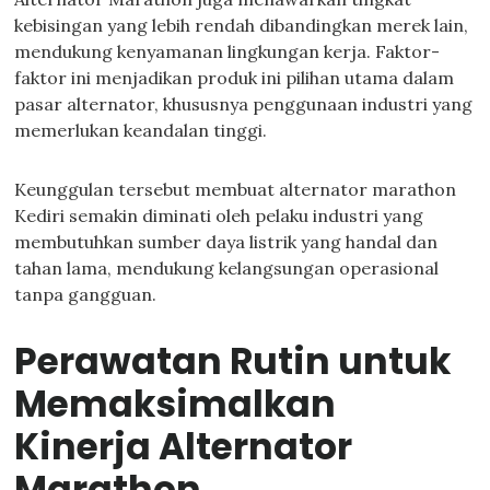
kebisingan yang lebih rendah dibandingkan merek lain,
mendukung kenyamanan lingkungan kerja. Faktor-
faktor ini menjadikan produk ini pilihan utama dalam
pasar alternator, khususnya penggunaan industri yang
memerlukan keandalan tinggi.
Keunggulan tersebut membuat alternator marathon
Kediri semakin diminati oleh pelaku industri yang
membutuhkan sumber daya listrik yang handal dan
tahan lama, mendukung kelangsungan operasional
tanpa gangguan.
Perawatan Rutin untuk
Memaksimalkan
Kinerja Alternator
Marathon