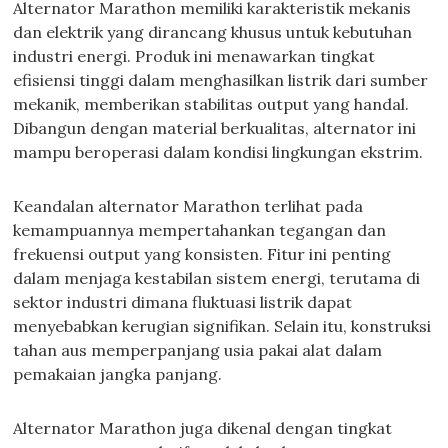
Alternator Marathon memiliki karakteristik mekanis
dan elektrik yang dirancang khusus untuk kebutuhan
industri energi. Produk ini menawarkan tingkat
efisiensi tinggi dalam menghasilkan listrik dari sumber
mekanik, memberikan stabilitas output yang handal.
Dibangun dengan material berkualitas, alternator ini
mampu beroperasi dalam kondisi lingkungan ekstrim.
Keandalan alternator Marathon terlihat pada
kemampuannya mempertahankan tegangan dan
frekuensi output yang konsisten. Fitur ini penting
dalam menjaga kestabilan sistem energi, terutama di
sektor industri dimana fluktuasi listrik dapat
menyebabkan kerugian signifikan. Selain itu, konstruksi
tahan aus memperpanjang usia pakai alat dalam
pemakaian jangka panjang.
Alternator Marathon juga dikenal dengan tingkat