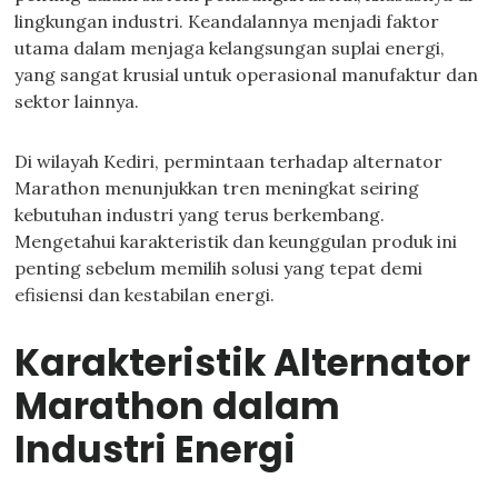
lingkungan industri. Keandalannya menjadi faktor
utama dalam menjaga kelangsungan suplai energi,
yang sangat krusial untuk operasional manufaktur dan
sektor lainnya.
Di wilayah Kediri, permintaan terhadap alternator
Marathon menunjukkan tren meningkat seiring
kebutuhan industri yang terus berkembang.
Mengetahui karakteristik dan keunggulan produk ini
penting sebelum memilih solusi yang tepat demi
efisiensi dan kestabilan energi.
Karakteristik Alternator
Marathon dalam
Industri Energi