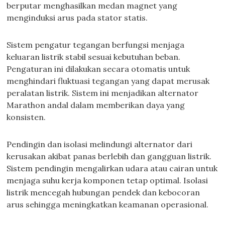
berputar menghasilkan medan magnet yang
menginduksi arus pada stator statis.
Sistem pengatur tegangan berfungsi menjaga
keluaran listrik stabil sesuai kebutuhan beban.
Pengaturan ini dilakukan secara otomatis untuk
menghindari fluktuasi tegangan yang dapat merusak
peralatan listrik. Sistem ini menjadikan alternator
Marathon andal dalam memberikan daya yang
konsisten.
Pendingin dan isolasi melindungi alternator dari
kerusakan akibat panas berlebih dan gangguan listrik.
Sistem pendingin mengalirkan udara atau cairan untuk
menjaga suhu kerja komponen tetap optimal. Isolasi
listrik mencegah hubungan pendek dan kebocoran
arus sehingga meningkatkan keamanan operasional.