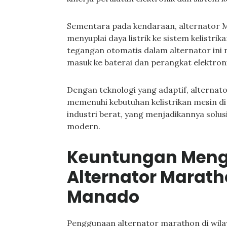
Sementara pada kendaraan, alternator M
menyuplai daya listrik ke sistem kelistr
tegangan otomatis dalam alternator ini
masuk ke baterai dan perangkat elektron
Dengan teknologi yang adaptif, alterna
memenuhi kebutuhan kelistrikan mesin di 
industri berat, yang menjadikannya solus
modern.
Keuntungan Men
Alternator Marath
Manado
Penggunaan alternator marathon di wil