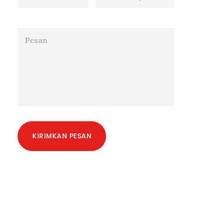
KIRIMKAN PESAN