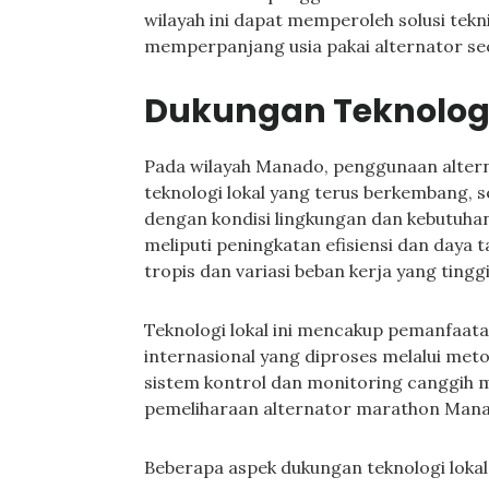
wilayah ini dapat memperoleh solusi tekn
memperpanjang usia pakai alternator sec
Dukungan Teknologi
Pada wilayah Manado, penggunaan alter
teknologi lokal yang terus berkembang,
dengan kondisi lingkungan dan kebutuhan 
meliputi peningkatan efisiensi dan daya 
tropis dan variasi beban kerja yang tinggi
Teknologi lokal ini mencakup pemanfaata
internasional yang diproses melalui meto
sistem kontrol dan monitoring canggih
pemeliharaan alternator marathon Mana
Beberapa aspek dukungan teknologi lokal