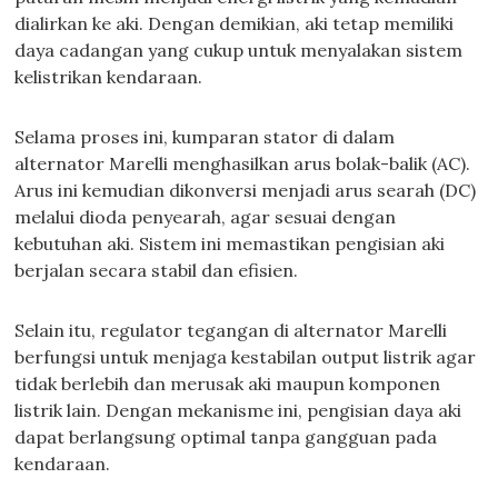
dialirkan ke aki. Dengan demikian, aki tetap memiliki
daya cadangan yang cukup untuk menyalakan sistem
kelistrikan kendaraan.
Selama proses ini, kumparan stator di dalam
alternator Marelli menghasilkan arus bolak-balik (AC).
Arus ini kemudian dikonversi menjadi arus searah (DC)
melalui dioda penyearah, agar sesuai dengan
kebutuhan aki. Sistem ini memastikan pengisian aki
berjalan secara stabil dan efisien.
Selain itu, regulator tegangan di alternator Marelli
berfungsi untuk menjaga kestabilan output listrik agar
tidak berlebih dan merusak aki maupun komponen
listrik lain. Dengan mekanisme ini, pengisian daya aki
dapat berlangsung optimal tanpa gangguan pada
kendaraan.