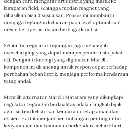
dengan cara mengatur arus listrik yang masuk ke
kumparan field, sehingga medan magnet yang
dihasilkan bisa disesuaikan. Proses ini membantu
menjaga tegangan keluaran pada level optimal saat
mesin beroperasi dalam berbagai kondisi.
Selain itu, regulator tegangan juga mencegah
overcharging yang dapat memperpendek usia pakai
aki. Dengan teknologi yang digunakan Marelli,
komponen ini dirancang untuk respon cepat terhadap
perubahan beban listrik, menjaga performa kendaraan
tetap andal.
Memilih alternator Marelli Mataram yang dilengkapi
regulator tegangan berkualitas adalah langkah bijak
agar sistem kelistrikan kendaraan tetap aman dan
efisien. Hal ini menjadi pertimbangan penting untuk
kenyamanan dan keamanan berkendara sehari-hari.