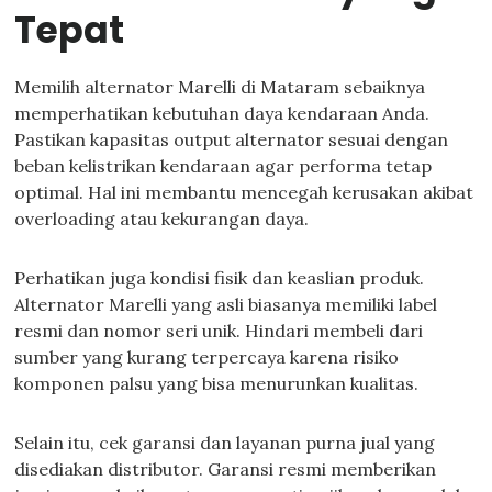
Tepat
Memilih alternator Marelli di Mataram sebaiknya
memperhatikan kebutuhan daya kendaraan Anda.
Pastikan kapasitas output alternator sesuai dengan
beban kelistrikan kendaraan agar performa tetap
optimal. Hal ini membantu mencegah kerusakan akibat
overloading atau kekurangan daya.
Perhatikan juga kondisi fisik dan keaslian produk.
Alternator Marelli yang asli biasanya memiliki label
resmi dan nomor seri unik. Hindari membeli dari
sumber yang kurang terpercaya karena risiko
komponen palsu yang bisa menurunkan kualitas.
Selain itu, cek garansi dan layanan purna jual yang
disediakan distributor. Garansi resmi memberikan