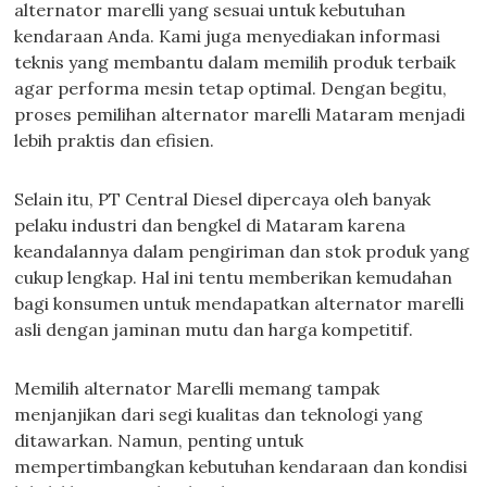
alternator marelli yang sesuai untuk kebutuhan
kendaraan Anda. Kami juga menyediakan informasi
teknis yang membantu dalam memilih produk terbaik
agar performa mesin tetap optimal. Dengan begitu,
proses pemilihan alternator marelli Mataram menjadi
lebih praktis dan efisien.
Selain itu, PT Central Diesel dipercaya oleh banyak
pelaku industri dan bengkel di Mataram karena
keandalannya dalam pengiriman dan stok produk yang
cukup lengkap. Hal ini tentu memberikan kemudahan
bagi konsumen untuk mendapatkan alternator marelli
asli dengan jaminan mutu dan harga kompetitif.
Memilih alternator Marelli memang tampak
menjanjikan dari segi kualitas dan teknologi yang
ditawarkan. Namun, penting untuk
mempertimbangkan kebutuhan kendaraan dan kondisi