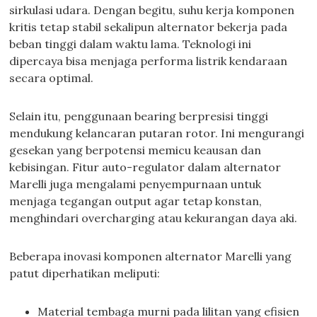
sirkulasi udara. Dengan begitu, suhu kerja komponen
kritis tetap stabil sekalipun alternator bekerja pada
beban tinggi dalam waktu lama. Teknologi ini
dipercaya bisa menjaga performa listrik kendaraan
secara optimal.
Selain itu, penggunaan bearing berpresisi tinggi
mendukung kelancaran putaran rotor. Ini mengurangi
gesekan yang berpotensi memicu keausan dan
kebisingan. Fitur auto-regulator dalam alternator
Marelli juga mengalami penyempurnaan untuk
menjaga tegangan output agar tetap konstan,
menghindari overcharging atau kekurangan daya aki.
Beberapa inovasi komponen alternator Marelli yang
patut diperhatikan meliputi:
Material tembaga murni pada lilitan yang efisien