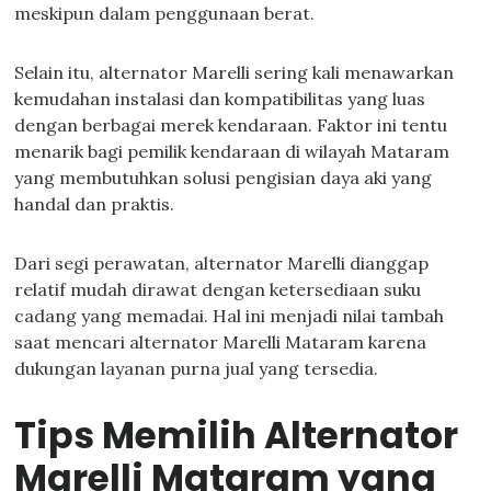
meskipun dalam penggunaan berat.
Selain itu, alternator Marelli sering kali menawarkan
kemudahan instalasi dan kompatibilitas yang luas
dengan berbagai merek kendaraan. Faktor ini tentu
menarik bagi pemilik kendaraan di wilayah Mataram
yang membutuhkan solusi pengisian daya aki yang
handal dan praktis.
Dari segi perawatan, alternator Marelli dianggap
relatif mudah dirawat dengan ketersediaan suku
cadang yang memadai. Hal ini menjadi nilai tambah
saat mencari alternator Marelli Mataram karena
dukungan layanan purna jual yang tersedia.
Tips Memilih Alternator
Marelli Mataram yang