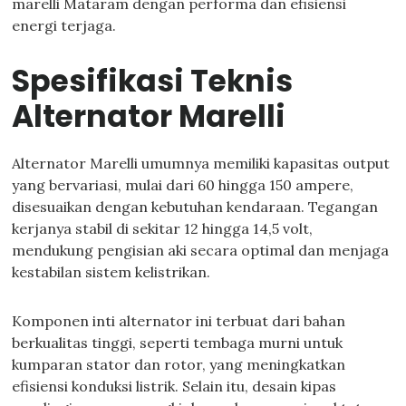
marelli Mataram dengan performa dan efisiensi
energi terjaga.
Spesifikasi Teknis
Alternator Marelli
Alternator Marelli umumnya memiliki kapasitas output
yang bervariasi, mulai dari 60 hingga 150 ampere,
disesuaikan dengan kebutuhan kendaraan. Tegangan
kerjanya stabil di sekitar 12 hingga 14,5 volt,
mendukung pengisian aki secara optimal dan menjaga
kestabilan sistem kelistrikan.
Komponen inti alternator ini terbuat dari bahan
berkualitas tinggi, seperti tembaga murni untuk
kumparan stator dan rotor, yang meningkatkan
efisiensi konduksi listrik. Selain itu, desain kipas