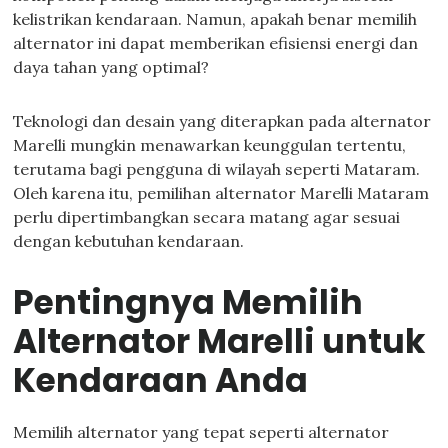
kelistrikan kendaraan. Namun, apakah benar memilih
alternator ini dapat memberikan efisiensi energi dan
daya tahan yang optimal?
Teknologi dan desain yang diterapkan pada alternator
Marelli mungkin menawarkan keunggulan tertentu,
terutama bagi pengguna di wilayah seperti Mataram.
Oleh karena itu, pemilihan alternator Marelli Mataram
perlu dipertimbangkan secara matang agar sesuai
dengan kebutuhan kendaraan.
Pentingnya Memilih
Alternator Marelli untuk
Kendaraan Anda
Memilih alternator yang tepat seperti alternator