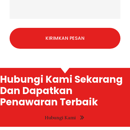
Hubungi Kami Sekarang
Dan Dapatkan
Penawaran Terbaik
Hubungi Kami