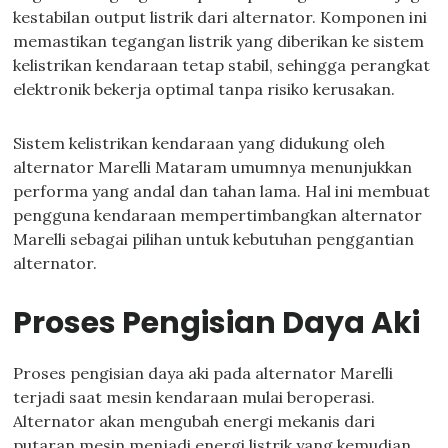
kestabilan output listrik dari alternator. Komponen ini
memastikan tegangan listrik yang diberikan ke sistem
kelistrikan kendaraan tetap stabil, sehingga perangkat
elektronik bekerja optimal tanpa risiko kerusakan.
Sistem kelistrikan kendaraan yang didukung oleh
alternator Marelli Mataram umumnya menunjukkan
performa yang andal dan tahan lama. Hal ini membuat
pengguna kendaraan mempertimbangkan alternator
Marelli sebagai pilihan untuk kebutuhan penggantian
alternator.
Proses Pengisian Daya Aki
Proses pengisian daya aki pada alternator Marelli
terjadi saat mesin kendaraan mulai beroperasi.
Alternator akan mengubah energi mekanis dari
putaran mesin menjadi energi listrik yang kemudian