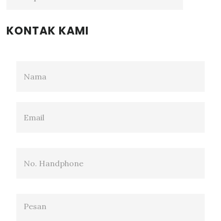
KONTAK KAMI