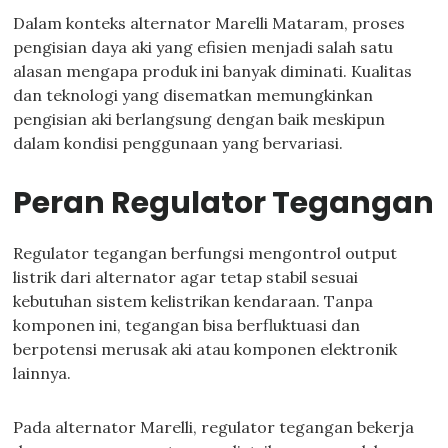
Dalam konteks alternator Marelli Mataram, proses
pengisian daya aki yang efisien menjadi salah satu
alasan mengapa produk ini banyak diminati. Kualitas
dan teknologi yang disematkan memungkinkan
pengisian aki berlangsung dengan baik meskipun
dalam kondisi penggunaan yang bervariasi.
Peran Regulator Tegangan
Regulator tegangan berfungsi mengontrol output
listrik dari alternator agar tetap stabil sesuai
kebutuhan sistem kelistrikan kendaraan. Tanpa
komponen ini, tegangan bisa berfluktuasi dan
berpotensi merusak aki atau komponen elektronik
lainnya.
Pada alternator Marelli, regulator tegangan bekerja