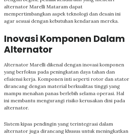
alternator Marelli Mataram dapat
mempertimbangkan aspek teknologi dan desain ini
agar sesuai dengan kebutuhan kendaraan mereka.
Inovasi Komponen Dalam
Alternator
Alternator Marelli dikenal dengan inovasi komponen
yang berfokus pada peningkatan daya tahan dan
efisiensi kerja. Komponen inti seperti rotor dan stator
dirancang dengan material berkualitas tinggi yang
mampu menahan panas berlebih selama operasi. Hal
ini membantu mengurangi risiko kerusakan dini pada
alternator.
Sistem kipas pendingin yang terintegrasi dalam
alternator juga dirancang khusus untuk meningkatkan