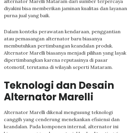
alternator Marelli Mataram dari sumber terpercaya
diyakini bisa memberikan jaminan kualitas dan layanan
purna jual yang baik.
Dalam konteks perawatan kendaraan, penggantian
atau pemasangan alternator baru biasanya
membutuhkan pertimbangan keandalan produk.
Alternator Marelli biasanya menjadi pilihan yang layak
dipertimbangkan karena reputasinya di pasar
otomotif, terutama di wilayah seperti Mataram.
Teknologi dan Desain
Alternator Marelli
Alternator Marelli dikenal mengusung teknologi
canggih yang cenderung menekankan efisiensi dan
keandalan. Pada komponen internal, alternator ini