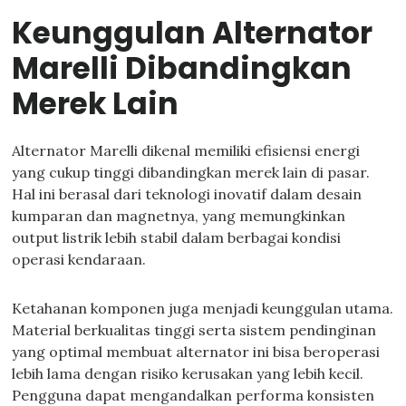
Keunggulan Alternator
Marelli Dibandingkan
Merek Lain
Alternator Marelli dikenal memiliki efisiensi energi
yang cukup tinggi dibandingkan merek lain di pasar.
Hal ini berasal dari teknologi inovatif dalam desain
kumparan dan magnetnya, yang memungkinkan
output listrik lebih stabil dalam berbagai kondisi
operasi kendaraan.
Ketahanan komponen juga menjadi keunggulan utama.
Material berkualitas tinggi serta sistem pendinginan
yang optimal membuat alternator ini bisa beroperasi
lebih lama dengan risiko kerusakan yang lebih kecil.
Pengguna dapat mengandalkan performa konsisten