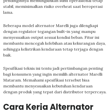
pendinginnya memungkinkan suhu operasional tetap
stabil, meminimalkan risiko overheat saat beroperasi
lama.
Beberapa model alternator Marelli juga dilengkapi
dengan regulator tegangan built-in yang mampu
menyesuaikan output sesuai kondisi beban. Fitur ini
membantu mencegah kelebihan atau kekurangan daya,
sehingga kelistrikan kendaraan tetap terjaga dengan
baik.
Spesifikasi teknis ini tentu jadi pertimbangan penting
bagi konsumen yang ingin memilih alternator Marelli
Mataram. Memahami spesifikasi tersebut bisa
membantu menyesuaikan kebutuhan kendaraan
dengan produk yang tepat dari distributor terpercaya.
Cara Kerja Alternator