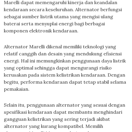
Marelli dapat memengaruhi kinerja dan keandalan
kendaraan secara keseluruhan. Alternator berfungsi
sebagai sumber listrik utama yang mengisi ulang
baterai serta menyuplai energi bagi berbagai
komponen elektronik kendaraan.
Alternator Marelli dikenal memiliki teknologi yang
relatif canggih dan desain yang mendukung efisiensi
energi. Hal ini memungkinkan penggunaan daya listrik
yang optimal sehingga dapat mengurangi risiko
kerusakan pada sistem kelistrikan kendaraan. Dengan
begitu, performa kendaraan dapat tetap stabil selama
pemakaian.
Selain itu, penggunaan alternator yang sesuai dengan
spesifikasi kendaraan dapat membantu menghindari
gangguan kelistrikan yang sering terjadi akibat
alternator yang kurang kompatibel. Memilih