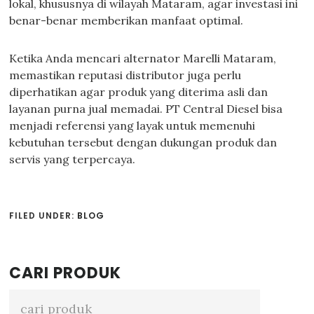
lokal, khususnya di wilayah Mataram, agar investasi ini
benar-benar memberikan manfaat optimal.
Ketika Anda mencari alternator Marelli Mataram,
memastikan reputasi distributor juga perlu
diperhatikan agar produk yang diterima asli dan
layanan purna jual memadai. PT Central Diesel bisa
menjadi referensi yang layak untuk memenuhi
kebutuhan tersebut dengan dukungan produk dan
servis yang terpercaya.
FILED UNDER:
BLOG
Primary
CARI PRODUK
Sidebar