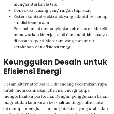
menghantarkan listrik
Konstruksi casing yang ringan tapi kuat
Sistem kontrol elektronik yang adaptif terhadap
kondisi kendaraan
Perubahan ini memungkinkan alternator Marelli
menawarkan kinerja stabil dan andal, khususnya
di pasar seperti Mataram yang menuntut
ketahanan dan efisiensi tinggi.
Keunggulan Desain untuk
Efisiensi Energi
Desain alternator Marelli dirancang sedemikian rupa
untuk memaksimalkan efisiensi energi tanpa
mengorbankan performa. Dengan penggunaan bahan
magnet dan kumparan berkualitas tinggi, alternator
ini mampu menghasilkan output listrik yang stabil dan