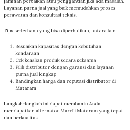
jaminan perbaikan atau penggantian jika ada masalah.
Layanan purna jual yang baik memudahkan proses
perawatan dan konsultasi teknis.
Tips sederhana yang bisa diperhatikan, antara lain:
Sesuaikan kapasitas dengan kebutuhan
kendaraan
Cek keaslian produk secara seksama
Pilih distributor dengan garansi dan layanan
purna jual lengkap
Bandingkan harga dan reputasi distributor di
Mataram
Langkah-langkah ini dapat membantu Anda
mendapatkan alternator Marelli Mataram yang tepat
dan berkualitas.