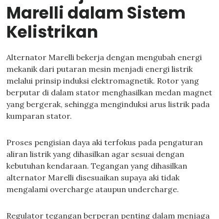
Marelli dalam Sistem
Kelistrikan
Alternator Marelli bekerja dengan mengubah energi
mekanik dari putaran mesin menjadi energi listrik
melalui prinsip induksi elektromagnetik. Rotor yang
berputar di dalam stator menghasilkan medan magnet
yang bergerak, sehingga menginduksi arus listrik pada
kumparan stator.
Proses pengisian daya aki terfokus pada pengaturan
aliran listrik yang dihasilkan agar sesuai dengan
kebutuhan kendaraan. Tegangan yang dihasilkan
alternator Marelli disesuaikan supaya aki tidak
mengalami overcharge ataupun undercharge.
Regulator tegangan berperan penting dalam menjaga