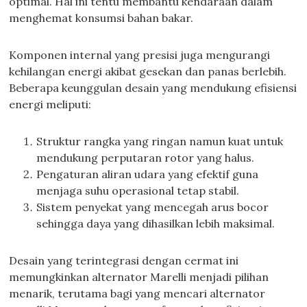
optimal. Hal ini tentu membantu kendaraan dalam
menghemat konsumsi bahan bakar.
Komponen internal yang presisi juga mengurangi
kehilangan energi akibat gesekan dan panas berlebih.
Beberapa keunggulan desain yang mendukung efisiensi
energi meliputi:
Struktur rangka yang ringan namun kuat untuk
mendukung perputaran rotor yang halus.
Pengaturan aliran udara yang efektif guna
menjaga suhu operasional tetap stabil.
Sistem penyekat yang mencegah arus bocor
sehingga daya yang dihasilkan lebih maksimal.
Desain yang terintegrasi dengan cermat ini
memungkinkan alternator Marelli menjadi pilihan
menarik, terutama bagi yang mencari alternator