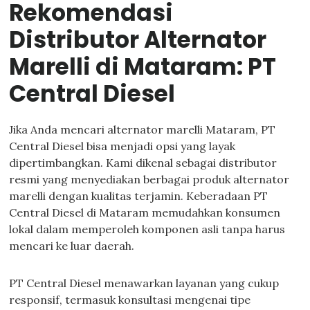
Rekomendasi
Distributor Alternator
Marelli di Mataram: PT
Central Diesel
Jika Anda mencari alternator marelli Mataram, PT
Central Diesel bisa menjadi opsi yang layak
dipertimbangkan. Kami dikenal sebagai distributor
resmi yang menyediakan berbagai produk alternator
marelli dengan kualitas terjamin. Keberadaan PT
Central Diesel di Mataram memudahkan konsumen
lokal dalam memperoleh komponen asli tanpa harus
mencari ke luar daerah.
PT Central Diesel menawarkan layanan yang cukup
responsif, termasuk konsultasi mengenai tipe