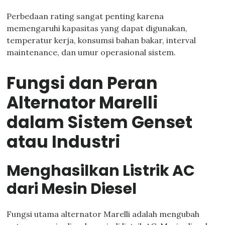
Perbedaan rating sangat penting karena
memengaruhi kapasitas yang dapat digunakan,
temperatur kerja, konsumsi bahan bakar, interval
maintenance, dan umur operasional sistem.
Fungsi dan Peran
Alternator Marelli
dalam Sistem Genset
atau Industri
Menghasilkan Listrik AC
dari Mesin Diesel
Fungsi utama alternator Marelli adalah mengubah