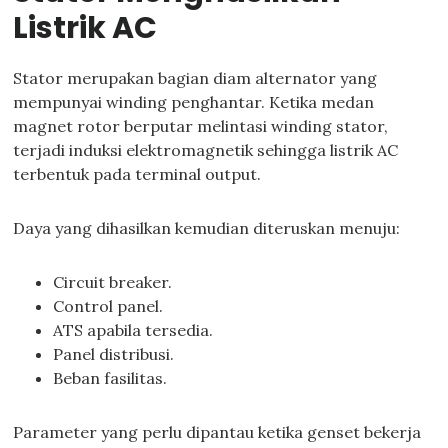
Listrik AC
Stator merupakan bagian diam alternator yang
mempunyai winding penghantar. Ketika medan
magnet rotor berputar melintasi winding stator,
terjadi induksi elektromagnetik sehingga listrik AC
terbentuk pada terminal output.
Daya yang dihasilkan kemudian diteruskan menuju:
Circuit breaker.
Control panel.
ATS apabila tersedia.
Panel distribusi.
Beban fasilitas.
Parameter yang perlu dipantau ketika genset bekerja