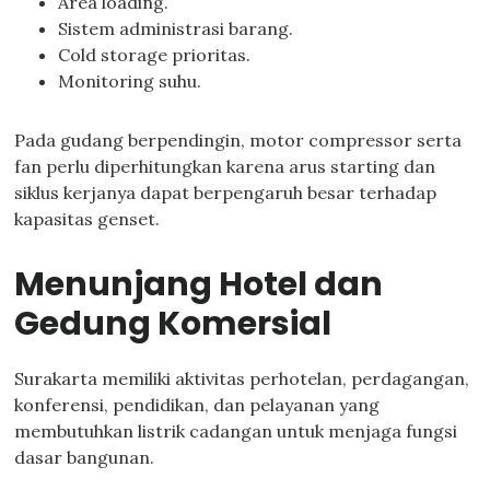
Area loading.
Sistem administrasi barang.
Cold storage prioritas.
Monitoring suhu.
Pada gudang berpendingin, motor compressor serta
fan perlu diperhitungkan karena arus starting dan
siklus kerjanya dapat berpengaruh besar terhadap
kapasitas genset.
Menunjang Hotel dan
Gedung Komersial
Surakarta memiliki aktivitas perhotelan, perdagangan,
konferensi, pendidikan, dan pelayanan yang
membutuhkan listrik cadangan untuk menjaga fungsi
dasar bangunan.