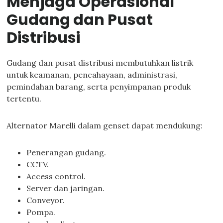
Menjaga Operasional
Gudang dan Pusat
Distribusi
Gudang dan pusat distribusi membutuhkan listrik
untuk keamanan, pencahayaan, administrasi,
pemindahan barang, serta penyimpanan produk
tertentu.
Alternator Marelli dalam genset dapat mendukung:
Penerangan gudang.
CCTV.
Access control.
Server dan jaringan.
Conveyor.
Pompa.