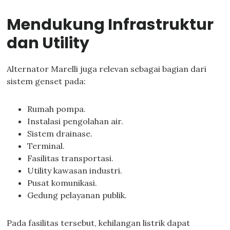
Mendukung Infrastruktur
dan Utility
Alternator Marelli juga relevan sebagai bagian dari
sistem genset pada:
Rumah pompa.
Instalasi pengolahan air.
Sistem drainase.
Terminal.
Fasilitas transportasi.
Utility kawasan industri.
Pusat komunikasi.
Gedung pelayanan publik.
Pada fasilitas tersebut, kehilangan listrik dapat