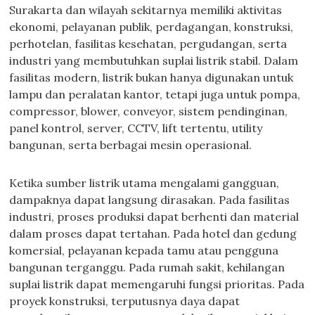
Surakarta dan wilayah sekitarnya memiliki aktivitas
ekonomi, pelayanan publik, perdagangan, konstruksi,
perhotelan, fasilitas kesehatan, pergudangan, serta
industri yang membutuhkan suplai listrik stabil. Dalam
fasilitas modern, listrik bukan hanya digunakan untuk
lampu dan peralatan kantor, tetapi juga untuk pompa,
compressor, blower, conveyor, sistem pendinginan,
panel kontrol, server, CCTV, lift tertentu, utility
bangunan, serta berbagai mesin operasional.
Ketika sumber listrik utama mengalami gangguan,
dampaknya dapat langsung dirasakan. Pada fasilitas
industri, proses produksi dapat berhenti dan material
dalam proses dapat tertahan. Pada hotel dan gedung
komersial, pelayanan kepada tamu atau pengguna
bangunan terganggu. Pada rumah sakit, kehilangan
suplai listrik dapat memengaruhi fungsi prioritas. Pada
proyek konstruksi, terputusnya daya dapat