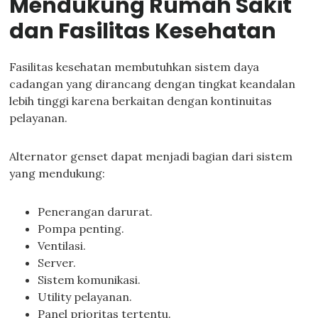
Mendukung Rumah Sakit
dan Fasilitas Kesehatan
Fasilitas kesehatan membutuhkan sistem daya
cadangan yang dirancang dengan tingkat keandalan
lebih tinggi karena berkaitan dengan kontinuitas
pelayanan.
Alternator genset dapat menjadi bagian dari sistem
yang mendukung:
Penerangan darurat.
Pompa penting.
Ventilasi.
Server.
Sistem komunikasi.
Utility pelayanan.
Panel prioritas tertentu.