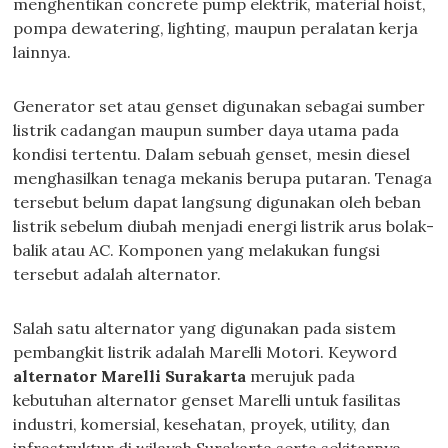
menghentikan concrete pump elektrik, material hoist,
pompa dewatering, lighting, maupun peralatan kerja
lainnya.
Generator set atau genset digunakan sebagai sumber
listrik cadangan maupun sumber daya utama pada
kondisi tertentu. Dalam sebuah genset, mesin diesel
menghasilkan tenaga mekanis berupa putaran. Tenaga
tersebut belum dapat langsung digunakan oleh beban
listrik sebelum diubah menjadi energi listrik arus bolak-
balik atau AC. Komponen yang melakukan fungsi
tersebut adalah alternator.
Salah satu alternator yang digunakan pada sistem
pembangkit listrik adalah Marelli Motori. Keyword
alternator Marelli Surakarta
merujuk pada
kebutuhan alternator genset Marelli untuk fasilitas
industri, komersial, kesehatan, proyek, utility, dan