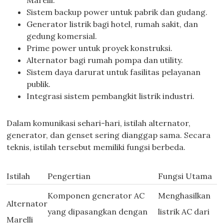
Marelli.
Sistem backup power untuk pabrik dan gudang.
Generator listrik bagi hotel, rumah sakit, dan
gedung komersial.
Prime power untuk proyek konstruksi.
Alternator bagi rumah pompa dan utility.
Sistem daya darurat untuk fasilitas pelayanan
publik.
Integrasi sistem pembangkit listrik industri.
Dalam komunikasi sehari-hari, istilah alternator,
generator, dan genset sering dianggap sama. Secara
teknis, istilah tersebut memiliki fungsi berbeda.
Istilah
Pengertian
Fungsi Utama
Komponen generator AC
Menghasilkan
Alternator
yang dipasangkan dengan
listrik AC dari
Marelli