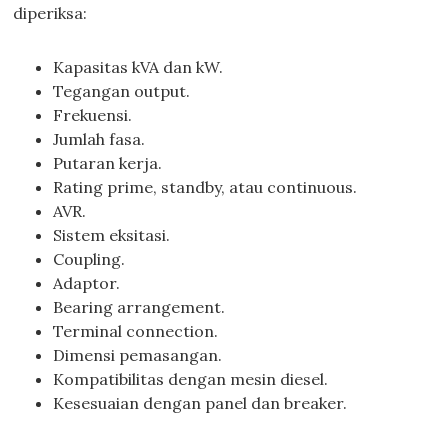
diperiksa:
Kapasitas kVA dan kW.
Tegangan output.
Frekuensi.
Jumlah fasa.
Putaran kerja.
Rating prime, standby, atau continuous.
AVR.
Sistem eksitasi.
Coupling.
Adaptor.
Bearing arrangement.
Terminal connection.
Dimensi pemasangan.
Kompatibilitas dengan mesin diesel.
Kesesuaian dengan panel dan breaker.