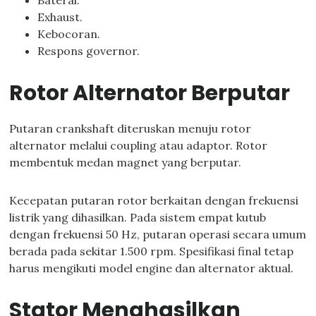
Baterai.
Exhaust.
Kebocoran.
Respons governor.
Rotor Alternator Berputar
Putaran crankshaft diteruskan menuju rotor
alternator melalui coupling atau adaptor. Rotor
membentuk medan magnet yang berputar.
Kecepatan putaran rotor berkaitan dengan frekuensi
listrik yang dihasilkan. Pada sistem empat kutub
dengan frekuensi 50 Hz, putaran operasi secara umum
berada pada sekitar 1.500 rpm. Spesifikasi final tetap
harus mengikuti model engine dan alternator aktual.
Stator Menghasilkan