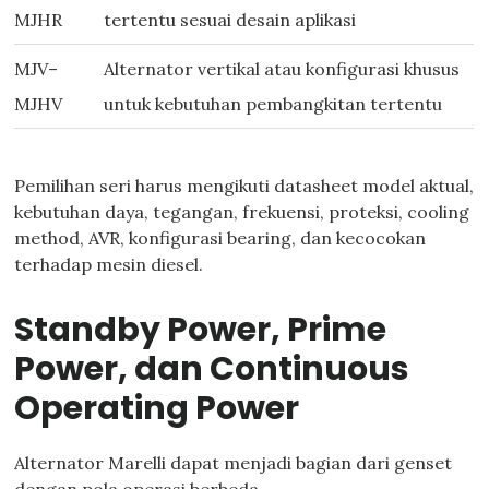
MJHR
tertentu sesuai desain aplikasi
MJV–
Alternator vertikal atau konfigurasi khusus
MJHV
untuk kebutuhan pembangkitan tertentu
Pemilihan seri harus mengikuti datasheet model aktual,
kebutuhan daya, tegangan, frekuensi, proteksi, cooling
method, AVR, konfigurasi bearing, dan kecocokan
terhadap mesin diesel.
Standby Power, Prime
Power, dan Continuous
Operating Power
Alternator Marelli dapat menjadi bagian dari genset