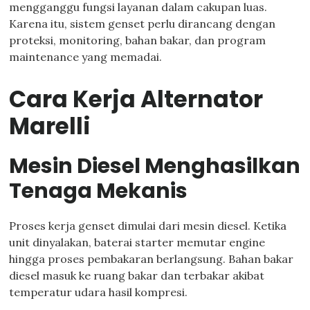
mengganggu fungsi layanan dalam cakupan luas.
Karena itu, sistem genset perlu dirancang dengan
proteksi, monitoring, bahan bakar, dan program
maintenance yang memadai.
Cara Kerja Alternator
Marelli
Mesin Diesel Menghasilkan
Tenaga Mekanis
Proses kerja genset dimulai dari mesin diesel. Ketika
unit dinyalakan, baterai starter memutar engine
hingga proses pembakaran berlangsung. Bahan bakar
diesel masuk ke ruang bakar dan terbakar akibat
temperatur udara hasil kompresi.