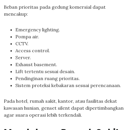
Beban prioritas pada gedung komersial dapat
mencakup:
Emergency lighting.
Pompa air.
CCTV.
Access control.
Server.
Exhaust basement.
Lift tertentu sesuai desain.
Pendinginan ruang prioritas.
Sistem proteksi kebakaran sesuai perencanaan.
Pada hotel, rumah sakit, kantor, atau fasilitas dekat
kawasan hunian, genset silent dapat dipertimbangkan
agar suara operasi lebih terkendali.