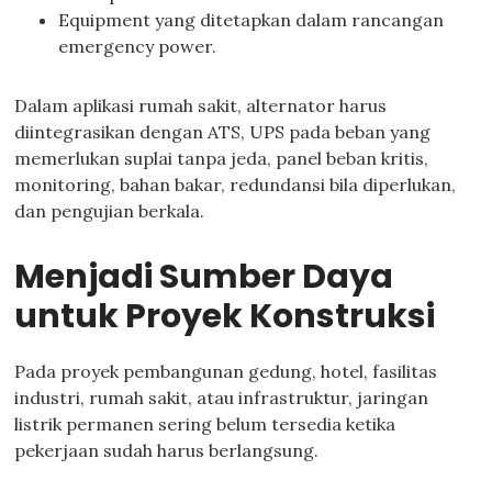
Equipment yang ditetapkan dalam rancangan
emergency power.
Dalam aplikasi rumah sakit, alternator harus
diintegrasikan dengan ATS, UPS pada beban yang
memerlukan suplai tanpa jeda, panel beban kritis,
monitoring, bahan bakar, redundansi bila diperlukan,
dan pengujian berkala.
Menjadi Sumber Daya
untuk Proyek Konstruksi
Pada proyek pembangunan gedung, hotel, fasilitas
industri, rumah sakit, atau infrastruktur, jaringan
listrik permanen sering belum tersedia ketika
pekerjaan sudah harus berlangsung.