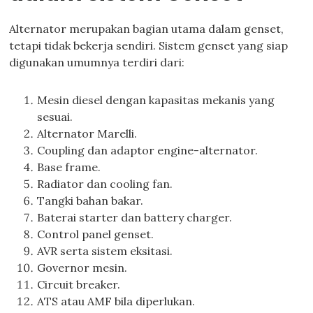
Alternator merupakan bagian utama dalam genset,
tetapi tidak bekerja sendiri. Sistem genset yang siap
digunakan umumnya terdiri dari:
Mesin diesel dengan kapasitas mekanis yang
sesuai.
Alternator Marelli.
Coupling dan adaptor engine-alternator.
Base frame.
Radiator dan cooling fan.
Tangki bahan bakar.
Baterai starter dan battery charger.
Control panel genset.
AVR serta sistem eksitasi.
Governor mesin.
Circuit breaker.
ATS atau AMF bila diperlukan.