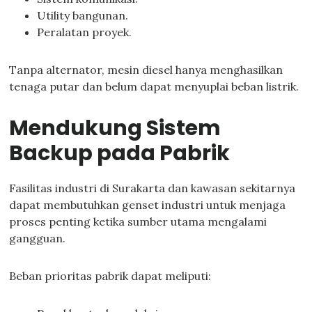
Utility bangunan.
Peralatan proyek.
Tanpa alternator, mesin diesel hanya menghasilkan
tenaga putar dan belum dapat menyuplai beban listrik.
Mendukung Sistem
Backup pada Pabrik
Fasilitas industri di Surakarta dan kawasan sekitarnya
dapat membutuhkan genset industri untuk menjaga
proses penting ketika sumber utama mengalami
gangguan.
Beban prioritas pabrik dapat meliputi: