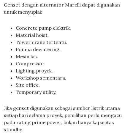
Genset dengan alternator Marelli dapat digunakan
untuk menyuplai:
Concrete pump elektrik.
Material hoist.
Tower crane tertentu.
Pompa dewatering.
Mesin las.
Compressor.
Lighting proyek.
Workshop sementara.
Site office.
Temporary utility.
Jika genset digunakan sebagai sumber listrik utama
setiap hari selama proyek, pemilihan perlu mengacu
pada rating prime power, bukan hanya kapasitas
standby.