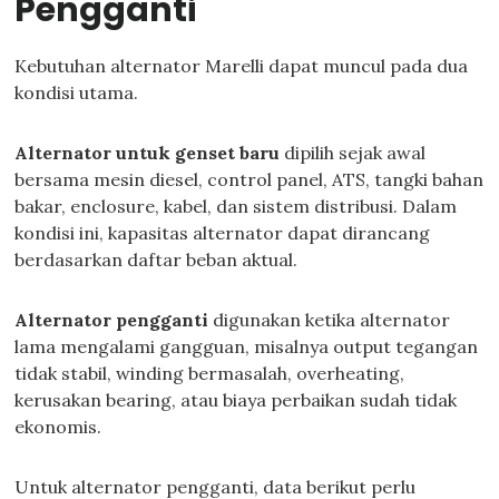
Pengganti
Kebutuhan alternator Marelli dapat muncul pada dua
kondisi utama.
Alternator untuk genset baru
dipilih sejak awal
bersama mesin diesel, control panel, ATS, tangki bahan
bakar, enclosure, kabel, dan sistem distribusi. Dalam
kondisi ini, kapasitas alternator dapat dirancang
berdasarkan daftar beban aktual.
Alternator pengganti
digunakan ketika alternator
lama mengalami gangguan, misalnya output tegangan
tidak stabil, winding bermasalah, overheating,
kerusakan bearing, atau biaya perbaikan sudah tidak
ekonomis.
Untuk alternator pengganti, data berikut perlu