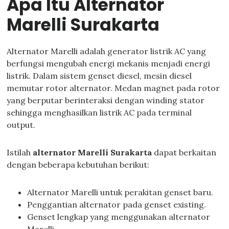
Apa Itu Alternator
Marelli Surakarta
Alternator Marelli adalah generator listrik AC yang
berfungsi mengubah energi mekanis menjadi energi
listrik. Dalam sistem genset diesel, mesin diesel
memutar rotor alternator. Medan magnet pada rotor
yang berputar berinteraksi dengan winding stator
sehingga menghasilkan listrik AC pada terminal
output.
Istilah
alternator Marelli Surakarta
dapat berkaitan
dengan beberapa kebutuhan berikut:
Alternator Marelli untuk perakitan genset baru.
Penggantian alternator pada genset existing.
Genset lengkap yang menggunakan alternator