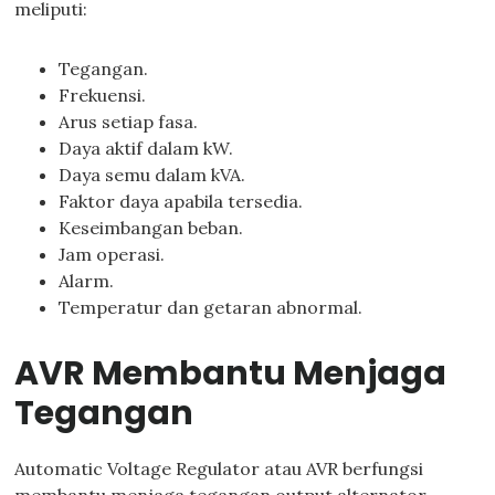
meliputi:
Tegangan.
Frekuensi.
Arus setiap fasa.
Daya aktif dalam kW.
Daya semu dalam kVA.
Faktor daya apabila tersedia.
Keseimbangan beban.
Jam operasi.
Alarm.
Temperatur dan getaran abnormal.
AVR Membantu Menjaga
Tegangan
Automatic Voltage Regulator atau AVR berfungsi