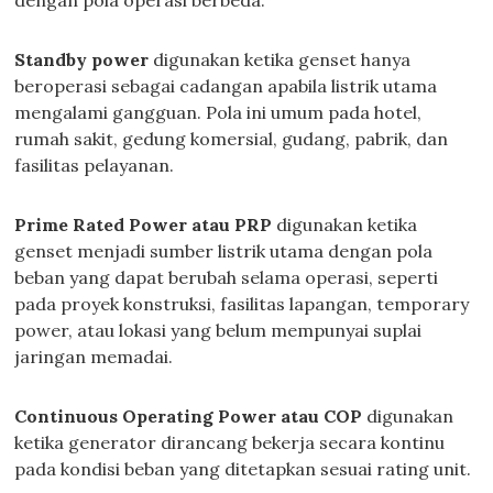
dengan pola operasi berbeda.
Standby power
digunakan ketika genset hanya
beroperasi sebagai cadangan apabila listrik utama
mengalami gangguan. Pola ini umum pada hotel,
rumah sakit, gedung komersial, gudang, pabrik, dan
fasilitas pelayanan.
Prime Rated Power atau PRP
digunakan ketika
genset menjadi sumber listrik utama dengan pola
beban yang dapat berubah selama operasi, seperti
pada proyek konstruksi, fasilitas lapangan, temporary
power, atau lokasi yang belum mempunyai suplai
jaringan memadai.
Continuous Operating Power atau COP
digunakan
ketika generator dirancang bekerja secara kontinu
pada kondisi beban yang ditetapkan sesuai rating unit.