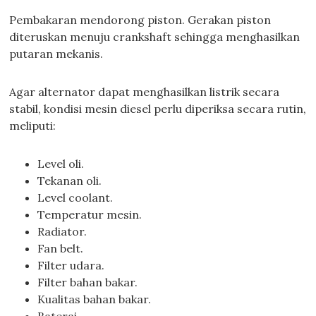
Pembakaran mendorong piston. Gerakan piston
diteruskan menuju crankshaft sehingga menghasilkan
putaran mekanis.
Agar alternator dapat menghasilkan listrik secara
stabil, kondisi mesin diesel perlu diperiksa secara rutin,
meliputi:
Level oli.
Tekanan oli.
Level coolant.
Temperatur mesin.
Radiator.
Fan belt.
Filter udara.
Filter bahan bakar.
Kualitas bahan bakar.