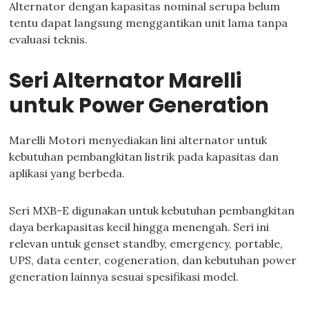
Alternator dengan kapasitas nominal serupa belum
tentu dapat langsung menggantikan unit lama tanpa
evaluasi teknis.
Seri Alternator Marelli
untuk Power Generation
Marelli Motori menyediakan lini alternator untuk
kebutuhan pembangkitan listrik pada kapasitas dan
aplikasi yang berbeda.
Seri MXB-E digunakan untuk kebutuhan pembangkitan
daya berkapasitas kecil hingga menengah. Seri ini
relevan untuk genset standby, emergency, portable,
UPS, data center, cogeneration, dan kebutuhan power
generation lainnya sesuai spesifikasi model.