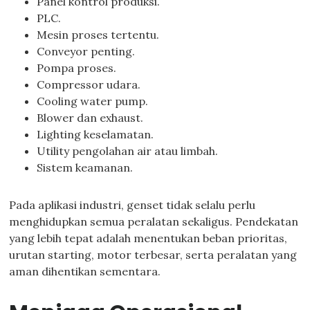
Panel kontrol produksi.
PLC.
Mesin proses tertentu.
Conveyor penting.
Pompa proses.
Compressor udara.
Cooling water pump.
Blower dan exhaust.
Lighting keselamatan.
Utility pengolahan air atau limbah.
Sistem keamanan.
Pada aplikasi industri, genset tidak selalu perlu
menghidupkan semua peralatan sekaligus. Pendekatan
yang lebih tepat adalah menentukan beban prioritas,
urutan starting, motor terbesar, serta peralatan yang
aman dihentikan sementara.