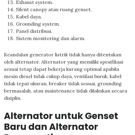
Exhaust system.
Silent canopy atau ruang genset.
Kabel daya.
Grounding system.
Panel distribusi.
Sistem monitoring dan alarm.
Keandalan generator listrik tidak hanya ditentukan
oleh alternator. Alternator yang memiliki spesifikasi
sesuai tetap dapat bekerja kurang optimal apabila
mesin diesel tidak cukup daya, ventilasi buruk, kabel
tidak tepat ukuran, breaker tidak sesuai, grounding
bermasalah, atau maintenance tidak dilakukan secara
disiplin.
Alternator untuk Genset
Baru dan Alternator