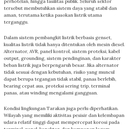
perhotelan, hingga fasilitas publik. Seluruh sektor
tersebut membutuhkan sistem daya yang stabil dan
aman, terutama ketika pasokan listrik utama
terganggu.
Dalam sistem pembangkit listrik berbasis genset,
kualitas listrik tidak hanya ditentukan oleh mesin diesel.
Alternator, AVR, panel kontrol, sistem proteksi, kabel
output, grounding, sistem pendinginan, dan karakter
beban listrik juga berpengaruh besar. Jika alternator
tidak sesuai dengan kebutuhan, risiko yang muncul
dapat berupa tegangan tidak stabil, panas berlebih,
bearing cepat aus, proteksi sering trip, terminal
panas, atau winding mengalami gangguan.
Kondisi lingkungan Tarakan juga perlu diperhatikan.
Wilayah yang memiliki aktivitas pesisir dan kelembapan
udara relatif tinggi dapat mempercepat korosi pada