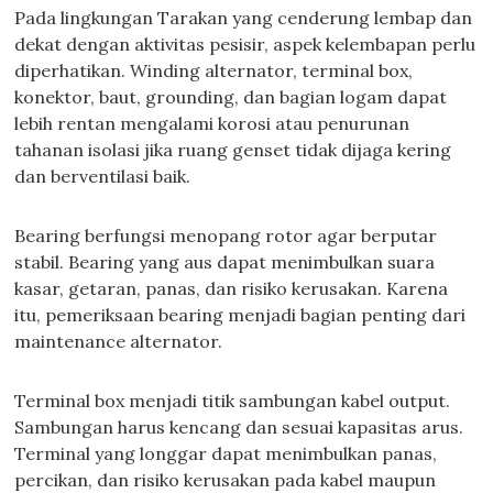
Pada lingkungan Tarakan yang cenderung lembap dan
dekat dengan aktivitas pesisir, aspek kelembapan perlu
diperhatikan. Winding alternator, terminal box,
konektor, baut, grounding, dan bagian logam dapat
lebih rentan mengalami korosi atau penurunan
tahanan isolasi jika ruang genset tidak dijaga kering
dan berventilasi baik.
Bearing berfungsi menopang rotor agar berputar
stabil. Bearing yang aus dapat menimbulkan suara
kasar, getaran, panas, dan risiko kerusakan. Karena
itu, pemeriksaan bearing menjadi bagian penting dari
maintenance alternator.
Terminal box menjadi titik sambungan kabel output.
Sambungan harus kencang dan sesuai kapasitas arus.
Terminal yang longgar dapat menimbulkan panas,
percikan, dan risiko kerusakan pada kabel maupun