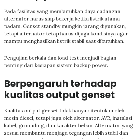
Pada fasilitas yang membutuhkan daya cadangan,
alternator harus siap bekerja ketika listrik utama
padam. Genset standby mungkin jarang digunakan,
tetapi alternator tetap harus dijaga kondisinya agar
mampu menghasilkan listrik stabil saat dibutuhkan.
Pengujian berkala dan load test menjadi bagian
penting dari kesiapan sistem backup power.
Berpengaruh terhadap
kualitas output genset
Kualitas output genset tidak hanya ditentukan oleh
mesin diesel, tetapi juga oleh alternator, AVR, instalasi
kabel, grounding, dan karakter beban. Alternator yang
sesuai membantu menjaga tegangan lebih stabil dan