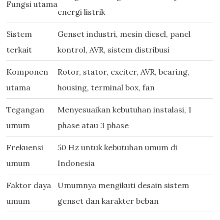
Fungsi utama
energi listrik
Sistem
Genset industri, mesin diesel, panel
terkait
kontrol, AVR, sistem distribusi
Komponen
Rotor, stator, exciter, AVR, bearing,
utama
housing, terminal box, fan
Tegangan
Menyesuaikan kebutuhan instalasi, 1
umum
phase atau 3 phase
Frekuensi
50 Hz untuk kebutuhan umum di
umum
Indonesia
Faktor daya
Umumnya mengikuti desain sistem
umum
genset dan karakter beban