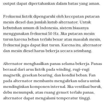
output dapat dipertahankan dalam batas yang aman.
Frekuensi listrik dipengaruhi oleh kecepatan putaran
mesin diesel dan jumlah kutub alternator. Untuk
kebutuhan umum di Indonesia, sistem biasanya
menggunakan frekuensi 50 Hz. Jika putaran mesin
turun karena beban terlalu besar atau masalah mesin,
frekuensi juga dapat ikut turun. Karena itu, alternator
dan mesin diesel harus bekerja secara seimbang.
Alternator menghasilkan panas selama bekerja. Panas
berasal dari arus listrik pada winding, rugi-rugi
magnetik, gesekan bearing, dan kondisi beban. Fan
pada alternator membantu mengalirkan udara untuk
mendinginkan komponen internal. Jika ventilasi buruk,
debu menumpuk, atau ruang genset terlalu panas,
alternator dapat mengalami temperatur tinggi.