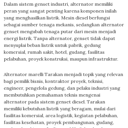
Dalam sistem genset industri, alternator memiliki
peran yang sangat penting karena komponen inilah
yang menghasilkan listrik. Mesin diesel berfungsi
sebagai sumber tenaga mekanis, sedangkan alternator
genset mengubah tenaga putar dari mesin menjadi
energi listrik. Tanpa alternator, genset tidak dapat
menyuplai beban listrik untuk pabrik, gedung
komersial, rumah sakit, hotel, gudang, fasilitas
pelabuhan, proyek konstruksi, maupun infrastruktur.
Alternator marelli Tarakan menjadi topik yang relevan
bagi pemilik bisnis, kontraktor proyek, teknisi,
engineer, pengelola gedung, dan pelaku industri yang
membutuhkan pemahaman teknis mengenai
alternator pada sistem genset diesel. Tarakan
memiliki kebutuhan listrik yang beragam, mulai dari
fasilitas komersial, area logistik, kegiatan pelabuhan,
fasilitas kesehatan, proyek pembangunan, gudang,