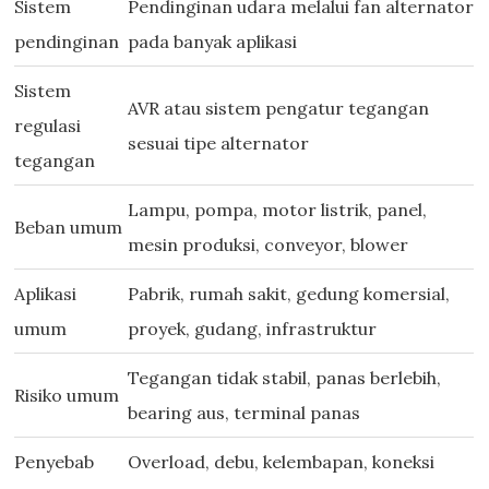
Sistem
Pendinginan udara melalui fan alternator
pendinginan
pada banyak aplikasi
Sistem
AVR atau sistem pengatur tegangan
regulasi
sesuai tipe alternator
tegangan
Lampu, pompa, motor listrik, panel,
Beban umum
mesin produksi, conveyor, blower
Aplikasi
Pabrik, rumah sakit, gedung komersial,
umum
proyek, gudang, infrastruktur
Tegangan tidak stabil, panas berlebih,
Risiko umum
bearing aus, terminal panas
Penyebab
Overload, debu, kelembapan, koneksi