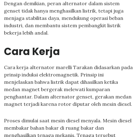
Dengan demikian, peran alternator dalam sistem
genset tidak hanya menghasilkan listrik, tetapi juga
menjaga stabilitas daya, mendukung operasi beban
industri, dan membantu sistem pembangkit listrik
bekerja lebih andal.
Cara Kerja
Cara kerja alternator marelli Tarakan didasarkan pada
prinsip induksi elektromagnetik. Prinsip ini
menjelaskan bahwa listrik dapat dihasilkan ketika
medan magnet bergerak melewati kumparan
penghantar. Dalam alternator genset, gerakan medan
magnet terjadi karena rotor diputar oleh mesin diesel.
Proses dimulai saat mesin diesel menyala. Mesin diesel
membakar bahan bakar di ruang bakar dan
menghasilkan tenaga mekanis. Tenaga tersebut