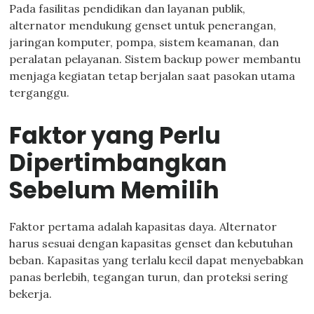
Pada fasilitas pendidikan dan layanan publik,
alternator mendukung genset untuk penerangan,
jaringan komputer, pompa, sistem keamanan, dan
peralatan pelayanan. Sistem backup power membantu
menjaga kegiatan tetap berjalan saat pasokan utama
terganggu.
Faktor yang Perlu
Dipertimbangkan
Sebelum Memilih
Faktor pertama adalah kapasitas daya. Alternator
harus sesuai dengan kapasitas genset dan kebutuhan
beban. Kapasitas yang terlalu kecil dapat menyebabkan
panas berlebih, tegangan turun, dan proteksi sering
bekerja.