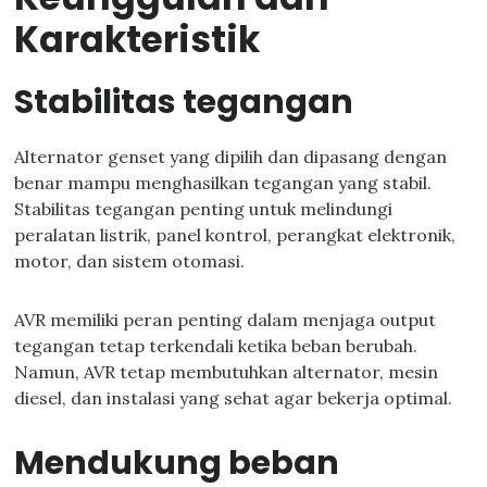
Karakteristik
Stabilitas tegangan
Alternator genset yang dipilih dan dipasang dengan
benar mampu menghasilkan tegangan yang stabil.
Stabilitas tegangan penting untuk melindungi
peralatan listrik, panel kontrol, perangkat elektronik,
motor, dan sistem otomasi.
AVR memiliki peran penting dalam menjaga output
tegangan tetap terkendali ketika beban berubah.
Namun, AVR tetap membutuhkan alternator, mesin
diesel, dan instalasi yang sehat agar bekerja optimal.
Mendukung beban