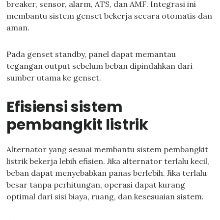
breaker, sensor, alarm, ATS, dan AMF. Integrasi ini
membantu sistem genset bekerja secara otomatis dan
aman.
Pada genset standby, panel dapat memantau
tegangan output sebelum beban dipindahkan dari
sumber utama ke genset.
Efisiensi sistem
pembangkit listrik
Alternator yang sesuai membantu sistem pembangkit
listrik bekerja lebih efisien. Jika alternator terlalu kecil,
beban dapat menyebabkan panas berlebih. Jika terlalu
besar tanpa perhitungan, operasi dapat kurang
optimal dari sisi biaya, ruang, dan kesesuaian sistem.