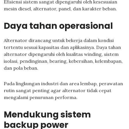
Efisiensi sistem sangat dipengaruhi oleh kesesuaian
mesin diesel, alternator, panel, dan karakter beban.
Daya tahan operasional
Alternator dirancang untuk bekerja dalam kondisi
tertentu sesuai kapasitas dan aplikasinya. Daya tahan
alternator dipengaruhi oleh kualitas winding, sistem
isolasi, pendinginan, bearing, kebersihan, kelembapan,
dan pola beban.
Pada lingkungan industri dan area lembap, perawatan
rutin sangat penting agar alternator tidak cepat
mengalami penurunan performa.
Mendukung sistem
backup power