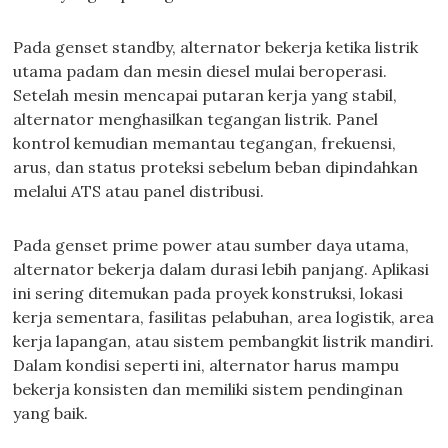
Pada genset standby, alternator bekerja ketika listrik
utama padam dan mesin diesel mulai beroperasi.
Setelah mesin mencapai putaran kerja yang stabil,
alternator menghasilkan tegangan listrik. Panel
kontrol kemudian memantau tegangan, frekuensi,
arus, dan status proteksi sebelum beban dipindahkan
melalui ATS atau panel distribusi.
Pada genset prime power atau sumber daya utama,
alternator bekerja dalam durasi lebih panjang. Aplikasi
ini sering ditemukan pada proyek konstruksi, lokasi
kerja sementara, fasilitas pelabuhan, area logistik, area
kerja lapangan, atau sistem pembangkit listrik mandiri.
Dalam kondisi seperti ini, alternator harus mampu
bekerja konsisten dan memiliki sistem pendinginan
yang baik.