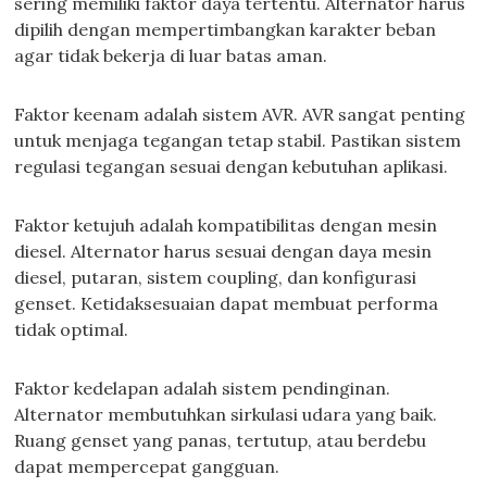
sering memiliki faktor daya tertentu. Alternator harus
dipilih dengan mempertimbangkan karakter beban
agar tidak bekerja di luar batas aman.
Faktor keenam adalah sistem AVR. AVR sangat penting
untuk menjaga tegangan tetap stabil. Pastikan sistem
regulasi tegangan sesuai dengan kebutuhan aplikasi.
Faktor ketujuh adalah kompatibilitas dengan mesin
diesel. Alternator harus sesuai dengan daya mesin
diesel, putaran, sistem coupling, dan konfigurasi
genset. Ketidaksesuaian dapat membuat performa
tidak optimal.
Faktor kedelapan adalah sistem pendinginan.
Alternator membutuhkan sirkulasi udara yang baik.
Ruang genset yang panas, tertutup, atau berdebu
dapat mempercepat gangguan.