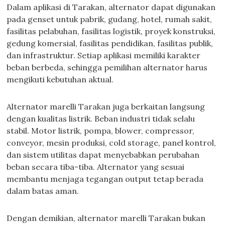
Dalam aplikasi di Tarakan, alternator dapat digunakan
pada genset untuk pabrik, gudang, hotel, rumah sakit,
fasilitas pelabuhan, fasilitas logistik, proyek konstruksi,
gedung komersial, fasilitas pendidikan, fasilitas publik,
dan infrastruktur. Setiap aplikasi memiliki karakter
beban berbeda, sehingga pemilihan alternator harus
mengikuti kebutuhan aktual.
Alternator marelli Tarakan juga berkaitan langsung
dengan kualitas listrik. Beban industri tidak selalu
stabil. Motor listrik, pompa, blower, compressor,
conveyor, mesin produksi, cold storage, panel kontrol,
dan sistem utilitas dapat menyebabkan perubahan
beban secara tiba-tiba. Alternator yang sesuai
membantu menjaga tegangan output tetap berada
dalam batas aman.
Dengan demikian, alternator marelli Tarakan bukan