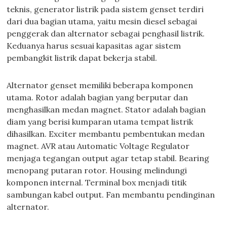
teknis, generator listrik pada sistem genset terdiri
dari dua bagian utama, yaitu mesin diesel sebagai
penggerak dan alternator sebagai penghasil listrik.
Keduanya harus sesuai kapasitas agar sistem
pembangkit listrik dapat bekerja stabil.
Alternator genset memiliki beberapa komponen
utama. Rotor adalah bagian yang berputar dan
menghasilkan medan magnet. Stator adalah bagian
diam yang berisi kumparan utama tempat listrik
dihasilkan. Exciter membantu pembentukan medan
magnet. AVR atau Automatic Voltage Regulator
menjaga tegangan output agar tetap stabil. Bearing
menopang putaran rotor. Housing melindungi
komponen internal. Terminal box menjadi titik
sambungan kabel output. Fan membantu pendinginan
alternator.