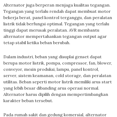
Alternator juga berperan menjaga kualitas tegangan.
Tegangan yang terlalu rendah dapat membuat motor
bekerja berat, panel kontrol terganggu, dan peralatan
listrik tidak berfungsi optimal. Tegangan yang terlalu
tinggi dapat merusak peralatan. AVR membantu
alternator mempertahankan tegangan output agar
tetap stabil ketika beban berubah.
Dalam industri, beban yang disuplai genset dapat
berupa motor listrik, pompa, compressor, fan, blower,
conveyor, mesin produksi, lampu, panel kontrol,
server, sistem keamanan, cold storage, dan peralatan
utilitas. Beban seperti motor listrik memiliki arus start
yang lebih besar dibanding arus operasi normal.
Alternator harus dipilih dengan mempertimbangkan
karakter beban tersebut.
Pada rumah sakit dan gedung komersial, alternator