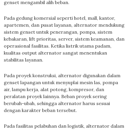
genset mengambil alih beban.
Pada gedung komersial seperti hotel, mall, kantor,
apartemen, dan pusat layanan, alternator mendukung
sistem genset untuk penerangan, pompa, sistem
kebakaran, lift prioritas, server, sistem keamanan, dan
operasional fasilitas. Ketika listrik utama padam,
kualitas output alternator sangat menentukan
stabilitas layanan.
Pada proyek konstruksi, alternator digunakan dalam
genset lapangan untuk menyuplai mesin las, pompa
air, lampu kerja, alat potong, kompresor, dan
peralatan proyek lainnya. Beban proyek sering
berubah-ubah, sehingga alternator harus sesuai
dengan karakter beban tersebut.
Pada fasilitas pelabuhan dan logistik, alternator dalam