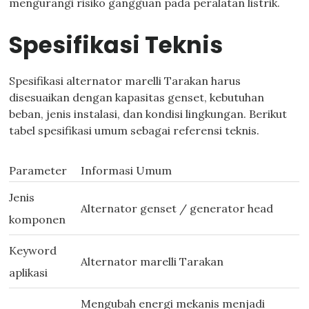
mengurangi risiko gangguan pada peralatan listrik.
Spesifikasi Teknis
Spesifikasi alternator marelli Tarakan harus
disesuaikan dengan kapasitas genset, kebutuhan
beban, jenis instalasi, dan kondisi lingkungan. Berikut
tabel spesifikasi umum sebagai referensi teknis.
Parameter
Informasi Umum
Jenis
Alternator genset / generator head
komponen
Keyword
Alternator marelli Tarakan
aplikasi
Mengubah energi mekanis menjadi