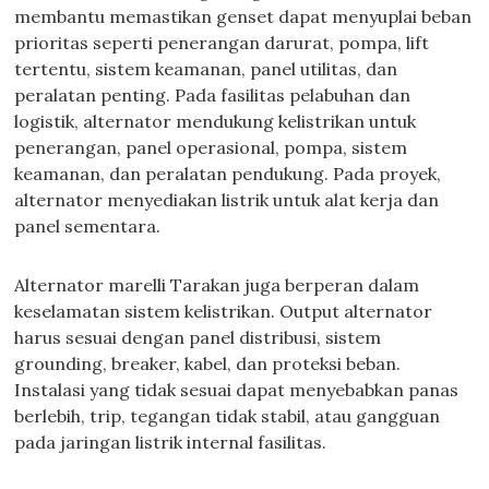
membantu memastikan genset dapat menyuplai beban
prioritas seperti penerangan darurat, pompa, lift
tertentu, sistem keamanan, panel utilitas, dan
peralatan penting. Pada fasilitas pelabuhan dan
logistik, alternator mendukung kelistrikan untuk
penerangan, panel operasional, pompa, sistem
keamanan, dan peralatan pendukung. Pada proyek,
alternator menyediakan listrik untuk alat kerja dan
panel sementara.
Alternator marelli Tarakan juga berperan dalam
keselamatan sistem kelistrikan. Output alternator
harus sesuai dengan panel distribusi, sistem
grounding, breaker, kabel, dan proteksi beban.
Instalasi yang tidak sesuai dapat menyebabkan panas
berlebih, trip, tegangan tidak stabil, atau gangguan
pada jaringan listrik internal fasilitas.