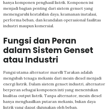
hanya komponen penghasil listrik. Komponen ini
menjadi bagian penting dari sistem genset yang
memengaruhi kestabilan daya, keamanan instalasi,
performa beban, dan keandalan operasional fasilitas
industri maupun komersial.
Fungsi dan Peran
dalam Sistem Genset
atau Industri
Fungsi utama alternator marelli Tarakan adalah
mengubah tenaga mekanis dari mesin diesel menjadi
energi listrik. Dalam sistem genset industri, alternator
berperan sebagai komponen inti yang menentukan
kualitas output listrik. Tanpa alternator, mesin diesel
hanya menghasilkan putaran mekanis, bukan daya
listrik yang dapat digunakan oleh beban.