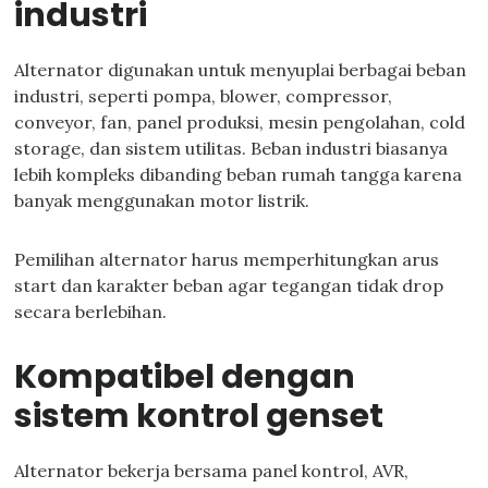
industri
Alternator digunakan untuk menyuplai berbagai beban
industri, seperti pompa, blower, compressor,
conveyor, fan, panel produksi, mesin pengolahan, cold
storage, dan sistem utilitas. Beban industri biasanya
lebih kompleks dibanding beban rumah tangga karena
banyak menggunakan motor listrik.
Pemilihan alternator harus memperhitungkan arus
start dan karakter beban agar tegangan tidak drop
secara berlebihan.
Kompatibel dengan
sistem kontrol genset
Alternator bekerja bersama panel kontrol, AVR,