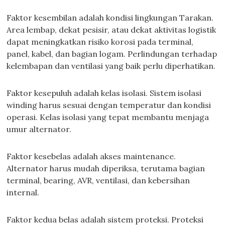
Faktor kesembilan adalah kondisi lingkungan Tarakan.
Area lembap, dekat pesisir, atau dekat aktivitas logistik
dapat meningkatkan risiko korosi pada terminal,
panel, kabel, dan bagian logam. Perlindungan terhadap
kelembapan dan ventilasi yang baik perlu diperhatikan.
Faktor kesepuluh adalah kelas isolasi. Sistem isolasi
winding harus sesuai dengan temperatur dan kondisi
operasi. Kelas isolasi yang tepat membantu menjaga
umur alternator.
Faktor kesebelas adalah akses maintenance.
Alternator harus mudah diperiksa, terutama bagian
terminal, bearing, AVR, ventilasi, dan kebersihan
internal.
Faktor kedua belas adalah sistem proteksi. Proteksi