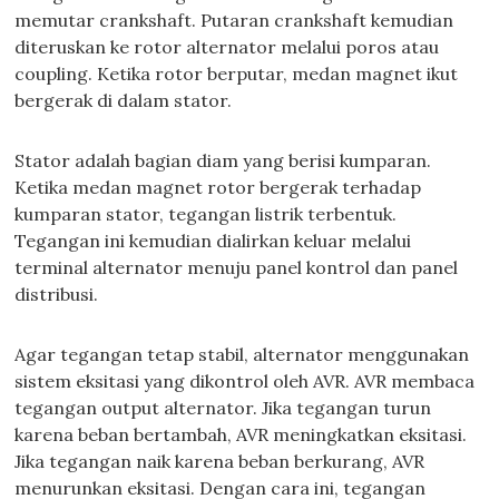
memutar crankshaft. Putaran crankshaft kemudian
diteruskan ke rotor alternator melalui poros atau
coupling. Ketika rotor berputar, medan magnet ikut
bergerak di dalam stator.
Stator adalah bagian diam yang berisi kumparan.
Ketika medan magnet rotor bergerak terhadap
kumparan stator, tegangan listrik terbentuk.
Tegangan ini kemudian dialirkan keluar melalui
terminal alternator menuju panel kontrol dan panel
distribusi.
Agar tegangan tetap stabil, alternator menggunakan
sistem eksitasi yang dikontrol oleh AVR. AVR membaca
tegangan output alternator. Jika tegangan turun
karena beban bertambah, AVR meningkatkan eksitasi.
Jika tegangan naik karena beban berkurang, AVR
menurunkan eksitasi. Dengan cara ini, tegangan