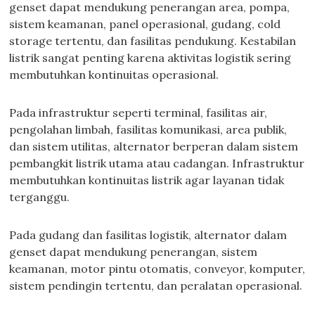
genset dapat mendukung penerangan area, pompa,
sistem keamanan, panel operasional, gudang, cold
storage tertentu, dan fasilitas pendukung. Kestabilan
listrik sangat penting karena aktivitas logistik sering
membutuhkan kontinuitas operasional.
Pada infrastruktur seperti terminal, fasilitas air,
pengolahan limbah, fasilitas komunikasi, area publik,
dan sistem utilitas, alternator berperan dalam sistem
pembangkit listrik utama atau cadangan. Infrastruktur
membutuhkan kontinuitas listrik agar layanan tidak
terganggu.
Pada gudang dan fasilitas logistik, alternator dalam
genset dapat mendukung penerangan, sistem
keamanan, motor pintu otomatis, conveyor, komputer,
sistem pendingin tertentu, dan peralatan operasional.