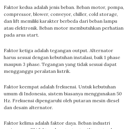
Faktor kedua adalah jenis beban. Beban motor, pompa,
compressor, blower, conveyor, chiller, cold storage,
dan lift memiliki karakter berbeda dari beban lampu
atau elektronik. Beban motor membutuhkan perhatian
pada arus start.
Faktor ketiga adalah tegangan output. Alternator
harus sesuai dengan kebutuhan instalasi, baik 1 phase
maupun 3 phase. Tegangan yang tidak sesuai dapat
mengganggu peralatan listrik.
Faktor keempat adalah frekuensi. Untuk kebutuhan
umum di Indonesia, sistem biasanya menggunakan 50
Hz. Frekuensi dipengaruhi oleh putaran mesin diesel
dan desain alternator.
Faktor kelima adalah faktor daya. Beban industri