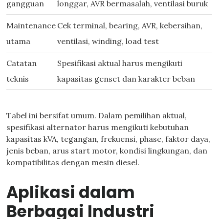
gangguan
longgar, AVR bermasalah, ventilasi buruk
Maintenance
Cek terminal, bearing, AVR, kebersihan,
utama
ventilasi, winding, load test
Catatan
Spesifikasi aktual harus mengikuti
teknis
kapasitas genset dan karakter beban
Tabel ini bersifat umum. Dalam pemilihan aktual,
spesifikasi alternator harus mengikuti kebutuhan
kapasitas kVA, tegangan, frekuensi, phase, faktor daya,
jenis beban, arus start motor, kondisi lingkungan, dan
kompatibilitas dengan mesin diesel.
Aplikasi dalam
Berbagai Industri