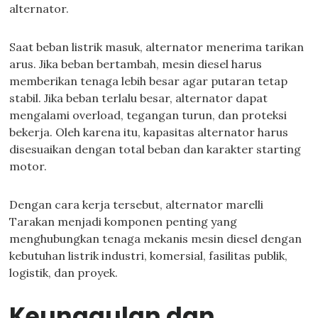
alternator.
Saat beban listrik masuk, alternator menerima tarikan
arus. Jika beban bertambah, mesin diesel harus
memberikan tenaga lebih besar agar putaran tetap
stabil. Jika beban terlalu besar, alternator dapat
mengalami overload, tegangan turun, dan proteksi
bekerja. Oleh karena itu, kapasitas alternator harus
disesuaikan dengan total beban dan karakter starting
motor.
Dengan cara kerja tersebut, alternator marelli
Tarakan menjadi komponen penting yang
menghubungkan tenaga mekanis mesin diesel dengan
kebutuhan listrik industri, komersial, fasilitas publik,
logistik, dan proyek.
Keunggulan dan