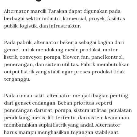
Alternator marelli Tarakan dapat digunakan pada
berbagai sektor industri, komersial, proyek, fasilitas
publik, logistik, dan infrastruktur.
Pada pabrik, alternator bekerja sebagai bagian dari
genset untuk mendukung mesin produksi, motor
listrik, conveyor, pompa, blower, fan, panel kontrol,
penerangan, dan sistem utilitas. Pabrik membutuhkan
output listrik yang stabil agar proses produksi tidak
terganggu.
Pada rumah sakit, alternator menjadi bagian penting
dari genset cadangan. Beban prioritas seperti
penerangan darurat, pompa, sistem utilitas, peralatan
pendukung medis, lift tertentu, dan sistem keamanan
membutuhkan suplai listrik yang andal. Alternator
harus mampu menghasilkan tegangan stabil saat