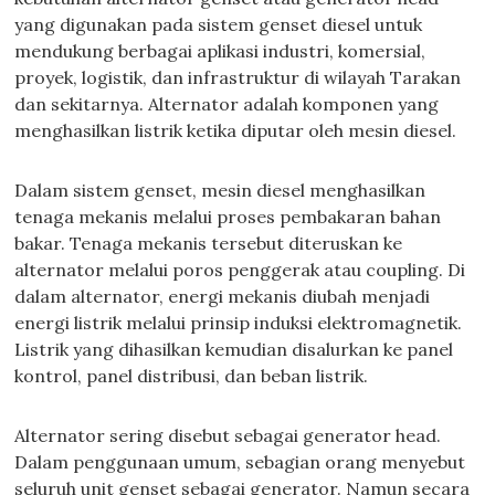
yang digunakan pada sistem genset diesel untuk
mendukung berbagai aplikasi industri, komersial,
proyek, logistik, dan infrastruktur di wilayah Tarakan
dan sekitarnya. Alternator adalah komponen yang
menghasilkan listrik ketika diputar oleh mesin diesel.
Dalam sistem genset, mesin diesel menghasilkan
tenaga mekanis melalui proses pembakaran bahan
bakar. Tenaga mekanis tersebut diteruskan ke
alternator melalui poros penggerak atau coupling. Di
dalam alternator, energi mekanis diubah menjadi
energi listrik melalui prinsip induksi elektromagnetik.
Listrik yang dihasilkan kemudian disalurkan ke panel
kontrol, panel distribusi, dan beban listrik.
Alternator sering disebut sebagai generator head.
Dalam penggunaan umum, sebagian orang menyebut
seluruh unit genset sebagai generator. Namun secara