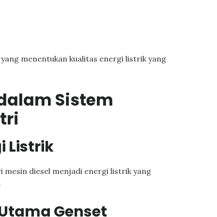
yang menentukan kualitas energi listrik yang
 dalam Sistem
tri
 Listrik
mesin diesel menjadi energi listrik yang
.
Utama Genset