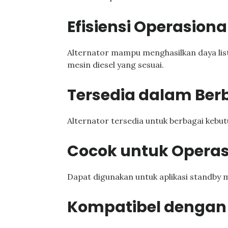
Efisiensi Operasiona
Alternator mampu menghasilkan daya list
mesin diesel yang sesuai.
Tersedia dalam Ber
Alternator tersedia untuk berbagai kebut
Cocok untuk Operas
Dapat digunakan untuk aplikasi standby
Kompatibel dengan 