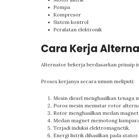
Pompa
Kompresor
Sistem kontrol
Peralatan elektronik
Cara Kerja Alterna
Alternator bekerja berdasarkan prinsip i
Proses kerjanya secara umum meliputi:
Mesin diesel menghasilkan tenaga m
Poros mesin memutar rotor alterna
Rotor menghasilkan medan magnet 
Medan magnet memotong kumparan
Terjadi induksi elektromagnetik.
Energi listrik dihasilkan pada stator.