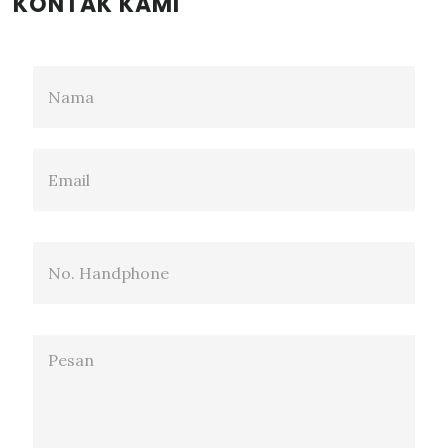
KONTAK KAMI