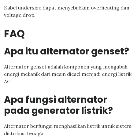
Kabel undersize dapat menyebabkan overheating dan
voltage drop.
FAQ
Apa itu alternator genset?
Alternator genset adalah komponen yang mengubah
energi mekanik dari mesin diesel menjadi energi listrik
AC.
Apa fungsi alternator
pada generator listrik?
Alternator berfungsi menghasilkan listrik untuk sistem
distribusi tenaga.