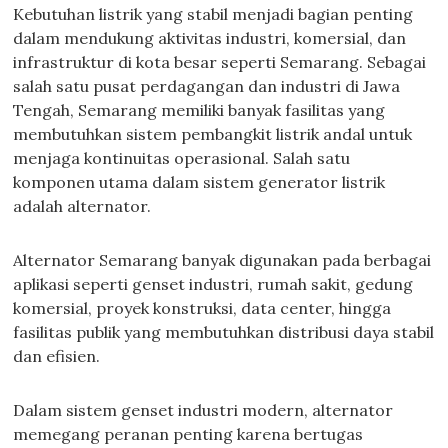
Kebutuhan listrik yang stabil menjadi bagian penting
dalam mendukung aktivitas industri, komersial, dan
infrastruktur di kota besar seperti Semarang. Sebagai
salah satu pusat perdagangan dan industri di Jawa
Tengah, Semarang memiliki banyak fasilitas yang
membutuhkan sistem pembangkit listrik andal untuk
menjaga kontinuitas operasional. Salah satu
komponen utama dalam sistem generator listrik
adalah alternator.
Alternator Semarang banyak digunakan pada berbagai
aplikasi seperti genset industri, rumah sakit, gedung
komersial, proyek konstruksi, data center, hingga
fasilitas publik yang membutuhkan distribusi daya stabil
dan efisien.
Dalam sistem genset industri modern, alternator
memegang peranan penting karena bertugas