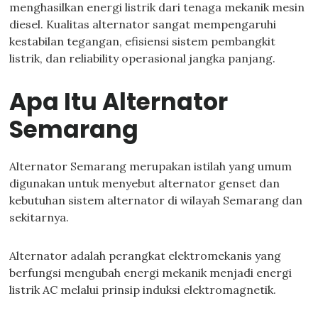
menghasilkan energi listrik dari tenaga mekanik mesin
diesel. Kualitas alternator sangat mempengaruhi
kestabilan tegangan, efisiensi sistem pembangkit
listrik, dan reliability operasional jangka panjang.
Apa Itu Alternator
Semarang
Alternator Semarang merupakan istilah yang umum
digunakan untuk menyebut alternator genset dan
kebutuhan sistem alternator di wilayah Semarang dan
sekitarnya.
Alternator adalah perangkat elektromekanis yang
berfungsi mengubah energi mekanik menjadi energi
listrik AC melalui prinsip induksi elektromagnetik.