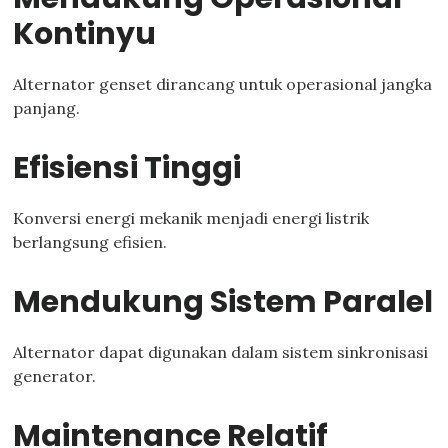
Kontinyu
Alternator genset dirancang untuk operasional jangka
panjang.
Efisiensi Tinggi
Konversi energi mekanik menjadi energi listrik
berlangsung efisien.
Mendukung Sistem Paralel
Alternator dapat digunakan dalam sistem sinkronisasi
generator.
Maintenance Relatif