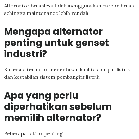
Alternator brushless tidak menggunakan carbon brush
sehingga maintenance lebih rendah.
Mengapa alternator
penting untuk genset
industri?
Karena alternator menentukan kualitas output listrik
dan kestabilan sistem pembangkit listrik.
Apa yang perlu
diperhatikan sebelum
memilih alternator?
Beberapa faktor penting: