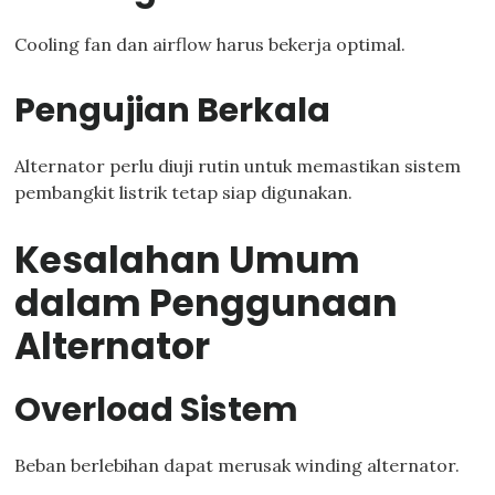
Cooling fan dan airflow harus bekerja optimal.
Pengujian Berkala
Alternator perlu diuji rutin untuk memastikan sistem
pembangkit listrik tetap siap digunakan.
Kesalahan Umum
dalam Penggunaan
Alternator
Overload Sistem
Beban berlebihan dapat merusak winding alternator.