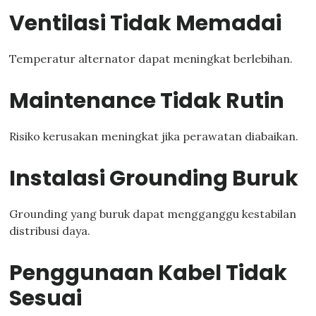
Ventilasi Tidak Memadai
Temperatur alternator dapat meningkat berlebihan.
Maintenance Tidak Rutin
Risiko kerusakan meningkat jika perawatan diabaikan.
Instalasi Grounding Buruk
Grounding yang buruk dapat mengganggu kestabilan
distribusi daya.
Penggunaan Kabel Tidak
Sesuai