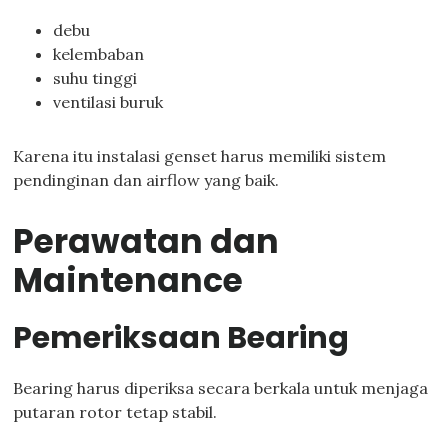
debu
kelembaban
suhu tinggi
ventilasi buruk
Karena itu instalasi genset harus memiliki sistem
pendinginan dan airflow yang baik.
Perawatan dan
Maintenance
Pemeriksaan Bearing
Bearing harus diperiksa secara berkala untuk menjaga
putaran rotor tetap stabil.