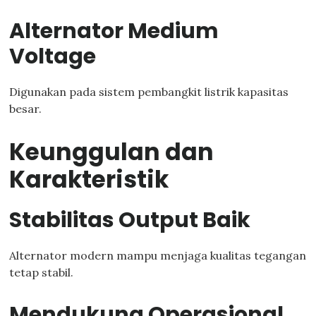
Alternator Medium
Voltage
Digunakan pada sistem pembangkit listrik kapasitas
besar.
Keunggulan dan
Karakteristik
Stabilitas Output Baik
Alternator modern mampu menjaga kualitas tegangan
tetap stabil.
Mendukung Operasional