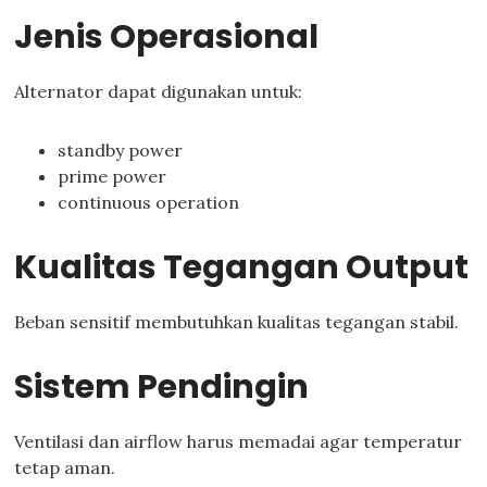
Jenis Operasional
Alternator dapat digunakan untuk:
standby power
prime power
continuous operation
Kualitas Tegangan Output
Beban sensitif membutuhkan kualitas tegangan stabil.
Sistem Pendingin
Ventilasi dan airflow harus memadai agar temperatur
tetap aman.