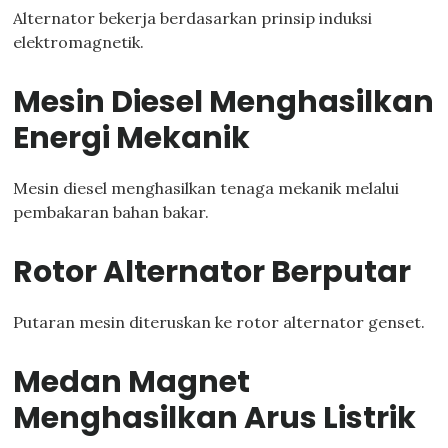
Alternator bekerja berdasarkan prinsip induksi
elektromagnetik.
Mesin Diesel Menghasilkan
Energi Mekanik
Mesin diesel menghasilkan tenaga mekanik melalui
pembakaran bahan bakar.
Rotor Alternator Berputar
Putaran mesin diteruskan ke rotor alternator genset.
Medan Magnet
Menghasilkan Arus Listrik