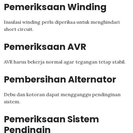
Pemeriksaan Winding
Insulasi winding perlu diperiksa untuk menghindari
short circuit.
Pemeriksaan AVR
AVR harus bekerja normal agar tegangan tetap stabil.
Pembersihan Alternator
Debu dan kotoran dapat mengganggu pendinginan
sistem.
Pemeriksaan Sistem
Pendingin