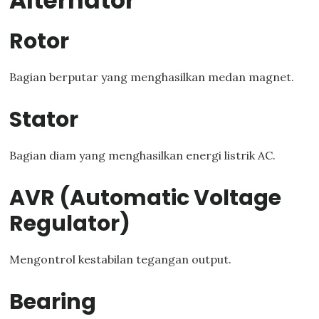
Alternator
Rotor
Bagian berputar yang menghasilkan medan magnet.
Stator
Bagian diam yang menghasilkan energi listrik AC.
AVR (Automatic Voltage
Regulator)
Mengontrol kestabilan tegangan output.
Bearing