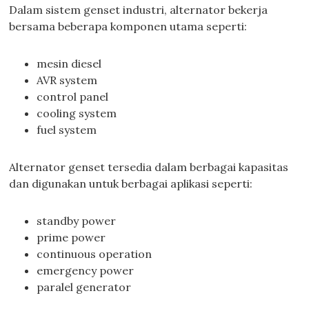
Dalam sistem genset industri, alternator bekerja
bersama beberapa komponen utama seperti:
mesin diesel
AVR system
control panel
cooling system
fuel system
Alternator genset tersedia dalam berbagai kapasitas
dan digunakan untuk berbagai aplikasi seperti:
standby power
prime power
continuous operation
emergency power
paralel generator