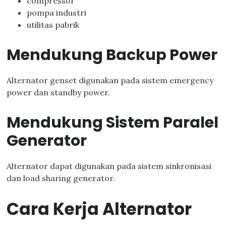
compressor
pompa industri
utilitas pabrik
Mendukung Backup Power
Alternator genset digunakan pada sistem emergency
power dan standby power.
Mendukung Sistem Paralel
Generator
Alternator dapat digunakan pada sistem sinkronisasi
dan load sharing generator.
Cara Kerja Alternator