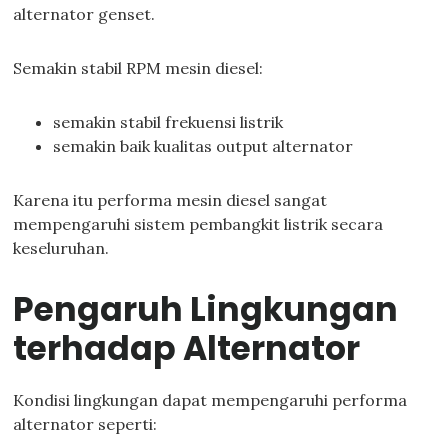
alternator genset.
Semakin stabil RPM mesin diesel:
semakin stabil frekuensi listrik
semakin baik kualitas output alternator
Karena itu performa mesin diesel sangat
mempengaruhi sistem pembangkit listrik secara
keseluruhan.
Pengaruh Lingkungan
terhadap Alternator
Kondisi lingkungan dapat mempengaruhi performa
alternator seperti: