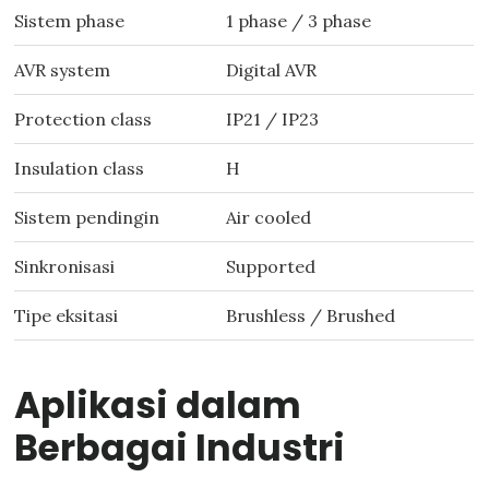
Sistem phase
1 phase / 3 phase
AVR system
Digital AVR
Protection class
IP21 / IP23
Insulation class
H
Sistem pendingin
Air cooled
Sinkronisasi
Supported
Tipe eksitasi
Brushless / Brushed
Aplikasi dalam
Berbagai Industri