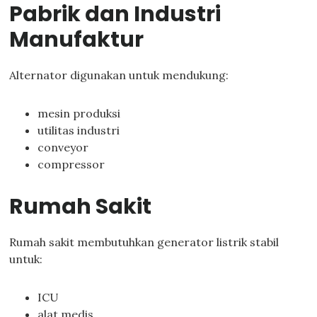
Pabrik dan Industri
Manufaktur
Alternator digunakan untuk mendukung:
mesin produksi
utilitas industri
conveyor
compressor
Rumah Sakit
Rumah sakit membutuhkan generator listrik stabil
untuk:
ICU
alat medis