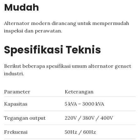
Mudah
Alternator modern dirancang untuk mempermudah
inspeksi dan perawatan.
Spesifikasi Teknis
Berikut beberapa spesifikasi umum alternator genset
industri.
Parameter
Keterangan
Kapasitas
5 kVA – 3000 kVA
Tegangan output
220V / 380V / 400V
Frekuensi
50Hz / 60Hz