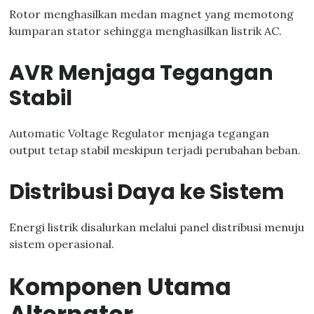
Rotor menghasilkan medan magnet yang memotong
kumparan stator sehingga menghasilkan listrik AC.
AVR Menjaga Tegangan
Stabil
Automatic Voltage Regulator menjaga tegangan
output tetap stabil meskipun terjadi perubahan beban.
Distribusi Daya ke Sistem
Energi listrik disalurkan melalui panel distribusi menuju
sistem operasional.
Komponen Utama