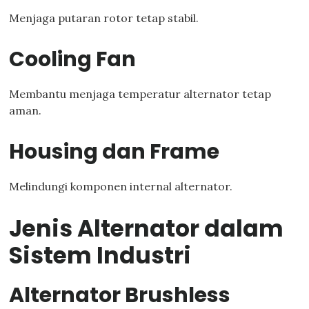
Menjaga putaran rotor tetap stabil.
Cooling Fan
Membantu menjaga temperatur alternator tetap
aman.
Housing dan Frame
Melindungi komponen internal alternator.
Jenis Alternator dalam
Sistem Industri
Alternator Brushless