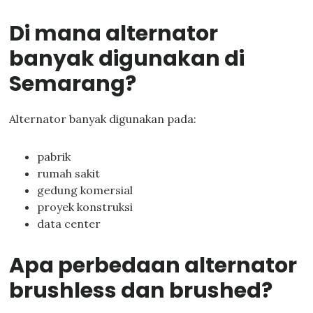
Di mana alternator
banyak digunakan di
Semarang?
Alternator banyak digunakan pada:
pabrik
rumah sakit
gedung komersial
proyek konstruksi
data center
Apa perbedaan alternator
brushless dan brushed?