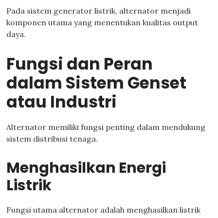
Pada sistem generator listrik, alternator menjadi
komponen utama yang menentukan kualitas output
daya.
Fungsi dan Peran
dalam Sistem Genset
atau Industri
Alternator memiliki fungsi penting dalam mendukung
sistem distribusi tenaga.
Menghasilkan Energi
Listrik
Fungsi utama alternator adalah menghasilkan listrik