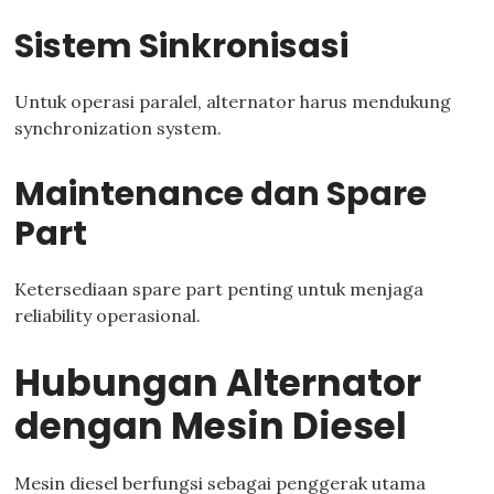
Sistem Sinkronisasi
Untuk operasi paralel, alternator harus mendukung
synchronization system.
Maintenance dan Spare
Part
Ketersediaan spare part penting untuk menjaga
reliability operasional.
Hubungan Alternator
dengan Mesin Diesel
Mesin diesel berfungsi sebagai penggerak utama