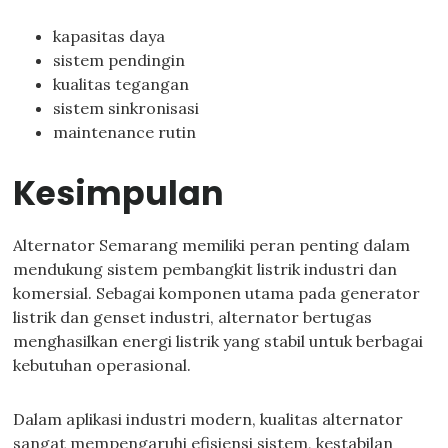
kapasitas daya
sistem pendingin
kualitas tegangan
sistem sinkronisasi
maintenance rutin
Kesimpulan
Alternator Semarang memiliki peran penting dalam
mendukung sistem pembangkit listrik industri dan
komersial. Sebagai komponen utama pada generator
listrik dan genset industri, alternator bertugas
menghasilkan energi listrik yang stabil untuk berbagai
kebutuhan operasional.
Dalam aplikasi industri modern, kualitas alternator
sangat mempengaruhi efisiensi sistem, kestabilan