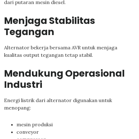
dari putaran mesin diesel.
Menjaga Stabilitas
Tegangan
Alternator bekerja bersama AVR untuk menjaga
kualitas output tegangan tetap stabil.
Mendukung Operasional
Industri
Energi listrik dari alternator digunakan untuk
menopang:
mesin produksi
conveyor