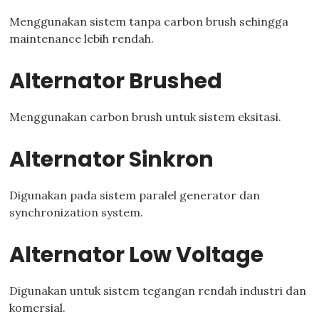
Menggunakan sistem tanpa carbon brush sehingga
maintenance lebih rendah.
Alternator Brushed
Menggunakan carbon brush untuk sistem eksitasi.
Alternator Sinkron
Digunakan pada sistem paralel generator dan
synchronization system.
Alternator Low Voltage
Digunakan untuk sistem tegangan rendah industri dan
komersial.