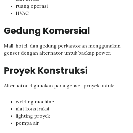
ruang operasi
HVAC
Gedung Komersial
Mall, hotel, dan gedung perkantoran menggunakan
genset dengan alternator untuk backup power.
Proyek Konstruksi
Alternator digunakan pada genset proyek untuk:
welding machine
alat konstruksi
lighting proyek
pompa air