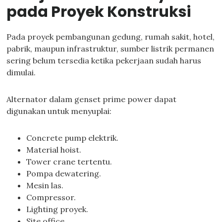
pada Proyek Konstruksi
Pada proyek pembangunan gedung, rumah sakit, hotel,
pabrik, maupun infrastruktur, sumber listrik permanen
sering belum tersedia ketika pekerjaan sudah harus
dimulai.
Alternator dalam genset prime power dapat
digunakan untuk menyuplai:
Concrete pump elektrik.
Material hoist.
Tower crane tertentu.
Pompa dewatering.
Mesin las.
Compressor.
Lighting proyek.
Site office.