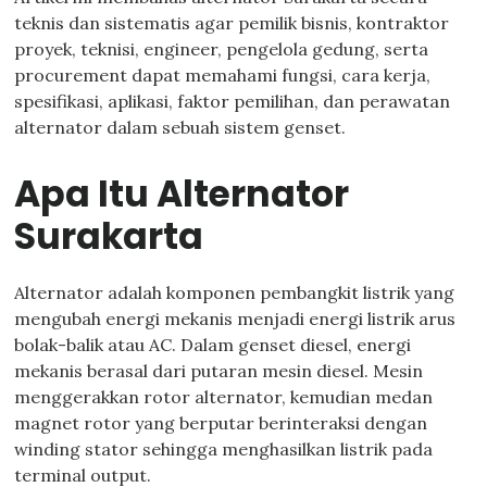
teknis dan sistematis agar pemilik bisnis, kontraktor
proyek, teknisi, engineer, pengelola gedung, serta
procurement dapat memahami fungsi, cara kerja,
spesifikasi, aplikasi, faktor pemilihan, dan perawatan
alternator dalam sebuah sistem genset.
Apa Itu Alternator
Surakarta
Alternator adalah komponen pembangkit listrik yang
mengubah energi mekanis menjadi energi listrik arus
bolak-balik atau AC. Dalam genset diesel, energi
mekanis berasal dari putaran mesin diesel. Mesin
menggerakkan rotor alternator, kemudian medan
magnet rotor yang berputar berinteraksi dengan
winding stator sehingga menghasilkan listrik pada
terminal output.