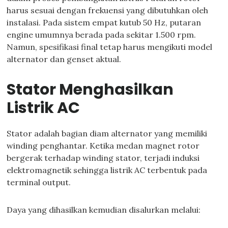
harus sesuai dengan frekuensi yang dibutuhkan oleh
instalasi. Pada sistem empat kutub 50 Hz, putaran
engine umumnya berada pada sekitar 1.500 rpm.
Namun, spesifikasi final tetap harus mengikuti model
alternator dan genset aktual.
Stator Menghasilkan
Listrik AC
Stator adalah bagian diam alternator yang memiliki
winding penghantar. Ketika medan magnet rotor
bergerak terhadap winding stator, terjadi induksi
elektromagnetik sehingga listrik AC terbentuk pada
terminal output.
Daya yang dihasilkan kemudian disalurkan melalui: