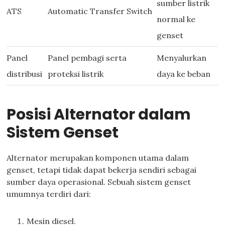
sumber listrik
ATS
Automatic Transfer Switch
normal ke
genset
Panel
Panel pembagi serta
Menyalurkan
distribusi
proteksi listrik
daya ke beban
Posisi Alternator dalam
Sistem Genset
Alternator merupakan komponen utama dalam
genset, tetapi tidak dapat bekerja sendiri sebagai
sumber daya operasional. Sebuah sistem genset
umumnya terdiri dari:
Mesin diesel.