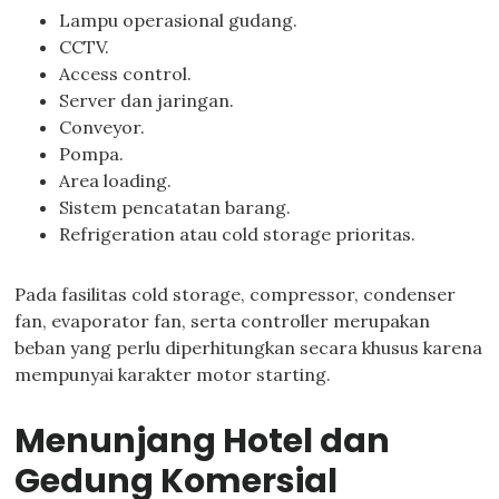
Lampu operasional gudang.
CCTV.
Access control.
Server dan jaringan.
Conveyor.
Pompa.
Area loading.
Sistem pencatatan barang.
Refrigeration atau cold storage prioritas.
Pada fasilitas cold storage, compressor, condenser
fan, evaporator fan, serta controller merupakan
beban yang perlu diperhitungkan secara khusus karena
mempunyai karakter motor starting.
Menunjang Hotel dan
Gedung Komersial