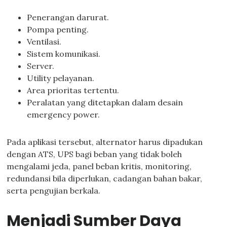
Penerangan darurat.
Pompa penting.
Ventilasi.
Sistem komunikasi.
Server.
Utility pelayanan.
Area prioritas tertentu.
Peralatan yang ditetapkan dalam desain
emergency power.
Pada aplikasi tersebut, alternator harus dipadukan
dengan ATS, UPS bagi beban yang tidak boleh
mengalami jeda, panel beban kritis, monitoring,
redundansi bila diperlukan, cadangan bahan bakar,
serta pengujian berkala.
Menjadi Sumber Daya