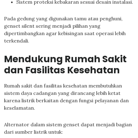
Sistem proteksi kebakaran sesuai desain instalasi.
Pada gedung yang digunakan tamu atau penghuni,
genset silent sering menjadi pilihan yang
dipertimbangkan agar kebisingan saat operasi lebih
terkendali.
Mendukung Rumah Sakit
dan Fasilitas Kesehatan
Rumah sakit dan fasilitas kesehatan membutuhkan
sistem daya cadangan yang dirancang lebih ketat
karena listrik berkaitan dengan fungsi pelayanan dan
keselamatan.
Alternator dalam sistem genset dapat menjadi bagian
dari sumber listrik untuk: