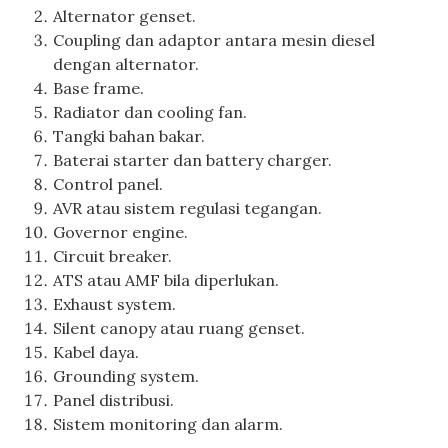
Alternator genset.
Coupling dan adaptor antara mesin diesel
dengan alternator.
Base frame.
Radiator dan cooling fan.
Tangki bahan bakar.
Baterai starter dan battery charger.
Control panel.
AVR atau sistem regulasi tegangan.
Governor engine.
Circuit breaker.
ATS atau AMF bila diperlukan.
Exhaust system.
Silent canopy atau ruang genset.
Kabel daya.
Grounding system.
Panel distribusi.
Sistem monitoring dan alarm.