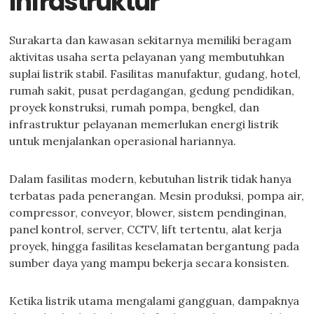
Infrastruktur
Surakarta dan kawasan sekitarnya memiliki beragam
aktivitas usaha serta pelayanan yang membutuhkan
suplai listrik stabil. Fasilitas manufaktur, gudang, hotel,
rumah sakit, pusat perdagangan, gedung pendidikan,
proyek konstruksi, rumah pompa, bengkel, dan
infrastruktur pelayanan memerlukan energi listrik
untuk menjalankan operasional hariannya.
Dalam fasilitas modern, kebutuhan listrik tidak hanya
terbatas pada penerangan. Mesin produksi, pompa air,
compressor, conveyor, blower, sistem pendinginan,
panel kontrol, server, CCTV, lift tertentu, alat kerja
proyek, hingga fasilitas keselamatan bergantung pada
sumber daya yang mampu bekerja secara konsisten.
Ketika listrik utama mengalami gangguan, dampaknya