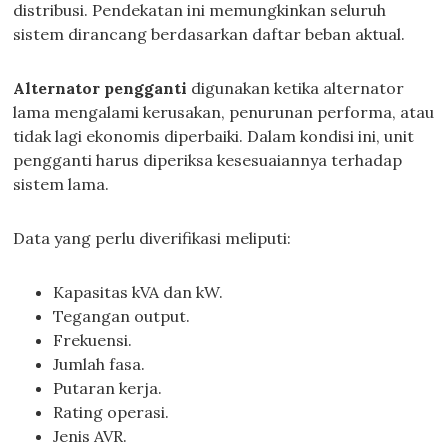
distribusi. Pendekatan ini memungkinkan seluruh
sistem dirancang berdasarkan daftar beban aktual.
Alternator pengganti
digunakan ketika alternator
lama mengalami kerusakan, penurunan performa, atau
tidak lagi ekonomis diperbaiki. Dalam kondisi ini, unit
pengganti harus diperiksa kesesuaiannya terhadap
sistem lama.
Data yang perlu diverifikasi meliputi:
Kapasitas kVA dan kW.
Tegangan output.
Frekuensi.
Jumlah fasa.
Putaran kerja.
Rating operasi.
Jenis AVR.