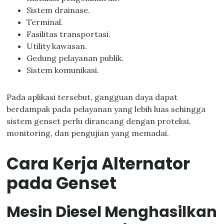
Sistem drainase.
Terminal.
Fasilitas transportasi.
Utility kawasan.
Gedung pelayanan publik.
Sistem komunikasi.
Pada aplikasi tersebut, gangguan daya dapat
berdampak pada pelayanan yang lebih luas sehingga
sistem genset perlu dirancang dengan proteksi,
monitoring, dan pengujian yang memadai.
Cara Kerja Alternator
pada Genset
Mesin Diesel Menghasilkan