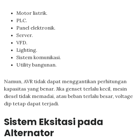
Motor listrik.
PLC.
Panel elektronik.
Server.
VFD.
Lighting.
Sistem komunikasi.
Utility bangunan.
Namun, AVR tidak dapat menggantikan perhitungan
kapasitas yang benar. Jika genset terlalu kecil, mesin
diesel tidak memadai, atau beban terlalu besar, voltage
dip tetap dapat terjadi.
Sistem Eksitasi pada
Alternator