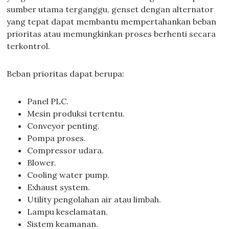
sumber utama terganggu, genset dengan alternator
yang tepat dapat membantu mempertahankan beban
prioritas atau memungkinkan proses berhenti secara
terkontrol.
Beban prioritas dapat berupa:
Panel PLC.
Mesin produksi tertentu.
Conveyor penting.
Pompa proses.
Compressor udara.
Blower.
Cooling water pump.
Exhaust system.
Utility pengolahan air atau limbah.
Lampu keselamatan.
Sistem keamanan.