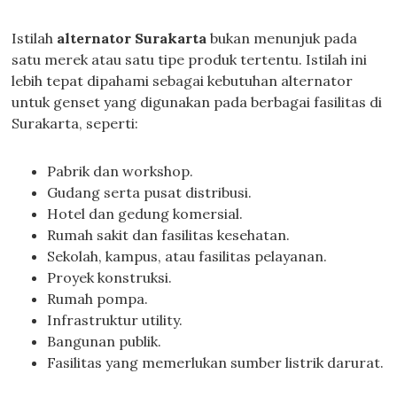
Istilah
alternator Surakarta
bukan menunjuk pada
satu merek atau satu tipe produk tertentu. Istilah ini
lebih tepat dipahami sebagai kebutuhan alternator
untuk genset yang digunakan pada berbagai fasilitas di
Surakarta, seperti:
Pabrik dan workshop.
Gudang serta pusat distribusi.
Hotel dan gedung komersial.
Rumah sakit dan fasilitas kesehatan.
Sekolah, kampus, atau fasilitas pelayanan.
Proyek konstruksi.
Rumah pompa.
Infrastruktur utility.
Bangunan publik.
Fasilitas yang memerlukan sumber listrik darurat.