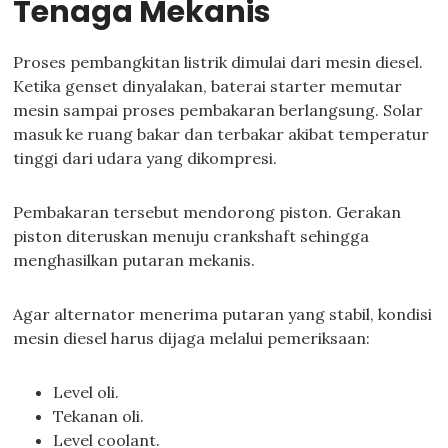
Tenaga Mekanis
Proses pembangkitan listrik dimulai dari mesin diesel.
Ketika genset dinyalakan, baterai starter memutar
mesin sampai proses pembakaran berlangsung. Solar
masuk ke ruang bakar dan terbakar akibat temperatur
tinggi dari udara yang dikompresi.
Pembakaran tersebut mendorong piston. Gerakan
piston diteruskan menuju crankshaft sehingga
menghasilkan putaran mekanis.
Agar alternator menerima putaran yang stabil, kondisi
mesin diesel harus dijaga melalui pemeriksaan:
Level oli.
Tekanan oli.
Level coolant.