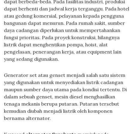
dapat berbeda-beda. Pada fasilitas industri, produksi
dapat berhenti dan jadwal kerja terganggu. Pada hotel
atau gedung komersial, pelayanan kepada pengguna
bangunan dapat menurun. Pada rumah sakit, sumber
daya cadangan diperlukan untuk mempertahankan
fungsi prioritas. Pada proyek konstruksi, hilangnya
listrik dapat menghentikan pompa, hoist, alat
pengelasan, penerangan kerja, atau equipment lain
yang sedang digunakan.
Generator set atau genset menjadi salah satu sistem
yang digunakan untuk menyediakan listrik cadangan
maupun sumber daya utama pada kondisi tertentu. Di
dalam sebuah genset, mesin diesel menghasilkan
tenaga mekanis berupa putaran. Putaran tersebut
kemudian diubah menjadi listrik oleh komponen
bernama alternator.