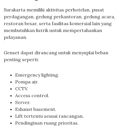
Surakarta memiliki aktivitas perhotelan, pusat
perdagangan, gedung perkantoran, gedung acara,
restoran besar, serta fasilitas komersial lain yang
membutuhkan listrik untuk mempertahankan
pelayanan.
Genset dapat dirancang untuk menyuplai beban
penting seperti:
Emergency lighting.
Pompa air.
CCTV.
Access control.
Server.
Exhaust basement.
Lift tertentu sesuai rancangan.
Pendinginan ruang prioritas.