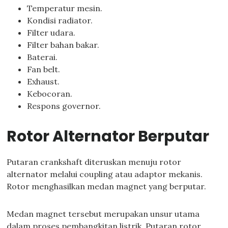
Temperatur mesin.
Kondisi radiator.
Filter udara.
Filter bahan bakar.
Baterai.
Fan belt.
Exhaust.
Kebocoran.
Respons governor.
Rotor Alternator Berputar
Putaran crankshaft diteruskan menuju rotor
alternator melalui coupling atau adaptor mekanis.
Rotor menghasilkan medan magnet yang berputar.
Medan magnet tersebut merupakan unsur utama
dalam proses pembangkitan listrik. Putaran rotor