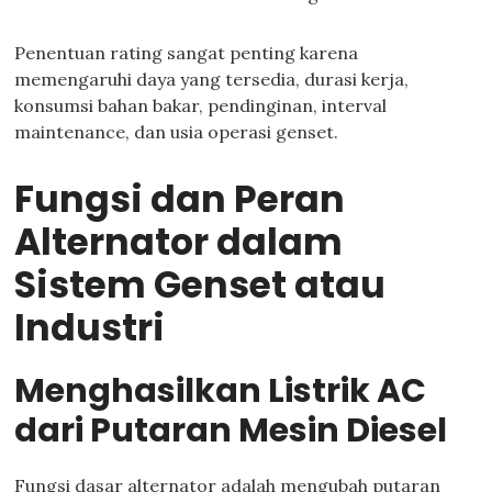
Penentuan rating sangat penting karena
memengaruhi daya yang tersedia, durasi kerja,
konsumsi bahan bakar, pendinginan, interval
maintenance, dan usia operasi genset.
Fungsi dan Peran
Alternator dalam
Sistem Genset atau
Industri
Menghasilkan Listrik AC
dari Putaran Mesin Diesel
Fungsi dasar alternator adalah mengubah putaran