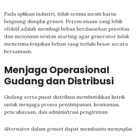
Pada aplikasi industri, tidak semua mesin harus
langsung disuplai genset. Perencanaan yang lebih
efektif adalah membagi beban berdasarkan prioritas
dan menyusun urutan starting agar generator tidak
menerima lonjakan beban yang terlalu besar secara
bersamaan.
Menjaga Operasional
Gudang dan Distribusi
Gudang serta pusat distribusi membutuhkan listrik
untuk menjaga proses penyimpanan, keamanan,
pencahayaan, dan administrasi pengiriman.
Alternator dalam genset dapat membantu menyuplai: