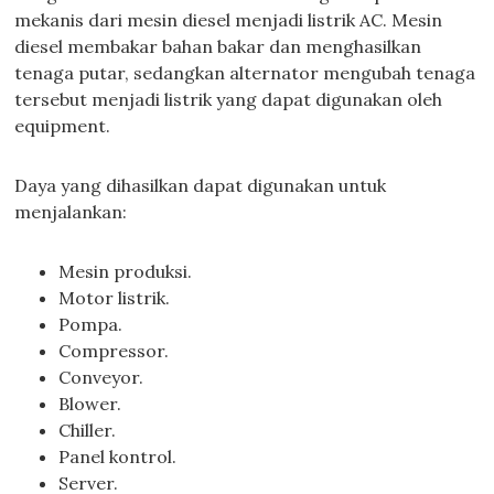
mekanis dari mesin diesel menjadi listrik AC. Mesin
diesel membakar bahan bakar dan menghasilkan
tenaga putar, sedangkan alternator mengubah tenaga
tersebut menjadi listrik yang dapat digunakan oleh
equipment.
Daya yang dihasilkan dapat digunakan untuk
menjalankan:
Mesin produksi.
Motor listrik.
Pompa.
Compressor.
Conveyor.
Blower.
Chiller.
Panel kontrol.
Server.