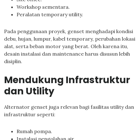
Workshop sementara.
Peralatan temporary utility.
Pada penggunaan proyek, genset menghadapi kondisi
debu, hujan, lumpur, kabel temporary, perubahan lokasi
alat, serta beban motor yang berat. Oleh karena itu,
desain instalasi dan maintenance harus disusun lebih
disiplin.
Mendukung Infrastruktur
dan Utility
Alternator genset juga relevan bagi fasilitas utility dan
infrastruktur seperti:
Rumah pompa.
Instalasi pengolahan air.