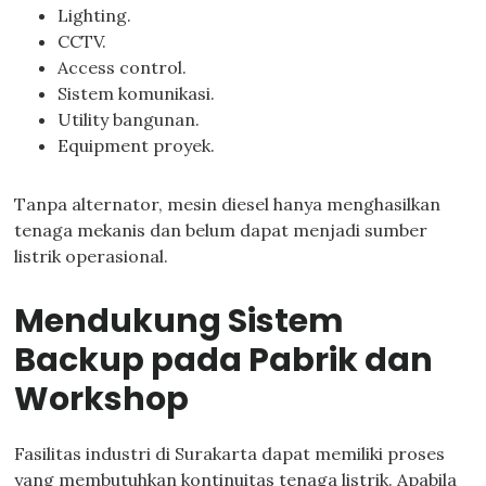
Lighting.
CCTV.
Access control.
Sistem komunikasi.
Utility bangunan.
Equipment proyek.
Tanpa alternator, mesin diesel hanya menghasilkan
tenaga mekanis dan belum dapat menjadi sumber
listrik operasional.
Mendukung Sistem
Backup pada Pabrik dan
Workshop
Fasilitas industri di Surakarta dapat memiliki proses
yang membutuhkan kontinuitas tenaga listrik. Apabila