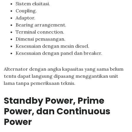
Sistem eksitasi.
Coupling.
Adaptor.
Bearing arrangement.
Terminal connection.
Dimensi pemasangan.
Kesesuaian dengan mesin diesel.
Kesesuaian dengan panel dan breaker.
Alternator dengan angka kapasitas yang sama belum
tentu dapat langsung dipasang menggantikan unit
lama tanpa pemeriksaan teknis.
Standby Power, Prime
Power, dan Continuous
Power