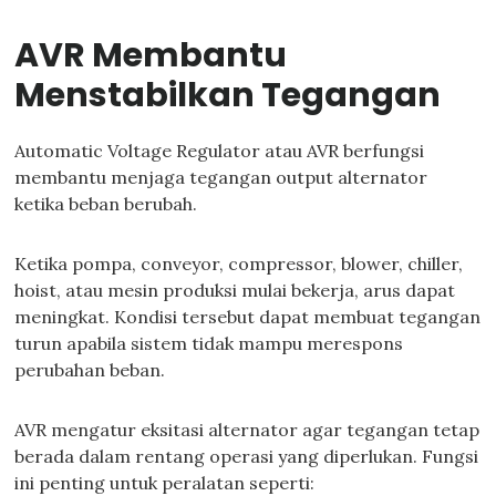
AVR Membantu
Menstabilkan Tegangan
Automatic Voltage Regulator atau AVR berfungsi
membantu menjaga tegangan output alternator
ketika beban berubah.
Ketika pompa, conveyor, compressor, blower, chiller,
hoist, atau mesin produksi mulai bekerja, arus dapat
meningkat. Kondisi tersebut dapat membuat tegangan
turun apabila sistem tidak mampu merespons
perubahan beban.
AVR mengatur eksitasi alternator agar tegangan tetap
berada dalam rentang operasi yang diperlukan. Fungsi
ini penting untuk peralatan seperti: