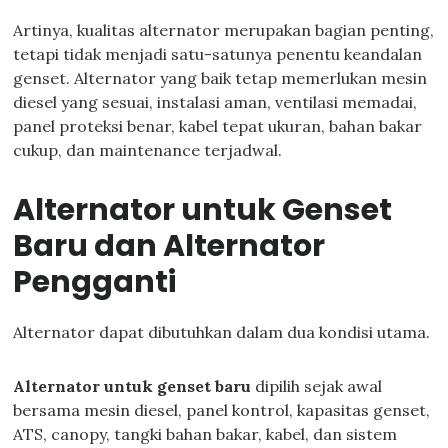
Artinya, kualitas alternator merupakan bagian penting,
tetapi tidak menjadi satu-satunya penentu keandalan
genset. Alternator yang baik tetap memerlukan mesin
diesel yang sesuai, instalasi aman, ventilasi memadai,
panel proteksi benar, kabel tepat ukuran, bahan bakar
cukup, dan maintenance terjadwal.
Alternator untuk Genset
Baru dan Alternator
Pengganti
Alternator dapat dibutuhkan dalam dua kondisi utama.
Alternator untuk genset baru
dipilih sejak awal
bersama mesin diesel, panel kontrol, kapasitas genset,
ATS, canopy, tangki bahan bakar, kabel, dan sistem