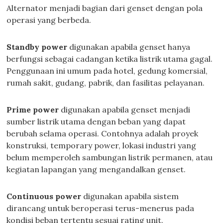
Alternator menjadi bagian dari genset dengan pola
operasi yang berbeda.
Standby power
digunakan apabila genset hanya
berfungsi sebagai cadangan ketika listrik utama gagal.
Penggunaan ini umum pada hotel, gedung komersial,
rumah sakit, gudang, pabrik, dan fasilitas pelayanan.
Prime power
digunakan apabila genset menjadi
sumber listrik utama dengan beban yang dapat
berubah selama operasi. Contohnya adalah proyek
konstruksi, temporary power, lokasi industri yang
belum memperoleh sambungan listrik permanen, atau
kegiatan lapangan yang mengandalkan genset.
Continuous power
digunakan apabila sistem
dirancang untuk beroperasi terus-menerus pada
kondisi beban tertentu sesuai rating unit.