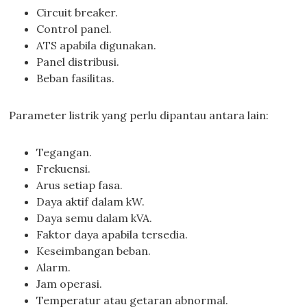
Circuit breaker.
Control panel.
ATS apabila digunakan.
Panel distribusi.
Beban fasilitas.
Parameter listrik yang perlu dipantau antara lain:
Tegangan.
Frekuensi.
Arus setiap fasa.
Daya aktif dalam kW.
Daya semu dalam kVA.
Faktor daya apabila tersedia.
Keseimbangan beban.
Alarm.
Jam operasi.
Temperatur atau getaran abnormal.