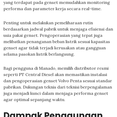
yang terdapat pada genset memudahkan monitoring
performa dan parameter kerja secara real-time.
Penting untuk melakukan pemeliharaan rutin
berdasarkan jadwal pabrik untuk menjaga efisiensi dan
usia pakai genset. Pengoperasian yang tepat juga
melibatkan penanganan beban listrik sesuai kapasitas
genset agar tidak terjadi kerusakan atau gangguan
selama pasokan listrik berlangsung.
Bagi pengguna di Manado, memilih distributor resmi
seperti PT Central Diesel akan memastikan instalasi
dan pengoperasian genset Volvo Penta sesuai standar
pabrikan. Dukungan teknis dari teknisi berpengalaman
juga menjadi kunci dalam menjaga performa genset
agar optimal sepanjang waktu.
Dampak Penggunaan