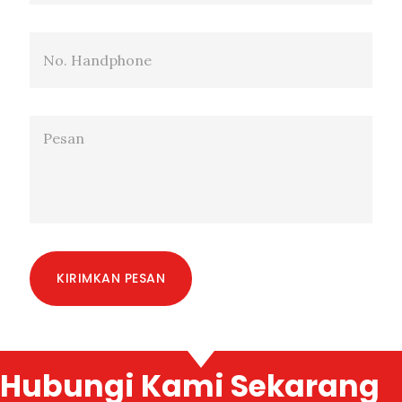
KIRIMKAN PESAN
Hubungi Kami Sekarang