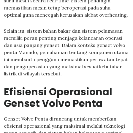
suhu mesin secara real-time. Sistem pendingin
memastikan mesin tetap beroperasi pada suhu
optimal guna mencegah kerusakan akibat overheating.
Selain itu, sistem bahan bakar dan sistem pelumasan
memiliki peran penting menjaga kelancaran operasi
dan usia panjang genset. Dalam konteks genset volvo
penta Manado, pemahaman tentang komponen utama
ini membantu pengguna memastikan perawatan tepat
dan pengoperasian yang maksimal sesuai kebutuhan
listrik di wilayah tersebut.
Efisiensi Operasional
Genset Volvo Penta
Genset Volvo Penta dirancang untuk memberikan
efisiensi operasional yang maksimal melalui teknologi