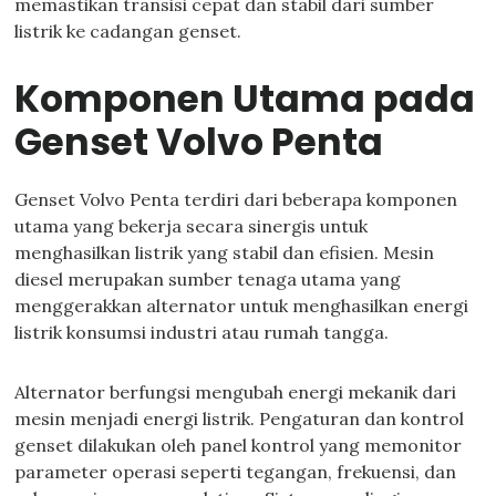
memastikan transisi cepat dan stabil dari sumber
listrik ke cadangan genset.
Komponen Utama pada
Genset Volvo Penta
Genset Volvo Penta terdiri dari beberapa komponen
utama yang bekerja secara sinergis untuk
menghasilkan listrik yang stabil dan efisien. Mesin
diesel merupakan sumber tenaga utama yang
menggerakkan alternator untuk menghasilkan energi
listrik konsumsi industri atau rumah tangga.
Alternator berfungsi mengubah energi mekanik dari
mesin menjadi energi listrik. Pengaturan dan kontrol
genset dilakukan oleh panel kontrol yang memonitor
parameter operasi seperti tegangan, frekuensi, dan