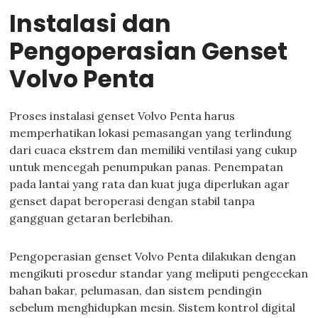
Instalasi dan
Pengoperasian Genset
Volvo Penta
Proses instalasi genset Volvo Penta harus
memperhatikan lokasi pemasangan yang terlindung
dari cuaca ekstrem dan memiliki ventilasi yang cukup
untuk mencegah penumpukan panas. Penempatan
pada lantai yang rata dan kuat juga diperlukan agar
genset dapat beroperasi dengan stabil tanpa
gangguan getaran berlebihan.
Pengoperasian genset Volvo Penta dilakukan dengan
mengikuti prosedur standar yang meliputi pengecekan
bahan bakar, pelumasan, dan sistem pendingin
sebelum menghidupkan mesin. Sistem kontrol digital