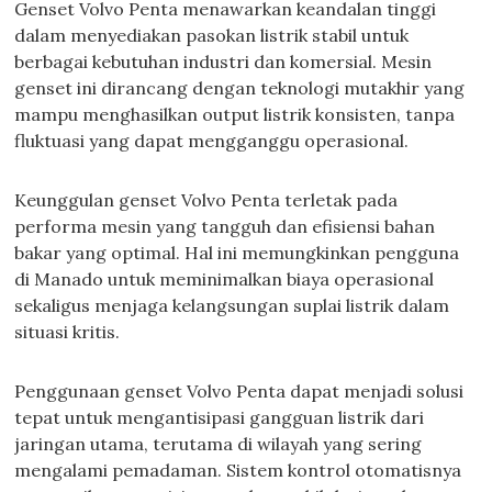
Genset Volvo Penta menawarkan keandalan tinggi
dalam menyediakan pasokan listrik stabil untuk
berbagai kebutuhan industri dan komersial. Mesin
genset ini dirancang dengan teknologi mutakhir yang
mampu menghasilkan output listrik konsisten, tanpa
fluktuasi yang dapat mengganggu operasional.
Keunggulan genset Volvo Penta terletak pada
performa mesin yang tangguh dan efisiensi bahan
bakar yang optimal. Hal ini memungkinkan pengguna
di Manado untuk meminimalkan biaya operasional
sekaligus menjaga kelangsungan suplai listrik dalam
situasi kritis.
Penggunaan genset Volvo Penta dapat menjadi solusi
tepat untuk mengantisipasi gangguan listrik dari
jaringan utama, terutama di wilayah yang sering
mengalami pemadaman. Sistem kontrol otomatisnya