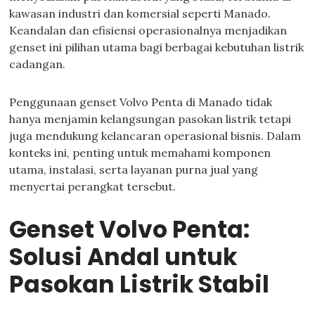
kawasan industri dan komersial seperti Manado.
Keandalan dan efisiensi operasionalnya menjadikan
genset ini pilihan utama bagi berbagai kebutuhan listrik
cadangan.
Penggunaan genset Volvo Penta di Manado tidak
hanya menjamin kelangsungan pasokan listrik tetapi
juga mendukung kelancaran operasional bisnis. Dalam
konteks ini, penting untuk memahami komponen
utama, instalasi, serta layanan purna jual yang
menyertai perangkat tersebut.
Genset Volvo Penta:
Solusi Andal untuk
Pasokan Listrik Stabil