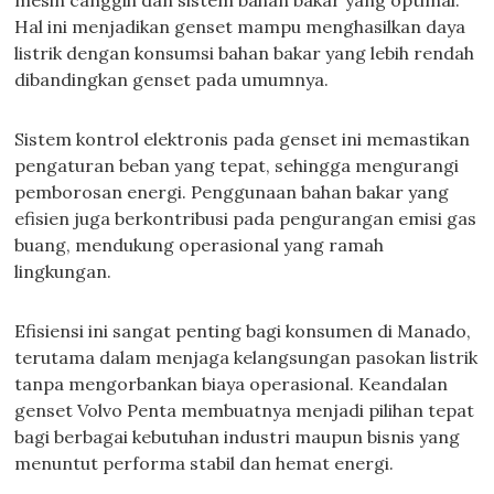
mesin canggih dan sistem bahan bakar yang optimal.
Hal ini menjadikan genset mampu menghasilkan daya
listrik dengan konsumsi bahan bakar yang lebih rendah
dibandingkan genset pada umumnya.
Sistem kontrol elektronis pada genset ini memastikan
pengaturan beban yang tepat, sehingga mengurangi
pemborosan energi. Penggunaan bahan bakar yang
efisien juga berkontribusi pada pengurangan emisi gas
buang, mendukung operasional yang ramah
lingkungan.
Efisiensi ini sangat penting bagi konsumen di Manado,
terutama dalam menjaga kelangsungan pasokan listrik
tanpa mengorbankan biaya operasional. Keandalan
genset Volvo Penta membuatnya menjadi pilihan tepat
bagi berbagai kebutuhan industri maupun bisnis yang
menuntut performa stabil dan hemat energi.