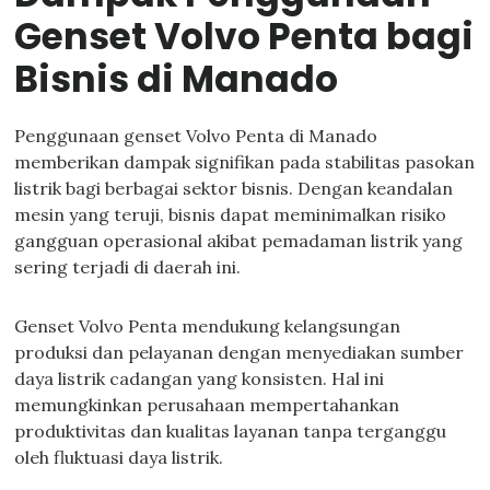
Genset Volvo Penta bagi
Bisnis di Manado
Penggunaan genset Volvo Penta di Manado
memberikan dampak signifikan pada stabilitas pasokan
listrik bagi berbagai sektor bisnis. Dengan keandalan
mesin yang teruji, bisnis dapat meminimalkan risiko
gangguan operasional akibat pemadaman listrik yang
sering terjadi di daerah ini.
Genset Volvo Penta mendukung kelangsungan
produksi dan pelayanan dengan menyediakan sumber
daya listrik cadangan yang konsisten. Hal ini
memungkinkan perusahaan mempertahankan
produktivitas dan kualitas layanan tanpa terganggu
oleh fluktuasi daya listrik.