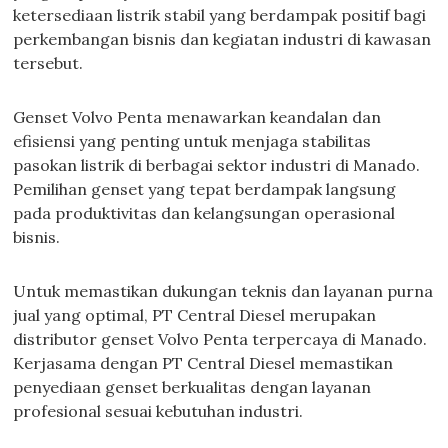
ketersediaan listrik stabil yang berdampak positif bagi
perkembangan bisnis dan kegiatan industri di kawasan
tersebut.
Genset Volvo Penta menawarkan keandalan dan
efisiensi yang penting untuk menjaga stabilitas
pasokan listrik di berbagai sektor industri di Manado.
Pemilihan genset yang tepat berdampak langsung
pada produktivitas dan kelangsungan operasional
bisnis.
Untuk memastikan dukungan teknis dan layanan purna
jual yang optimal, PT Central Diesel merupakan
distributor genset Volvo Penta terpercaya di Manado.
Kerjasama dengan PT Central Diesel memastikan
penyediaan genset berkualitas dengan layanan
profesional sesuai kebutuhan industri.