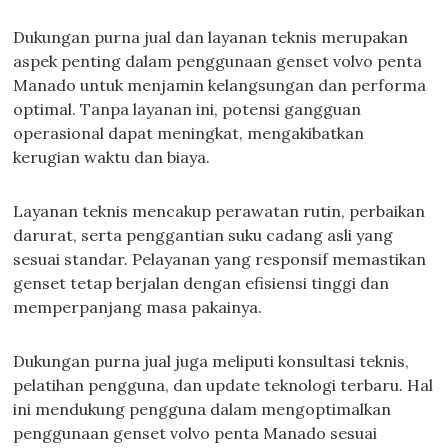
Dukungan purna jual dan layanan teknis merupakan
aspek penting dalam penggunaan genset volvo penta
Manado untuk menjamin kelangsungan dan performa
optimal. Tanpa layanan ini, potensi gangguan
operasional dapat meningkat, mengakibatkan
kerugian waktu dan biaya.
Layanan teknis mencakup perawatan rutin, perbaikan
darurat, serta penggantian suku cadang asli yang
sesuai standar. Pelayanan yang responsif memastikan
genset tetap berjalan dengan efisiensi tinggi dan
memperpanjang masa pakainya.
Dukungan purna jual juga meliputi konsultasi teknis,
pelatihan pengguna, dan update teknologi terbaru. Hal
ini mendukung pengguna dalam mengoptimalkan
penggunaan genset volvo penta Manado sesuai