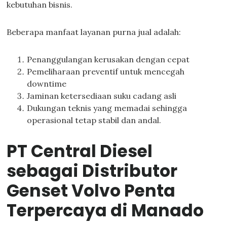
kebutuhan bisnis.
Beberapa manfaat layanan purna jual adalah:
Penanggulangan kerusakan dengan cepat
Pemeliharaan preventif untuk mencegah
downtime
Jaminan ketersediaan suku cadang asli
Dukungan teknis yang memadai sehingga
operasional tetap stabil dan andal.
PT Central Diesel
sebagai Distributor
Genset Volvo Penta
Terpercaya di Manado