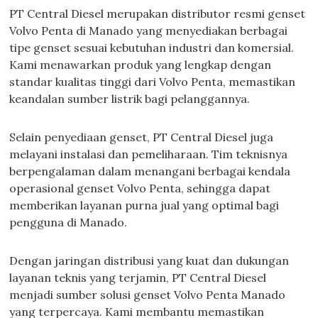
PT Central Diesel merupakan distributor resmi genset
Volvo Penta di Manado yang menyediakan berbagai
tipe genset sesuai kebutuhan industri dan komersial.
Kami menawarkan produk yang lengkap dengan
standar kualitas tinggi dari Volvo Penta, memastikan
keandalan sumber listrik bagi pelanggannya.
Selain penyediaan genset, PT Central Diesel juga
melayani instalasi dan pemeliharaan. Tim teknisnya
berpengalaman dalam menangani berbagai kendala
operasional genset Volvo Penta, sehingga dapat
memberikan layanan purna jual yang optimal bagi
pengguna di Manado.
Dengan jaringan distribusi yang kuat dan dukungan
layanan teknis yang terjamin, PT Central Diesel
menjadi sumber solusi genset Volvo Penta Manado
yang terpercaya. Kami membantu memastikan