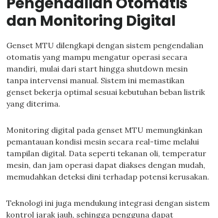
Pengendalian Otomatis
dan Monitoring Digital
Genset MTU dilengkapi dengan sistem pengendalian
otomatis yang mampu mengatur operasi secara
mandiri, mulai dari start hingga shutdown mesin
tanpa intervensi manual. Sistem ini memastikan
genset bekerja optimal sesuai kebutuhan beban listrik
yang diterima.
Monitoring digital pada genset MTU memungkinkan
pemantauan kondisi mesin secara real-time melalui
tampilan digital. Data seperti tekanan oli, temperatur
mesin, dan jam operasi dapat diakses dengan mudah,
memudahkan deteksi dini terhadap potensi kerusakan.
Teknologi ini juga mendukung integrasi dengan sistem
kontrol jarak jauh, sehingga pengguna dapat