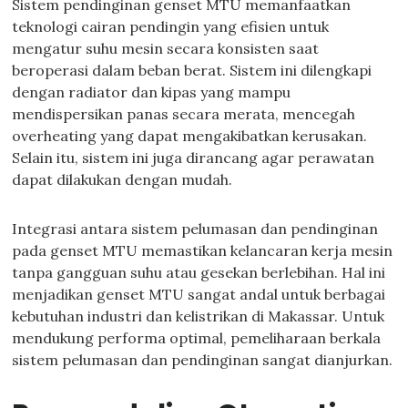
Sistem pendinginan genset MTU memanfaatkan
teknologi cairan pendingin yang efisien untuk
mengatur suhu mesin secara konsisten saat
beroperasi dalam beban berat. Sistem ini dilengkapi
dengan radiator dan kipas yang mampu
mendispersikan panas secara merata, mencegah
overheating yang dapat mengakibatkan kerusakan.
Selain itu, sistem ini juga dirancang agar perawatan
dapat dilakukan dengan mudah.
Integrasi antara sistem pelumasan dan pendinginan
pada genset MTU memastikan kelancaran kerja mesin
tanpa gangguan suhu atau gesekan berlebihan. Hal ini
menjadikan genset MTU sangat andal untuk berbagai
kebutuhan industri dan kelistrikan di Makassar. Untuk
mendukung performa optimal, pemeliharaan berkala
sistem pelumasan dan pendinginan sangat dianjurkan.