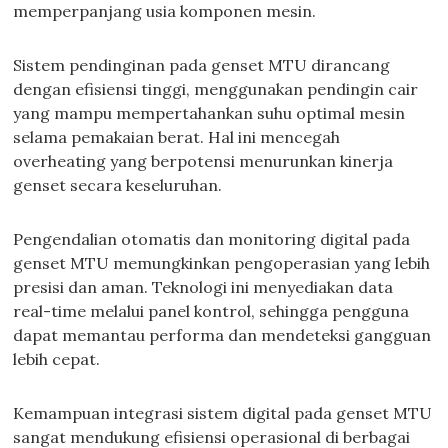
memperpanjang usia komponen mesin.
Sistem pendinginan pada genset MTU dirancang
dengan efisiensi tinggi, menggunakan pendingin cair
yang mampu mempertahankan suhu optimal mesin
selama pemakaian berat. Hal ini mencegah
overheating yang berpotensi menurunkan kinerja
genset secara keseluruhan.
Pengendalian otomatis dan monitoring digital pada
genset MTU memungkinkan pengoperasian yang lebih
presisi dan aman. Teknologi ini menyediakan data
real-time melalui panel kontrol, sehingga pengguna
dapat memantau performa dan mendeteksi gangguan
lebih cepat.
Kemampuan integrasi sistem digital pada genset MTU
sangat mendukung efisiensi operasional di berbagai