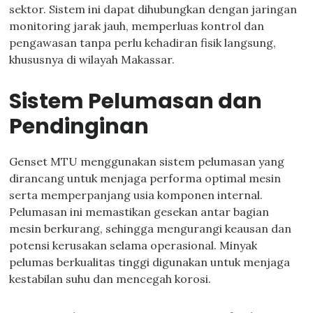
sektor. Sistem ini dapat dihubungkan dengan jaringan
monitoring jarak jauh, memperluas kontrol dan
pengawasan tanpa perlu kehadiran fisik langsung,
khususnya di wilayah Makassar.
Sistem Pelumasan dan
Pendinginan
Genset MTU menggunakan sistem pelumasan yang
dirancang untuk menjaga performa optimal mesin
serta memperpanjang usia komponen internal.
Pelumasan ini memastikan gesekan antar bagian
mesin berkurang, sehingga mengurangi keausan dan
potensi kerusakan selama operasional. Minyak
pelumas berkualitas tinggi digunakan untuk menjaga
kestabilan suhu dan mencegah korosi.