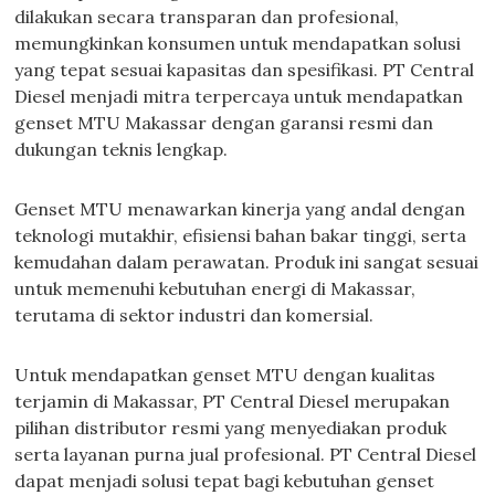
dilakukan secara transparan dan profesional,
memungkinkan konsumen untuk mendapatkan solusi
yang tepat sesuai kapasitas dan spesifikasi. PT Central
Diesel menjadi mitra terpercaya untuk mendapatkan
genset MTU Makassar dengan garansi resmi dan
dukungan teknis lengkap.
Genset MTU menawarkan kinerja yang andal dengan
teknologi mutakhir, efisiensi bahan bakar tinggi, serta
kemudahan dalam perawatan. Produk ini sangat sesuai
untuk memenuhi kebutuhan energi di Makassar,
terutama di sektor industri dan komersial.
Untuk mendapatkan genset MTU dengan kualitas
terjamin di Makassar, PT Central Diesel merupakan
pilihan distributor resmi yang menyediakan produk
serta layanan purna jual profesional. PT Central Diesel
dapat menjadi solusi tepat bagi kebutuhan genset