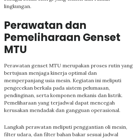
lingkungan.
Perawatan dan
Pemeliharaan Genset
MTU
Perawatan genset MTU merupakan proses rutin yang
bertujuan menjaga kinerja optimal dan
memperpanjang usia mesin. Kegiatan ini meliputi
pengecekan berkala pada sistem pelumasan,
pendinginan, serta komponen mekanis dan listrik.
Pemeliharaan yang terjadwal dapat mencegah
kerusakan mendadak dan gangguan operasional.
Langkah perawatan meliputi penggantian oli mesin,
filter udara, dan filter bahan bakar sesuai jadwal