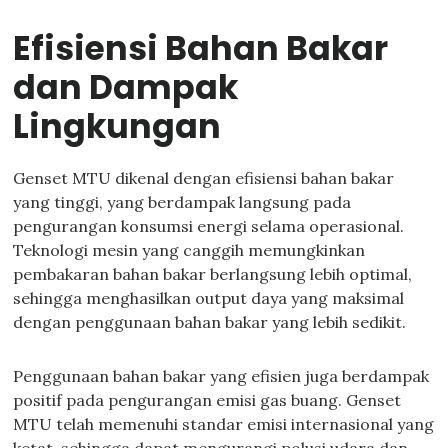
Efisiensi Bahan Bakar
dan Dampak
Lingkungan
Genset MTU dikenal dengan efisiensi bahan bakar
yang tinggi, yang berdampak langsung pada
pengurangan konsumsi energi selama operasional.
Teknologi mesin yang canggih memungkinkan
pembakaran bahan bakar berlangsung lebih optimal,
sehingga menghasilkan output daya yang maksimal
dengan penggunaan bahan bakar yang lebih sedikit.
Penggunaan bahan bakar yang efisien juga berdampak
positif pada pengurangan emisi gas buang. Genset
MTU telah memenuhi standar emisi internasional yang