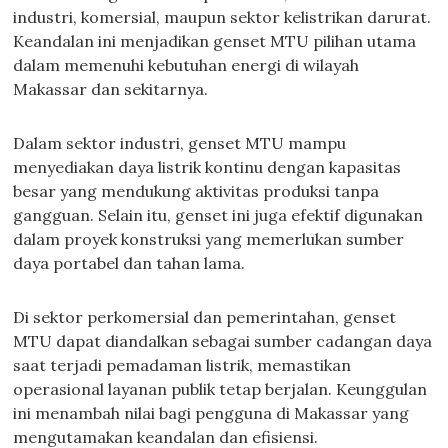
industri, komersial, maupun sektor kelistrikan darurat.
Keandalan ini menjadikan genset MTU pilihan utama
dalam memenuhi kebutuhan energi di wilayah
Makassar dan sekitarnya.
Dalam sektor industri, genset MTU mampu
menyediakan daya listrik kontinu dengan kapasitas
besar yang mendukung aktivitas produksi tanpa
gangguan. Selain itu, genset ini juga efektif digunakan
dalam proyek konstruksi yang memerlukan sumber
daya portabel dan tahan lama.
Di sektor perkomersial dan pemerintahan, genset
MTU dapat diandalkan sebagai sumber cadangan daya
saat terjadi pemadaman listrik, memastikan
operasional layanan publik tetap berjalan. Keunggulan
ini menambah nilai bagi pengguna di Makassar yang
mengutamakan keandalan dan efisiensi.