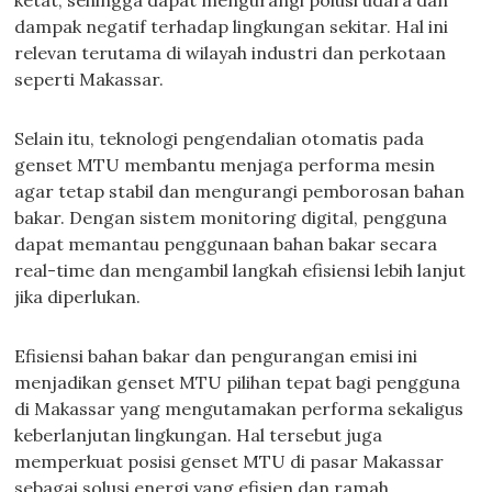
ketat, sehingga dapat mengurangi polusi udara dan
dampak negatif terhadap lingkungan sekitar. Hal ini
relevan terutama di wilayah industri dan perkotaan
seperti Makassar.
Selain itu, teknologi pengendalian otomatis pada
genset MTU membantu menjaga performa mesin
agar tetap stabil dan mengurangi pemborosan bahan
bakar. Dengan sistem monitoring digital, pengguna
dapat memantau penggunaan bahan bakar secara
real-time dan mengambil langkah efisiensi lebih lanjut
jika diperlukan.
Efisiensi bahan bakar dan pengurangan emisi ini
menjadikan genset MTU pilihan tepat bagi pengguna
di Makassar yang mengutamakan performa sekaligus
keberlanjutan lingkungan. Hal tersebut juga
memperkuat posisi genset MTU di pasar Makassar
sebagai solusi energi yang efisien dan ramah