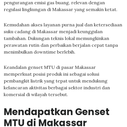
pengurangan emisi gas buang, relevan dengan
regulasi lingkungan di Makassar yang semakin ketat.
Kemudahan akses layanan purna jual dan ketersediaan
suku cadang di Makassar menjadi keunggulan
tambahan. Dukungan teknis lokal memungkinkan
perawatan rutin dan perbaikan berjalan cepat tanpa
menimbulkan downtime berlebih.
Keandalan genset MTU di pasar Makassar
memperkuat posisi produk ini sebagai solusi
pembangkit listrik yang tepat untuk mendukung
kelancaran aktivitas berbagai sektor industri dan
komersial di wilayah tersebut.
Mendapatkan Genset
MTU di Makassar