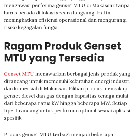
mengawasi performa genset MTU di Makassar tanpa
harus berada di lokasi secara langsung. Hal ini
meningkatkan efisiensi operasional dan mengurangi
risiko kegagalan fungsi.
Ragam Produk Genset
MTU yang Tersedia
Genset MTU
menawarkan berbagai jenis produk yang
dirancang untuk memenuhi kebutuhan energi industri
dan komersial di Makassar. Pilihan produk mencakup
genset diesel dan gas dengan kapasitas tenaga mulai
dari beberapa ratus kW hingga beberapa MW. Setiap
tipe dirancang untuk performa optimal sesuai aplikasi
spesifik.
Produk genset MTU terbagi menjadi beberapa