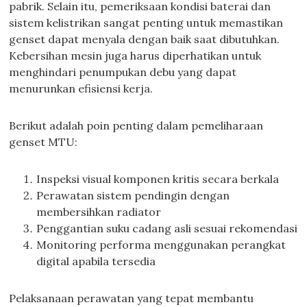
pabrik. Selain itu, pemeriksaan kondisi baterai dan
sistem kelistrikan sangat penting untuk memastikan
genset dapat menyala dengan baik saat dibutuhkan.
Kebersihan mesin juga harus diperhatikan untuk
menghindari penumpukan debu yang dapat
menurunkan efisiensi kerja.
Berikut adalah poin penting dalam pemeliharaan
genset MTU:
Inspeksi visual komponen kritis secara berkala
Perawatan sistem pendingin dengan
membersihkan radiator
Penggantian suku cadang asli sesuai rekomendasi
Monitoring performa menggunakan perangkat
digital apabila tersedia
Pelaksanaan perawatan yang tepat membantu