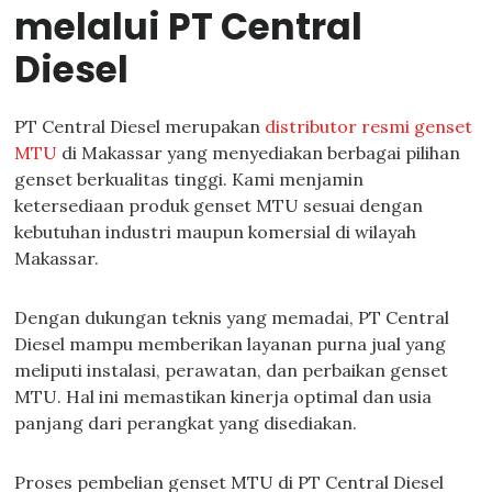
melalui PT Central
Diesel
PT Central Diesel merupakan
distributor resmi genset
MTU
di Makassar yang menyediakan berbagai pilihan
genset berkualitas tinggi. Kami menjamin
ketersediaan produk genset MTU sesuai dengan
kebutuhan industri maupun komersial di wilayah
Makassar.
Dengan dukungan teknis yang memadai, PT Central
Diesel mampu memberikan layanan purna jual yang
meliputi instalasi, perawatan, dan perbaikan genset
MTU. Hal ini memastikan kinerja optimal dan usia
panjang dari perangkat yang disediakan.
Proses pembelian genset MTU di PT Central Diesel