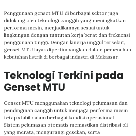
Penggunaan genset MTU di berbagai sektor juga
didukung oleh teknologi canggih yang meningkatkan
performa mesin, menjadikannya sesuai untuk
lingkungan dengan tuntutan kerja berat dan frekuensi
penggunaan tinggi. Dengan kinerja unggul tersebut,
genset MTU layak dipertimbangkan dalam pemenuhan
kebutuhan listrik di berbagai industri di Makassar.
Teknologi Terkini pada
Genset MTU
Genset MTU menggunakan teknologi pelumasan dan
pendinginan canggih untuk menjaga performa mesin
tetap stabil dalam berbagai kondisi operasional.
Sistem pelumasan otomatis memastikan distribusi oli
yang merata, mengurangi gesekan, serta