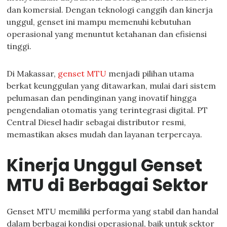
dan komersial. Dengan teknologi canggih dan kinerja
unggul, genset ini mampu memenuhi kebutuhan
operasional yang menuntut ketahanan dan efisiensi
tinggi.
Di Makassar,
genset MTU
menjadi pilihan utama
berkat keunggulan yang ditawarkan, mulai dari sistem
pelumasan dan pendinginan yang inovatif hingga
pengendalian otomatis yang terintegrasi digital. PT
Central Diesel hadir sebagai distributor resmi,
memastikan akses mudah dan layanan terpercaya.
Kinerja Unggul Genset
MTU di Berbagai Sektor
Genset MTU memiliki performa yang stabil dan handal
dalam berbagai kondisi operasional, baik untuk sektor