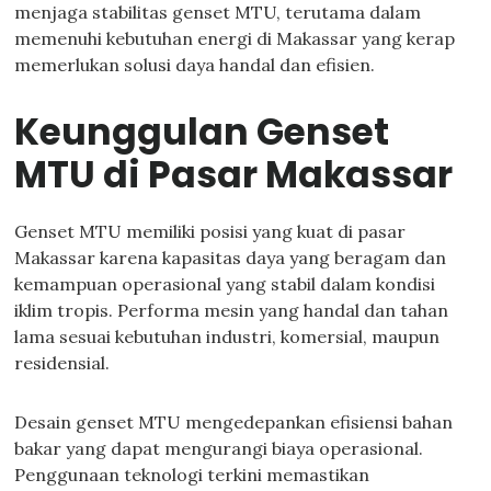
menjaga stabilitas genset MTU, terutama dalam
memenuhi kebutuhan energi di Makassar yang kerap
memerlukan solusi daya handal dan efisien.
Keunggulan Genset
MTU di Pasar Makassar
Genset MTU memiliki posisi yang kuat di pasar
Makassar karena kapasitas daya yang beragam dan
kemampuan operasional yang stabil dalam kondisi
iklim tropis. Performa mesin yang handal dan tahan
lama sesuai kebutuhan industri, komersial, maupun
residensial.
Desain genset MTU mengedepankan efisiensi bahan
bakar yang dapat mengurangi biaya operasional.
Penggunaan teknologi terkini memastikan