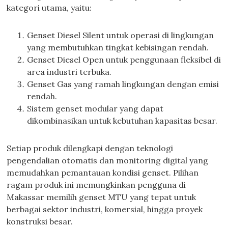
kategori utama, yaitu:
Genset Diesel Silent untuk operasi di lingkungan
yang membutuhkan tingkat kebisingan rendah.
Genset Diesel Open untuk penggunaan fleksibel di
area industri terbuka.
Genset Gas yang ramah lingkungan dengan emisi
rendah.
Sistem genset modular yang dapat
dikombinasikan untuk kebutuhan kapasitas besar.
Setiap produk dilengkapi dengan teknologi
pengendalian otomatis dan monitoring digital yang
memudahkan pemantauan kondisi genset. Pilihan
ragam produk ini memungkinkan pengguna di
Makassar memilih genset MTU yang tepat untuk
berbagai sektor industri, komersial, hingga proyek
konstruksi besar.