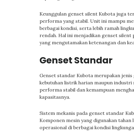
Keunggulan genset silent Kubota juga ter
performa yang stabil. Unit ini mampu me
berbagai kondisi, serta lebih ramah lingk
rendah. Hal ini menjadikan genset silent
yang mengutamakan ketenangan dan kea
Genset Standar
Genset standar Kubota merupakan jenis 
kebutuhan listrik harian maupun industri
performa stabil dan kemampuan menghasi
kapasitasnya.
Sistem mekanis pada genset standar Ku
Komponen mesin yang digunakan tahan l
operasional di berbagai kondisi lingkunga