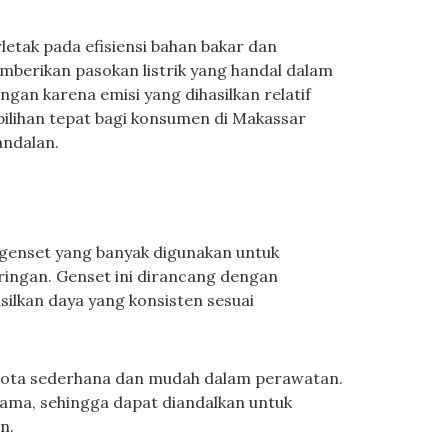
letak pada efisiensi bahan bakar dan
mberikan pasokan listrik yang handal dalam
ungan karena emisi yang dihasilkan relatif
 pilihan tepat bagi konsumen di Makassar
ndalan.
genset yang banyak digunakan untuk
 ringan. Genset ini dirancang dengan
lkan daya yang konsisten sesuai
bota sederhana dan mudah dalam perawatan.
ama, sehingga dapat diandalkan untuk
n.