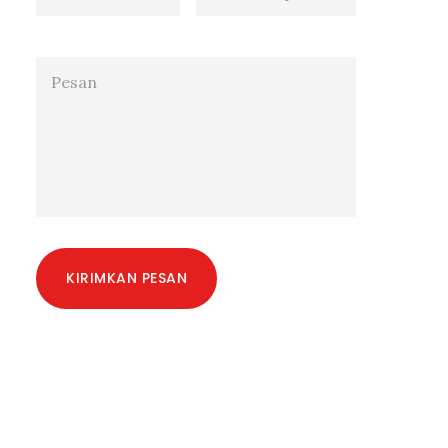
KIRIMKAN PESAN