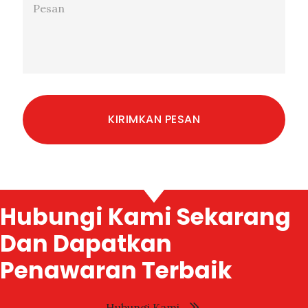
Hubungi Kami Sekarang
Dan Dapatkan
Penawaran Terbaik
Hubungi Kami