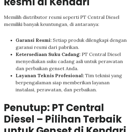
Resmi di Kendari
Memilih distributor resmi seperti PT Central Diesel
memiliki banyak keuntungan, di antaranya:
Garansi Resmi:
Setiap produk dilengkapi dengan
garansi resmi dari pabrikan.
Ketersediaan Suku Cadang:
PT Central Diesel
menyediakan suku cadang asli untuk perawatan
dan perbaikan genset Anda.
Layanan Teknis Profesional:
Tim teknisi yang
berpengalaman siap memberikan layanan
instalasi, perawatan, dan perbaikan.
Penutup: PT Central
Diesel – Pilihan Terbaik
untuk Genset di Kendari