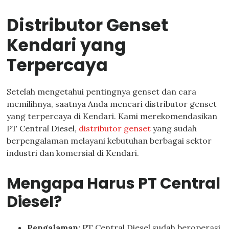
Distributor Genset
Kendari yang
Terpercaya
Setelah mengetahui pentingnya genset dan cara
memilihnya, saatnya Anda mencari distributor genset
yang terpercaya di Kendari. Kami merekomendasikan
PT Central Diesel,
distributor genset
yang sudah
berpengalaman melayani kebutuhan berbagai sektor
industri dan komersial di Kendari.
Mengapa Harus PT Central
Diesel?
Pengalaman:
PT Central Diesel sudah beroperasi