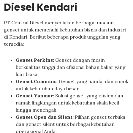
Diesel Kendari
PT Central Diesel menyediakan berbagai macam
genset untuk memenuhi kebutuhan bisnis dan industri
di Kendari. Berikut beberapa produk unggulan yang
tersedia:
Genset Perkins:
Genset dengan mesin
berkualitas tinggi dan efisiensi bahan bakar yang
luar biasa.
Genset Cummins:
Genset yang handal dan cocok
untuk kebutuhan daya besar.
Genset Yanmar:
Solusi genset yang efisien dan
ramah lingkungan untuk kebutuhan skala kecil
hingga menengah.
Genset Open dan Silent:
Pilihan genset terbuka
dan genset silent untuk berbagai kebutuhan
operasional Anda.