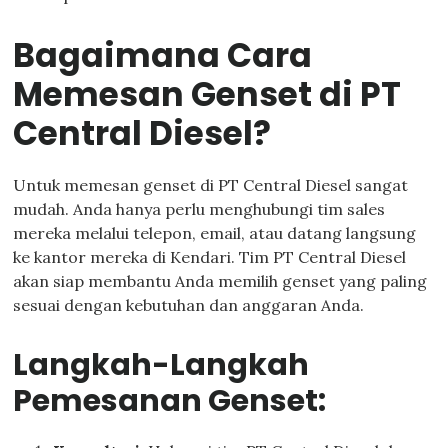
Bagaimana Cara
Memesan Genset di PT
Central Diesel?
Untuk memesan genset di PT Central Diesel sangat
mudah. Anda hanya perlu menghubungi tim sales
mereka melalui telepon, email, atau datang langsung
ke kantor mereka di Kendari. Tim PT Central Diesel
akan siap membantu Anda memilih genset yang paling
sesuai dengan kebutuhan dan anggaran Anda.
Langkah-Langkah
Pemesanan Genset: