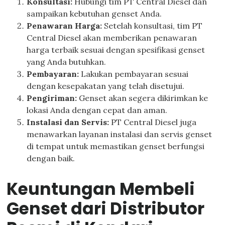
Konsultasi:
Hubungi tim PT Central Diesel dan
sampaikan kebutuhan genset Anda.
Penawaran Harga:
Setelah konsultasi, tim PT
Central Diesel akan memberikan penawaran
harga terbaik sesuai dengan spesifikasi genset
yang Anda butuhkan.
Pembayaran:
Lakukan pembayaran sesuai
dengan kesepakatan yang telah disetujui.
Pengiriman:
Genset akan segera dikirimkan ke
lokasi Anda dengan cepat dan aman.
Instalasi dan Servis:
PT Central Diesel juga
menawarkan layanan instalasi dan servis genset
di tempat untuk memastikan genset berfungsi
dengan baik.
Keuntungan Membeli
Genset dari Distributor