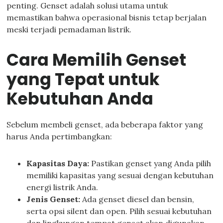
penting. Genset adalah solusi utama untuk
memastikan bahwa operasional bisnis tetap berjalan
meski terjadi pemadaman listrik.
Cara Memilih Genset
yang Tepat untuk
Kebutuhan Anda
Sebelum membeli genset, ada beberapa faktor yang
harus Anda pertimbangkan:
Kapasitas Daya:
Pastikan genset yang Anda pilih
memiliki kapasitas yang sesuai dengan kebutuhan
energi listrik Anda.
Jenis Genset:
Ada genset diesel dan bensin,
serta opsi silent dan open. Pilih sesuai kebutuhan