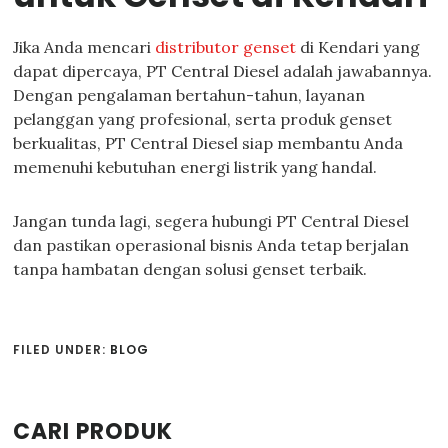
Jika Anda mencari
distributor genset
di Kendari yang
dapat dipercaya, PT Central Diesel adalah jawabannya.
Dengan pengalaman bertahun-tahun, layanan
pelanggan yang profesional, serta produk genset
berkualitas, PT Central Diesel siap membantu Anda
memenuhi kebutuhan energi listrik yang handal.
Jangan tunda lagi, segera hubungi PT Central Diesel
dan pastikan operasional bisnis Anda tetap berjalan
tanpa hambatan dengan solusi genset terbaik.
FILED UNDER:
BLOG
Primary
CARI PRODUK