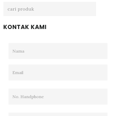
Sidebar
KONTAK KAMI