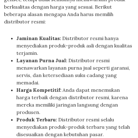
berkualitas dengan harga yang sesuai. Berikut
beberapa alasan mengapa Anda harus memilih
distributor resmi:
Jaminan Kualitas:
Distributor resmi hanya
menyediakan produk-produk asli dengan kualitas
terjamin.
Layanan Purna Jual:
Distributor resmi
menawarkan layanan purna jual seperti garansi,
servis, dan ketersediaan suku cadang yang
memadai.
Harga Kompetitif:
Anda dapat menemukan
harga terbaik dengan distributor resmi, karena
mereka memiliki jaringan langsung dengan
produsen.
Produk Terbaru:
Distributor resmi selalu
menyediakan produk-produk terbaru yang telah
disesuaikan dengan kebutuhan pasar.