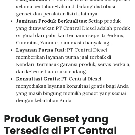
selama bertahun-tahun di bidang distribusi
genset dan peralatan listrik lainnya.
Jaminan Produk Berkualitas:
Setiap produk
yang ditawarkan PT Central Diesel adalah produk
original dari pabrikan ternama seperti Perkins,
Cummins, Yanmar, dan masih banyak lagi.
Layanan Purna Jual:
PT Central Diesel
memberikan layanan purna jual terbaik di
Kendari, termasuk garansi produk, servis berkala,
dan ketersediaan suku cadang.
Konsultasi Gratis:
PT Central Diesel
menyediakan layanan konsultasi gratis bagi Anda
yang masih bingung memilih genset yang sesuai
dengan kebutuhan Anda.
Produk Genset yang
Tersedia di PT Central