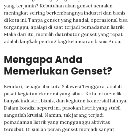
yang terjamin? Kebutuhan akan genset semakin
meningkat seiring berkembangnya industri dan bisnis
di kota ini. Tanpa genset yang handal, operasional bisa
terganggu, apalagi di saat terjadi pemadaman listrik.
Maka dari itu, memilih distributor genset yang tepat
adalah langkah penting bagi kelancaran bisnis Anda.
Mengapa Anda
Memerlukan Genset?
Kendari, sebagai ibu kota Sulawesi Tenggara, adalah
pusat kegiatan ekonomi yang sibuk. Kota ini memiliki
banyak industri, bisnis, dan kegiatan komersial lainnya.
Dalam kondisi seperti ini, pasokan listrik yang stabil
sangatlah krusial. Namun, tak jarang terjadi
pemadaman listrik yang mengganggu aktivitas
tersebut. Di sinilah peran genset menjadi sangat