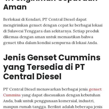
Aman
Berlokasi di Kendari, PT Central Diesel dapat
mengirimkan genset dengan cepat ke berbagai lokasi
di Sulawesi Tenggara dan sekitarnya. Setiap produk
dikemas dengan aman untuk memastikan bahwa
genset tiba dalam kondisi sempurna di lokasi Anda.
Jenis Genset Cummins
yang Tersedia di PT
Central Diesel
PT Central Diesel menawarkan berbagai jenis
genset
Cummins
yang dapat disesuaikan dengan kebutuhan
Anda, baik untuk penggunaan komersial, industri,
maupun rumah tangga. Berikut adalah beberapa jenis