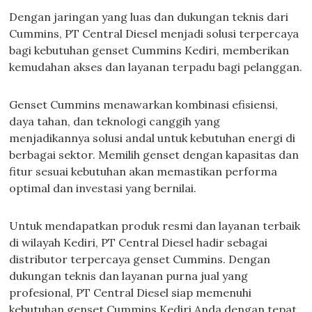
Dengan jaringan yang luas dan dukungan teknis dari
Cummins, PT Central Diesel menjadi solusi terpercaya
bagi kebutuhan genset Cummins Kediri, memberikan
kemudahan akses dan layanan terpadu bagi pelanggan.
Genset Cummins menawarkan kombinasi efisiensi,
daya tahan, dan teknologi canggih yang
menjadikannya solusi andal untuk kebutuhan energi di
berbagai sektor. Memilih genset dengan kapasitas dan
fitur sesuai kebutuhan akan memastikan performa
optimal dan investasi yang bernilai.
Untuk mendapatkan produk resmi dan layanan terbaik
di wilayah Kediri, PT Central Diesel hadir sebagai
distributor terpercaya genset Cummins. Dengan
dukungan teknis dan layanan purna jual yang
profesional, PT Central Diesel siap memenuhi
kebutuhan genset Cummins Kediri Anda dengan tepat