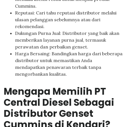
Cummins.
Reputasi: Cari tahu reputasi distributor melalui
ulasan pelanggan sebelumnya atau dari
rekomendasi.
Dukungan Purna Jual: Distributor yang baik akan
memberikan layanan purna jual, termasuk
perawatan dan perbaikan genset.
Harga Bersaing: Bandingkan harga dari beberapa
distributor untuk memastikan Anda
mendapatkan penawaran terbaik tanpa
mengorbankan kualitas.
Mengapa Memilih PT
Central Diesel Sebagai
Distributor Genset
Cummins di Kendari?