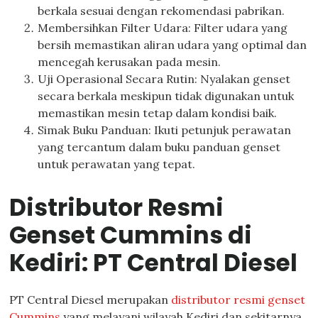
berkala sesuai dengan rekomendasi pabrikan.
Membersihkan Filter Udara: Filter udara yang
bersih memastikan aliran udara yang optimal dan
mencegah kerusakan pada mesin.
Uji Operasional Secara Rutin: Nyalakan genset
secara berkala meskipun tidak digunakan untuk
memastikan mesin tetap dalam kondisi baik.
Simak Buku Panduan: Ikuti petunjuk perawatan
yang tercantum dalam buku panduan genset
untuk perawatan yang tepat.
Distributor Resmi
Genset Cummins di
Kediri: PT Central Diesel
PT Central Diesel merupakan
distributor resmi genset
Cummins
yang melayani wilayah Kediri dan sekitarnya.