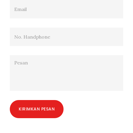
KIRIMKAN PESAN