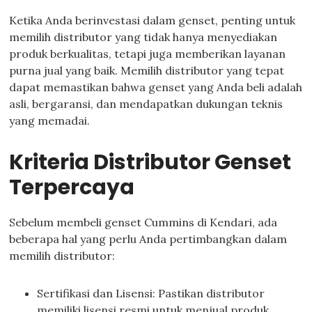
Ketika Anda berinvestasi dalam genset, penting untuk
memilih distributor yang tidak hanya menyediakan
produk berkualitas, tetapi juga memberikan layanan
purna jual yang baik. Memilih distributor yang tepat
dapat memastikan bahwa genset yang Anda beli adalah
asli, bergaransi, dan mendapatkan dukungan teknis
yang memadai.
Kriteria Distributor Genset
Terpercaya
Sebelum membeli genset Cummins di Kendari, ada
beberapa hal yang perlu Anda pertimbangkan dalam
memilih distributor:
Sertifikasi dan Lisensi: Pastikan distributor
memiliki lisensi resmi untuk menjual produk