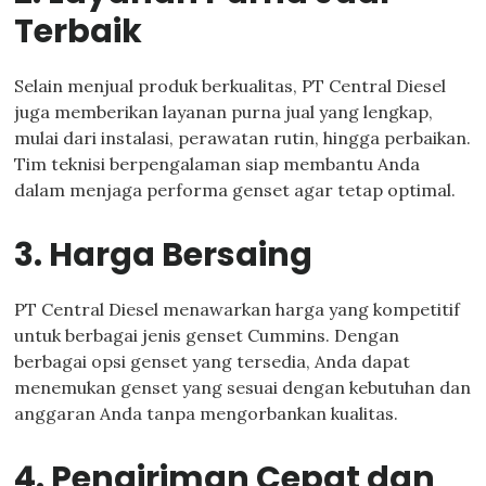
Terbaik
Selain menjual produk berkualitas, PT Central Diesel
juga memberikan layanan purna jual yang lengkap,
mulai dari instalasi, perawatan rutin, hingga perbaikan.
Tim teknisi berpengalaman siap membantu Anda
dalam menjaga performa genset agar tetap optimal.
3. Harga Bersaing
PT Central Diesel menawarkan harga yang kompetitif
untuk berbagai jenis genset Cummins. Dengan
berbagai opsi genset yang tersedia, Anda dapat
menemukan genset yang sesuai dengan kebutuhan dan
anggaran Anda tanpa mengorbankan kualitas.
4. Pengiriman Cepat dan