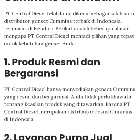
PT Central Diesel telah lama dikenal sebagai salah satu
distributor genset Cummins terbaik di Indonesia,
termasuk di Kendari. Berikut adalah beberapa alasan
mengapa PT Central Diesel menjadi pilihan yang tepat
untuk kebutuhan genset Anda:
1. Produk Resmi dan
Bergaransi
PT Central Diesel hanya menyediakan genset Cummins
yang resmi dan bergaransi. Anda tidak perlu khawatir
tentang keaslian produk yang ditawarkan, karena PT
Central Diesel merupakan distributor resmi Cummins
di Indonesia.
2. Layanan Purna Jual