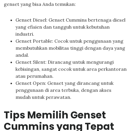
genset yang bisa Anda temukan:
Genset Diesel: Genset Cummins bertenaga diesel
yang efisien dan tangguh untuk kebutuhan
industri.
Genset Portable: Cocok untuk penggunaan yang
membutuhkan mobilitas tinggi dengan daya yang
andal.
Genset Silent: Dirancang untuk mengurangi
kebisingan, sangat cocok untuk area perkantoran
atau perumahan.
Genset Open: Genset yang dirancang untuk
penggunaan di area terbuka, dengan akses
mudah untuk perawatan.
Tips Memilih Genset
Cummins yang Tepat