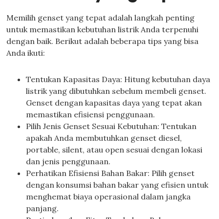
Memilih genset yang tepat adalah langkah penting
untuk memastikan kebutuhan listrik Anda terpenuhi
dengan baik. Berikut adalah beberapa tips yang bisa
Anda ikuti:
Tentukan Kapasitas Daya: Hitung kebutuhan daya
listrik yang dibutuhkan sebelum membeli genset.
Genset dengan kapasitas daya yang tepat akan
memastikan efisiensi penggunaan.
Pilih Jenis Genset Sesuai Kebutuhan: Tentukan
apakah Anda membutuhkan genset diesel,
portable, silent, atau open sesuai dengan lokasi
dan jenis penggunaan.
Perhatikan Efisiensi Bahan Bakar: Pilih genset
dengan konsumsi bahan bakar yang efisien untuk
menghemat biaya operasional dalam jangka
panjang.