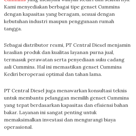
Kami menyediakan berbagai tipe genset Cummins
dengan kapasitas yang beragam, sesuai dengan
kebutuhan industri maupun penggunaan rumah
tangga.
Sebagai distributor resmi, PT Central Diesel menjamin
keaslian produk dan kualitas layanan purna jual,
termasuk perawatan serta penyediaan suku cadang
asli Cummins. Hal ini memastikan genset Cummins
Kediri beroperasi optimal dan tahan lama.
PT Central Diesel juga menawarkan konsultasi teknis
untuk membantu pelanggan memilih genset Cummins
yang tepat berdasarkan kapasitas dan efisiensi bahan
bakar. Layanan ini sangat penting untuk
memaksimalkan investasi dan mengurangi biaya
operasional.