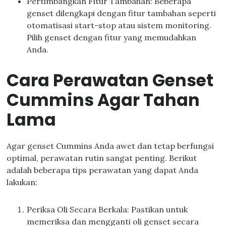
Pertimbangkan Fitur Tambahan: Beberapa
genset dilengkapi dengan fitur tambahan seperti
otomatisasi start-stop atau sistem monitoring.
Pilih genset dengan fitur yang memudahkan
Anda.
Cara Perawatan Genset
Cummins Agar Tahan
Lama
Agar genset Cummins Anda awet dan tetap berfungsi
optimal, perawatan rutin sangat penting. Berikut
adalah beberapa tips perawatan yang dapat Anda
lakukan:
Periksa Oli Secara Berkala: Pastikan untuk
memeriksa dan mengganti oli genset secara