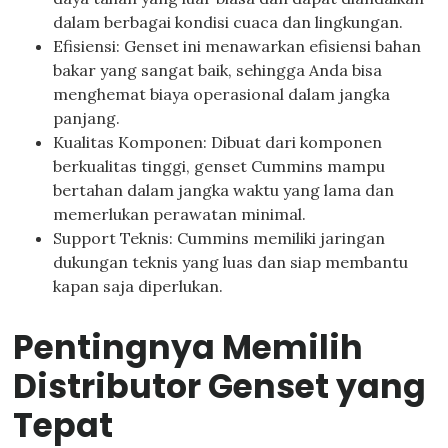
dalam berbagai kondisi cuaca dan lingkungan.
Efisiensi: Genset ini menawarkan efisiensi bahan
bakar yang sangat baik, sehingga Anda bisa
menghemat biaya operasional dalam jangka
panjang.
Kualitas Komponen: Dibuat dari komponen
berkualitas tinggi, genset Cummins mampu
bertahan dalam jangka waktu yang lama dan
memerlukan perawatan minimal.
Support Teknis: Cummins memiliki jaringan
dukungan teknis yang luas dan siap membantu
kapan saja diperlukan.
Pentingnya Memilih
Distributor Genset yang
Tepat