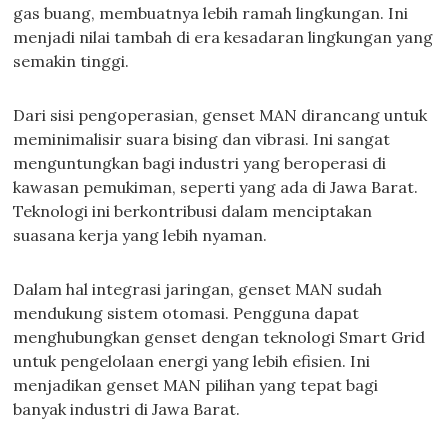
gas buang, membuatnya lebih ramah lingkungan. Ini
menjadi nilai tambah di era kesadaran lingkungan yang
semakin tinggi.
Dari sisi pengoperasian, genset MAN dirancang untuk
meminimalisir suara bising dan vibrasi. Ini sangat
menguntungkan bagi industri yang beroperasi di
kawasan pemukiman, seperti yang ada di Jawa Barat.
Teknologi ini berkontribusi dalam menciptakan
suasana kerja yang lebih nyaman.
Dalam hal integrasi jaringan, genset MAN sudah
mendukung sistem otomasi. Pengguna dapat
menghubungkan genset dengan teknologi Smart Grid
untuk pengelolaan energi yang lebih efisien. Ini
menjadikan genset MAN pilihan yang tepat bagi
banyak industri di Jawa Barat.