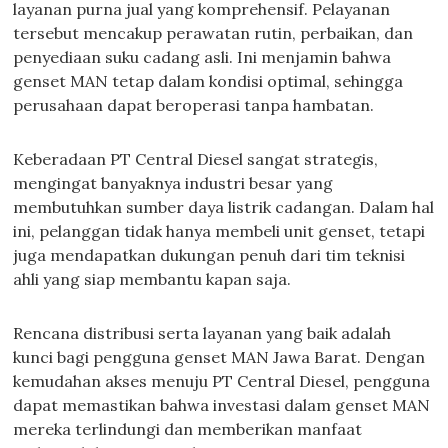
layanan purna jual yang komprehensif. Pelayanan
tersebut mencakup perawatan rutin, perbaikan, dan
penyediaan suku cadang asli. Ini menjamin bahwa
genset MAN tetap dalam kondisi optimal, sehingga
perusahaan dapat beroperasi tanpa hambatan.
Keberadaan PT Central Diesel sangat strategis,
mengingat banyaknya industri besar yang
membutuhkan sumber daya listrik cadangan. Dalam hal
ini, pelanggan tidak hanya membeli unit genset, tetapi
juga mendapatkan dukungan penuh dari tim teknisi
ahli yang siap membantu kapan saja.
Rencana distribusi serta layanan yang baik adalah
kunci bagi pengguna genset MAN Jawa Barat. Dengan
kemudahan akses menuju PT Central Diesel, pengguna
dapat memastikan bahwa investasi dalam genset MAN
mereka terlindungi dan memberikan manfaat