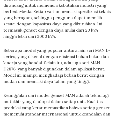
dirancang untuk memenuhi kebutuhan industri yang
berbeda-beda. Setiap varian memiliki spesifikasi teknis
yang beragam, sehingga pengguna dapat memilih
sesuai dengan kapasitas daya yang dibutuhkan. Ini
termasuk genset dengan daya mulai dari 20 kVA
hingga lebih dari 3000 kVA.
Beberapa model yang populer antara lain seri MAN L-
series, yang dikenal dengan efisiensi bahan bakar dan
kinerja yang handal. Selain itu, ada juga seri MAN
D2876, yang banyak digunakan dalam aplikasi berat.
Model ini mampu menghadapi beban berat dengan
mudah dan memiliki daya tahan yang tinggi.
Keunggulan dari model genset MAN adalah teknologi
mutakhir yang diadopsi dalam setiap unit. Kualitas
produksi yang ketat memastikan bahwa setiap genset
memenuhi standar internasional untuk keandalan dan