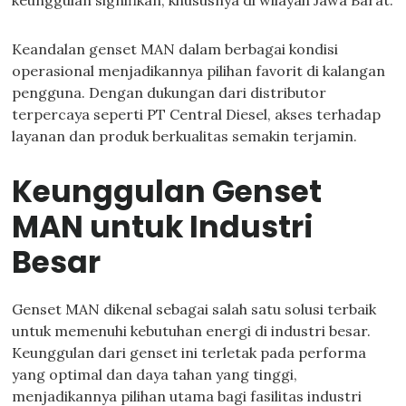
keunggulan signifikan, khususnya di wilayah Jawa Barat.
Keandalan genset MAN dalam berbagai kondisi
operasional menjadikannya pilihan favorit di kalangan
pengguna. Dengan dukungan dari distributor
terpercaya seperti PT Central Diesel, akses terhadap
layanan dan produk berkualitas semakin terjamin.
Keunggulan Genset
MAN untuk Industri
Besar
Genset MAN dikenal sebagai salah satu solusi terbaik
untuk memenuhi kebutuhan energi di industri besar.
Keunggulan dari genset ini terletak pada performa
yang optimal dan daya tahan yang tinggi,
menjadikannya pilihan utama bagi fasilitas industri