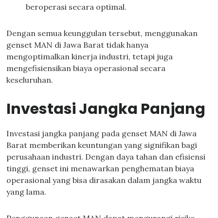
beroperasi secara optimal.
Dengan semua keunggulan tersebut, menggunakan
genset MAN di Jawa Barat tidak hanya
mengoptimalkan kinerja industri, tetapi juga
mengefisiensikan biaya operasional secara
keseluruhan.
Investasi Jangka Panjang
Investasi jangka panjang pada genset MAN di Jawa
Barat memberikan keuntungan yang signifikan bagi
perusahaan industri. Dengan daya tahan dan efisiensi
tinggi, genset ini menawarkan penghematan biaya
operasional yang bisa dirasakan dalam jangka waktu
yang lama.