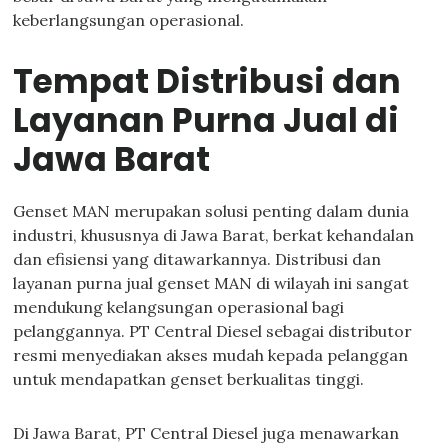
keberlangsungan operasional.
Tempat Distribusi dan
Layanan Purna Jual di
Jawa Barat
Genset MAN merupakan solusi penting dalam dunia
industri, khususnya di Jawa Barat, berkat kehandalan
dan efisiensi yang ditawarkannya. Distribusi dan
layanan purna jual genset MAN di wilayah ini sangat
mendukung kelangsungan operasional bagi
pelanggannya. PT Central Diesel sebagai distributor
resmi menyediakan akses mudah kepada pelanggan
untuk mendapatkan genset berkualitas tinggi.
Di Jawa Barat, PT Central Diesel juga menawarkan