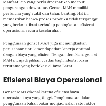
Manfaat lain yang perlu diperhatikan meliputi
pengurangan downtime. Genset MAN memiliki
performa yang stabil dan tahan banting. Hal ini
memastikan bahwa proses produksi tidak terganggu,
yang berkontribusi terhadap peningkatan efisiensi
operasional secara keseluruhan.
Penggunaan genset MAN juga memungkinkan
perusahaan untuk mendapatkan kinerja optimal
dengan biaya yang efisien. Dengan demikian, genset
MAN menjadi pilihan cerdas bagi industri besar,
terutama yang berlokasi di Jawa Barat.
Efisiensi Biaya Operasional
Genset MAN dikenal karena efisiensi biaya
operasionalnya yang tinggi. Penghematan dalam
penggunaan bahan bakar menjadi salah satu faktor