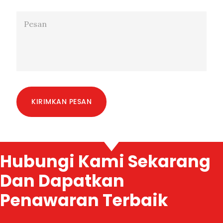
KIRIMKAN PESAN
Hubungi Kami Sekarang
Dan Dapatkan
Penawaran Terbaik