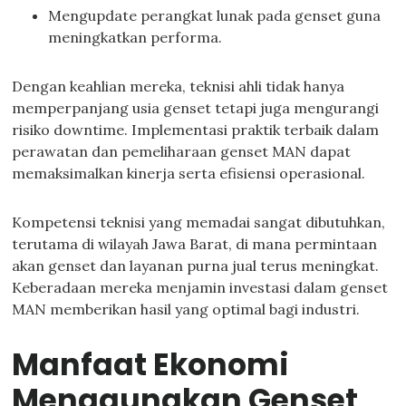
Mengupdate perangkat lunak pada genset guna
meningkatkan performa.
Dengan keahlian mereka, teknisi ahli tidak hanya
memperpanjang usia genset tetapi juga mengurangi
risiko downtime. Implementasi praktik terbaik dalam
perawatan dan pemeliharaan genset MAN dapat
memaksimalkan kinerja serta efisiensi operasional.
Kompetensi teknisi yang memadai sangat dibutuhkan,
terutama di wilayah Jawa Barat, di mana permintaan
akan genset dan layanan purna jual terus meningkat.
Keberadaan mereka menjamin investasi dalam genset
MAN memberikan hasil yang optimal bagi industri.
Manfaat Ekonomi
Menggunakan Genset