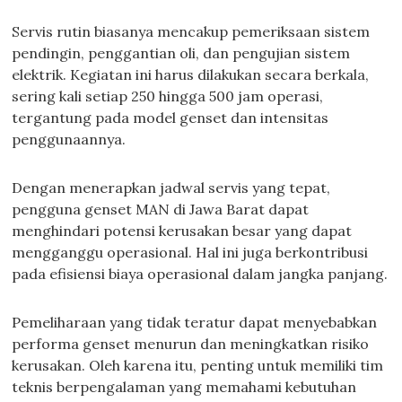
Servis rutin biasanya mencakup pemeriksaan sistem
pendingin, penggantian oli, dan pengujian sistem
elektrik. Kegiatan ini harus dilakukan secara berkala,
sering kali setiap 250 hingga 500 jam operasi,
tergantung pada model genset dan intensitas
penggunaannya.
Dengan menerapkan jadwal servis yang tepat,
pengguna genset MAN di Jawa Barat dapat
menghindari potensi kerusakan besar yang dapat
mengganggu operasional. Hal ini juga berkontribusi
pada efisiensi biaya operasional dalam jangka panjang.
Pemeliharaan yang tidak teratur dapat menyebabkan
performa genset menurun dan meningkatkan risiko
kerusakan. Oleh karena itu, penting untuk memiliki tim
teknis berpengalaman yang memahami kebutuhan