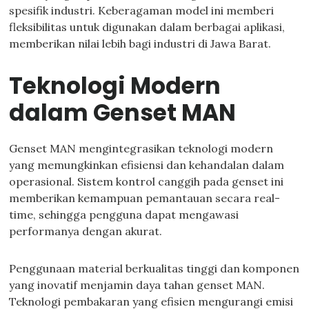
spesifik industri. Keberagaman model ini memberi
fleksibilitas untuk digunakan dalam berbagai aplikasi,
memberikan nilai lebih bagi industri di Jawa Barat.
Teknologi Modern
dalam Genset MAN
Genset MAN mengintegrasikan teknologi modern
yang memungkinkan efisiensi dan kehandalan dalam
operasional. Sistem kontrol canggih pada genset ini
memberikan kemampuan pemantauan secara real-
time, sehingga pengguna dapat mengawasi
performanya dengan akurat.
Penggunaan material berkualitas tinggi dan komponen
yang inovatif menjamin daya tahan genset MAN.
Teknologi pembakaran yang efisien mengurangi emisi