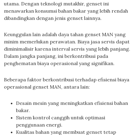
utama. Dengan teknologi mutakhir, genset ini
menawarkan konsumsi bahan bakar yang lebih rendah
dibandingkan dengan jenis genset lainnya.
Keunggulan lain adalah daya tahan genset MAN yang
minim memerlukan perawatan. Biaya jasa servis dapat
diminimalisir karena interval servis yang lebih panjang.
Dalam jangka panjang, ini berkontribusi pada
penghematan biaya operasional yang signifikan.
Beberapa faktor berkontribusi terhadap efisiensi biaya
operasional genset MAN, antara lain:
Desain mesin yang meningkatkan efisiensi bahan
bakar.
Sistem kontrol canggih untuk optimasi
penggunaan energi.
Kualitas bahan yang membuat genset tetap