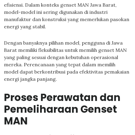
efisiensi. Dalam konteks genset MAN Jawa Barat,
model-model ini sering digunakan di industri
manufaktur dan konstruksi yang memerlukan pasokan
energi yang stabil.
Dengan banyaknya pilihan model, pengguna di Jawa
Barat memiliki fleksibilitas untuk memilih genset MAN
yang paling sesuai dengan kebutuhan operasional
mereka. Perencanaan yang tepat dalam memilih
model dapat berkontribusi pada efektivitas pemakaian
energi jangka panjang.
Proses Perawatan dan
Pemeliharaan Genset
MAN