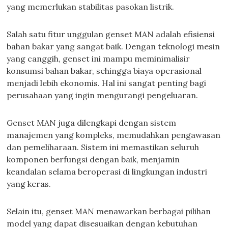
yang memerlukan stabilitas pasokan listrik.
Salah satu fitur unggulan genset MAN adalah efisiensi
bahan bakar yang sangat baik. Dengan teknologi mesin
yang canggih, genset ini mampu meminimalisir
konsumsi bahan bakar, sehingga biaya operasional
menjadi lebih ekonomis. Hal ini sangat penting bagi
perusahaan yang ingin mengurangi pengeluaran.
Genset MAN juga dilengkapi dengan sistem
manajemen yang kompleks, memudahkan pengawasan
dan pemeliharaan. Sistem ini memastikan seluruh
komponen berfungsi dengan baik, menjamin
keandalan selama beroperasi di lingkungan industri
yang keras.
Selain itu, genset MAN menawarkan berbagai pilihan
model yang dapat disesuaikan dengan kebutuhan