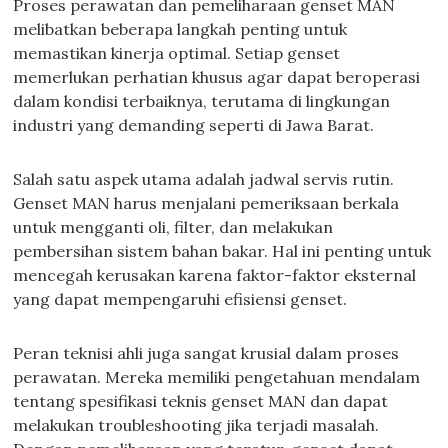
Proses perawatan dan pemeliharaan genset MAN
melibatkan beberapa langkah penting untuk
memastikan kinerja optimal. Setiap genset
memerlukan perhatian khusus agar dapat beroperasi
dalam kondisi terbaiknya, terutama di lingkungan
industri yang demanding seperti di Jawa Barat.
Salah satu aspek utama adalah jadwal servis rutin.
Genset MAN harus menjalani pemeriksaan berkala
untuk mengganti oli, filter, dan melakukan
pembersihan sistem bahan bakar. Hal ini penting untuk
mencegah kerusakan karena faktor-faktor eksternal
yang dapat mempengaruhi efisiensi genset.
Peran teknisi ahli juga sangat krusial dalam proses
perawatan. Mereka memiliki pengetahuan mendalam
tentang spesifikasi teknis genset MAN dan dapat
melakukan troubleshooting jika terjadi masalah.