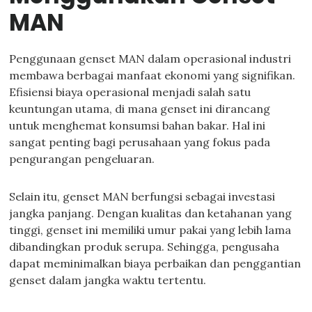
MAN
Penggunaan genset MAN dalam operasional industri
membawa berbagai manfaat ekonomi yang signifikan.
Efisiensi biaya operasional menjadi salah satu
keuntungan utama, di mana genset ini dirancang
untuk menghemat konsumsi bahan bakar. Hal ini
sangat penting bagi perusahaan yang fokus pada
pengurangan pengeluaran.
Selain itu, genset MAN berfungsi sebagai investasi
jangka panjang. Dengan kualitas dan ketahanan yang
tinggi, genset ini memiliki umur pakai yang lebih lama
dibandingkan produk serupa. Sehingga, pengusaha
dapat meminimalkan biaya perbaikan dan penggantian
genset dalam jangka waktu tertentu.