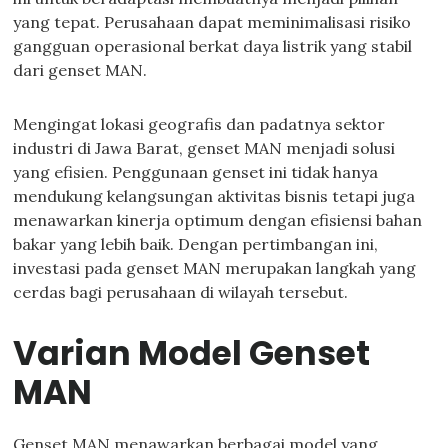
yang tepat. Perusahaan dapat meminimalisasi risiko
gangguan operasional berkat daya listrik yang stabil
dari genset MAN.
Mengingat lokasi geografis dan padatnya sektor
industri di Jawa Barat, genset MAN menjadi solusi
yang efisien. Penggunaan genset ini tidak hanya
mendukung kelangsungan aktivitas bisnis tetapi juga
menawarkan kinerja optimum dengan efisiensi bahan
bakar yang lebih baik. Dengan pertimbangan ini,
investasi pada genset MAN merupakan langkah yang
cerdas bagi perusahaan di wilayah tersebut.
Varian Model Genset
MAN
Genset MAN menawarkan berbagai model yang