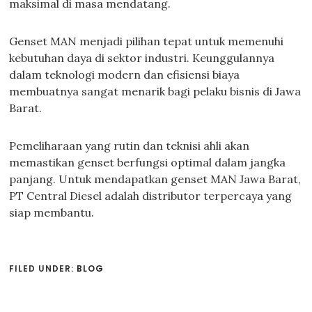
maksimal di masa mendatang.
Genset MAN menjadi pilihan tepat untuk memenuhi
kebutuhan daya di sektor industri. Keunggulannya
dalam teknologi modern dan efisiensi biaya
membuatnya sangat menarik bagi pelaku bisnis di Jawa
Barat.
Pemeliharaan yang rutin dan teknisi ahli akan
memastikan genset berfungsi optimal dalam jangka
panjang. Untuk mendapatkan genset MAN Jawa Barat,
PT Central Diesel adalah distributor terpercaya yang
siap membantu.
FILED UNDER:
BLOG