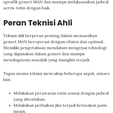
spesifik genset MAN dan mampu melaksanakan jadwal
servis rutin dengan baik.
Peran Teknisi Ahli
Teknisi ahli berperan penting dalam memastikan
genset MAN beroperasi dengan efisien dan optimal.
Memiliki pengetahuan mendalam mengenai teknologi
yang digunakan dalam genset dan mampu
mendiagnosis masalah yang mungkin terjadi.
Tugas utama teknisi mencakup beberapa aspek, antara
lain:
Melakukan perawatan rutin sesuai dengan jadwal
yang ditentukan.
Melakukan perbaikan jika terjadi kerusakan pada
mesin.