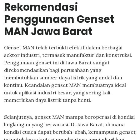
Rekomendasi
Penggunaan Genset
MAN Jawa Barat
Genset MAN telah terbukti efektif dalam berbagai
sektor industri, termasuk manufaktur dan konstruksi.
Penggunaan genset ini di Jawa Barat sangat
direkomendasikan bagi perusahaan yang
membutuhkan sumber daya listrik yang andal dan
kontinu. Keandalan genset MAN membuatnya ideal
untuk aplikasi industri besar, yang sering kali
memerlukan daya listrik tanpa henti.
Selanjutnya, genset MAN mampu beroperasi di kondisi
lingkungan yang bervariasi. Di Jawa Barat, di mana
kondisi cuaca dapat berubah-ubah, kemampuan genset
ini untuk beradaptasi membuatnya menjadi pilihan