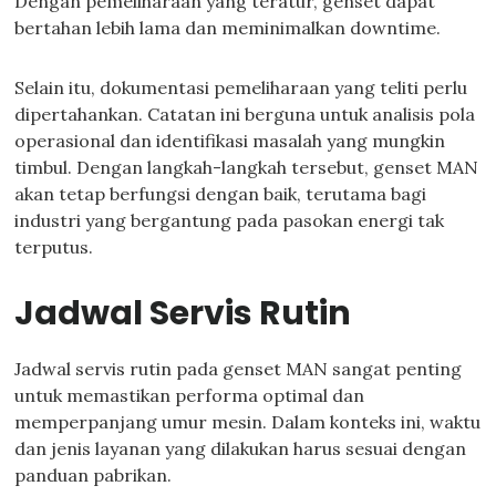
Dengan pemeliharaan yang teratur, genset dapat
bertahan lebih lama dan meminimalkan downtime.
Selain itu, dokumentasi pemeliharaan yang teliti perlu
dipertahankan. Catatan ini berguna untuk analisis pola
operasional dan identifikasi masalah yang mungkin
timbul. Dengan langkah-langkah tersebut, genset MAN
akan tetap berfungsi dengan baik, terutama bagi
industri yang bergantung pada pasokan energi tak
terputus.
Jadwal Servis Rutin
Jadwal servis rutin pada genset MAN sangat penting
untuk memastikan performa optimal dan
memperpanjang umur mesin. Dalam konteks ini, waktu
dan jenis layanan yang dilakukan harus sesuai dengan
panduan pabrikan.