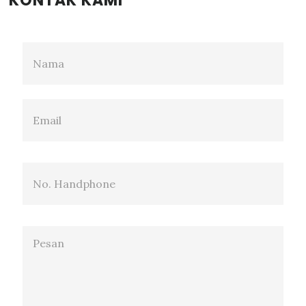
KONTAK KAMI