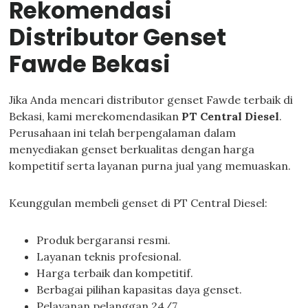
Rekomendasi
Distributor Genset
Fawde Bekasi
Jika Anda mencari distributor genset Fawde terbaik di
Bekasi, kami merekomendasikan
PT Central Diesel
.
Perusahaan ini telah berpengalaman dalam
menyediakan genset berkualitas dengan harga
kompetitif serta layanan purna jual yang memuaskan.
Keunggulan membeli genset di PT Central Diesel:
Produk bergaransi resmi.
Layanan teknis profesional.
Harga terbaik dan kompetitif.
Berbagai pilihan kapasitas daya genset.
Pelayanan pelanggan 24/7.