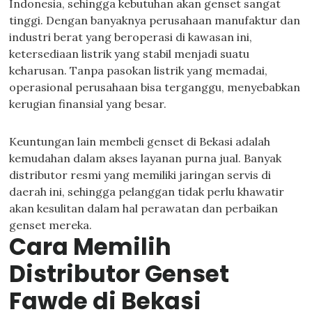
Indonesia, sehingga kebutuhan akan genset sangat
tinggi. Dengan banyaknya perusahaan manufaktur dan
industri berat yang beroperasi di kawasan ini,
ketersediaan listrik yang stabil menjadi suatu
keharusan. Tanpa pasokan listrik yang memadai,
operasional perusahaan bisa terganggu, menyebabkan
kerugian finansial yang besar.
Keuntungan lain membeli genset di Bekasi adalah
kemudahan dalam akses layanan purna jual. Banyak
distributor resmi yang memiliki jaringan servis di
daerah ini, sehingga pelanggan tidak perlu khawatir
akan kesulitan dalam hal perawatan dan perbaikan
genset mereka.
Cara Memilih
Distributor Genset
Fawde di Bekasi