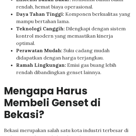
rendah, hemat biaya operasional.
Daya Tahan Tinggi:
Komponen berkualitas yang
mampu bertahan lama.
Teknologi Canggih:
Dilengkapi dengan sistem
kontrol modern yang memastikan kinerja
optimal.
Perawatan Mudah:
Suku cadang mudah
didapatkan dengan harga terjangkau.
Ramah Lingkungan:
Emisi gas buang lebih
rendah dibandingkan genset lainnya.
Mengapa Harus
Membeli Genset di
Bekasi?
Bekasi merupakan salah satu kota industri terbesar di