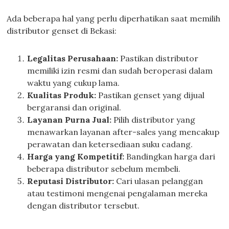
Ada beberapa hal yang perlu diperhatikan saat memilih
distributor genset di Bekasi:
Legalitas Perusahaan:
Pastikan distributor
memiliki izin resmi dan sudah beroperasi dalam
waktu yang cukup lama.
Kualitas Produk:
Pastikan genset yang dijual
bergaransi dan original.
Layanan Purna Jual:
Pilih distributor yang
menawarkan layanan after-sales yang mencakup
perawatan dan ketersediaan suku cadang.
Harga yang Kompetitif:
Bandingkan harga dari
beberapa distributor sebelum membeli.
Reputasi Distributor:
Cari ulasan pelanggan
atau testimoni mengenai pengalaman mereka
dengan distributor tersebut.