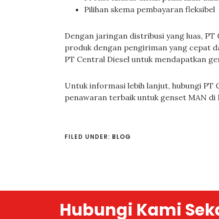
Pilihan skema pembayaran fleksibel
Dengan jaringan distribusi yang luas, PT
produk dengan pengiriman yang cepat d
PT Central Diesel untuk mendapatkan ge
Untuk informasi lebih lanjut, hubungi PT
penawaran terbaik untuk genset MAN di
FILED UNDER:
BLOG
Hubungi Kami Sek