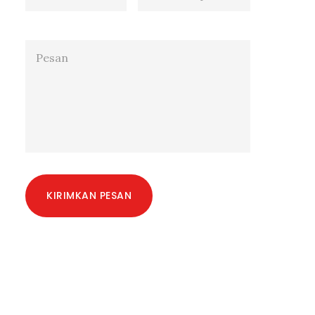
KIRIMKAN PESAN