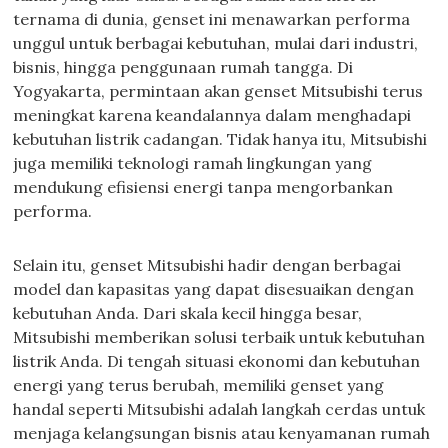
ternama di dunia, genset ini menawarkan performa
unggul untuk berbagai kebutuhan, mulai dari industri,
bisnis, hingga penggunaan rumah tangga. Di
Yogyakarta, permintaan akan genset Mitsubishi terus
meningkat karena keandalannya dalam menghadapi
kebutuhan listrik cadangan. Tidak hanya itu, Mitsubishi
juga memiliki teknologi ramah lingkungan yang
mendukung efisiensi energi tanpa mengorbankan
performa.
Selain itu, genset Mitsubishi hadir dengan berbagai
model dan kapasitas yang dapat disesuaikan dengan
kebutuhan Anda. Dari skala kecil hingga besar,
Mitsubishi memberikan solusi terbaik untuk kebutuhan
listrik Anda. Di tengah situasi ekonomi dan kebutuhan
energi yang terus berubah, memiliki genset yang
handal seperti Mitsubishi adalah langkah cerdas untuk
menjaga kelangsungan bisnis atau kenyamanan rumah