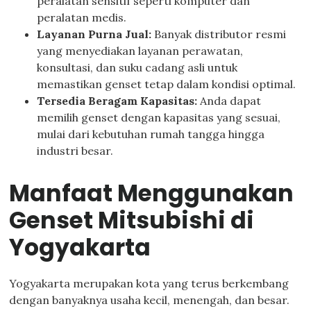
peralatan sensitif seperti komputer dan
peralatan medis.
Layanan Purna Jual:
Banyak distributor resmi
yang menyediakan layanan perawatan,
konsultasi, dan suku cadang asli untuk
memastikan genset tetap dalam kondisi optimal.
Tersedia Beragam Kapasitas:
Anda dapat
memilih genset dengan kapasitas yang sesuai,
mulai dari kebutuhan rumah tangga hingga
industri besar.
Manfaat Menggunakan
Genset Mitsubishi di
Yogyakarta
Yogyakarta merupakan kota yang terus berkembang
dengan banyaknya usaha kecil, menengah, dan besar.