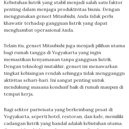
Kebutuhan listrik yang stabil menjadi salah satu faktor
penting dalam menjaga produktivitas bisnis. Dengan
menggunakan genset Mitsubishi, Anda tidak perlu
khawatir terhadap gangguan listrik yang dapat
menghambat operasional Anda.
Selain itu, genset Mitsubishi juga menjadi pilihan utama
bagi rumah tangga di Yogyakarta yang ingin
memastikan kenyamanan tanpa gangguan listrik.
Dengan teknologi mutakhir, genset ini menawarkan
tingkat kebisingan rendah sehingga tidak mengganggu
aktivitas sehari-hari. Ini sangat penting untuk
mendukung suasana kondusif baik di rumah maupun di
tempat kerja.
Bagi sektor pariwisata yang berkembang pesat di
Yogyakarta, seperti hotel, restoran, dan kafe, memiliki
cadangan listrik yang handal adalah kebutuhan utama.