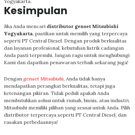
Yogyakarta.
Kesimpulan
Jika Anda mencari
distributor genset Mitsubishi
Yogyakarta
, pastikan untuk memilih yang terpercaya
seperti PT Central Diesel. Dengan produk berkualitas
dan layanan profesional, kebutuhan listrik cadangan
Anda pasti terpenuhi. Jangan ragu untuk menghubungi
Kami dan dapatkan penawaran terbaik sekarang juga!
Dengan
genset Mitsubishi
, Anda tidak hanya
mendapatkan perangkat berkualitas, tetapi juga
ketenangan pikiran. Tidak peduli apakah Anda
membutuhkan solusi untuk rumah, bisnis, atau industri,
Mitsubishi memiliki pilihan yang sesuai untuk Anda. Pilih
distributor terpercaya seperti PT Central Diesel, dan
rasakan perbedaannya!