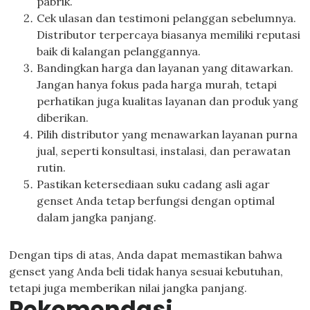
pabrik.
Cek ulasan dan testimoni pelanggan sebelumnya.
Distributor terpercaya biasanya memiliki reputasi
baik di kalangan pelanggannya.
Bandingkan harga dan layanan yang ditawarkan.
Jangan hanya fokus pada harga murah, tetapi
perhatikan juga kualitas layanan dan produk yang
diberikan.
Pilih distributor yang menawarkan layanan purna
jual, seperti konsultasi, instalasi, dan perawatan
rutin.
Pastikan ketersediaan suku cadang asli agar
genset Anda tetap berfungsi dengan optimal
dalam jangka panjang.
Dengan tips di atas, Anda dapat memastikan bahwa
genset yang Anda beli tidak hanya sesuai kebutuhan,
tetapi juga memberikan nilai jangka panjang.
Rekomendasi