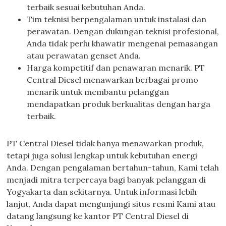
terbaik sesuai kebutuhan Anda.
Tim teknisi berpengalaman untuk instalasi dan
perawatan. Dengan dukungan teknisi profesional,
Anda tidak perlu khawatir mengenai pemasangan
atau perawatan genset Anda.
Harga kompetitif dan penawaran menarik. PT
Central Diesel menawarkan berbagai promo
menarik untuk membantu pelanggan
mendapatkan produk berkualitas dengan harga
terbaik.
PT Central Diesel tidak hanya menawarkan produk,
tetapi juga solusi lengkap untuk kebutuhan energi
Anda. Dengan pengalaman bertahun-tahun, Kami telah
menjadi mitra terpercaya bagi banyak pelanggan di
Yogyakarta dan sekitarnya. Untuk informasi lebih
lanjut, Anda dapat mengunjungi situs resmi Kami atau
datang langsung ke kantor PT Central Diesel di