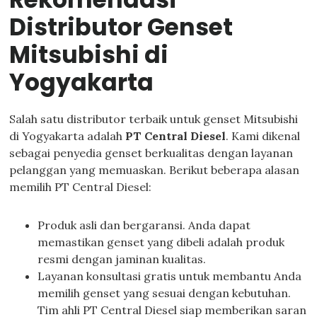
Distributor Genset
Mitsubishi di
Yogyakarta
Salah satu distributor terbaik untuk genset Mitsubishi
di Yogyakarta adalah
PT Central Diesel
. Kami dikenal
sebagai penyedia genset berkualitas dengan layanan
pelanggan yang memuaskan. Berikut beberapa alasan
memilih PT Central Diesel:
Produk asli dan bergaransi. Anda dapat
memastikan genset yang dibeli adalah produk
resmi dengan jaminan kualitas.
Layanan konsultasi gratis untuk membantu Anda
memilih genset yang sesuai dengan kebutuhan.
Tim ahli PT Central Diesel siap memberikan saran