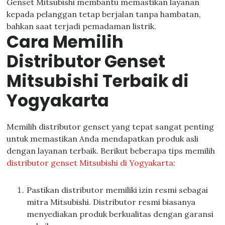
Genset Mitsubishi membantu memastikan layanan
kepada pelanggan tetap berjalan tanpa hambatan,
bahkan saat terjadi pemadaman listrik.
Cara Memilih
Distributor Genset
Mitsubishi Terbaik di
Yogyakarta
Memilih distributor genset yang tepat sangat penting
untuk memastikan Anda mendapatkan produk asli
dengan layanan terbaik. Berikut beberapa tips memilih
distributor genset Mitsubishi di Yogyakarta
:
Pastikan distributor memiliki izin resmi sebagai
mitra Mitsubishi. Distributor resmi biasanya
menyediakan produk berkualitas dengan garansi