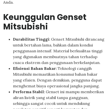
Anda.
Keunggulan Genset
Mitsubishi
Durabilitas Tinggi:
Genset Mitsubishi dirancang
untuk bertahan lama, bahkan dalam kondisi
penggunaan intensif. Material berkualitas tinggi
yang digunakan membuatnya tahan terhadap
cuaca ekstrem dan penggunaan berkelanjutan.
Efisiensi Bahan Bakar:
Teknologi canggih
Mitsubishi memastikan konsumsi bahan bakar
yang efisien. Dengan demikian, pengguna dapat
menghemat biaya operasional jangka panjang.
Performa Stabil:
Genset ini mampu memberikan
aliran listrik yang stabil tanpa gangguan,
sehingga sangat cocok untuk mendukung