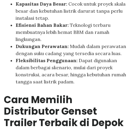
Kapasitas Daya Besar:
Cocok untuk proyek skala
besar dan kebutuhan listrik darurat tanpa perlu
instalasi tetap.
Efisiensi Bahan Bakar:
Teknologi terbaru
membuatnya lebih hemat BBM dan ramah
lingkungan.
Dukungan Perawatan:
Mudah dalam perawatan
dengan suku cadang yang tersedia secara luas.
Fleksibilitas Penggunaan:
Dapat digunakan
dalam berbagai skenario, mulai dari proyek
konstruksi, acara besar, hingga kebutuhan rumah
tangga saat listrik padam.
Cara Memilih
Distributor Genset
Trailer Terbaik di Depok