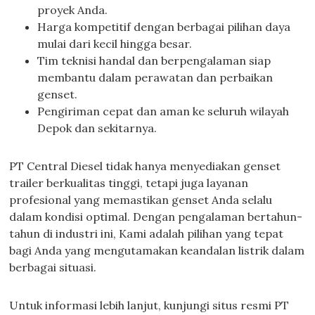
proyek Anda.
Harga kompetitif dengan berbagai pilihan daya
mulai dari kecil hingga besar.
Tim teknisi handal dan berpengalaman siap
membantu dalam perawatan dan perbaikan
genset.
Pengiriman cepat dan aman ke seluruh wilayah
Depok dan sekitarnya.
PT Central Diesel tidak hanya menyediakan genset
trailer berkualitas tinggi, tetapi juga layanan
profesional yang memastikan genset Anda selalu
dalam kondisi optimal. Dengan pengalaman bertahun-
tahun di industri ini, Kami adalah pilihan yang tepat
bagi Anda yang mengutamakan keandalan listrik dalam
berbagai situasi.
Untuk informasi lebih lanjut, kunjungi situs resmi PT