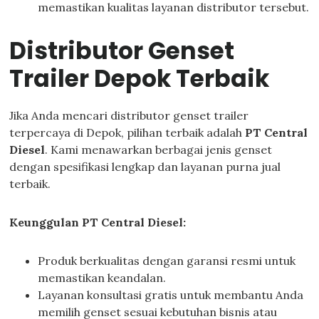
memastikan kualitas layanan distributor tersebut.
Distributor Genset
Trailer Depok Terbaik
Jika Anda mencari distributor genset trailer
terpercaya di Depok, pilihan terbaik adalah
PT Central
Diesel
. Kami menawarkan berbagai jenis genset
dengan spesifikasi lengkap dan layanan purna jual
terbaik.
Keunggulan PT Central Diesel:
Produk berkualitas dengan garansi resmi untuk
memastikan keandalan.
Layanan konsultasi gratis untuk membantu Anda
memilih genset sesuai kebutuhan bisnis atau