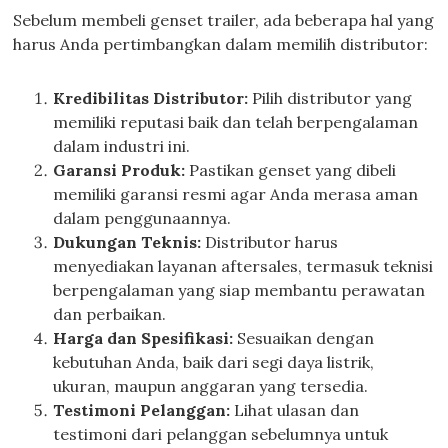
Sebelum membeli genset trailer, ada beberapa hal yang
harus Anda pertimbangkan dalam memilih distributor:
Kredibilitas Distributor:
Pilih distributor yang
memiliki reputasi baik dan telah berpengalaman
dalam industri ini.
Garansi Produk:
Pastikan genset yang dibeli
memiliki garansi resmi agar Anda merasa aman
dalam penggunaannya.
Dukungan Teknis:
Distributor harus
menyediakan layanan aftersales, termasuk teknisi
berpengalaman yang siap membantu perawatan
dan perbaikan.
Harga dan Spesifikasi:
Sesuaikan dengan
kebutuhan Anda, baik dari segi daya listrik,
ukuran, maupun anggaran yang tersedia.
Testimoni Pelanggan:
Lihat ulasan dan
testimoni dari pelanggan sebelumnya untuk