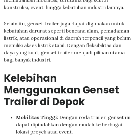
memudahkan mobilitas, terutama bagi sektor
konstruksi, event, hingga kebutuhan industri lainnya.
Selain itu, genset trailer juga dapat digunakan untuk
kebutuhan darurat seperti bencana alam, pemadaman
listrik, atau operasional di daerah terpencil yang belum
memiliki akses listrik stabil. Dengan fleksibilitas dan
daya yang kuat, genset trailer menjadi pilihan utama
bagi banyak industri.
Kelebihan
Menggunakan Genset
Trailer di Depok
Mobilitas Tinggi:
Dengan roda trailer, genset ini
dapat dipindahkan dengan mudah ke berbagai
lokasi proyek atau event.