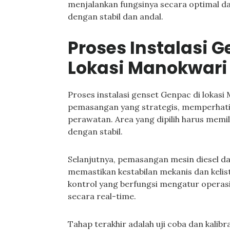
menjalankan fungsinya secara optimal d
dengan stabil dan andal.
Proses Instalasi 
Lokasi Manokwari
Proses instalasi genset Genpac di lokas
pemasangan yang strategis, memperhatik
perawatan. Area yang dipilih harus memil
dengan stabil.
Selanjutnya, pemasangan mesin diesel dan
memastikan kestabilan mekanis dan kelis
kontrol yang berfungsi mengatur operas
secara real-time.
Tahap terakhir adalah uji coba dan kali