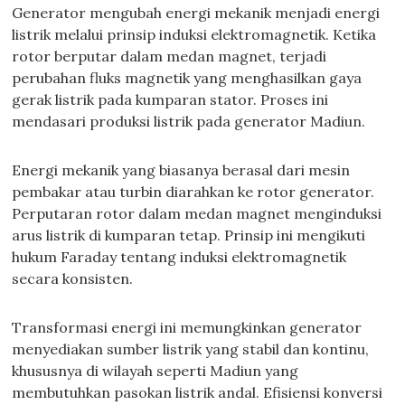
Generator mengubah energi mekanik menjadi energi
listrik melalui prinsip induksi elektromagnetik. Ketika
rotor berputar dalam medan magnet, terjadi
perubahan fluks magnetik yang menghasilkan gaya
gerak listrik pada kumparan stator. Proses ini
mendasari produksi listrik pada generator Madiun.
Energi mekanik yang biasanya berasal dari mesin
pembakar atau turbin diarahkan ke rotor generator.
Perputaran rotor dalam medan magnet menginduksi
arus listrik di kumparan tetap. Prinsip ini mengikuti
hukum Faraday tentang induksi elektromagnetik
secara konsisten.
Transformasi energi ini memungkinkan generator
menyediakan sumber listrik yang stabil dan kontinu,
khususnya di wilayah seperti Madiun yang
membutuhkan pasokan listrik andal. Efisiensi konversi