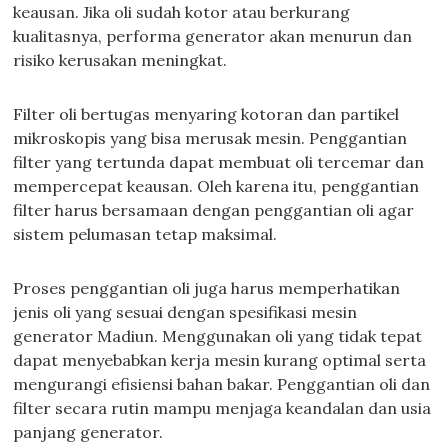
keausan. Jika oli sudah kotor atau berkurang
kualitasnya, performa generator akan menurun dan
risiko kerusakan meningkat.
Filter oli bertugas menyaring kotoran dan partikel
mikroskopis yang bisa merusak mesin. Penggantian
filter yang tertunda dapat membuat oli tercemar dan
mempercepat keausan. Oleh karena itu, penggantian
filter harus bersamaan dengan penggantian oli agar
sistem pelumasan tetap maksimal.
Proses penggantian oli juga harus memperhatikan
jenis oli yang sesuai dengan spesifikasi mesin
generator Madiun. Menggunakan oli yang tidak tepat
dapat menyebabkan kerja mesin kurang optimal serta
mengurangi efisiensi bahan bakar. Penggantian oli dan
filter secara rutin mampu menjaga keandalan dan usia
panjang generator.