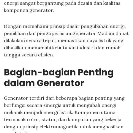
energi sangat bergantung pada desain dan kualitas
komponen generator.
Dengan memahami prinsip dasar pengubahan energi,
pemilihan dan pengoperasian generator Madiun dapat
dilakukan secara tepat, memastikan daya listrik yang
dihasilkan memenuhi kebutuhan industri dan rumah
tangga secara efisien.
Bagian-bagian Penting
dalam Generator
Generator terdiri dari beberapa bagian penting yang
berfungsi secara sinergis untuk mengubah energi
mekanik menjadi energi listrik. Komponen utama
termasuk rotor, stator, dan kumparan yang bekerja
dengan prinsip elektromagnetik untuk menghasilkan