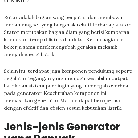
arus listrik.
Rotor adalah bagian yang berputar dan membawa
medan magnet yang bergerak relatif terhadap stator.
Stator merupakan bagian diam yang berisi kumparan
konduktor tempat listrik diinduksi. Kedua bagian ini
bekerja sama untuk mengubah gerakan mekanik
menjadi energi listrik.
Selain itu, terdapat juga komponen pendukung seperti
regulator tegangan yang menjaga kestabilan output
listrik dan sistem pendingin yang mencegah overheat
pada generator. Keseluruhan komponen ini
memastikan generator Madiun dapat beroperasi
dengan efektif dan efisien sesuai kebutuhan listrik.
Jenis-jenis Generator