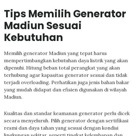
Tips Memilih Generator
Madiun Sesuai
Kebutuhan
Memilih generator Madiun yang tepat harus
mempertimbangkan kebutuhan daya listrik yang akan
dipenuhi. Hitung beban total perangkat yang akan
terhubung agar kapasitas generator sesuai dan tidak
terjadi overloading. Perhatikan juga jenis bahan bakar
yang mudah didapat dan efisien digunakan di wilayah
Madiun.
Kualitas dan standar keamanan generator perlu dicek
secara menyeluruh. Pilih generator dengan sertifikasi
resmi dan daya tahan yang sesuai dengan kondisi
lingkungan sekitar, seperti tingkat kelembapan dan