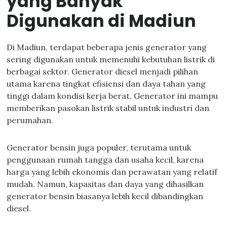
yang Banyak
Digunakan di Madiun
Di Madiun, terdapat beberapa jenis generator yang
sering digunakan untuk memenuhi kebutuhan listrik di
berbagai sektor. Generator diesel menjadi pilihan
utama karena tingkat efisiensi dan daya tahan yang
tinggi dalam kondisi kerja berat. Generator ini mampu
memberikan pasokan listrik stabil untuk industri dan
perumahan.
Generator bensin juga populer, terutama untuk
penggunaan rumah tangga dan usaha kecil, karena
harga yang lebih ekonomis dan perawatan yang relatif
mudah. Namun, kapasitas dan daya yang dihasilkan
generator bensin biasanya lebih kecil dibandingkan
diesel.