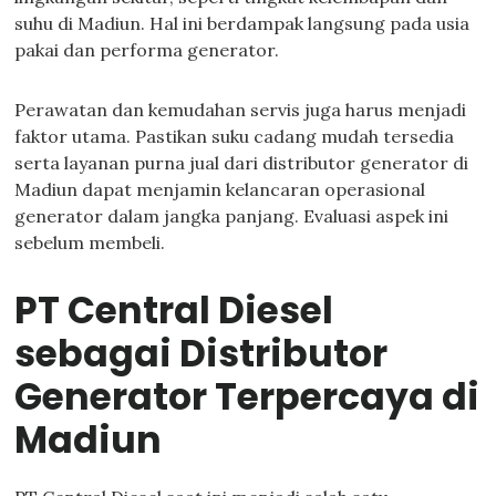
suhu di Madiun. Hal ini berdampak langsung pada usia
pakai dan performa generator.
Perawatan dan kemudahan servis juga harus menjadi
faktor utama. Pastikan suku cadang mudah tersedia
serta layanan purna jual dari distributor generator di
Madiun dapat menjamin kelancaran operasional
generator dalam jangka panjang. Evaluasi aspek ini
sebelum membeli.
PT Central Diesel
sebagai Distributor
Generator Terpercaya di
Madiun