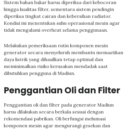
Sistem bahan bakar harus diperiksa dari kebocoran
hingga kualitas filter, sementara sistem pendingin
diperiksa tingkat cairan dan kebersihan radiator.
Kondisi ini menentukan suhu operasional mesin agar
tidak mengalami overheat selama penggunaan.
Melakukan pemeriksaan rutin komponen mesin
generator secara menyeluruh membantu memastikan
daya listrik yang dihasilkan tetap optimal dan
meminimalkan risiko kerusakan mendadak saat
dibutuhkan pengguna di Madiun.
Penggantian Oli dan Filter
Penggantian oli dan filter pada generator Madiun
harus dilakukan secara berkala sesuai dengan
rekomendasi pabrikan. Oli berfungsi melumasi
komponen mesin agar mengurangi gesekan dan