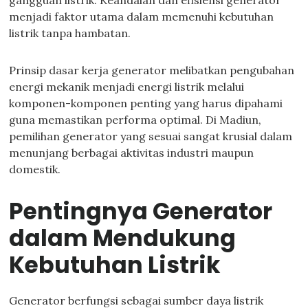
gangguan listrik. Keandalan dan efisiensi generator
menjadi faktor utama dalam memenuhi kebutuhan
listrik tanpa hambatan.
Prinsip dasar kerja generator melibatkan pengubahan
energi mekanik menjadi energi listrik melalui
komponen-komponen penting yang harus dipahami
guna memastikan performa optimal. Di Madiun,
pemilihan generator yang sesuai sangat krusial dalam
menunjang berbagai aktivitas industri maupun
domestik.
Pentingnya Generator
dalam Mendukung
Kebutuhan Listrik
Generator berfungsi sebagai sumber daya listrik