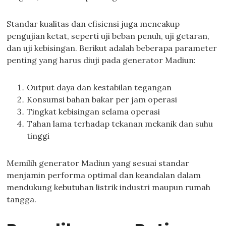
Standar kualitas dan efisiensi juga mencakup
pengujian ketat, seperti uji beban penuh, uji getaran,
dan uji kebisingan. Berikut adalah beberapa parameter
penting yang harus diuji pada generator Madiun:
Output daya dan kestabilan tegangan
Konsumsi bahan bakar per jam operasi
Tingkat kebisingan selama operasi
Tahan lama terhadap tekanan mekanik dan suhu
tinggi
Memilih generator Madiun yang sesuai standar
menjamin performa optimal dan keandalan dalam
mendukung kebutuhan listrik industri maupun rumah
tangga.