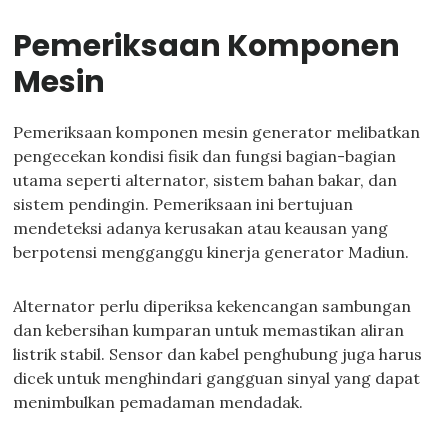
Pemeriksaan Komponen
Mesin
Pemeriksaan komponen mesin generator melibatkan
pengecekan kondisi fisik dan fungsi bagian-bagian
utama seperti alternator, sistem bahan bakar, dan
sistem pendingin. Pemeriksaan ini bertujuan
mendeteksi adanya kerusakan atau keausan yang
berpotensi mengganggu kinerja generator Madiun.
Alternator perlu diperiksa kekencangan sambungan
dan kebersihan kumparan untuk memastikan aliran
listrik stabil. Sensor dan kabel penghubung juga harus
dicek untuk menghindari gangguan sinyal yang dapat
menimbulkan pemadaman mendadak.