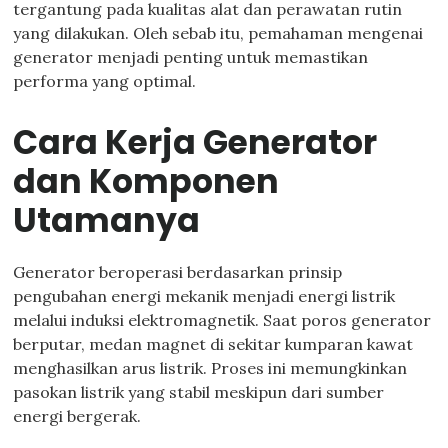
tergantung pada kualitas alat dan perawatan rutin
yang dilakukan. Oleh sebab itu, pemahaman mengenai
generator menjadi penting untuk memastikan
performa yang optimal.
Cara Kerja Generator
dan Komponen
Utamanya
Generator beroperasi berdasarkan prinsip
pengubahan energi mekanik menjadi energi listrik
melalui induksi elektromagnetik. Saat poros generator
berputar, medan magnet di sekitar kumparan kawat
menghasilkan arus listrik. Proses ini memungkinkan
pasokan listrik yang stabil meskipun dari sumber
energi bergerak.