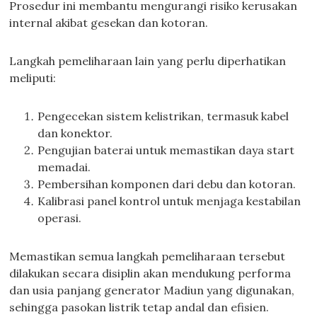
Prosedur ini membantu mengurangi risiko kerusakan
internal akibat gesekan dan kotoran.
Langkah pemeliharaan lain yang perlu diperhatikan
meliputi:
Pengecekan sistem kelistrikan, termasuk kabel
dan konektor.
Pengujian baterai untuk memastikan daya start
memadai.
Pembersihan komponen dari debu dan kotoran.
Kalibrasi panel kontrol untuk menjaga kestabilan
operasi.
Memastikan semua langkah pemeliharaan tersebut
dilakukan secara disiplin akan mendukung performa
dan usia panjang generator Madiun yang digunakan,
sehingga pasokan listrik tetap andal dan efisien.