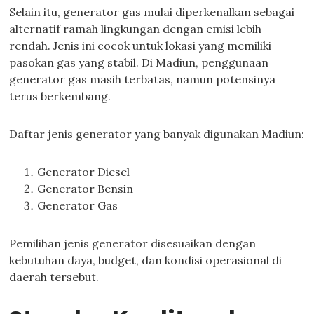
Selain itu, generator gas mulai diperkenalkan sebagai
alternatif ramah lingkungan dengan emisi lebih
rendah. Jenis ini cocok untuk lokasi yang memiliki
pasokan gas yang stabil. Di Madiun, penggunaan
generator gas masih terbatas, namun potensinya
terus berkembang.
Daftar jenis generator yang banyak digunakan Madiun:
Generator Diesel
Generator Bensin
Generator Gas
Pemilihan jenis generator disesuaikan dengan
kebutuhan daya, budget, dan kondisi operasional di
daerah tersebut.