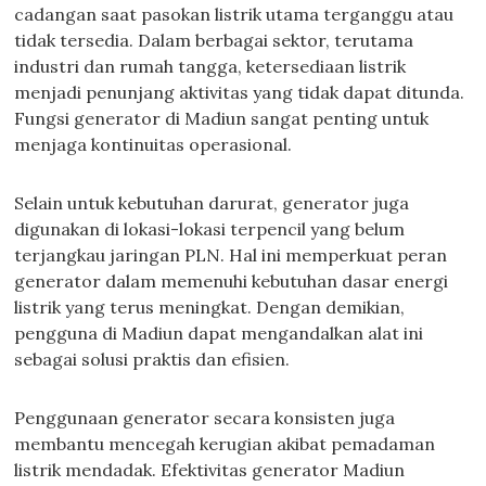
cadangan saat pasokan listrik utama terganggu atau
tidak tersedia. Dalam berbagai sektor, terutama
industri dan rumah tangga, ketersediaan listrik
menjadi penunjang aktivitas yang tidak dapat ditunda.
Fungsi generator di Madiun sangat penting untuk
menjaga kontinuitas operasional.
Selain untuk kebutuhan darurat, generator juga
digunakan di lokasi-lokasi terpencil yang belum
terjangkau jaringan PLN. Hal ini memperkuat peran
generator dalam memenuhi kebutuhan dasar energi
listrik yang terus meningkat. Dengan demikian,
pengguna di Madiun dapat mengandalkan alat ini
sebagai solusi praktis dan efisien.
Penggunaan generator secara konsisten juga
membantu mencegah kerugian akibat pemadaman
listrik mendadak. Efektivitas generator Madiun