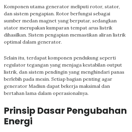
Komponen utama generator meliputi rotor, stator,
dan sistem pengapian. Rotor berfungsi sebagai
sumber medan magnet yang berputar, sedangkan
stator merupakan kumparan tempat arus listrik
dihasilkan. Sistem pengapian memastikan aliran listrik
optimal dalam generator.
Selain itu, terdapat komponen pendukung seperti
regulator tegangan yang menjaga kestabilan output
listrik, dan sistem pendingin yang menghindari panas
berlebih pada mesin. Setiap bagian penting agar
generator Madiun dapat bekerja maksimal dan
bertahan lama dalam operasionalnya.
Prinsip Dasar Pengubahan
Energi