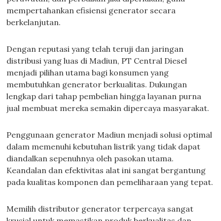
mempertahankan efisiensi generator secara
berkelanjutan.
Dengan reputasi yang telah teruji dan jaringan
distribusi yang luas di Madiun, PT Central Diesel
menjadi pilihan utama bagi konsumen yang
membutuhkan generator berkualitas. Dukungan
lengkap dari tahap pembelian hingga layanan purna
jual membuat mereka semakin dipercaya masyarakat.
Penggunaan generator Madiun menjadi solusi optimal
dalam memenuhi kebutuhan listrik yang tidak dapat
diandalkan sepenuhnya oleh pasokan utama.
Keandalan dan efektivitas alat ini sangat bergantung
pada kualitas komponen dan pemeliharaan yang tepat.
Memilih distributor generator terpercaya sangat
krusial untuk memastikan produk berkualitas dan