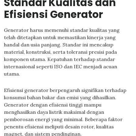
Standar Kualitas dan
Efisiensi Generator
Generator harus memenuhi standar kualitas yang
telah ditetapkan untuk memastikan kinerja yang
handal dan usia panjang. Standar ini mencakup
material, konstruksi, serta toleransi presisi pada
komponen utama. Kepatuhan terhadap standar
internasional seperti ISO dan IEC menjadi acuan
utama.
Efisiensi generator berpengaruh signifikan terhadap
konsumsi bahan bakar dan emisi yang dihasilkan.
Generator dengan efisiensi tinggi mampu
menghasilkan daya listrik maksimal dengan
pemborosan energi yang minimal. Beberapa faktor
penentu efisiensi meliputi desain rotor, kualitas
magnet, dan sistem pendinginan.