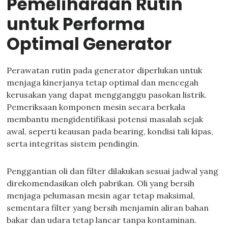
Pemeliharaan Rutin
untuk Performa
Optimal Generator
Perawatan rutin pada generator diperlukan untuk
menjaga kinerjanya tetap optimal dan mencegah
kerusakan yang dapat mengganggu pasokan listrik.
Pemeriksaan komponen mesin secara berkala
membantu mengidentifikasi potensi masalah sejak
awal, seperti keausan pada bearing, kondisi tali kipas,
serta integritas sistem pendingin.
Penggantian oli dan filter dilakukan sesuai jadwal yang
direkomendasikan oleh pabrikan. Oli yang bersih
menjaga pelumasan mesin agar tetap maksimal,
sementara filter yang bersih menjamin aliran bahan
bakar dan udara tetap lancar tanpa kontaminan.