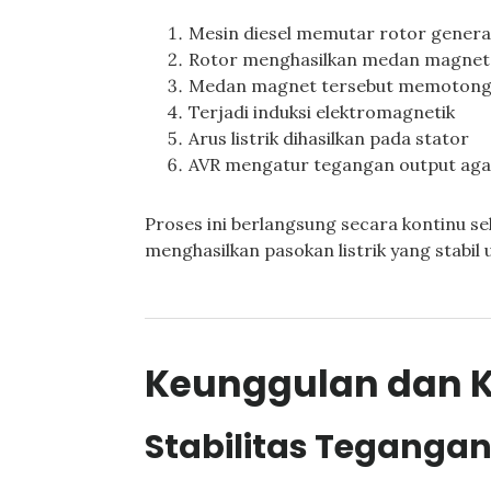
Mesin diesel memutar rotor genera
Rotor menghasilkan medan magnet
Medan magnet tersebut memotong
Terjadi induksi elektromagnetik
Arus listrik dihasilkan pada stator
AVR mengatur tegangan output agar
Proses ini berlangsung secara kontinu s
menghasilkan pasokan listrik yang stabil 
Keunggulan dan K
Stabilitas Tegangan