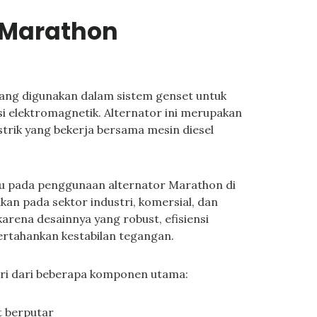
 Marathon
ang digunakan dalam sistem genset untuk
ksi elektromagnetik. Alternator ini merupakan
strik yang bekerja bersama mesin diesel
 pada penggunaan alternator Marathon di
kan pada sektor industri, komersial, dan
 karena desainnya yang robust, efisiensi
tahankan kestabilan tegangan.
ri dari beberapa komponen utama:
 berputar