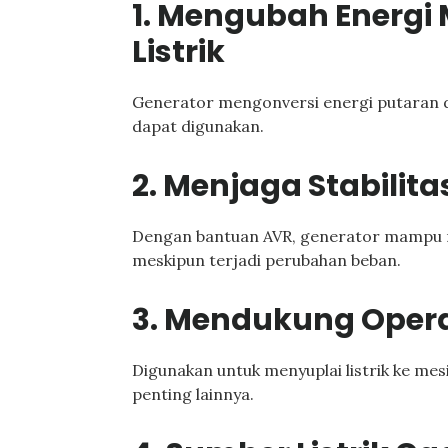
1. Mengubah Energi
Listrik
Generator mengonversi energi putaran da
dapat digunakan.
2. Menjaga Stabilit
Dengan bantuan AVR, generator mampu m
meskipun terjadi perubahan beban.
3. Mendukung Opera
Digunakan untuk menyuplai listrik ke mes
penting lainnya.