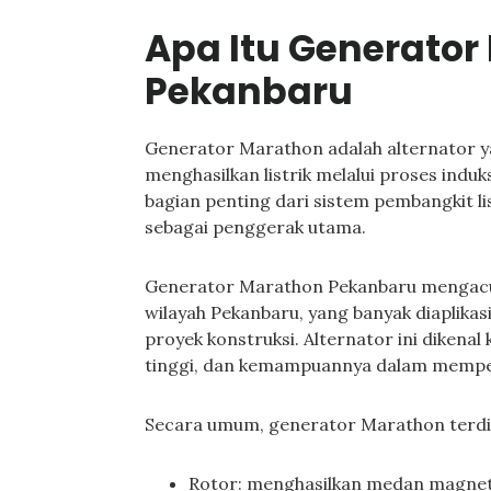
Apa Itu Generator
Pekanbaru
Generator Marathon adalah alternator y
menghasilkan listrik melalui proses indu
bagian penting dari sistem pembangkit li
sebagai penggerak utama.
Generator Marathon Pekanbaru mengacu
wilayah Pekanbaru, yang banyak diaplikasi
proyek konstruksi. Alternator ini dikenal
tinggi, dan kemampuannya dalam memper
Secara umum, generator Marathon terdi
Rotor: menghasilkan medan magnet