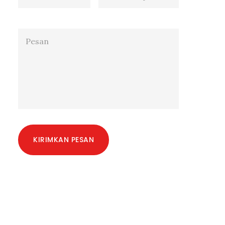
KIRIMKAN PESAN