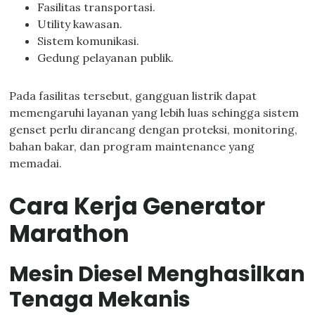
Fasilitas transportasi.
Utility kawasan.
Sistem komunikasi.
Gedung pelayanan publik.
Pada fasilitas tersebut, gangguan listrik dapat
memengaruhi layanan yang lebih luas sehingga sistem
genset perlu dirancang dengan proteksi, monitoring,
bahan bakar, dan program maintenance yang
memadai.
Cara Kerja Generator
Marathon
Mesin Diesel Menghasilkan
Tenaga Mekanis