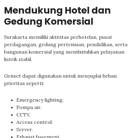
Mendukung Hotel dan
Gedung Komersial
Surakarta memiliki aktivitas perhotelan, pusat
perdagangan, gedung pertemuan, pendidikan, serta
bangunan komersial yang membutuhkan pelayanan
listrik stabil.
Genset dapat digunakan untuk menyuplai beban
prioritas seperti:
Emergency lighting.
Pompa air.
CCTV.
Access control.
Server.
Exhaust basement.