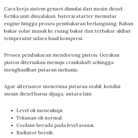
Cara kerja sistem genset dimulai dari mesin diesel.
Ketika unit dinyalakan, baterai starter memutar
engine hingga proses pembakaran berlangsung. Bahan
bakar solar masuk ke ruang bakar dan terbakar akibat
temperatur udara hasil kompresi.
Proses pembakaran mendorong piston. Gerakan
piston diteruskan menuju crankshaft sehingga
menghasilkan putaran mekanis.
Agar alternator menerima putaran stabil, kondisi
mesin diesel harus dijaga, antara lain:
Level oli mencukupi.
Tekanan oli normal.
Coolant berada pada level sesuai.
Radiator bersih.