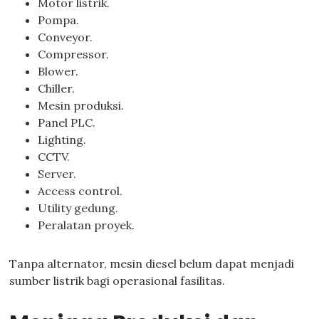
Motor listrik.
Pompa.
Conveyor.
Compressor.
Blower.
Chiller.
Mesin produksi.
Panel PLC.
Lighting.
CCTV.
Server.
Access control.
Utility gedung.
Peralatan proyek.
Tanpa alternator, mesin diesel belum dapat menjadi
sumber listrik bagi operasional fasilitas.