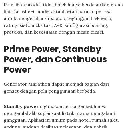
Pemilihan produk tidak boleh hanya berdasarkan nama
lini. Datasheet model aktual tetap harus diperiksa
untuk mengetahui kapasitas, tegangan, frekuensi,
rating, sistem eksitasi, AVR, konfigurasi bearing,
proteksi, dan kesesuaian dengan mesin diesel.
Prime Power, Standby
Power, dan Continuous
Power
Generator Marathon dapat menjadi bagian dari
genset dengan pola penggunaan berbeda.
Standby power
digunakan ketika genset hanya
mengambil alih suplai saat listrik utama mengalami
gangguan. Aplikasi ini umum pada hotel, rumah sakit,
gedung, gudang, fasilitas pelayanan, dan pabrik.