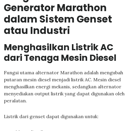
Generator Marathon
dalam Sistem Genset
atau Industri
Menghasilkan Listrik AC
dari Tenaga Mesin Diesel
Fungsi utama alternator Marathon adalah mengubah
putaran mesin diesel menjadi listrik AC. Mesin diesel
menghasilkan energi mekanis, sedangkan alternator
menyediakan output listrik yang dapat digunakan oleh
peralatan.
Listrik dari genset dapat digunakan untuk: