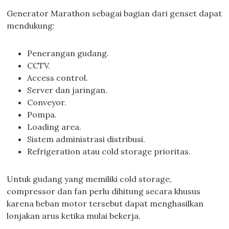
Generator Marathon sebagai bagian dari genset dapat
mendukung:
Penerangan gudang.
CCTV.
Access control.
Server dan jaringan.
Conveyor.
Pompa.
Loading area.
Sistem administrasi distribusi.
Refrigeration atau cold storage prioritas.
Untuk gudang yang memiliki cold storage,
compressor dan fan perlu dihitung secara khusus
karena beban motor tersebut dapat menghasilkan
lonjakan arus ketika mulai bekerja.