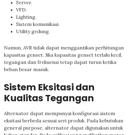
Server.
VFD.
Lighting.
Sistem komunikasi.
Utility gedung.
Namun, AVR tidak dapat menggantikan perhitungan
kapasitas genset. Jika kapasitas genset terlalu kecil,
tegangan dan frekuensi tetap dapat turun ketika
beban besar masuk.
Sistem Eksitasi dan
Kualitas Tegangan
Alternator dapat mempunyai konfigurasi sistem
eksitasi berbeda sesuai seri produk. Pada kebutuhan
general purpose, alternator dapat digunakan untuk