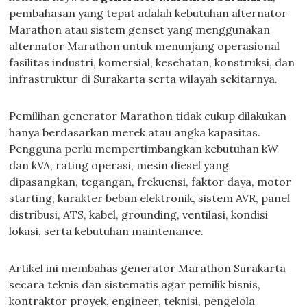
pembahasan yang tepat adalah kebutuhan alternator
Marathon atau sistem genset yang menggunakan
alternator Marathon untuk menunjang operasional
fasilitas industri, komersial, kesehatan, konstruksi, dan
infrastruktur di Surakarta serta wilayah sekitarnya.
Pemilihan generator Marathon tidak cukup dilakukan
hanya berdasarkan merek atau angka kapasitas.
Pengguna perlu mempertimbangkan kebutuhan kW
dan kVA, rating operasi, mesin diesel yang
dipasangkan, tegangan, frekuensi, faktor daya, motor
starting, karakter beban elektronik, sistem AVR, panel
distribusi, ATS, kabel, grounding, ventilasi, kondisi
lokasi, serta kebutuhan maintenance.
Artikel ini membahas generator Marathon Surakarta
secara teknis dan sistematis agar pemilik bisnis,
kontraktor proyek, engineer, teknisi, pengelola