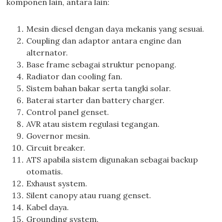
komponen lain, antara lain:
Mesin diesel dengan daya mekanis yang sesuai.
Coupling dan adaptor antara engine dan
alternator.
Base frame sebagai struktur penopang.
Radiator dan cooling fan.
Sistem bahan bakar serta tangki solar.
Baterai starter dan battery charger.
Control panel genset.
AVR atau sistem regulasi tegangan.
Governor mesin.
Circuit breaker.
ATS apabila sistem digunakan sebagai backup
otomatis.
Exhaust system.
Silent canopy atau ruang genset.
Kabel daya.
Grounding system.