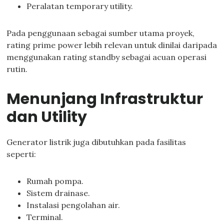
Peralatan temporary utility.
Pada penggunaan sebagai sumber utama proyek,
rating prime power lebih relevan untuk dinilai daripada
menggunakan rating standby sebagai acuan operasi
rutin.
Menunjang Infrastruktur
dan Utility
Generator listrik juga dibutuhkan pada fasilitas
seperti:
Rumah pompa.
Sistem drainase.
Instalasi pengolahan air.
Terminal.