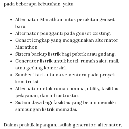
pada beberapa kebutuhan, yaitu:
Alternator Marathon untuk perakitan genset
baru.
Alternator pengganti pada genset existing.
Genset lengkap yang menggunakan alternator
Marathon.
Sistem backup listrik bagi pabrik atau gudang.
Generator listrik untuk hotel, rumah sakit, mall,
atau gedung komersial.
Sumber listrik utama sementara pada proyek
konstruksi.
Alternator untuk rumah pompa, utility, fasilitas
pelayanan, dan infrastruktur.
Sistem daya bagi fasilitas yang belum memiliki
sambungan listrik memadai.
Dalam praktik lapangan, istilah generator, alternator,