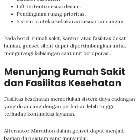
Lift tertentu sesuai desain.
Pendinginan ruang prioritas.
Sistem proteksi kebakaran sesuai rancangan.
Pada hotel, rumah sakit, kantor, atau fasilitas dekat
hunian, genset silent dapat dipertimbangkan untuk
mengurangi kebisingan saat unit beroperasi.
Menunjang Rumah Sakit
dan Fasilitas Kesehatan
Fasilitas kesehatan memerlukan sistem daya cadangan
yang dirancang dengan perhatian lebih tinggi
terhadap kontinuitas layanan.
Alternator Marathon dalam genset dapat menjadi
bagian dari sistem yang menyuplai: