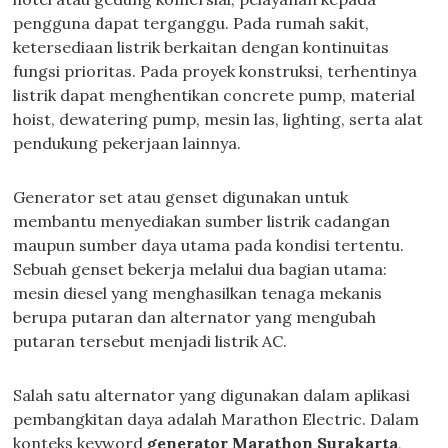
pengguna dapat terganggu. Pada rumah sakit,
ketersediaan listrik berkaitan dengan kontinuitas
fungsi prioritas. Pada proyek konstruksi, terhentinya
listrik dapat menghentikan concrete pump, material
hoist, dewatering pump, mesin las, lighting, serta alat
pendukung pekerjaan lainnya.
Generator set atau genset digunakan untuk
membantu menyediakan sumber listrik cadangan
maupun sumber daya utama pada kondisi tertentu.
Sebuah genset bekerja melalui dua bagian utama:
mesin diesel yang menghasilkan tenaga mekanis
berupa putaran dan alternator yang mengubah
putaran tersebut menjadi listrik AC.
Salah satu alternator yang digunakan dalam aplikasi
pembangkitan daya adalah Marathon Electric. Dalam
konteks keyword
generator Marathon Surakarta
,