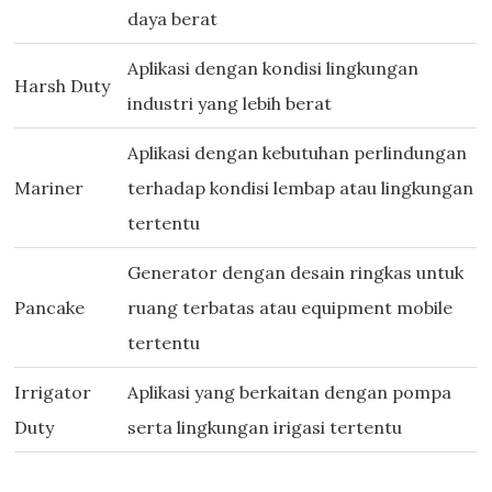
daya berat
Aplikasi dengan kondisi lingkungan
Harsh Duty
industri yang lebih berat
Aplikasi dengan kebutuhan perlindungan
Mariner
terhadap kondisi lembap atau lingkungan
tertentu
Generator dengan desain ringkas untuk
Pancake
ruang terbatas atau equipment mobile
tertentu
Irrigator
Aplikasi yang berkaitan dengan pompa
Duty
serta lingkungan irigasi tertentu