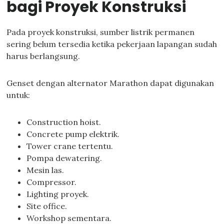
bagi Proyek Konstruksi
Pada proyek konstruksi, sumber listrik permanen
sering belum tersedia ketika pekerjaan lapangan sudah
harus berlangsung.
Genset dengan alternator Marathon dapat digunakan
untuk:
Construction hoist.
Concrete pump elektrik.
Tower crane tertentu.
Pompa dewatering.
Mesin las.
Compressor.
Lighting proyek.
Site office.
Workshop sementara.