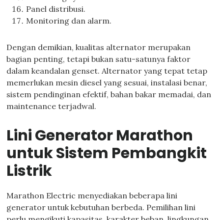
Panel distribusi.
Monitoring dan alarm.
Dengan demikian, kualitas alternator merupakan
bagian penting, tetapi bukan satu-satunya faktor
dalam keandalan genset. Alternator yang tepat tetap
memerlukan mesin diesel yang sesuai, instalasi benar,
sistem pendinginan efektif, bahan bakar memadai, dan
maintenance terjadwal.
Lini Generator Marathon
untuk Sistem Pembangkit
Listrik
Marathon Electric menyediakan beberapa lini
generator untuk kebutuhan berbeda. Pemilihan lini
perlu mengikuti kapasitas, karakter beban, lingkungan