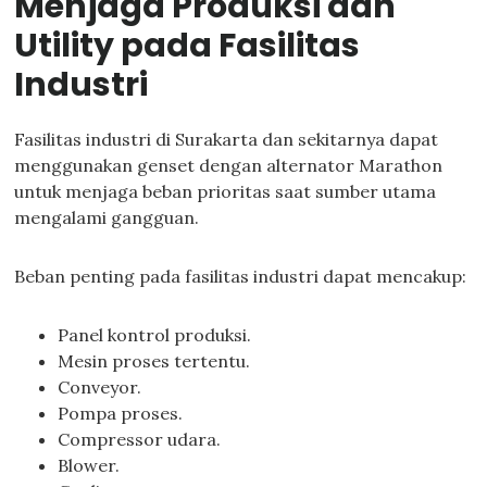
Menjaga Produksi dan
Utility pada Fasilitas
Industri
Fasilitas industri di Surakarta dan sekitarnya dapat
menggunakan genset dengan alternator Marathon
untuk menjaga beban prioritas saat sumber utama
mengalami gangguan.
Beban penting pada fasilitas industri dapat mencakup:
Panel kontrol produksi.
Mesin proses tertentu.
Conveyor.
Pompa proses.
Compressor udara.
Blower.