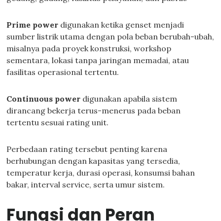
Prime power
digunakan ketika genset menjadi
sumber listrik utama dengan pola beban berubah-ubah,
misalnya pada proyek konstruksi, workshop
sementara, lokasi tanpa jaringan memadai, atau
fasilitas operasional tertentu.
Continuous power
digunakan apabila sistem
dirancang bekerja terus-menerus pada beban
tertentu sesuai rating unit.
Perbedaan rating tersebut penting karena
berhubungan dengan kapasitas yang tersedia,
temperatur kerja, durasi operasi, konsumsi bahan
bakar, interval service, serta umur sistem.
Fungsi dan Peran