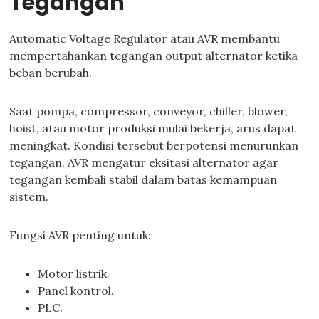
Tegangan
Automatic Voltage Regulator atau AVR membantu
mempertahankan tegangan output alternator ketika
beban berubah.
Saat pompa, compressor, conveyor, chiller, blower,
hoist, atau motor produksi mulai bekerja, arus dapat
meningkat. Kondisi tersebut berpotensi menurunkan
tegangan. AVR mengatur eksitasi alternator agar
tegangan kembali stabil dalam batas kemampuan
sistem.
Fungsi AVR penting untuk:
Motor listrik.
Panel kontrol.
PLC.