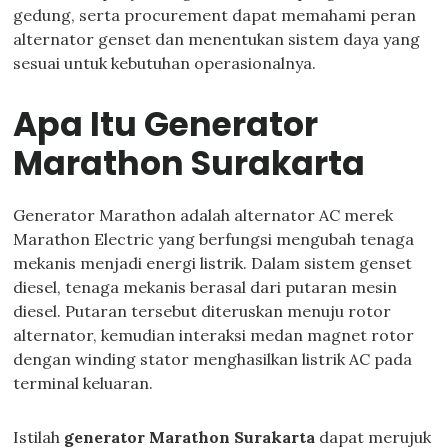
gedung, serta procurement dapat memahami peran
alternator genset dan menentukan sistem daya yang
sesuai untuk kebutuhan operasionalnya.
Apa Itu Generator
Marathon Surakarta
Generator Marathon adalah alternator AC merek
Marathon Electric yang berfungsi mengubah tenaga
mekanis menjadi energi listrik. Dalam sistem genset
diesel, tenaga mekanis berasal dari putaran mesin
diesel. Putaran tersebut diteruskan menuju rotor
alternator, kemudian interaksi medan magnet rotor
dengan winding stator menghasilkan listrik AC pada
terminal keluaran.
Istilah
generator Marathon Surakarta
dapat merujuk