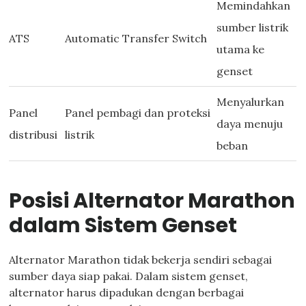
Memindahkan
sumber listrik
ATS
Automatic Transfer Switch
utama ke
genset
Menyalurkan
Panel
Panel pembagi dan proteksi
daya menuju
distribusi
listrik
beban
Posisi Alternator Marathon
dalam Sistem Genset
Alternator Marathon tidak bekerja sendiri sebagai
sumber daya siap pakai. Dalam sistem genset,
alternator harus dipadukan dengan berbagai