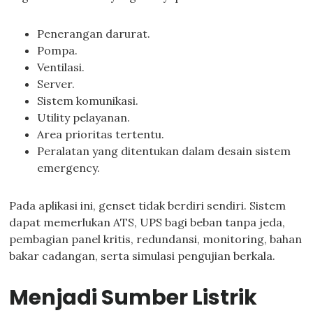
Penerangan darurat.
Pompa.
Ventilasi.
Server.
Sistem komunikasi.
Utility pelayanan.
Area prioritas tertentu.
Peralatan yang ditentukan dalam desain sistem
emergency.
Pada aplikasi ini, genset tidak berdiri sendiri. Sistem
dapat memerlukan ATS, UPS bagi beban tanpa jeda,
pembagian panel kritis, redundansi, monitoring, bahan
bakar cadangan, serta simulasi pengujian berkala.
Menjadi Sumber Listrik