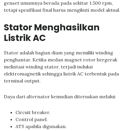
genset umumnya berada pada sekitar 1.500 rpm,
tetapi spesifikasi final harus mengikuti model aktual.
Stator Menghasilkan
Listrik AC
Stator adalah bagian diam yang memiliki winding
penghantar. Ketika medan magnet rotor bergerak
melintasi winding stator, terjadi induksi
elektromagnetik sehingga listrik AC terbentuk pada
terminal output.
Daya dari alternator kemudian diteruskan melalui:
Circuit breaker.
Control panel.
ATS apabila digunakan.