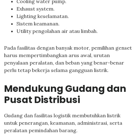
Cooling water pump.
Exhaust system.
Lighting keselamatan.
Sistem keamanan.
Utility pengolahan air atau limbah.
Pada fasilitas dengan banyak motor, pemilihan genset
harus mempertimbangkan arus awal, urutan
penyalaan peralatan, dan beban yang benar-benar
perlu tetap bekerja selama gangguan listrik.
Mendukung Gudang dan
Pusat Distribusi
Gudang dan fasilitas logistik membutuhkan listrik
untuk penerangan, keamanan, administrasi, serta
peralatan pemindahan barang.