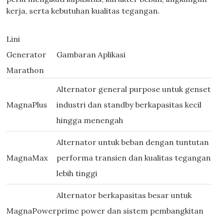
kerja, serta kebutuhan kualitas tegangan.
Lini
Generator
Gambaran Aplikasi
Marathon
Alternator general purpose untuk genset
MagnaPlus
industri dan standby berkapasitas kecil
hingga menengah
Alternator untuk beban dengan tuntutan
MagnaMax
performa transien dan kualitas tegangan
lebih tinggi
Alternator berkapasitas besar untuk
MagnaPower
prime power dan sistem pembangkitan