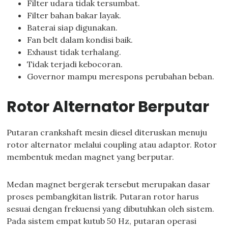
Filter udara tidak tersumbat.
Filter bahan bakar layak.
Baterai siap digunakan.
Fan belt dalam kondisi baik.
Exhaust tidak terhalang.
Tidak terjadi kebocoran.
Governor mampu merespons perubahan beban.
Rotor Alternator Berputar
Putaran crankshaft mesin diesel diteruskan menuju
rotor alternator melalui coupling atau adaptor. Rotor
membentuk medan magnet yang berputar.
Medan magnet bergerak tersebut merupakan dasar
proses pembangkitan listrik. Putaran rotor harus
sesuai dengan frekuensi yang dibutuhkan oleh sistem.
Pada sistem empat kutub 50 Hz, putaran operasi