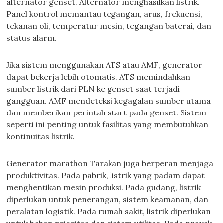
alternator genset. Alternator menghasilkan listrik.
Panel kontrol memantau tegangan, arus, frekuensi,
tekanan oli, temperatur mesin, tegangan baterai, dan
status alarm.
Jika sistem menggunakan ATS atau AMF, generator
dapat bekerja lebih otomatis. ATS memindahkan
sumber listrik dari PLN ke genset saat terjadi
gangguan. AMF mendeteksi kegagalan sumber utama
dan memberikan perintah start pada genset. Sistem
seperti ini penting untuk fasilitas yang membutuhkan
kontinuitas listrik.
Generator marathon Tarakan juga berperan menjaga
produktivitas. Pada pabrik, listrik yang padam dapat
menghentikan mesin produksi. Pada gudang, listrik
diperlukan untuk penerangan, sistem keamanan, dan
peralatan logistik. Pada rumah sakit, listrik diperlukan