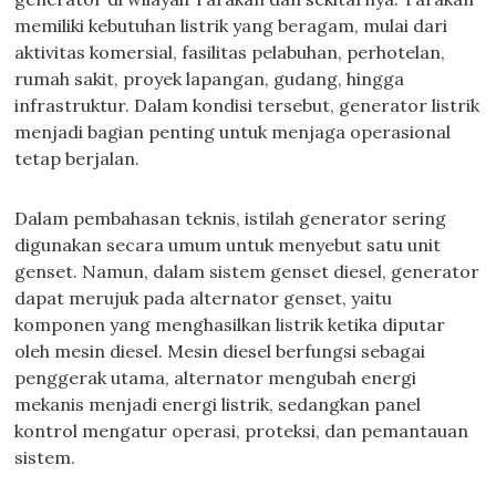
memiliki kebutuhan listrik yang beragam, mulai dari
aktivitas komersial, fasilitas pelabuhan, perhotelan,
rumah sakit, proyek lapangan, gudang, hingga
infrastruktur. Dalam kondisi tersebut, generator listrik
menjadi bagian penting untuk menjaga operasional
tetap berjalan.
Dalam pembahasan teknis, istilah generator sering
digunakan secara umum untuk menyebut satu unit
genset. Namun, dalam sistem genset diesel, generator
dapat merujuk pada alternator genset, yaitu
komponen yang menghasilkan listrik ketika diputar
oleh mesin diesel. Mesin diesel berfungsi sebagai
penggerak utama, alternator mengubah energi
mekanis menjadi energi listrik, sedangkan panel
kontrol mengatur operasi, proteksi, dan pemantauan
sistem.