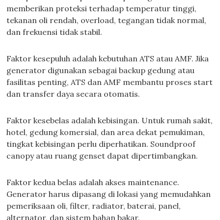
memberikan proteksi terhadap temperatur tinggi,
tekanan oli rendah, overload, tegangan tidak normal,
dan frekuensi tidak stabil.
Faktor kesepuluh adalah kebutuhan ATS atau AMF. Jika
generator digunakan sebagai backup gedung atau
fasilitas penting, ATS dan AMF membantu proses start
dan transfer daya secara otomatis.
Faktor kesebelas adalah kebisingan. Untuk rumah sakit,
hotel, gedung komersial, dan area dekat pemukiman,
tingkat kebisingan perlu diperhatikan. Soundproof
canopy atau ruang genset dapat dipertimbangkan.
Faktor kedua belas adalah akses maintenance.
Generator harus dipasang di lokasi yang memudahkan
pemeriksaan oli, filter, radiator, baterai, panel,
alternator, dan sistem bahan bakar.