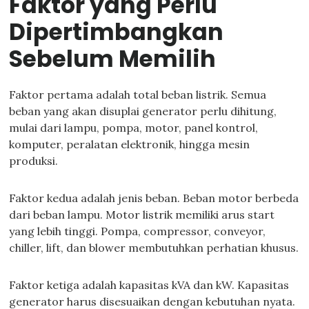
Faktor yang Perlu
Dipertimbangkan
Sebelum Memilih
Faktor pertama adalah total beban listrik. Semua
beban yang akan disuplai generator perlu dihitung,
mulai dari lampu, pompa, motor, panel kontrol,
komputer, peralatan elektronik, hingga mesin
produksi.
Faktor kedua adalah jenis beban. Beban motor berbeda
dari beban lampu. Motor listrik memiliki arus start
yang lebih tinggi. Pompa, compressor, conveyor,
chiller, lift, dan blower membutuhkan perhatian khusus.
Faktor ketiga adalah kapasitas kVA dan kW. Kapasitas
generator harus disesuaikan dengan kebutuhan nyata.