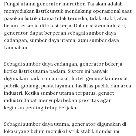
Fungsi utama generator marathon Tarakan adalah
menyediakan listrik untuk mendukung operasional saat
pasokan listrik utama tidak tersedia, tidak stabil, atau
belum tersedia di lokasi kerja. Dalam sistem industri,
generator dapat berperan sebagai sumber daya
cadangan, sumber daya utama, atau sumber daya
tambahan.
Sebagai sumber daya cadangan, generator bekerja
ketika listrik utama padam. Sistem ini banyak
digunakan pada rumah sakit, hotel, gedung komersial,
pabrik, gudang, pusat layanan, fasilitas publik, dan area
industri. Ketika sumber utama terputus, genset
industri dapat menyuplai beban prioritas agar
kegiatan penting tetap berjalan.
Sebagai sumber daya utama, generator digunakan di
lokasi yang belum memiliki listrik stabil. Kondisi ini