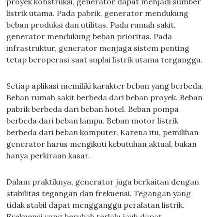
proyek konstruksi, generator dapat menjadi sumber
listrik utama. Pada pabrik, generator mendukung
beban produksi dan utilitas. Pada rumah sakit,
generator mendukung beban prioritas. Pada
infrastruktur, generator menjaga sistem penting
tetap beroperasi saat suplai listrik utama terganggu.
Setiap aplikasi memiliki karakter beban yang berbeda.
Beban rumah sakit berbeda dari beban proyek. Beban
pabrik berbeda dari beban hotel. Beban pompa
berbeda dari beban lampu. Beban motor listrik
berbeda dari beban komputer. Karena itu, pemilihan
generator harus mengikuti kebutuhan aktual, bukan
hanya perkiraan kasar.
Dalam praktiknya, generator juga berkaitan dengan
stabilitas tegangan dan frekuensi. Tegangan yang
tidak stabil dapat mengganggu peralatan listrik.
Frekuensi yang berubah terlalu jauh dapat