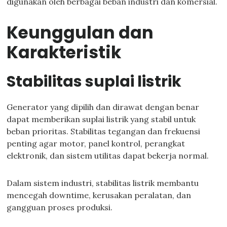
digunakan oleh berbagai beban industri dan komersial.
Keunggulan dan
Karakteristik
Stabilitas suplai listrik
Generator yang dipilih dan dirawat dengan benar
dapat memberikan suplai listrik yang stabil untuk
beban prioritas. Stabilitas tegangan dan frekuensi
penting agar motor, panel kontrol, perangkat
elektronik, dan sistem utilitas dapat bekerja normal.
Dalam sistem industri, stabilitas listrik membantu
mencegah downtime, kerusakan peralatan, dan
gangguan proses produksi.