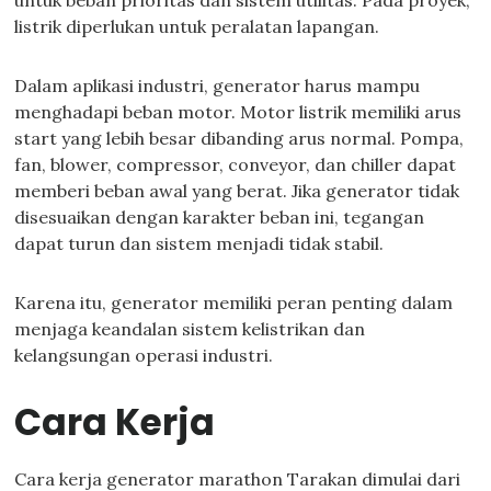
untuk beban prioritas dan sistem utilitas. Pada proyek,
listrik diperlukan untuk peralatan lapangan.
Dalam aplikasi industri, generator harus mampu
menghadapi beban motor. Motor listrik memiliki arus
start yang lebih besar dibanding arus normal. Pompa,
fan, blower, compressor, conveyor, dan chiller dapat
memberi beban awal yang berat. Jika generator tidak
disesuaikan dengan karakter beban ini, tegangan
dapat turun dan sistem menjadi tidak stabil.
Karena itu, generator memiliki peran penting dalam
menjaga keandalan sistem kelistrikan dan
kelangsungan operasi industri.
Cara Kerja
Cara kerja generator marathon Tarakan dimulai dari