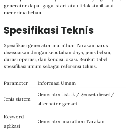
generator dapat gagal start atau tidak stabil saat
menerima beban.
Spesifikasi Teknis
Spesifikasi generator marathon Tarakan harus
disesuaikan dengan kebutuhan daya, jenis beban,
durasi operasi, dan kondisi lokasi. Berikut tabel
spesifikasi umum sebagai referensi teknis.
Parameter
Informasi Umum
Generator listrik / genset diesel /
Jenis sistem
alternator genset
Keyword
Generator marathon Tarakan
aplikasi