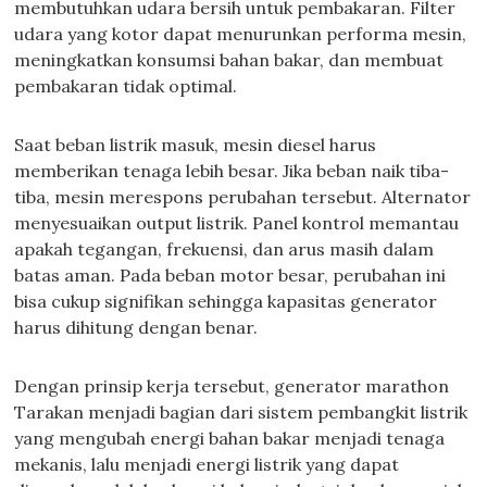
membutuhkan udara bersih untuk pembakaran. Filter
udara yang kotor dapat menurunkan performa mesin,
meningkatkan konsumsi bahan bakar, dan membuat
pembakaran tidak optimal.
Saat beban listrik masuk, mesin diesel harus
memberikan tenaga lebih besar. Jika beban naik tiba-
tiba, mesin merespons perubahan tersebut. Alternator
menyesuaikan output listrik. Panel kontrol memantau
apakah tegangan, frekuensi, dan arus masih dalam
batas aman. Pada beban motor besar, perubahan ini
bisa cukup signifikan sehingga kapasitas generator
harus dihitung dengan benar.
Dengan prinsip kerja tersebut, generator marathon
Tarakan menjadi bagian dari sistem pembangkit listrik
yang mengubah energi bahan bakar menjadi tenaga
mekanis, lalu menjadi energi listrik yang dapat