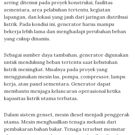
sering ditemui pada proyek konstruksi, fasilitas
sementara, area pelabuhan tertentu, kegiatan
lapangan, dan lokasi yang jauh dari jaringan distribusi
listrik. Pada kondisi ini, generator harus mampu
bekerja lebih lama dan menghadapi perubahan beban
yang cukup dinamis.
Sebagai sumber daya tambahan, generator digunakan
untuk mendukung beban tertentu saat kebutuhan
listrik meningkat. Misalnya pada proyek yang
menggunakan mesin las, pompa, compressor, lampu
kerja, atau panel sementara. Generator dapat
membantu menjaga kelancaran operasional ketika
kapasitas listrik utama terbatas.
Dalam sistem genset, mesin diesel menjadi penggerak
utama. Mesin menghasilkan tenaga mekanis dari
pembakaran bahan bakar. Tenaga tersebut memutar