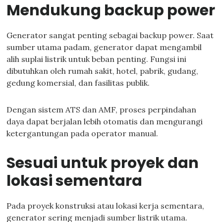
Mendukung backup power
Generator sangat penting sebagai backup power. Saat
sumber utama padam, generator dapat mengambil
alih suplai listrik untuk beban penting. Fungsi ini
dibutuhkan oleh rumah sakit, hotel, pabrik, gudang,
gedung komersial, dan fasilitas publik.
Dengan sistem ATS dan AMF, proses perpindahan
daya dapat berjalan lebih otomatis dan mengurangi
ketergantungan pada operator manual.
Sesuai untuk proyek dan
lokasi sementara
Pada proyek konstruksi atau lokasi kerja sementara,
generator sering menjadi sumber listrik utama.