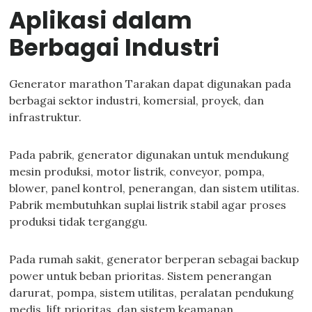
Aplikasi dalam
Berbagai Industri
Generator marathon Tarakan dapat digunakan pada
berbagai sektor industri, komersial, proyek, dan
infrastruktur.
Pada pabrik, generator digunakan untuk mendukung
mesin produksi, motor listrik, conveyor, pompa,
blower, panel kontrol, penerangan, dan sistem utilitas.
Pabrik membutuhkan suplai listrik stabil agar proses
produksi tidak terganggu.
Pada rumah sakit, generator berperan sebagai backup
power untuk beban prioritas. Sistem penerangan
darurat, pompa, sistem utilitas, peralatan pendukung
medis, lift prioritas, dan sistem keamanan