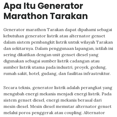
Apa Itu Generator
Marathon Tarakan
Generator marathon Tarakan dapat dipahami sebagai
kebutuhan generator listrik atau alternator genset
dalam sistem pembangkit listrik untuk wilayah Tarakan
dan sekitarnya. Dalam penggunaan lapangan, istilah ini
sering dikaitkan dengan unit genset diesel yang
digunakan sebagai sumber listrik cadangan atau
sumber listrik utama pada industri, proyek, gedung,
rumah sakit, hotel, gudang, dan fasilitas infrastruktur.
Secara teknis, generator listrik adalah perangkat yang
mengubah energi mekanis menjadi energi listrik. Pada
sistem genset diesel, energi mekanis berasal dari
mesin diesel. Mesin diesel memutar alternator genset
melalui poros penggerak atau coupling. Alternator