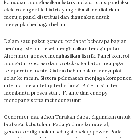
kemudian menghasilkan listrik melalui prinsip induksi
elektromagnetik. Listrik yang dihasilkan dialirkan
menuju panel distribusi dan digunakan untuk
menyuplai berbagai beban.
Dalam satu paket genset, terdapat beberapa bagian
penting. Mesin diesel menghasilkan tenaga putar.
Alternator genset menghasilkan listrik. Panel kontrol
mengatur operasi dan proteksi. Radiator menjaga
temperatur mesin. Sistem bahan bakar menyuplai
solar ke mesin. Sistem pelumasan menjaga komponen
internal mesin tetap terlindungi. Baterai starter
membantu proses start. Frame dan canopy
menopang serta melindungi unit.
Generator marathon Tarakan dapat digunakan untuk
berbagai kebutuhan. Pada gedung komersial,
generator digunakan sebagai backup power. Pada