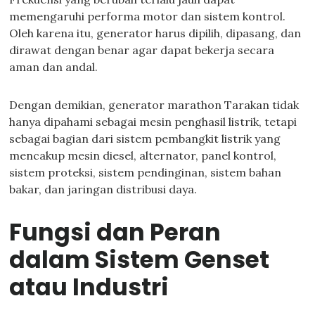
memengaruhi performa motor dan sistem kontrol.
Oleh karena itu, generator harus dipilih, dipasang, dan
dirawat dengan benar agar dapat bekerja secara
aman dan andal.
Dengan demikian, generator marathon Tarakan tidak
hanya dipahami sebagai mesin penghasil listrik, tetapi
sebagai bagian dari sistem pembangkit listrik yang
mencakup mesin diesel, alternator, panel kontrol,
sistem proteksi, sistem pendinginan, sistem bahan
bakar, dan jaringan distribusi daya.
Fungsi dan Peran
dalam Sistem Genset
atau Industri