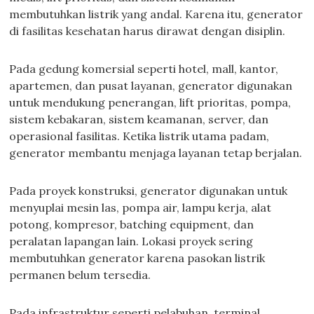
membutuhkan listrik yang andal. Karena itu, generator
di fasilitas kesehatan harus dirawat dengan disiplin.
Pada gedung komersial seperti hotel, mall, kantor,
apartemen, dan pusat layanan, generator digunakan
untuk mendukung penerangan, lift prioritas, pompa,
sistem kebakaran, sistem keamanan, server, dan
operasional fasilitas. Ketika listrik utama padam,
generator membantu menjaga layanan tetap berjalan.
Pada proyek konstruksi, generator digunakan untuk
menyuplai mesin las, pompa air, lampu kerja, alat
potong, kompresor, batching equipment, dan
peralatan lapangan lain. Lokasi proyek sering
membutuhkan generator karena pasokan listrik
permanen belum tersedia.
Pada infrastruktur seperti pelabuhan, terminal,