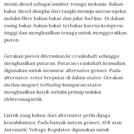
mesin diesel sebagai sumber tenaga mekanis. Bahan
bakar diesel disuplai dari tangki menuju sistem injeksi
melalui filter bahan bakar dan jalur fuel line. Di dalam
ruang bakar, bahan bakar terbakar karena kompresi
tinggi dan menghasilkan tenaga untuk menggerakkan
piston.
Gerakan piston diteruskan ke crankshaft sehingga
menghasilkan putaran. Putaran crankshaft kemudian
digunakan untuk memutar alternator genset. Pada
alternator, rotor berputar di dalam stator. Gerakan
medan magnet terhadap kumparan stator
menghasilkan listrik melalui prinsip induksi
elektromagnetik.
Listrik yang keluar dari alternator perlu dijaga
kestabilannya. Pada banyak sistem genset, AVR atau
Automatic Voltage Regulator digunakan untuk