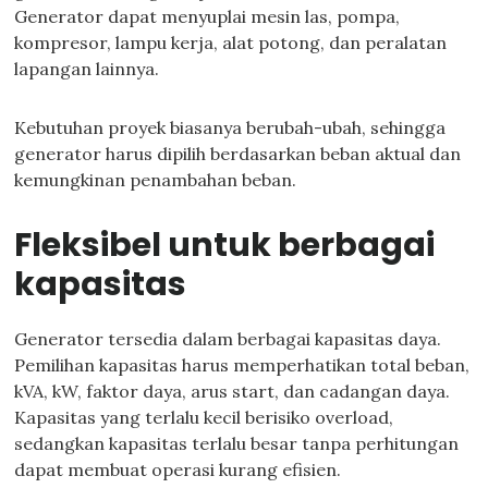
Generator dapat menyuplai mesin las, pompa,
kompresor, lampu kerja, alat potong, dan peralatan
lapangan lainnya.
Kebutuhan proyek biasanya berubah-ubah, sehingga
generator harus dipilih berdasarkan beban aktual dan
kemungkinan penambahan beban.
Fleksibel untuk berbagai
kapasitas
Generator tersedia dalam berbagai kapasitas daya.
Pemilihan kapasitas harus memperhatikan total beban,
kVA, kW, faktor daya, arus start, dan cadangan daya.
Kapasitas yang terlalu kecil berisiko overload,
sedangkan kapasitas terlalu besar tanpa perhitungan
dapat membuat operasi kurang efisien.