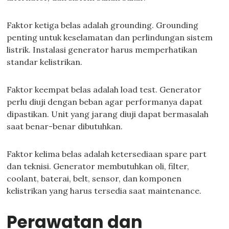
Faktor ketiga belas adalah grounding. Grounding
penting untuk keselamatan dan perlindungan sistem
listrik. Instalasi generator harus memperhatikan
standar kelistrikan.
Faktor keempat belas adalah load test. Generator
perlu diuji dengan beban agar performanya dapat
dipastikan. Unit yang jarang diuji dapat bermasalah
saat benar-benar dibutuhkan.
Faktor kelima belas adalah ketersediaan spare part
dan teknisi. Generator membutuhkan oli, filter,
coolant, baterai, belt, sensor, dan komponen
kelistrikan yang harus tersedia saat maintenance.
Perawatan dan