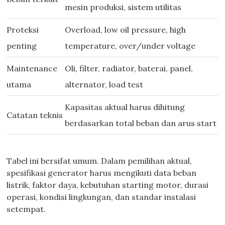
mesin produksi, sistem utilitas
Proteksi
Overload, low oil pressure, high
penting
temperature, over/under voltage
Maintenance
Oli, filter, radiator, baterai, panel,
utama
alternator, load test
Kapasitas aktual harus dihitung
Catatan teknis
berdasarkan total beban dan arus start
Tabel ini bersifat umum. Dalam pemilihan aktual,
spesifikasi generator harus mengikuti data beban
listrik, faktor daya, kebutuhan starting motor, durasi
operasi, kondisi lingkungan, dan standar instalasi
setempat.