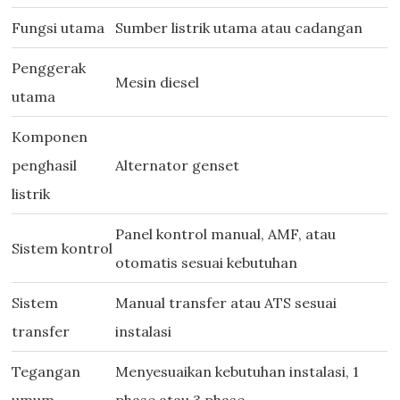
Fungsi utama
Sumber listrik utama atau cadangan
Penggerak
Mesin diesel
utama
Komponen
penghasil
Alternator genset
listrik
Panel kontrol manual, AMF, atau
Sistem kontrol
otomatis sesuai kebutuhan
Sistem
Manual transfer atau ATS sesuai
transfer
instalasi
Tegangan
Menyesuaikan kebutuhan instalasi, 1