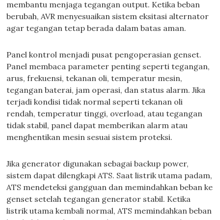
membantu menjaga tegangan output. Ketika beban
berubah, AVR menyesuaikan sistem eksitasi alternator
agar tegangan tetap berada dalam batas aman.
Panel kontrol menjadi pusat pengoperasian genset.
Panel membaca parameter penting seperti tegangan,
arus, frekuensi, tekanan oli, temperatur mesin,
tegangan baterai, jam operasi, dan status alarm. Jika
terjadi kondisi tidak normal seperti tekanan oli
rendah, temperatur tinggi, overload, atau tegangan
tidak stabil, panel dapat memberikan alarm atau
menghentikan mesin sesuai sistem proteksi.
Jika generator digunakan sebagai backup power,
sistem dapat dilengkapi ATS. Saat listrik utama padam,
ATS mendeteksi gangguan dan memindahkan beban ke
genset setelah tegangan generator stabil. Ketika
listrik utama kembali normal, ATS memindahkan beban