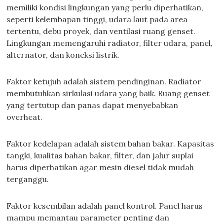
memiliki kondisi lingkungan yang perlu diperhatikan,
seperti kelembapan tinggi, udara laut pada area
tertentu, debu proyek, dan ventilasi ruang genset.
Lingkungan memengaruhi radiator, filter udara, panel,
alternator, dan koneksi listrik.
Faktor ketujuh adalah sistem pendinginan. Radiator
membutuhkan sirkulasi udara yang baik. Ruang genset
yang tertutup dan panas dapat menyebabkan
overheat.
Faktor kedelapan adalah sistem bahan bakar. Kapasitas
tangki, kualitas bahan bakar, filter, dan jalur suplai
harus diperhatikan agar mesin diesel tidak mudah
terganggu.
Faktor kesembilan adalah panel kontrol. Panel harus
mampu memantau parameter penting dan