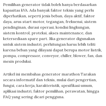
Pemilihan generator tidak boleh hanya berdasarkan
kapasitas kVA. Ada banyak faktor teknis yang perlu
diperhatikan, seperti jenis beban, daya aktif, faktor
daya, arus start motor, tegangan, frekuensi, sistem
pendinginan, durasi operasi, kondisi lingkungan,
sistem kontrol, proteksi, akses maintenance, dan
ketersediaan spare part. Jika generator digunakan
untuk sistem industri, perhitungan harus lebih teliti
karena beban yang dilayani dapat berupa motor listrik,
pompa, compressor, conveyor, chiller, blower, fan, dan
mesin produksi.
Artikel ini membahas generator marathon Tarakan
secara informatif dan teknis, mulai dari pengertian,
fungsi, cara kerja, karakteristik, spesifikasi umum,
aplikasi industri, faktor pemilihan, perawatan, hingga
FAQ yang sering dicari pengguna.