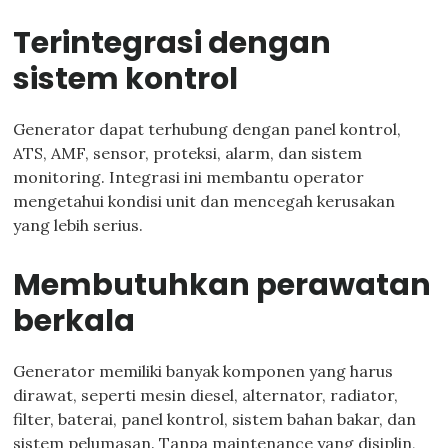
Terintegrasi dengan
sistem kontrol
Generator dapat terhubung dengan panel kontrol,
ATS, AMF, sensor, proteksi, alarm, dan sistem
monitoring. Integrasi ini membantu operator
mengetahui kondisi unit dan mencegah kerusakan
yang lebih serius.
Membutuhkan perawatan
berkala
Generator memiliki banyak komponen yang harus
dirawat, seperti mesin diesel, alternator, radiator,
filter, baterai, panel kontrol, sistem bahan bakar, dan
sistem pelumasan. Tanpa maintenance yang disiplin,