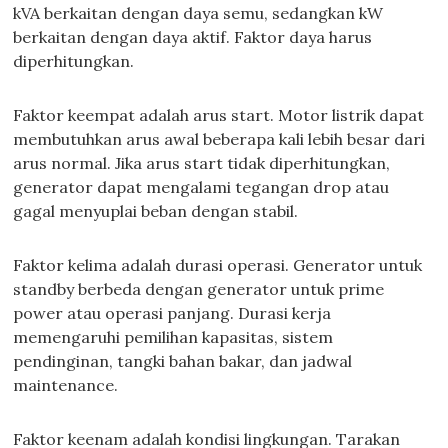
kVA berkaitan dengan daya semu, sedangkan kW
berkaitan dengan daya aktif. Faktor daya harus
diperhitungkan.
Faktor keempat adalah arus start. Motor listrik dapat
membutuhkan arus awal beberapa kali lebih besar dari
arus normal. Jika arus start tidak diperhitungkan,
generator dapat mengalami tegangan drop atau
gagal menyuplai beban dengan stabil.
Faktor kelima adalah durasi operasi. Generator untuk
standby berbeda dengan generator untuk prime
power atau operasi panjang. Durasi kerja
memengaruhi pemilihan kapasitas, sistem
pendinginan, tangki bahan bakar, dan jadwal
maintenance.
Faktor keenam adalah kondisi lingkungan. Tarakan