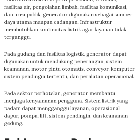
fasilitas air, pengolahan limbah, fasilitas komunikasi,
dan area publik, generator digunakan sebagai sumber
daya utama maupun cadangan. Infrastruktur
membutuhkan kontinuitas listrik agar layanan tidak
terganggu.
Pada gudang dan fasilitas logistik, generator dapat
digunakan untuk mendukung penerangan, sistem
keamanan, motor pintu otomatis, conveyor, komputer,
sistem pendingin tertentu, dan peralatan operasional.
Pada sektor perhotelan, generator membantu
menjaga kenyamanan pengguna. Sistem listrik yang
padam dapat mengganggu layanan, operasional
dapur, pompa, lift, sistem pendingin, dan keamanan
gedung.