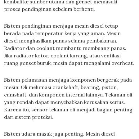
kembali ke sumber utama dan genset memasuki
proses pendinginan sebelum berhenti.
Sistem pendinginan menjaga mesin diesel tetap
berada pada temperatur kerja yang aman. Mesin
diesel menghasilkan panas selama pembakaran.
Radiator dan coolant membantu membuang panas.
Jika radiator kotor, coolant kurang, atau ventilasi
ruang genset buruk, mesin dapat mengalami overheat.
Sistem pelumasan menjaga komponen bergerak pada
mesin. Oli melumasi crankshaft, bearing, piston,
camshaft, dan komponen internal lainnya. Tekanan oli
yang rendah dapat menyebabkan kerusakan serius.
Karena itu, sensor tekanan oli menjadi bagian penting
dari sistem proteksi.
Sistem udara masuk juga penting. Mesin diesel