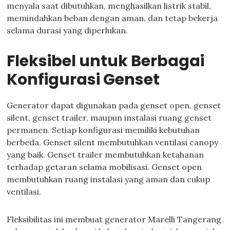
menyala saat dibutuhkan, menghasilkan listrik stabil,
memindahkan beban dengan aman, dan tetap bekerja
selama durasi yang diperlukan.
Fleksibel untuk Berbagai
Konfigurasi Genset
Generator dapat digunakan pada genset open, genset
silent, genset trailer, maupun instalasi ruang genset
permanen. Setiap konfigurasi memiliki kebutuhan
berbeda. Genset silent membutuhkan ventilasi canopy
yang baik. Genset trailer membutuhkan ketahanan
terhadap getaran selama mobilisasi. Genset open
membutuhkan ruang instalasi yang aman dan cukup
ventilasi.
Fleksibilitas ini membuat generator Marelli Tangerang