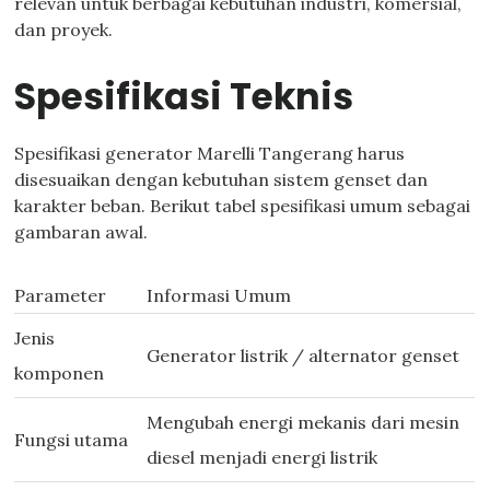
relevan untuk berbagai kebutuhan industri, komersial,
dan proyek.
Spesifikasi Teknis
Spesifikasi generator Marelli Tangerang harus
disesuaikan dengan kebutuhan sistem genset dan
karakter beban. Berikut tabel spesifikasi umum sebagai
gambaran awal.
Parameter
Informasi Umum
Jenis
Generator listrik / alternator genset
komponen
Mengubah energi mekanis dari mesin
Fungsi utama
diesel menjadi energi listrik