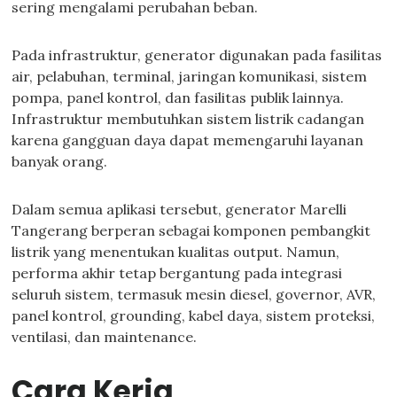
sering mengalami perubahan beban.
Pada infrastruktur, generator digunakan pada fasilitas
air, pelabuhan, terminal, jaringan komunikasi, sistem
pompa, panel kontrol, dan fasilitas publik lainnya.
Infrastruktur membutuhkan sistem listrik cadangan
karena gangguan daya dapat memengaruhi layanan
banyak orang.
Dalam semua aplikasi tersebut, generator Marelli
Tangerang berperan sebagai komponen pembangkit
listrik yang menentukan kualitas output. Namun,
performa akhir tetap bergantung pada integrasi
seluruh sistem, termasuk mesin diesel, governor, AVR,
panel kontrol, grounding, kabel daya, sistem proteksi,
ventilasi, dan maintenance.
Cara Kerja