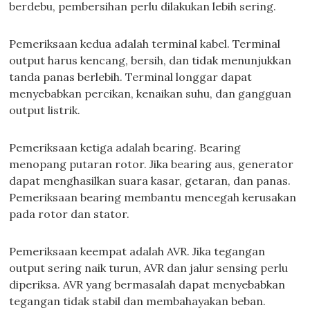
berdebu, pembersihan perlu dilakukan lebih sering.
Pemeriksaan kedua adalah terminal kabel. Terminal
output harus kencang, bersih, dan tidak menunjukkan
tanda panas berlebih. Terminal longgar dapat
menyebabkan percikan, kenaikan suhu, dan gangguan
output listrik.
Pemeriksaan ketiga adalah bearing. Bearing
menopang putaran rotor. Jika bearing aus, generator
dapat menghasilkan suara kasar, getaran, dan panas.
Pemeriksaan bearing membantu mencegah kerusakan
pada rotor dan stator.
Pemeriksaan keempat adalah AVR. Jika tegangan
output sering naik turun, AVR dan jalur sensing perlu
diperiksa. AVR yang bermasalah dapat menyebabkan
tegangan tidak stabil dan membahayakan beban.