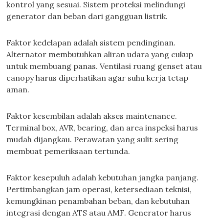
kontrol yang sesuai. Sistem proteksi melindungi
generator dan beban dari gangguan listrik.
Faktor kedelapan adalah sistem pendinginan.
Alternator membutuhkan aliran udara yang cukup
untuk membuang panas. Ventilasi ruang genset atau
canopy harus diperhatikan agar suhu kerja tetap
aman.
Faktor kesembilan adalah akses maintenance.
Terminal box, AVR, bearing, dan area inspeksi harus
mudah dijangkau. Perawatan yang sulit sering
membuat pemeriksaan tertunda.
Faktor kesepuluh adalah kebutuhan jangka panjang.
Pertimbangkan jam operasi, ketersediaan teknisi,
kemungkinan penambahan beban, dan kebutuhan
integrasi dengan ATS atau AMF. Generator harus