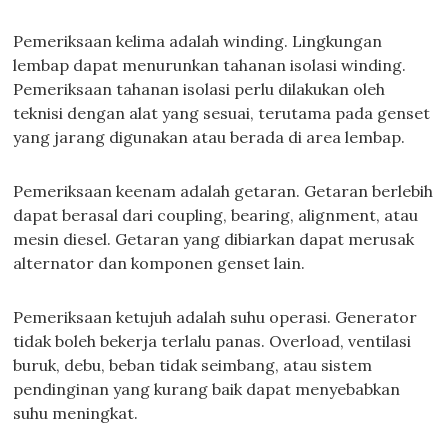
Pemeriksaan kelima adalah winding. Lingkungan
lembap dapat menurunkan tahanan isolasi winding.
Pemeriksaan tahanan isolasi perlu dilakukan oleh
teknisi dengan alat yang sesuai, terutama pada genset
yang jarang digunakan atau berada di area lembap.
Pemeriksaan keenam adalah getaran. Getaran berlebih
dapat berasal dari coupling, bearing, alignment, atau
mesin diesel. Getaran yang dibiarkan dapat merusak
alternator dan komponen genset lain.
Pemeriksaan ketujuh adalah suhu operasi. Generator
tidak boleh bekerja terlalu panas. Overload, ventilasi
buruk, debu, beban tidak seimbang, atau sistem
pendinginan yang kurang baik dapat menyebabkan
suhu meningkat.