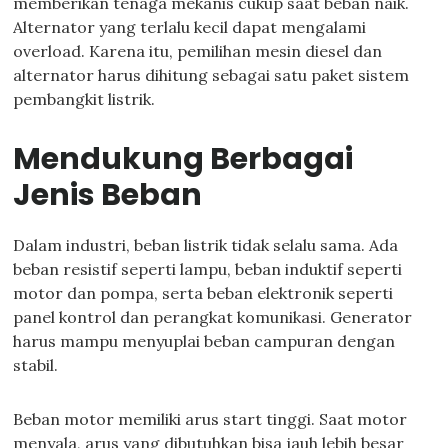
memberikan tenaga mekanis cukup saat beban naik.
Alternator yang terlalu kecil dapat mengalami
overload. Karena itu, pemilihan mesin diesel dan
alternator harus dihitung sebagai satu paket sistem
pembangkit listrik.
Mendukung Berbagai
Jenis Beban
Dalam industri, beban listrik tidak selalu sama. Ada
beban resistif seperti lampu, beban induktif seperti
motor dan pompa, serta beban elektronik seperti
panel kontrol dan perangkat komunikasi. Generator
harus mampu menyuplai beban campuran dengan
stabil.
Beban motor memiliki arus start tinggi. Saat motor
menyala, arus yang dibutuhkan bisa jauh lebih besar