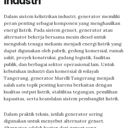
Industri
Dalam sistem kelistrikan industri, generator memiliki
peran penting sebagai komponen yang menghasilkan
energi listrik. Pada sistem genset, generator atau
alternator bekerja bersama mesin diesel untuk
mengubah tenaga mekanis menjadi energi listrik yang
dapat digunakan oleh pabrik, gedung komersial, rumah
sakit, proyek konstruksi, gudang logistik, fasilitas
publik, dan berbagai sektor operasional lain. Untuk
kebutuhan industri dan komersial di wilayah
Tangerang, generator Marelli Tangerang menjadi
salah satu topik penting karena berkaitan dengan
kualitas output listrik, stabilitas tegangan, pemilihan
kapasitas, serta keandalan sistem pembangkit listrik.
Dalam praktik teknis, istilah generator sering
digunakan untuk menyebut alternator genset.
Alternator adalah bagian dari genset yang