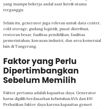
yang mampu bekerja andal saat listrik utama
terganggu.
Selain itu, generator juga relevan untuk data center,
cold storage, gudang logistik, pusat distribusi,
restoran besar, fasilitas pendidikan, fasilitas
pemerintahan, kawasan industri, dan area komersial
lain di Tangerang.
Faktor yang Perlu
Dipertimbangkan
Sebelum Memilih
Faktor pertama adalah kapasitas daya. Generator
harus dipilih berdasarkan kebutuhan kVA dan kW.
Perhatikan faktor daya karena kapasitas genset