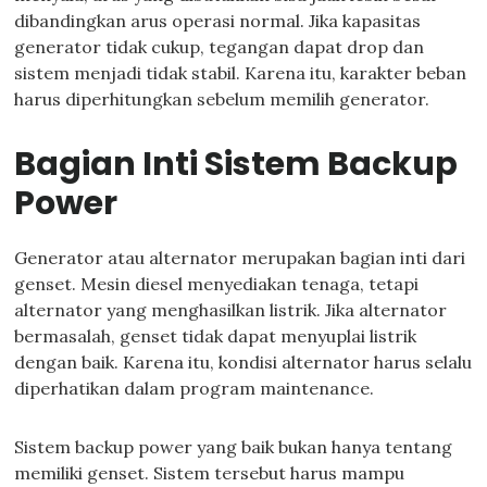
dibandingkan arus operasi normal. Jika kapasitas
generator tidak cukup, tegangan dapat drop dan
sistem menjadi tidak stabil. Karena itu, karakter beban
harus diperhitungkan sebelum memilih generator.
Bagian Inti Sistem Backup
Power
Generator atau alternator merupakan bagian inti dari
genset. Mesin diesel menyediakan tenaga, tetapi
alternator yang menghasilkan listrik. Jika alternator
bermasalah, genset tidak dapat menyuplai listrik
dengan baik. Karena itu, kondisi alternator harus selalu
diperhatikan dalam program maintenance.
Sistem backup power yang baik bukan hanya tentang
memiliki genset. Sistem tersebut harus mampu