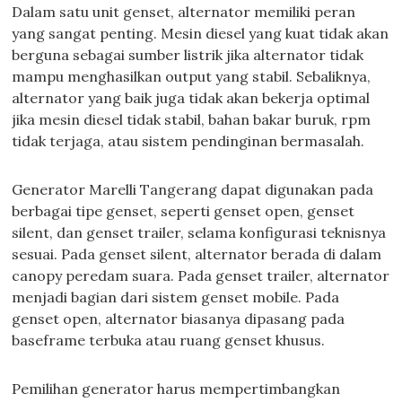
Dalam satu unit genset, alternator memiliki peran
yang sangat penting. Mesin diesel yang kuat tidak akan
berguna sebagai sumber listrik jika alternator tidak
mampu menghasilkan output yang stabil. Sebaliknya,
alternator yang baik juga tidak akan bekerja optimal
jika mesin diesel tidak stabil, bahan bakar buruk, rpm
tidak terjaga, atau sistem pendinginan bermasalah.
Generator Marelli Tangerang dapat digunakan pada
berbagai tipe genset, seperti genset open, genset
silent, dan genset trailer, selama konfigurasi teknisnya
sesuai. Pada genset silent, alternator berada di dalam
canopy peredam suara. Pada genset trailer, alternator
menjadi bagian dari sistem genset mobile. Pada
genset open, alternator biasanya dipasang pada
baseframe terbuka atau ruang genset khusus.
Pemilihan generator harus mempertimbangkan