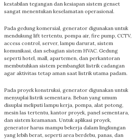
kestabilan tegangan dan kesiapan sistem genset
sangat menentukan keselamatan operasional.
Pada gedung komersial, generator digunakan untuk
mendukung lift tertentu, pompa air, fire pump, CCTV,
access control, server, lampu darurat, sistem
komunikasi, dan sebagian sistem HVAC. Gedung
seperti hotel, mall, apartemen, dan perkantoran
membutuhkan sistem pembangkit listrik cadangan
agar aktivitas tetap aman saat listrik utama padam.
Pada proyek konstruksi, generator digunakan untuk
menyuplai listrik sementara. Beban yang umum
disuplai meliputi lampu kerja, pompa, alat potong,
mesin las tertentu, kantor proyek, panel sementara,
dan sistem keamanan. Untuk aplikasi proyek,
generator harus mampu bekerja dalam lingkungan
yang lebih berat, seperti area berdebu, panas, dan