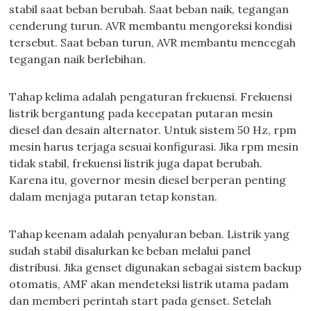
stabil saat beban berubah. Saat beban naik, tegangan
cenderung turun. AVR membantu mengoreksi kondisi
tersebut. Saat beban turun, AVR membantu mencegah
tegangan naik berlebihan.
Tahap kelima adalah pengaturan frekuensi. Frekuensi
listrik bergantung pada kecepatan putaran mesin
diesel dan desain alternator. Untuk sistem 50 Hz, rpm
mesin harus terjaga sesuai konfigurasi. Jika rpm mesin
tidak stabil, frekuensi listrik juga dapat berubah.
Karena itu, governor mesin diesel berperan penting
dalam menjaga putaran tetap konstan.
Tahap keenam adalah penyaluran beban. Listrik yang
sudah stabil disalurkan ke beban melalui panel
distribusi. Jika genset digunakan sebagai sistem backup
otomatis, AMF akan mendeteksi listrik utama padam
dan memberi perintah start pada genset. Setelah