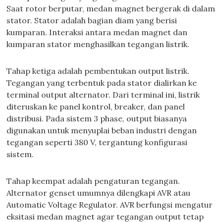
Saat rotor berputar, medan magnet bergerak di dalam
stator. Stator adalah bagian diam yang berisi
kumparan. Interaksi antara medan magnet dan
kumparan stator menghasilkan tegangan listrik.
Tahap ketiga adalah pembentukan output listrik.
Tegangan yang terbentuk pada stator dialirkan ke
terminal output alternator. Dari terminal ini, listrik
diteruskan ke panel kontrol, breaker, dan panel
distribusi. Pada sistem 3 phase, output biasanya
digunakan untuk menyuplai beban industri dengan
tegangan seperti 380 V, tergantung konfigurasi
sistem.
Tahap keempat adalah pengaturan tegangan.
Alternator genset umumnya dilengkapi AVR atau
Automatic Voltage Regulator. AVR berfungsi mengatur
eksitasi medan magnet agar tegangan output tetap