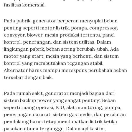
fasilitas komersial.
Pada pabrik, generator berperan menyuplai beban
penting seperti motor listrik, pompa, compressor,
conveyor, blower, mesin produksi tertentu, panel
kontrol, penerangan, dan sistem utilitas. Dalam
lingkungan pabrik, beban sering berubah-ubah. Ada
motor yang start, mesin yang berhenti, dan sistem
kontrol yang membutuhkan tegangan stabil.
Alternator harus mampu merespons perubahan beban
tersebut dengan baik.
Pada rumah sakit, generator menjadi bagian dari
sistem backup power yang sangat penting. Beban
seperti ruang operasi, ICU, alat monitoring, pompa,
penerangan darurat, sistem gas medis, dan peralatan
pendukung harus tetap mendapatkan listrik ketika
pasokan utama terganggu. Dalam aplikasi ini,