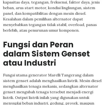
kapasitas daya, tegangan, frekuensi, faktor daya, jenis
beban, arus start motor, kondisi lingkungan, sistem
panel, dan kompatibilitas dengan mesin diesel.
Kesalahan dalam pemilihan alternator dapat
menyebabkan tegangan tidak stabil, overload, panas
berlebih, atau penurunan umur komponen.
Fungsi dan Peran
dalam Sistem Genset
atau Industri
Fungsi utama generator Marelli Tangerang dalam
sistem genset adalah menghasilkan listrik. Mesin diesel
menghasilkan tenaga mekanis, sedangkan alternator
genset mengubah tenaga tersebut menjadi energi
listrik. Output listrik inilah yang digunakan untuk
menyuplai beban industri, gedung, proyek, maupun