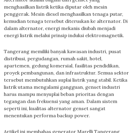
menghasilkan listrik ketika diputar oleh mesin
penggerak. Mesin diesel menghasilkan tenaga putar,
kemudian tenaga tersebut diteruskan ke alternator. Di
dalam alternator, energi mekanis diubah menjadi
energi listrik melalui prinsip induksi elektromagnetik.
Tangerang memiliki banyak kawasan industri, pusat
distribusi, pergudangan, rumah sakit, hotel,
apartemen, gedung komersial, fasilitas pendidikan,
proyek pembangunan, dan infrastruktur. Semua sektor
tersebut membutuhkan suplai listrik yang stabil. Ketika
listrik utama mengalami gangguan, genset industri
harus mampu menyuplai beban prioritas dengan
tegangan dan frekuensi yang aman. Dalam sistem
seperti ini, kualitas alternator genset sangat
menentukan performa backup power.
Artikel ini membahas generator Marelli Tangerang