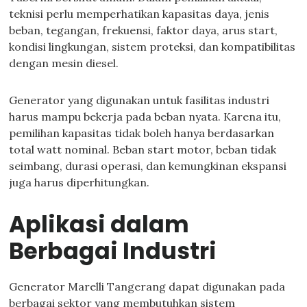
teknisi perlu memperhatikan kapasitas daya, jenis
beban, tegangan, frekuensi, faktor daya, arus start,
kondisi lingkungan, sistem proteksi, dan kompatibilitas
dengan mesin diesel.
Generator yang digunakan untuk fasilitas industri
harus mampu bekerja pada beban nyata. Karena itu,
pemilihan kapasitas tidak boleh hanya berdasarkan
total watt nominal. Beban start motor, beban tidak
seimbang, durasi operasi, dan kemungkinan ekspansi
juga harus diperhitungkan.
Aplikasi dalam
Berbagai Industri
Generator Marelli Tangerang dapat digunakan pada
berbagai sektor yang membutuhkan sistem