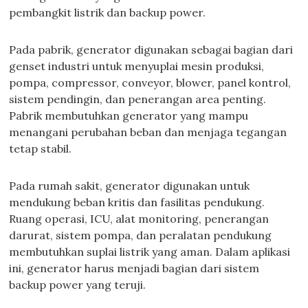
pembangkit listrik dan backup power.
Pada pabrik, generator digunakan sebagai bagian dari
genset industri untuk menyuplai mesin produksi,
pompa, compressor, conveyor, blower, panel kontrol,
sistem pendingin, dan penerangan area penting.
Pabrik membutuhkan generator yang mampu
menangani perubahan beban dan menjaga tegangan
tetap stabil.
Pada rumah sakit, generator digunakan untuk
mendukung beban kritis dan fasilitas pendukung.
Ruang operasi, ICU, alat monitoring, penerangan
darurat, sistem pompa, dan peralatan pendukung
membutuhkan suplai listrik yang aman. Dalam aplikasi
ini, generator harus menjadi bagian dari sistem
backup power yang teruji.