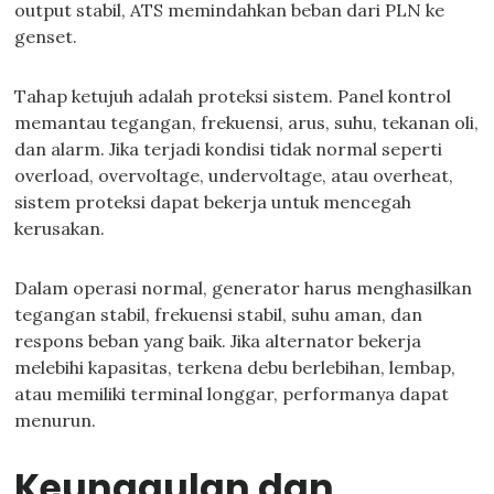
output stabil, ATS memindahkan beban dari PLN ke
genset.
Tahap ketujuh adalah proteksi sistem. Panel kontrol
memantau tegangan, frekuensi, arus, suhu, tekanan oli,
dan alarm. Jika terjadi kondisi tidak normal seperti
overload, overvoltage, undervoltage, atau overheat,
sistem proteksi dapat bekerja untuk mencegah
kerusakan.
Dalam operasi normal, generator harus menghasilkan
tegangan stabil, frekuensi stabil, suhu aman, dan
respons beban yang baik. Jika alternator bekerja
melebihi kapasitas, terkena debu berlebihan, lembap,
atau memiliki terminal longgar, performanya dapat
menurun.
Keunggulan dan