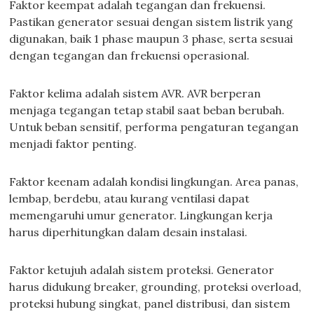
Faktor keempat adalah tegangan dan frekuensi.
Pastikan generator sesuai dengan sistem listrik yang
digunakan, baik 1 phase maupun 3 phase, serta sesuai
dengan tegangan dan frekuensi operasional.
Faktor kelima adalah sistem AVR. AVR berperan
menjaga tegangan tetap stabil saat beban berubah.
Untuk beban sensitif, performa pengaturan tegangan
menjadi faktor penting.
Faktor keenam adalah kondisi lingkungan. Area panas,
lembap, berdebu, atau kurang ventilasi dapat
memengaruhi umur generator. Lingkungan kerja
harus diperhitungkan dalam desain instalasi.
Faktor ketujuh adalah sistem proteksi. Generator
harus didukung breaker, grounding, proteksi overload,
proteksi hubung singkat, panel distribusi, dan sistem