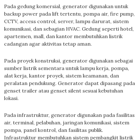
Pada gedung komersial, generator digunakan untuk
backup power pada lift tertentu, pompa air, fire pump,
CCTV, access control, server, lampu darurat, sistem
komunikasi, dan sebagian HVAC. Gedung seperti hotel,
apartemen, mall, dan kantor membutuhkan listrik
cadangan agar aktivitas tetap aman.
Pada proyek konstruksi, generator digunakan sebagai
sumber listrik sementara untuk lampu kerja, pompa,
alat kerja, kantor proyek, sistem keamanan, dan
peralatan pendukung. Generator dapat dipasang pada
genset trailer atau genset silent sesuai kebutuhan
lokasi.
Pada infrastruktur, generator digunakan pada fasilitas
air, terminal, pelabuhan, jaringan komunikasi, sistem
pompa, panel kontrol, dan fasilitas publik.
Infrastruktur membutuhkan sistem pembangkit listrik