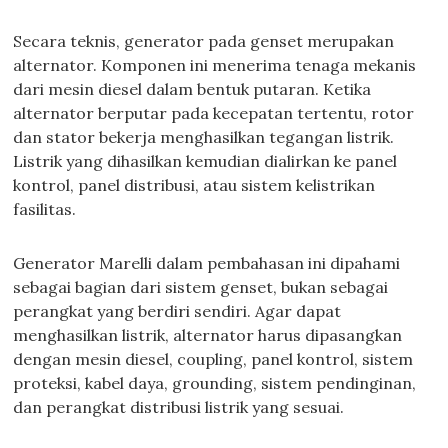
Secara teknis, generator pada genset merupakan
alternator. Komponen ini menerima tenaga mekanis
dari mesin diesel dalam bentuk putaran. Ketika
alternator berputar pada kecepatan tertentu, rotor
dan stator bekerja menghasilkan tegangan listrik.
Listrik yang dihasilkan kemudian dialirkan ke panel
kontrol, panel distribusi, atau sistem kelistrikan
fasilitas.
Generator Marelli dalam pembahasan ini dipahami
sebagai bagian dari sistem genset, bukan sebagai
perangkat yang berdiri sendiri. Agar dapat
menghasilkan listrik, alternator harus dipasangkan
dengan mesin diesel, coupling, panel kontrol, sistem
proteksi, kabel daya, grounding, sistem pendinginan,
dan perangkat distribusi listrik yang sesuai.