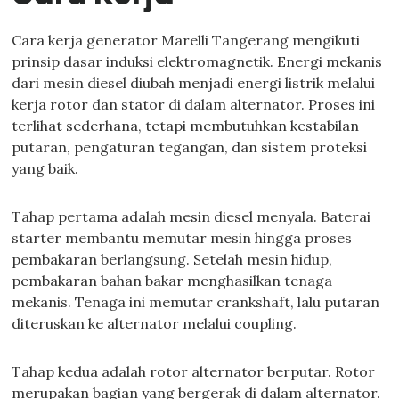
Cara kerja generator Marelli Tangerang mengikuti
prinsip dasar induksi elektromagnetik. Energi mekanis
dari mesin diesel diubah menjadi energi listrik melalui
kerja rotor dan stator di dalam alternator. Proses ini
terlihat sederhana, tetapi membutuhkan kestabilan
putaran, pengaturan tegangan, dan sistem proteksi
yang baik.
Tahap pertama adalah mesin diesel menyala. Baterai
starter membantu memutar mesin hingga proses
pembakaran berlangsung. Setelah mesin hidup,
pembakaran bahan bakar menghasilkan tenaga
mekanis. Tenaga ini memutar crankshaft, lalu putaran
diteruskan ke alternator melalui coupling.
Tahap kedua adalah rotor alternator berputar. Rotor
merupakan bagian yang bergerak di dalam alternator.