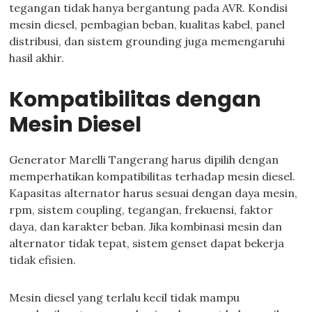
tegangan tidak hanya bergantung pada AVR. Kondisi
mesin diesel, pembagian beban, kualitas kabel, panel
distribusi, dan sistem grounding juga memengaruhi
hasil akhir.
Kompatibilitas dengan
Mesin Diesel
Generator Marelli Tangerang harus dipilih dengan
memperhatikan kompatibilitas terhadap mesin diesel.
Kapasitas alternator harus sesuai dengan daya mesin,
rpm, sistem coupling, tegangan, frekuensi, faktor
daya, dan karakter beban. Jika kombinasi mesin dan
alternator tidak tepat, sistem genset dapat bekerja
tidak efisien.
Mesin diesel yang terlalu kecil tidak mampu