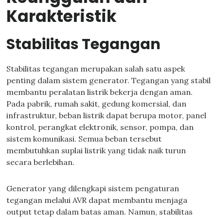
Karakteristik
Stabilitas Tegangan
Stabilitas tegangan merupakan salah satu aspek
penting dalam sistem generator. Tegangan yang stabil
membantu peralatan listrik bekerja dengan aman.
Pada pabrik, rumah sakit, gedung komersial, dan
infrastruktur, beban listrik dapat berupa motor, panel
kontrol, perangkat elektronik, sensor, pompa, dan
sistem komunikasi. Semua beban tersebut
membutuhkan suplai listrik yang tidak naik turun
secara berlebihan.
Generator yang dilengkapi sistem pengaturan
tegangan melalui AVR dapat membantu menjaga
output tetap dalam batas aman. Namun, stabilitas