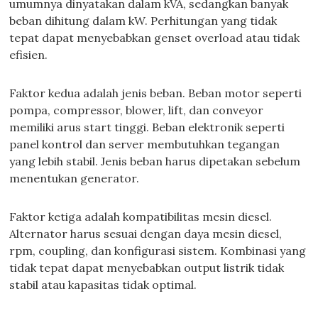
umumnya dinyatakan dalam kVA, sedangkan banyak
beban dihitung dalam kW. Perhitungan yang tidak
tepat dapat menyebabkan genset overload atau tidak
efisien.
Faktor kedua adalah jenis beban. Beban motor seperti
pompa, compressor, blower, lift, dan conveyor
memiliki arus start tinggi. Beban elektronik seperti
panel kontrol dan server membutuhkan tegangan
yang lebih stabil. Jenis beban harus dipetakan sebelum
menentukan generator.
Faktor ketiga adalah kompatibilitas mesin diesel.
Alternator harus sesuai dengan daya mesin diesel,
rpm, coupling, dan konfigurasi sistem. Kombinasi yang
tidak tepat dapat menyebabkan output listrik tidak
stabil atau kapasitas tidak optimal.