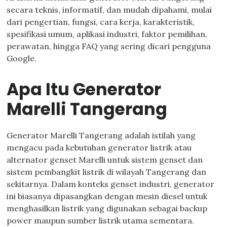
secara teknis, informatif, dan mudah dipahami, mulai
dari pengertian, fungsi, cara kerja, karakteristik,
spesifikasi umum, aplikasi industri, faktor pemilihan,
perawatan, hingga FAQ yang sering dicari pengguna
Google.
Apa Itu Generator
Marelli Tangerang
Generator Marelli Tangerang adalah istilah yang
mengacu pada kebutuhan generator listrik atau
alternator genset Marelli untuk sistem genset dan
sistem pembangkit listrik di wilayah Tangerang dan
sekitarnya. Dalam konteks genset industri, generator
ini biasanya dipasangkan dengan mesin diesel untuk
menghasilkan listrik yang digunakan sebagai backup
power maupun sumber listrik utama sementara.