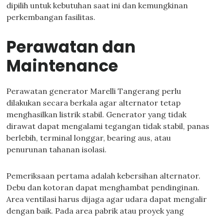
dipilih untuk kebutuhan saat ini dan kemungkinan
perkembangan fasilitas.
Perawatan dan
Maintenance
Perawatan generator Marelli Tangerang perlu
dilakukan secara berkala agar alternator tetap
menghasilkan listrik stabil. Generator yang tidak
dirawat dapat mengalami tegangan tidak stabil, panas
berlebih, terminal longgar, bearing aus, atau
penurunan tahanan isolasi.
Pemeriksaan pertama adalah kebersihan alternator.
Debu dan kotoran dapat menghambat pendinginan.
Area ventilasi harus dijaga agar udara dapat mengalir
dengan baik. Pada area pabrik atau proyek yang