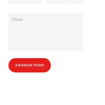
KIRIMKAN PESAN