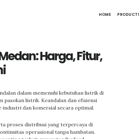
HOME
PRODUCT
Medan: Harga, Fitur,
i
andalan dalam memenuhi kebutuhan listrik di
 pasokan listrik. Keandalan dan efisiensi
 industri dan komersial secara optimal.
ta proses distribusi yang terpercaya di
ntinuitas operasional tanpa hambatan.