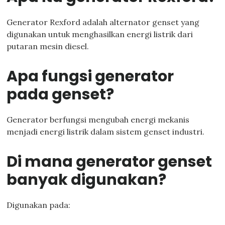
Generator Rexford adalah alternator genset yang
digunakan untuk menghasilkan energi listrik dari
putaran mesin diesel.
Apa fungsi generator
pada genset?
Generator berfungsi mengubah energi mekanis
menjadi energi listrik dalam sistem genset industri.
Di mana generator genset
banyak digunakan?
Digunakan pada: