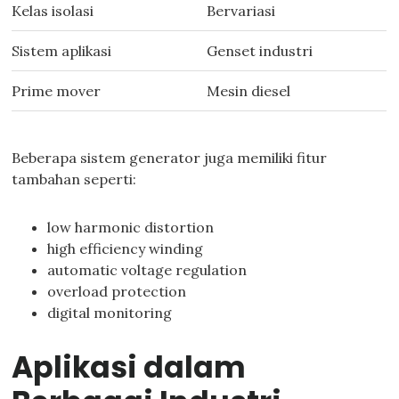
Kelas isolasi
Bervariasi
Sistem aplikasi
Genset industri
Prime mover
Mesin diesel
Beberapa sistem generator juga memiliki fitur
tambahan seperti:
low harmonic distortion
high efficiency winding
automatic voltage regulation
overload protection
digital monitoring
Aplikasi dalam