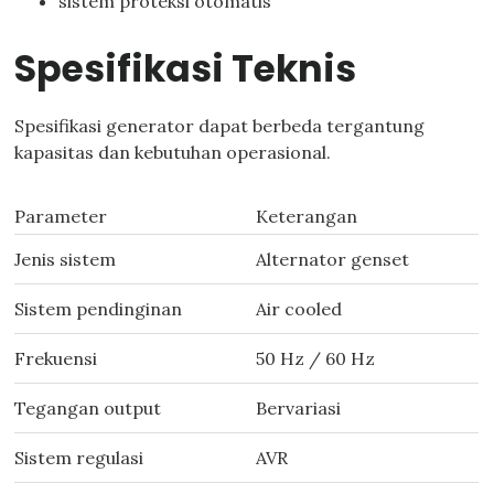
sistem proteksi otomatis
Spesifikasi Teknis
Spesifikasi generator dapat berbeda tergantung
kapasitas dan kebutuhan operasional.
Parameter
Keterangan
Jenis sistem
Alternator genset
Sistem pendinginan
Air cooled
Frekuensi
50 Hz / 60 Hz
Tegangan output
Bervariasi
Sistem regulasi
AVR