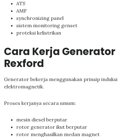
ATS
AMF
synchronizing panel
sistem monitoring genset
proteksi kelistrikan
Cara Kerja Generator
Rexford
Generator bekerja menggunakan prinsip induksi
elektromagnetik.
Proses kerjanya secara umum:
mesin diesel berputar
rotor generator ikut berputar
rotor menghasilkan medan magnet