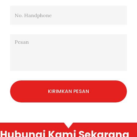
Hubungi Kami Sekarang