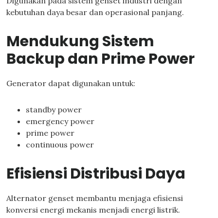
Digunakan pada sistem genset industri dengan
kebutuhan daya besar dan operasional panjang.
Mendukung Sistem
Backup dan Prime Power
Generator dapat digunakan untuk:
standby power
emergency power
prime power
continuous power
Efisiensi Distribusi Daya
Alternator genset membantu menjaga efisiensi
konversi energi mekanis menjadi energi listrik.