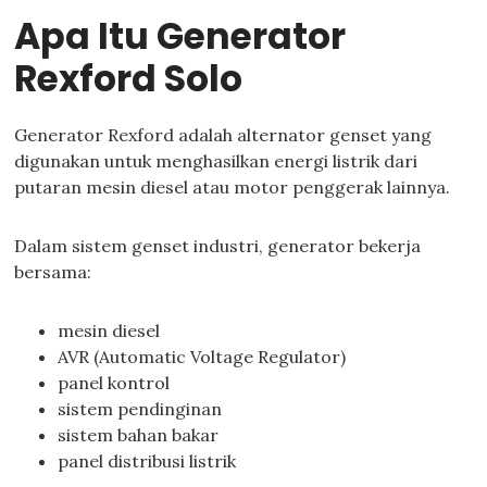
Apa Itu Generator
Rexford Solo
Generator Rexford adalah alternator genset yang
digunakan untuk menghasilkan energi listrik dari
putaran mesin diesel atau motor penggerak lainnya.
Dalam sistem genset industri, generator bekerja
bersama:
mesin diesel
AVR (Automatic Voltage Regulator)
panel kontrol
sistem pendinginan
sistem bahan bakar
panel distribusi listrik