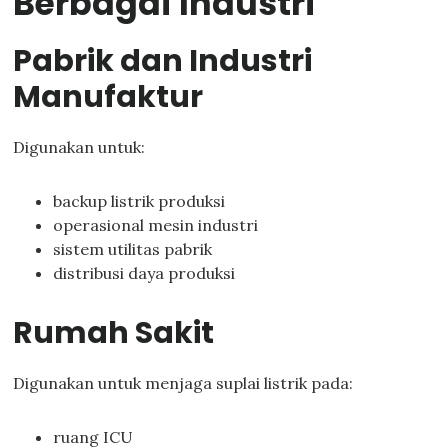
Berbagai Industri
Pabrik dan Industri
Manufaktur
Digunakan untuk:
backup listrik produksi
operasional mesin industri
sistem utilitas pabrik
distribusi daya produksi
Rumah Sakit
Digunakan untuk menjaga suplai listrik pada:
ruang ICU