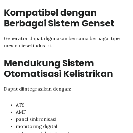
Kompatibel dengan
Berbagai Sistem Genset
Generator dapat digunakan bersama berbagai tipe
mesin diesel industri.
Mendukung Sistem
Otomatisasi Kelistrikan
Dapat diintegrasikan dengan:
ATS
AMF
panel sinkronisasi
monitoring digital