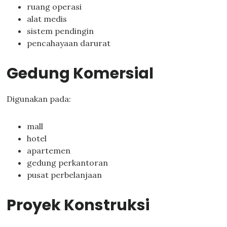
ruang operasi
alat medis
sistem pendingin
pencahayaan darurat
Gedung Komersial
Digunakan pada:
mall
hotel
apartemen
gedung perkantoran
pusat perbelanjaan
Proyek Konstruksi