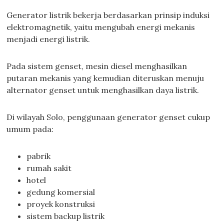
Generator listrik bekerja berdasarkan prinsip induksi
elektromagnetik, yaitu mengubah energi mekanis
menjadi energi listrik.
Pada sistem genset, mesin diesel menghasilkan
putaran mekanis yang kemudian diteruskan menuju
alternator genset untuk menghasilkan daya listrik.
Di wilayah Solo, penggunaan generator genset cukup
umum pada:
pabrik
rumah sakit
hotel
gedung komersial
proyek konstruksi
sistem backup listrik