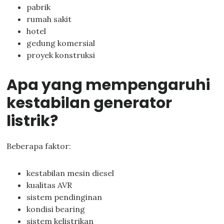
pabrik
rumah sakit
hotel
gedung komersial
proyek konstruksi
Apa yang mempengaruhi
kestabilan generator
listrik?
Beberapa faktor:
kestabilan mesin diesel
kualitas AVR
sistem pendinginan
kondisi bearing
sistem kelistrikan