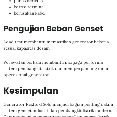
panas berlebih
korosi terminal
kerusakan kabel
Pengujian Beban Genset
Load test membantu memastikan generator bekerja
sesuai kapasitas desain.
Perawatan berkala membantu menjaga performa
sistem pembangkit listrik dan memperpanjang umur
operasional generator.
Kesimpulan
Generator Rexford Solo menjadi bagian penting dalam
sistem genset industri dan pembangkit listrik modern.
Komponen ini membantu menghasilkan energi listrik