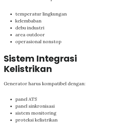
temperatur lingkungan
kelembaban
debu industri
area outdoor
operasional nonstop
Sistem Integrasi
Kelistrikan
Generator harus kompatibel dengan:
panel ATS
panel sinkronisasi
sistem monitoring
proteksi kelistrikan