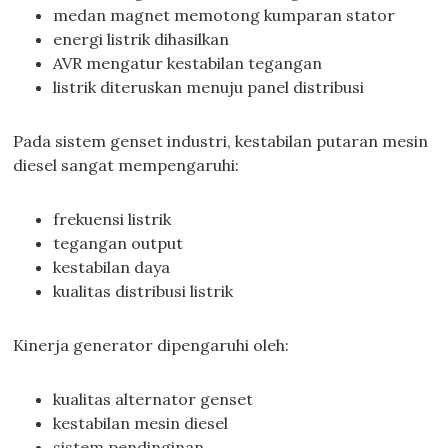
medan magnet memotong kumparan stator
energi listrik dihasilkan
AVR mengatur kestabilan tegangan
listrik diteruskan menuju panel distribusi
Pada sistem genset industri, kestabilan putaran mesin
diesel sangat mempengaruhi:
frekuensi listrik
tegangan output
kestabilan daya
kualitas distribusi listrik
Kinerja generator dipengaruhi oleh:
kualitas alternator genset
kestabilan mesin diesel
sistem pendinginan