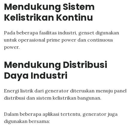
Mendukung Sistem
Kelistrikan Kontinu
Pada beberapa fasilitas industri, genset digunakan
untuk operasional prime power dan continuous
power.
Mendukung Distribusi
Daya Industri
Energi listrik dari generator diteruskan menuju panel
distribusi dan sistem kelistrikan bangunan.
Dalam beberapa aplikasi tertentu, generator juga
digunakan bersama: