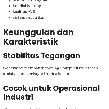
kondisi bearing
kualitas AVR
sistem kelistrikan
Keunggulan dan
Karakteristik
Stabilitas Tegangan
Generator membantu menjaga output listrik tetap
stabil dalam berbagai kondisi beban.
Cocok untuk Operasional
Industri