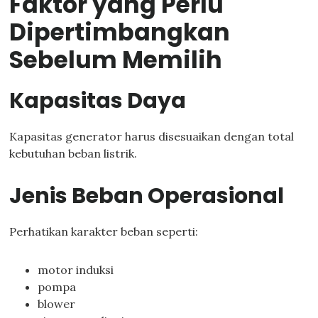
Faktor yang Perlu
Dipertimbangkan
Sebelum Memilih
Kapasitas Daya
Kapasitas generator harus disesuaikan dengan total
kebutuhan beban listrik.
Jenis Beban Operasional
Perhatikan karakter beban seperti:
motor induksi
pompa
blower