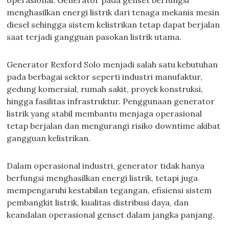
operasional. Generator pada genset berfungsi
menghasilkan energi listrik dari tenaga mekanis mesin
diesel sehingga sistem kelistrikan tetap dapat berjalan
saat terjadi gangguan pasokan listrik utama.
Generator Rexford Solo menjadi salah satu kebutuhan
pada berbagai sektor seperti industri manufaktur,
gedung komersial, rumah sakit, proyek konstruksi,
hingga fasilitas infrastruktur. Penggunaan generator
listrik yang stabil membantu menjaga operasional
tetap berjalan dan mengurangi risiko downtime akibat
gangguan kelistrikan.
Dalam operasional industri, generator tidak hanya
berfungsi menghasilkan energi listrik, tetapi juga
mempengaruhi kestabilan tegangan, efisiensi sistem
pembangkit listrik, kualitas distribusi daya, dan
keandalan operasional genset dalam jangka panjang.