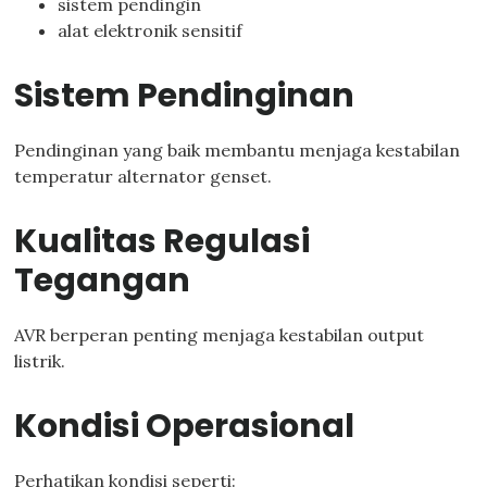
sistem pendingin
alat elektronik sensitif
Sistem Pendinginan
Pendinginan yang baik membantu menjaga kestabilan
temperatur alternator genset.
Kualitas Regulasi
Tegangan
AVR berperan penting menjaga kestabilan output
listrik.
Kondisi Operasional
Perhatikan kondisi seperti: