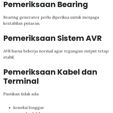
Pemeriksaan Bearing
Bearing generator perlu diperiksa untuk menjaga
kestabilan putaran.
Pemeriksaan Sistem AVR
AVR harus bekerja normal agar tegangan output tetap
stabil.
Pemeriksaan Kabel dan
Terminal
Pastikan tidak ada:
koneksi longgar