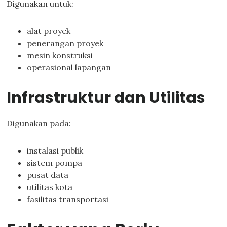
Digunakan untuk:
alat proyek
penerangan proyek
mesin konstruksi
operasional lapangan
Infrastruktur dan Utilitas
Digunakan pada:
instalasi publik
sistem pompa
pusat data
utilitas kota
fasilitas transportasi