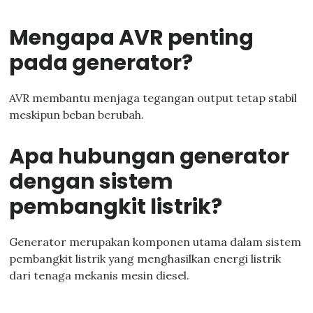
Mengapa AVR penting
pada generator?
AVR membantu menjaga tegangan output tetap stabil
meskipun beban berubah.
Apa hubungan generator
dengan sistem
pembangkit listrik?
Generator merupakan komponen utama dalam sistem
pembangkit listrik yang menghasilkan energi listrik
dari tenaga mekanis mesin diesel.