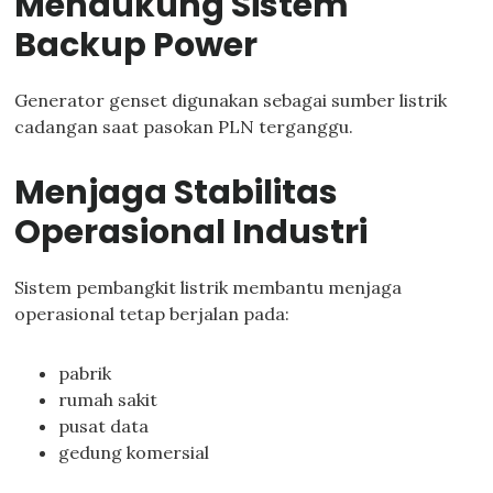
Mendukung Sistem
Backup Power
Generator genset digunakan sebagai sumber listrik
cadangan saat pasokan PLN terganggu.
Menjaga Stabilitas
Operasional Industri
Sistem pembangkit listrik membantu menjaga
operasional tetap berjalan pada:
pabrik
rumah sakit
pusat data
gedung komersial