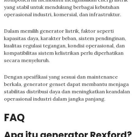
yang stabil untuk mendukung berbagai kebutuhan
operasional industri, komersial, dan infrastruktur.
Dalam memilih generator listrik, faktor seperti
kapasitas daya, karakter beban, sistem pendinginan,
kualitas regulasi tegangan, kondisi operasional, dan
kompatibilitas sistem kelistrikan perlu diperhatikan
secara menyeluruh.
Dengan spesifikasi yang sesuai dan maintenance
berkala, generator genset dapat membantu menjaga
stabilitas distribusi daya dan meningkatkan keandalan
operasional industri dalam jangka panjang.
FAQ
Apa itu generator Rexford?