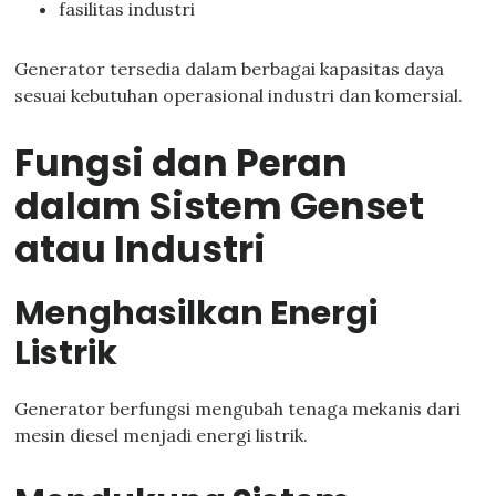
fasilitas industri
Generator tersedia dalam berbagai kapasitas daya
sesuai kebutuhan operasional industri dan komersial.
Fungsi dan Peran
dalam Sistem Genset
atau Industri
Menghasilkan Energi
Listrik
Generator berfungsi mengubah tenaga mekanis dari
mesin diesel menjadi energi listrik.