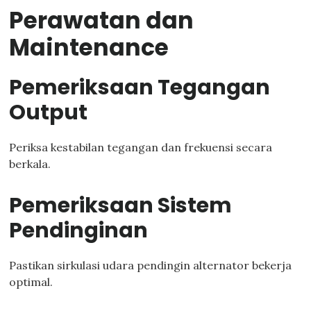
Perawatan dan
Maintenance
Pemeriksaan Tegangan
Output
Periksa kestabilan tegangan dan frekuensi secara
berkala.
Pemeriksaan Sistem
Pendinginan
Pastikan sirkulasi udara pendingin alternator bekerja
optimal.