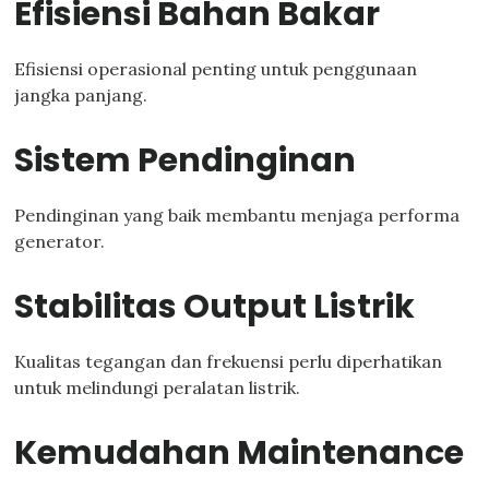
Efisiensi Bahan Bakar
Efisiensi operasional penting untuk penggunaan
jangka panjang.
Sistem Pendinginan
Pendinginan yang baik membantu menjaga performa
generator.
Stabilitas Output Listrik
Kualitas tegangan dan frekuensi perlu diperhatikan
untuk melindungi peralatan listrik.
Kemudahan Maintenance