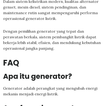
Dalam sistem kelistrikan modern, kualitas alternator
genset, mesin diesel, sistem pendinginan, dan
maintenance rutin sangat mempengaruhi performa
operasional generator listrik.
Dengan pemilihan generator yang tepat dan
perawatan berkala, sistem pembangkit listrik dapat
bekerja lebih stabil, efisien, dan mendukung kebutuhan
operasional jangka panjang.
FAQ
Apa itu generator?
Generator adalah perangkat yang mengubah energi
mekanis menjadi energi listrik.