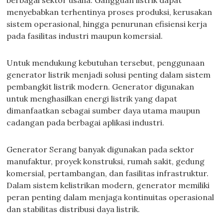
berbagai sektor usaha. Gangguan listrik dapat
menyebabkan terhentinya proses produksi, kerusakan
sistem operasional, hingga penurunan efisiensi kerja
pada fasilitas industri maupun komersial.
Untuk mendukung kebutuhan tersebut, penggunaan
generator listrik menjadi solusi penting dalam sistem
pembangkit listrik modern. Generator digunakan
untuk menghasilkan energi listrik yang dapat
dimanfaatkan sebagai sumber daya utama maupun
cadangan pada berbagai aplikasi industri.
Generator Serang banyak digunakan pada sektor
manufaktur, proyek konstruksi, rumah sakit, gedung
komersial, pertambangan, dan fasilitas infrastruktur.
Dalam sistem kelistrikan modern, generator memiliki
peran penting dalam menjaga kontinuitas operasional
dan stabilitas distribusi daya listrik.