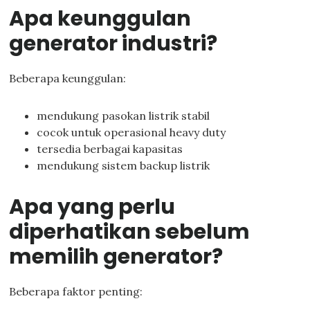
Apa keunggulan
generator industri?
Beberapa keunggulan:
mendukung pasokan listrik stabil
cocok untuk operasional heavy duty
tersedia berbagai kapasitas
mendukung sistem backup listrik
Apa yang perlu
diperhatikan sebelum
memilih generator?
Beberapa faktor penting: