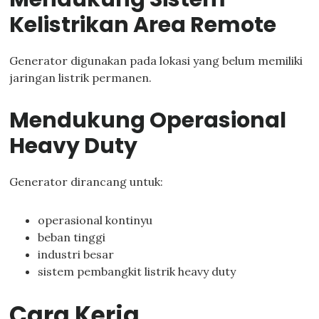
Kelistrikan Area Remote
Generator digunakan pada lokasi yang belum memiliki
jaringan listrik permanen.
Mendukung Operasional
Heavy Duty
Generator dirancang untuk:
operasional kontinyu
beban tinggi
industri besar
sistem pembangkit listrik heavy duty
Cara Kerja