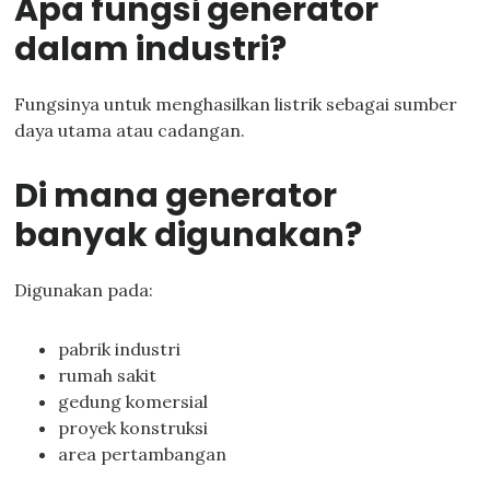
Apa fungsi generator
dalam industri?
Fungsinya untuk menghasilkan listrik sebagai sumber
daya utama atau cadangan.
Di mana generator
banyak digunakan?
Digunakan pada:
pabrik industri
rumah sakit
gedung komersial
proyek konstruksi
area pertambangan