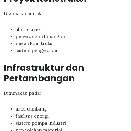
Digunakan untuk:
alat proyek
penerangan lapangan
mesin konstruksi
sistem pengelasan
Infrastruktur dan
Pertambangan
Digunakan pada:
area tambang
fasilitas energi
sistem pompa industri
pengolahan material