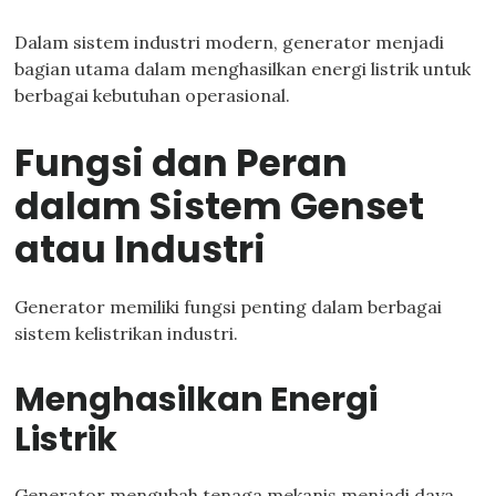
Dalam sistem industri modern, generator menjadi
bagian utama dalam menghasilkan energi listrik untuk
berbagai kebutuhan operasional.
Fungsi dan Peran
dalam Sistem Genset
atau Industri
Generator memiliki fungsi penting dalam berbagai
sistem kelistrikan industri.
Menghasilkan Energi
Listrik
Generator mengubah tenaga mekanis menjadi daya