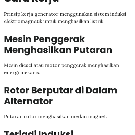
Prinsip kerja generator menggunakan sistem induksi
elektromagnetik untuk menghasilkan listrik.
Mesin Penggerak
Menghasilkan Putaran
Mesin diesel atau motor penggerak menghasilkan
energi mekanis.
Rotor Berputar di Dalam
Alternator
Putaran rotor menghasilkan medan magnet.
Terjadi Induksi