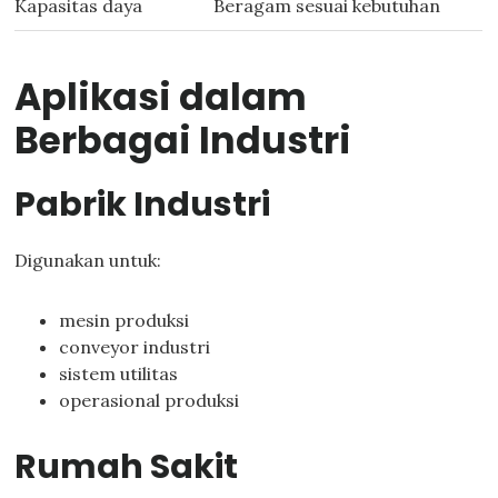
Kapasitas daya
Beragam sesuai kebutuhan
Aplikasi dalam
Berbagai Industri
Pabrik Industri
Digunakan untuk:
mesin produksi
conveyor industri
sistem utilitas
operasional produksi
Rumah Sakit