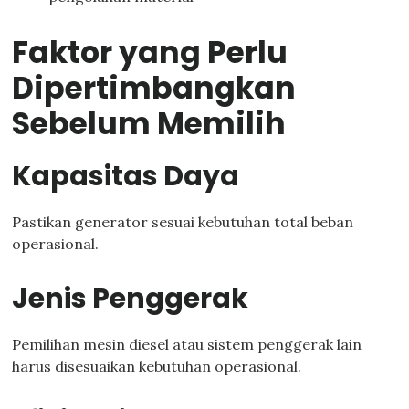
Faktor yang Perlu
Dipertimbangkan
Sebelum Memilih
Kapasitas Daya
Pastikan generator sesuai kebutuhan total beban
operasional.
Jenis Penggerak
Pemilihan mesin diesel atau sistem penggerak lain
harus disesuaikan kebutuhan operasional.