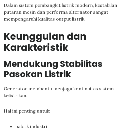
Dalam sistem pembangkit listrik modern, kestabilan
putaran mesin dan performa alternator sangat
mempengaruhi kualitas output listrik.
Keunggulan dan
Karakteristik
Mendukung Stabilitas
Pasokan Listrik
Generator membantu menjaga kontinuitas sistem
kelistrikan.
Hal ini penting untuk:
pabrik industri