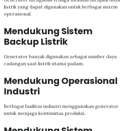
listrik yang dapat digunakan untuk berbagai sistem
operasional.
Mendukung Sistem
Backup Listrik
Generator banyak digunakan sebagai sumber daya
cadangan saat listrik utama padam.
Mendukung Operasional
Industri
Berbagai fasilitas industri menggunakan generator
untuk menjaga kontinuitas produksi.
Mendukung Sistem