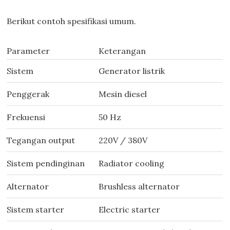
Berikut contoh spesifikasi umum.
Parameter
Keterangan
Sistem
Generator listrik
Penggerak
Mesin diesel
Frekuensi
50 Hz
Tegangan output
220V / 380V
Sistem pendinginan
Radiator cooling
Alternator
Brushless alternator
Sistem starter
Electric starter