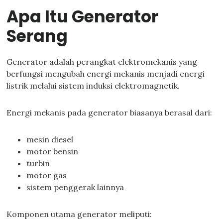
Apa Itu Generator
Serang
Generator adalah perangkat elektromekanis yang
berfungsi mengubah energi mekanis menjadi energi
listrik melalui sistem induksi elektromagnetik.
Energi mekanis pada generator biasanya berasal dari:
mesin diesel
motor bensin
turbin
motor gas
sistem penggerak lainnya
Komponen utama generator meliputi: