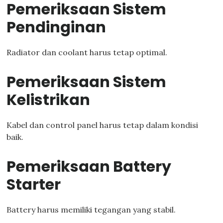
Pemeriksaan Sistem
Pendinginan
Radiator dan coolant harus tetap optimal.
Pemeriksaan Sistem
Kelistrikan
Kabel dan control panel harus tetap dalam kondisi
baik.
Pemeriksaan Battery
Starter
Battery harus memiliki tegangan yang stabil.