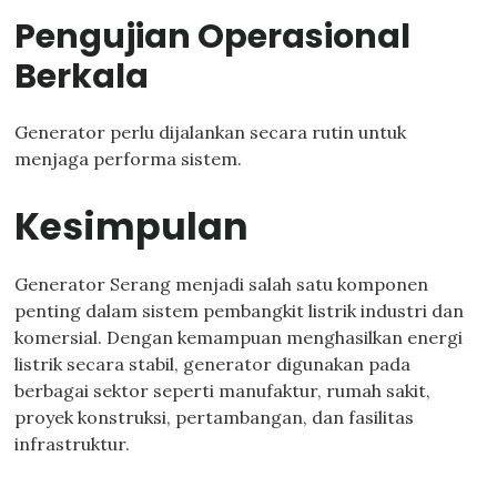
Pengujian Operasional
Berkala
Generator perlu dijalankan secara rutin untuk
menjaga performa sistem.
Kesimpulan
Generator Serang menjadi salah satu komponen
penting dalam sistem pembangkit listrik industri dan
komersial. Dengan kemampuan menghasilkan energi
listrik secara stabil, generator digunakan pada
berbagai sektor seperti manufaktur, rumah sakit,
proyek konstruksi, pertambangan, dan fasilitas
infrastruktur.