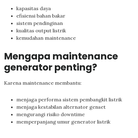
kapasitas daya
efisiensi bahan bakar
sistem pendinginan
kualitas output listrik
kemudahan maintenance
Mengapa maintenance
generator penting?
Karena maintenance membantu:
menjaga performa sistem pembangkit listrik
menjaga kestabilan alternator genset
mengurangi risiko downtime
memperpanjang umur generator listrik