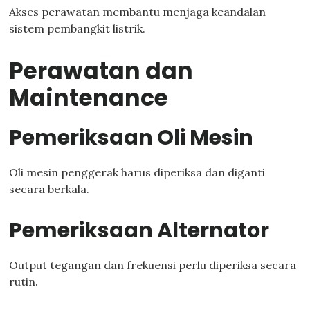
Akses perawatan membantu menjaga keandalan
sistem pembangkit listrik.
Perawatan dan
Maintenance
Pemeriksaan Oli Mesin
Oli mesin penggerak harus diperiksa dan diganti
secara berkala.
Pemeriksaan Alternator
Output tegangan dan frekuensi perlu diperiksa secara
rutin.