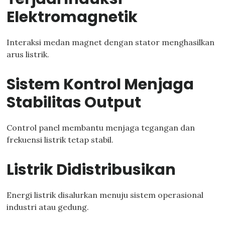
Elektromagnetik
Interaksi medan magnet dengan stator menghasilkan
arus listrik.
Sistem Kontrol Menjaga
Stabilitas Output
Control panel membantu menjaga tegangan dan
frekuensi listrik tetap stabil.
Listrik Didistribusikan
Energi listrik disalurkan menuju sistem operasional
industri atau gedung.