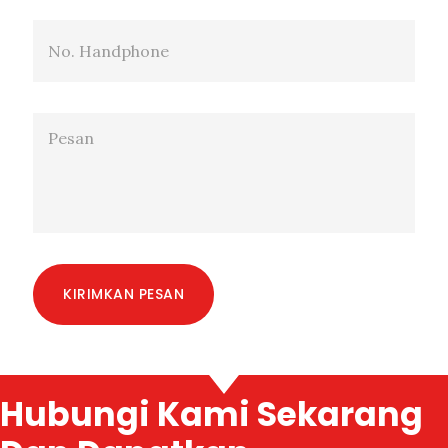
KIRIMKAN PESAN
Hubungi Kami Sekarang