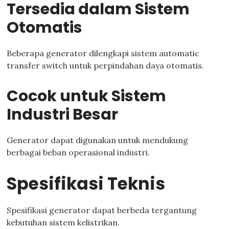
Tersedia dalam Sistem
Otomatis
Beberapa generator dilengkapi sistem automatic
transfer switch untuk perpindahan daya otomatis.
Cocok untuk Sistem
Industri Besar
Generator dapat digunakan untuk mendukung
berbagai beban operasional industri.
Spesifikasi Teknis
Spesifikasi generator dapat berbeda tergantung
kebutuhan sistem kelistrikan.