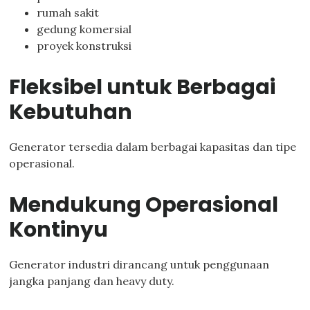
rumah sakit
gedung komersial
proyek konstruksi
Fleksibel untuk Berbagai
Kebutuhan
Generator tersedia dalam berbagai kapasitas dan tipe
operasional.
Mendukung Operasional
Kontinyu
Generator industri dirancang untuk penggunaan
jangka panjang dan heavy duty.