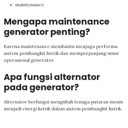
maintenance
Mengapa maintenance
generator penting?
Karena maintenance membantu menjaga performa
sistem pembangkit listrik dan memperpanjang umur
operasional generator.
Apa fungsi alternator
pada generator?
Alternator berfungsi mengubah tenaga putaran mesin
menjadi energi listrik dalam sistem pembangkit listrik.