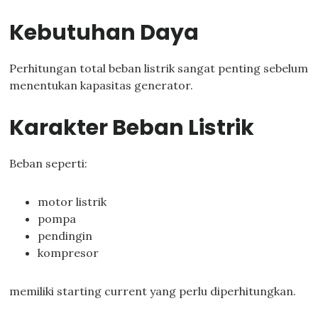
Kebutuhan Daya
Perhitungan total beban listrik sangat penting sebelum
menentukan kapasitas generator.
Karakter Beban Listrik
Beban seperti:
motor listrik
pompa
pendingin
kompresor
memiliki starting current yang perlu diperhitungkan.