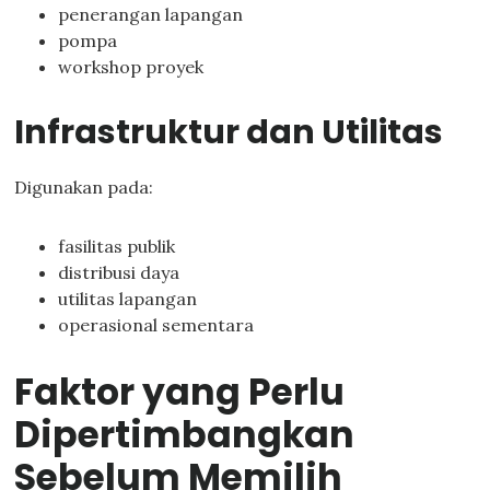
penerangan lapangan
pompa
workshop proyek
Infrastruktur dan Utilitas
Digunakan pada:
fasilitas publik
distribusi daya
utilitas lapangan
operasional sementara
Faktor yang Perlu
Dipertimbangkan
Sebelum Memilih