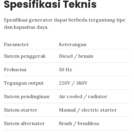
Spesifikasi Teknis
Spesifikasi generator dapat berbeda tergantung tipe
dan kapasitas daya.
Parameter
Keterangan
Sistem penggerak
Diesel / bensin
Frekuensi
50 Hz
Tegangan output
220V / 380V
Sistem pendinginan
Air cooled / radiator
Sistem starter
Manual / electric starter
Sistem alternator
Brush / brushless