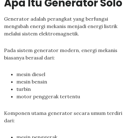
Apa Itu Generator Solo
Generator adalah perangkat yang berfungsi
mengubah energi mekanis menjadi energi listrik
melalui sistem elektromagnetik.
Pada sistem generator modern, energi mekanis
biasanya berasal dari:
mesin diesel
mesin bensin
turbin
motor penggerak tertentu
Komponen utama generator secara umum terdiri
dari:
mesin penggerak