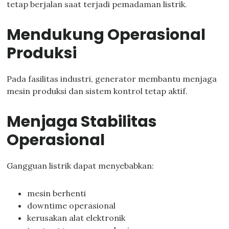
tetap berjalan saat terjadi pemadaman listrik.
Mendukung Operasional
Produksi
Pada fasilitas industri, generator membantu menjaga
mesin produksi dan sistem kontrol tetap aktif.
Menjaga Stabilitas
Operasional
Gangguan listrik dapat menyebabkan:
mesin berhenti
downtime operasional
kerusakan alat elektronik