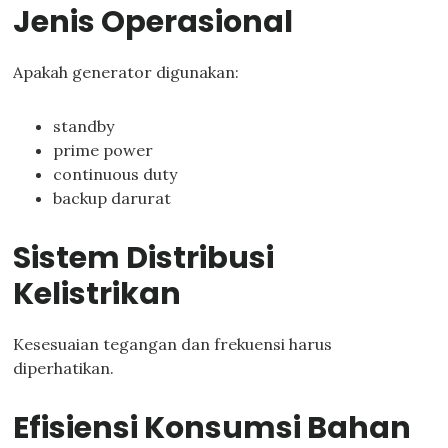
Jenis Operasional
Apakah generator digunakan:
standby
prime power
continuous duty
backup darurat
Sistem Distribusi
Kelistrikan
Kesesuaian tegangan dan frekuensi harus
diperhatikan.
Efisiensi Konsumsi Bahan