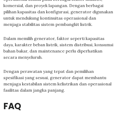
komersial, dan proyek lapangan. Dengan berbagai
pilihan kapasitas dan konfigurasi, generator digunakan
untuk mendukung kontinuitas operasional dan
menjaga stabilitas sistem pembangkit listrik.
Dalam memilih generator, faktor seperti kapasitas
daya, karakter beban listrik, sistem distribusi, konsumsi
bahan bakar, dan maintenance perlu diperhatikan
secara menyeluruh.
Dengan perawatan yang tepat dan pemilihan
spesifikasi yang sesuai, generator dapat membantu
menjaga kestabilan sistem kelistrikan dan operasional
fasilitas dalam jangka panjang.
FAQ