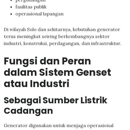
fasilitas publik
operasional lapangan
Di wilayah Solo dan sekitarnya, kebutuhan generator
terus meningkat seiring berkembangnya sektor
industri, konstruksi, perdagangan, dan infrastruktur.
Fungsi dan Peran
dalam Sistem Genset
atau Industri
Sebagai Sumber Listrik
Cadangan
Generator digunakan untuk menjaga operasional