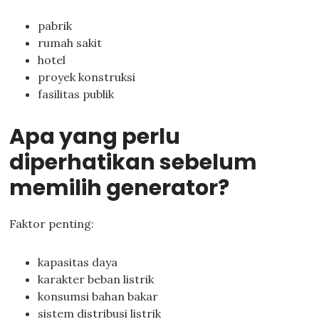
pabrik
rumah sakit
hotel
proyek konstruksi
fasilitas publik
Apa yang perlu
diperhatikan sebelum
memilih generator?
Faktor penting:
kapasitas daya
karakter beban listrik
konsumsi bahan bakar
sistem distribusi listrik