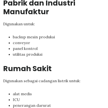
Pabrik dan Industri
Manufaktur
Digunakan untuk:
backup mesin produksi
conveyor
panel kontrol
utilitas produksi
Rumah Sakit
Digunakan sebagai cadangan listrik untuk:
alat medis
ICU
penerangan darurat