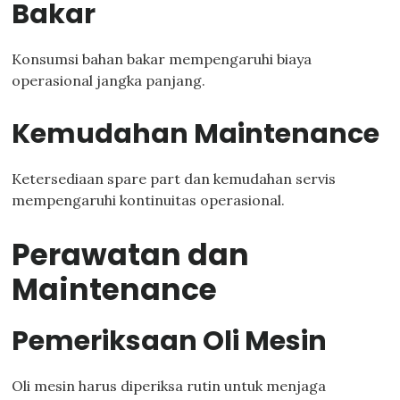
Bakar
Konsumsi bahan bakar mempengaruhi biaya
operasional jangka panjang.
Kemudahan Maintenance
Ketersediaan spare part dan kemudahan servis
mempengaruhi kontinuitas operasional.
Perawatan dan
Maintenance
Pemeriksaan Oli Mesin
Oli mesin harus diperiksa rutin untuk menjaga