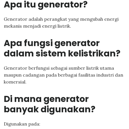
Apa itu generator?
Generator adalah perangkat yang mengubah energi
mekanis menjadi energi listrik.
Apa fungsi generator
dalam sistem kelistrikan?
Generator berfungsi sebagai sumber listrik utama
maupun cadangan pada berbagai fasilitas industri dan
komersial.
Di mana generator
banyak digunakan?
Digunakan pada: