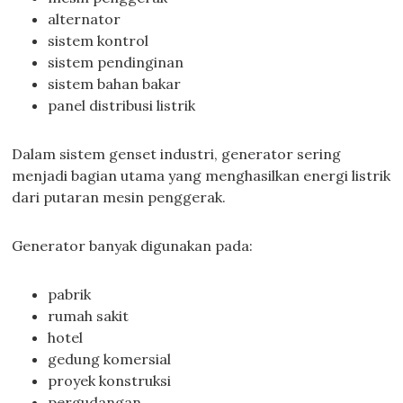
alternator
sistem kontrol
sistem pendinginan
sistem bahan bakar
panel distribusi listrik
Dalam sistem genset industri, generator sering
menjadi bagian utama yang menghasilkan energi listrik
dari putaran mesin penggerak.
Generator banyak digunakan pada:
pabrik
rumah sakit
hotel
gedung komersial
proyek konstruksi
pergudangan