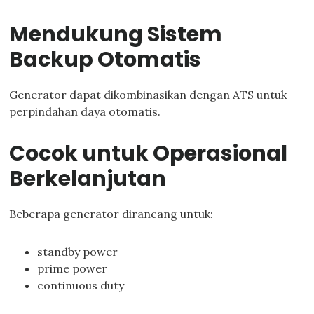
Mendukung Sistem
Backup Otomatis
Generator dapat dikombinasikan dengan ATS untuk
perpindahan daya otomatis.
Cocok untuk Operasional
Berkelanjutan
Beberapa generator dirancang untuk:
standby power
prime power
continuous duty