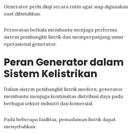
Generator perlu diuji secara rutin agar siap digunakan
saat dibutuhkan.
Perawatan berkala membantu menjaga performa
sistem pembangkit listrik dan memperpanjang umur
operasional generator.
Peran Generator dalam
Sistem Kelistrikan
Dalam sistem pembangkit listrik modern, generator
membantu menjaga kontinuitas distribusi daya pada
berbagai sektor industri dan komersial.
Pada beberapa fasilitas, pemadaman listrik dapat
menyebabkan: