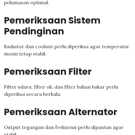
pelumasan optimal.
Pemeriksaan Sistem
Pendinginan
Radiator dan coolant perlu diperiksa agar temperatur
mesin tetap stabil.
Pemeriksaan Filter
Filter udara, filter oli, dan filter bahan bakar perlu
diperiksa secara berkala.
Pemeriksaan Alternator
Output tegangan dan frekuensi perlu dipantau agar
stabil.