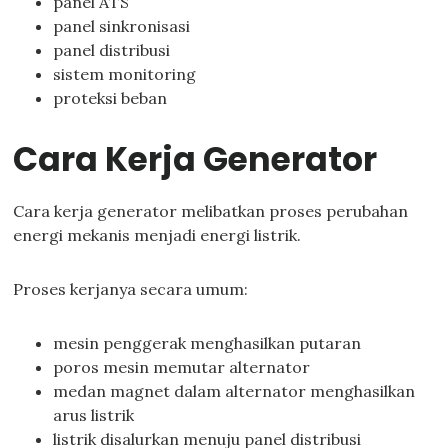
panel ATS
panel sinkronisasi
panel distribusi
sistem monitoring
proteksi beban
Cara Kerja Generator
Cara kerja generator melibatkan proses perubahan
energi mekanis menjadi energi listrik.
Proses kerjanya secara umum:
mesin penggerak menghasilkan putaran
poros mesin memutar alternator
medan magnet dalam alternator menghasilkan
arus listrik
listrik disalurkan menuju panel distribusi