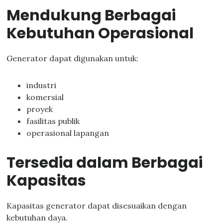
Mendukung Berbagai
Kebutuhan Operasional
Generator dapat digunakan untuk:
industri
komersial
proyek
fasilitas publik
operasional lapangan
Tersedia dalam Berbagai
Kapasitas
Kapasitas generator dapat disesuaikan dengan
kebutuhan daya.