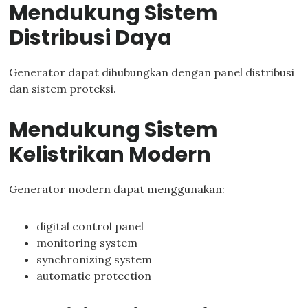
Mendukung Sistem
Distribusi Daya
Generator dapat dihubungkan dengan panel distribusi
dan sistem proteksi.
Mendukung Sistem
Kelistrikan Modern
Generator modern dapat menggunakan:
digital control panel
monitoring system
synchronizing system
automatic protection