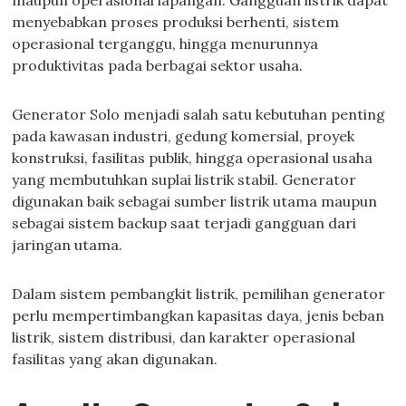
maupun operasional lapangan. Gangguan listrik dapat
menyebabkan proses produksi berhenti, sistem
operasional terganggu, hingga menurunnya
produktivitas pada berbagai sektor usaha.
Generator Solo menjadi salah satu kebutuhan penting
pada kawasan industri, gedung komersial, proyek
konstruksi, fasilitas publik, hingga operasional usaha
yang membutuhkan suplai listrik stabil. Generator
digunakan baik sebagai sumber listrik utama maupun
sebagai sistem backup saat terjadi gangguan dari
jaringan utama.
Dalam sistem pembangkit listrik, pemilihan generator
perlu mempertimbangkan kapasitas daya, jenis beban
listrik, sistem distribusi, dan karakter operasional
fasilitas yang akan digunakan.