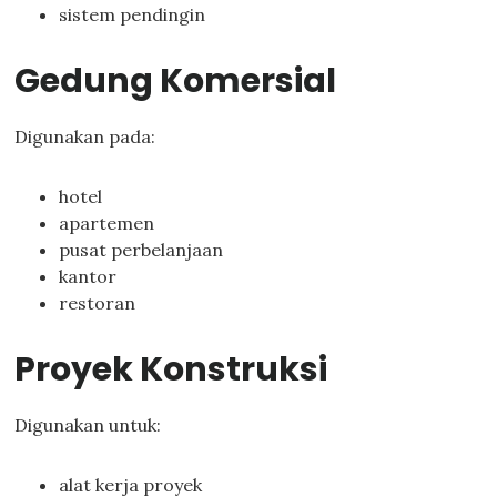
sistem pendingin
Gedung Komersial
Digunakan pada:
hotel
apartemen
pusat perbelanjaan
kantor
restoran
Proyek Konstruksi
Digunakan untuk:
alat kerja proyek