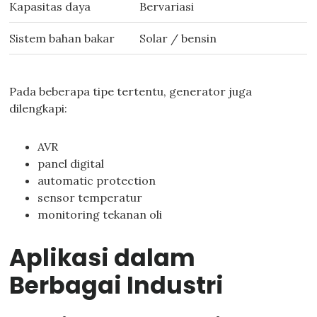
Kapasitas daya
Bervariasi
Sistem bahan bakar
Solar / bensin
Pada beberapa tipe tertentu, generator juga
dilengkapi:
AVR
panel digital
automatic protection
sensor temperatur
monitoring tekanan oli
Aplikasi dalam
Berbagai Industri