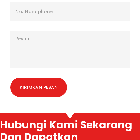
KIRIMKAN PESAN
Hubungi Kami Sekarang
Dan Dapatkan