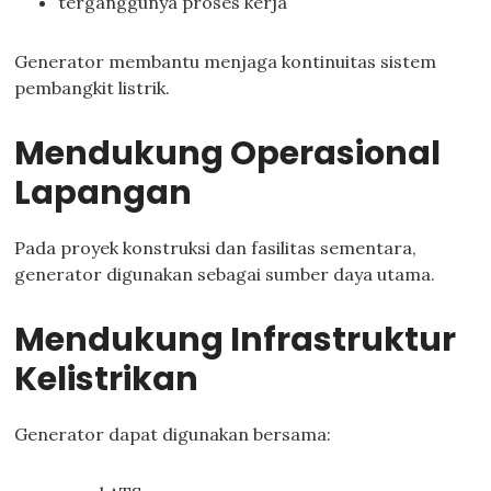
terganggunya proses kerja
Generator membantu menjaga kontinuitas sistem
pembangkit listrik.
Mendukung Operasional
Lapangan
Pada proyek konstruksi dan fasilitas sementara,
generator digunakan sebagai sumber daya utama.
Mendukung Infrastruktur
Kelistrikan
Generator dapat digunakan bersama: