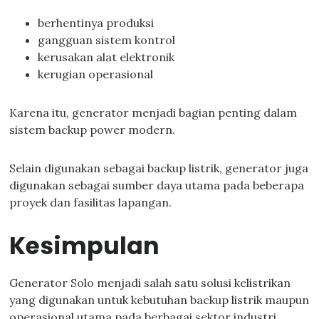
berhentinya produksi
gangguan sistem kontrol
kerusakan alat elektronik
kerugian operasional
Karena itu, generator menjadi bagian penting dalam
sistem backup power modern.
Selain digunakan sebagai backup listrik, generator juga
digunakan sebagai sumber daya utama pada beberapa
proyek dan fasilitas lapangan.
Kesimpulan
Generator Solo menjadi salah satu solusi kelistrikan
yang digunakan untuk kebutuhan backup listrik maupun
operasional utama pada berbagai sektor industri,