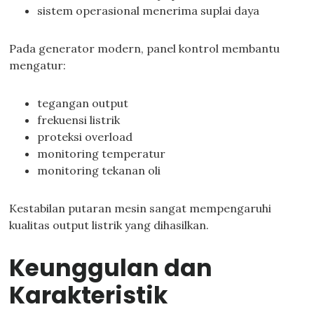
sistem operasional menerima suplai daya
Pada generator modern, panel kontrol membantu
mengatur:
tegangan output
frekuensi listrik
proteksi overload
monitoring temperatur
monitoring tekanan oli
Kestabilan putaran mesin sangat mempengaruhi
kualitas output listrik yang dihasilkan.
Keunggulan dan
Karakteristik