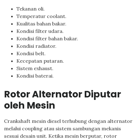
Tekanan oli.
Temperatur coolant.
Kualitas bahan bakar.
Kondisi filter udara.
Kondisi filter bahan bakar.
Kondisi radiator.
Kondisi belt.
Kecepatan putaran.
Sistem exhaust.
Kondisi baterai.
Rotor Alternator Diputar
oleh Mesin
Crankshaft mesin diesel terhubung dengan alternator
melalui coupling atau sistem sambungan mekanis
sesuai desain unit. Ketika mesin berputar, rotor