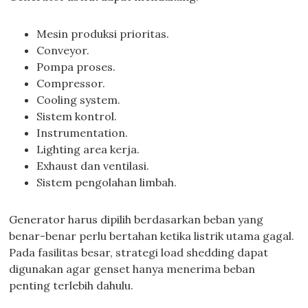
Mesin produksi prioritas.
Conveyor.
Pompa proses.
Compressor.
Cooling system.
Sistem kontrol.
Instrumentation.
Lighting area kerja.
Exhaust dan ventilasi.
Sistem pengolahan limbah.
Generator harus dipilih berdasarkan beban yang
benar-benar perlu bertahan ketika listrik utama gagal.
Pada fasilitas besar, strategi load shedding dapat
digunakan agar genset hanya menerima beban
penting terlebih dahulu.