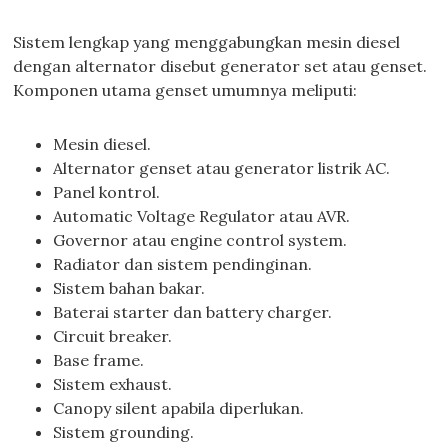
Sistem lengkap yang menggabungkan mesin diesel
dengan alternator disebut generator set atau genset.
Komponen utama genset umumnya meliputi:
Mesin diesel.
Alternator genset atau generator listrik AC.
Panel kontrol.
Automatic Voltage Regulator atau AVR.
Governor atau engine control system.
Radiator dan sistem pendinginan.
Sistem bahan bakar.
Baterai starter dan battery charger.
Circuit breaker.
Base frame.
Sistem exhaust.
Canopy silent apabila diperlukan.
Sistem grounding.