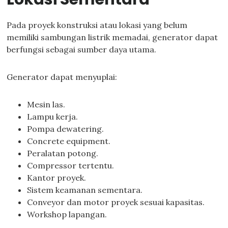
Pada proyek konstruksi atau lokasi yang belum
memiliki sambungan listrik memadai, generator dapat
berfungsi sebagai sumber daya utama.
Generator dapat menyuplai:
Mesin las.
Lampu kerja.
Pompa dewatering.
Concrete equipment.
Peralatan potong.
Compressor tertentu.
Kantor proyek.
Sistem keamanan sementara.
Conveyor dan motor proyek sesuai kapasitas.
Workshop lapangan.