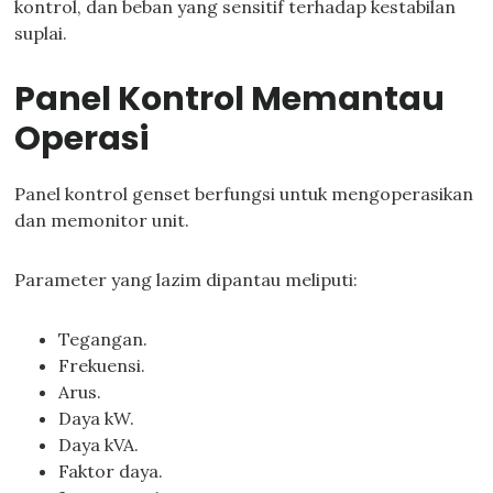
kontrol, dan beban yang sensitif terhadap kestabilan
suplai.
Panel Kontrol Memantau
Operasi
Panel kontrol genset berfungsi untuk mengoperasikan
dan memonitor unit.
Parameter yang lazim dipantau meliputi:
Tegangan.
Frekuensi.
Arus.
Daya kW.
Daya kVA.
Faktor daya.