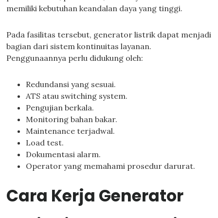
memiliki kebutuhan keandalan daya yang tinggi.
Pada fasilitas tersebut, generator listrik dapat menjadi
bagian dari sistem kontinuitas layanan.
Penggunaannya perlu didukung oleh:
Redundansi yang sesuai.
ATS atau switching system.
Pengujian berkala.
Monitoring bahan bakar.
Maintenance terjadwal.
Load test.
Dokumentasi alarm.
Operator yang memahami prosedur darurat.
Cara Kerja Generator