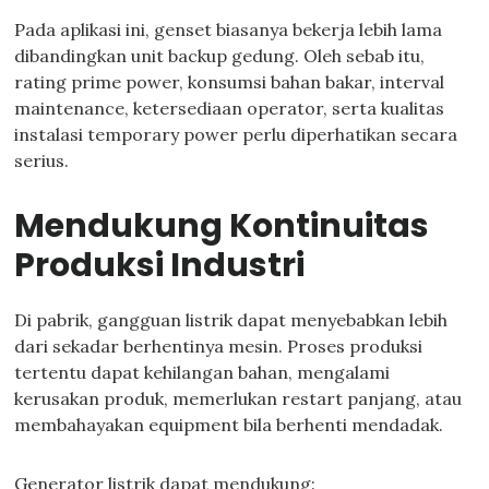
Pada aplikasi ini, genset biasanya bekerja lebih lama
dibandingkan unit backup gedung. Oleh sebab itu,
rating prime power, konsumsi bahan bakar, interval
maintenance, ketersediaan operator, serta kualitas
instalasi temporary power perlu diperhatikan secara
serius.
Mendukung Kontinuitas
Produksi Industri
Di pabrik, gangguan listrik dapat menyebabkan lebih
dari sekadar berhentinya mesin. Proses produksi
tertentu dapat kehilangan bahan, mengalami
kerusakan produk, memerlukan restart panjang, atau
membahayakan equipment bila berhenti mendadak.
Generator listrik dapat mendukung: