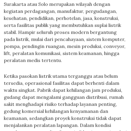
Surakarta atau Solo merupakan wilayah dengan
kegiatan perdagangan, manufaktur, pergudangan,
kesehatan, pendidikan, perhotelan, jasa, konstruksi,
serta fasilitas publik yang membutuhkan suplai listrik
stabil. Hampir seluruh proses modern bergantung
pada listrik, mulai dari pencahayaan, sistem komputer,
pompa, pendingin ruangan, mesin produksi, conveyor,
lift, peralatan komunikasi, sistem keamanan, hingga
peralatan medis tertentu.
Ketika pasokan listrik utama terganggu atau belum
tersedia, operasional fasilitas dapat berhenti dalam
waktu singkat. Pabrik dapat kehilangan jam produksi,
gudang dapat mengalami gangguan distribusi, rumah
sakit menghadapi risiko terhadap layanan penting,
gedung komersial kehilangan kenyamanan dan
keamanan, sedangkan proyek konstruksi tidak dapat
menjalankan peralatan lapangan. Dalam kondisi