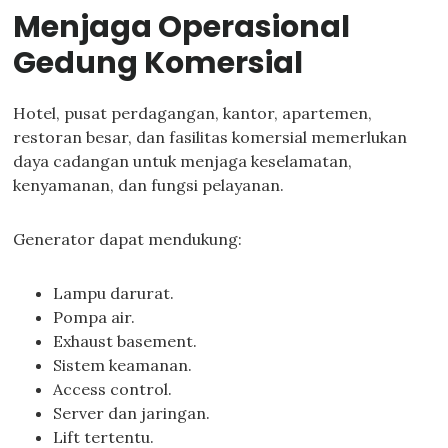
Menjaga Operasional
Gedung Komersial
Hotel, pusat perdagangan, kantor, apartemen,
restoran besar, dan fasilitas komersial memerlukan
daya cadangan untuk menjaga keselamatan,
kenyamanan, dan fungsi pelayanan.
Generator dapat mendukung:
Lampu darurat.
Pompa air.
Exhaust basement.
Sistem keamanan.
Access control.
Server dan jaringan.
Lift tertentu.