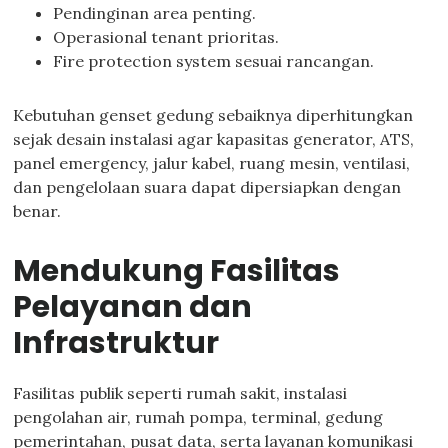
Pendinginan area penting.
Operasional tenant prioritas.
Fire protection system sesuai rancangan.
Kebutuhan genset gedung sebaiknya diperhitungkan
sejak desain instalasi agar kapasitas generator, ATS,
panel emergency, jalur kabel, ruang mesin, ventilasi,
dan pengelolaan suara dapat dipersiapkan dengan
benar.
Mendukung Fasilitas
Pelayanan dan
Infrastruktur
Fasilitas publik seperti rumah sakit, instalasi
pengolahan air, rumah pompa, terminal, gedung
pemerintahan, pusat data, serta layanan komunikasi