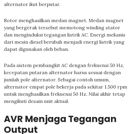
alternator ikut berputar.
Rotor menghasilkan medan magnet. Medan magnet
yang bergerak tersebut memotong winding stator
dan menginduksi tegangan listrik AC. Energi mekanis
dari mesin diesel berubah menjadi energi listrik yang
dapat digunakan oleh beban.
Pada sistem pembangkit AC dengan frekuensi 50 Hz,
kecepatan putaran alternator harus sesuai dengan
jumlah pole alternator. Sebagai contoh umum,
alternator empat pole bekerja pada sekitar 1.500 rpm
untuk menghasilkan frekuensi 50 Hz. Nilai akhir tetap
mengikuti desain unit aktual.
AVR Menjaga Tegangan
Output