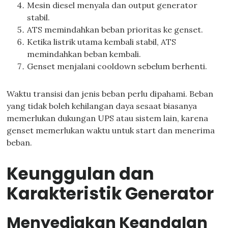
Mesin diesel menyala dan output generator
stabil.
ATS memindahkan beban prioritas ke genset.
Ketika listrik utama kembali stabil, ATS
memindahkan beban kembali.
Genset menjalani cooldown sebelum berhenti.
Waktu transisi dan jenis beban perlu dipahami. Beban
yang tidak boleh kehilangan daya sesaat biasanya
memerlukan dukungan UPS atau sistem lain, karena
genset memerlukan waktu untuk start dan menerima
beban.
Keunggulan dan
Karakteristik Generator
Menyediakan Keandalan