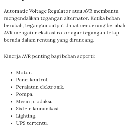
Automatic Voltage Regulator atau AVR membantu
mengendalikan tegangan alternator. Ketika beban
berubah, tegangan output dapat cenderung berubah.
AVR mengatur eksitasi rotor agar tegangan tetap
berada dalam rentang yang dirancang.
Kinerja AVR penting bagi beban seperti:
Motor.
Panel kontrol.
Peralatan elektronik.
Pompa.
Mesin produksi.
Sistem komunikasi.
Lighting.
UPS tertentu.