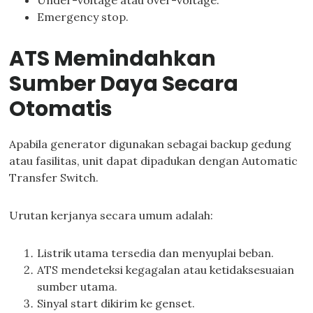
Under-voltage atau over-voltage.
Emergency stop.
ATS Memindahkan
Sumber Daya Secara
Otomatis
Apabila generator digunakan sebagai backup gedung
atau fasilitas, unit dapat dipadukan dengan Automatic
Transfer Switch.
Urutan kerjanya secara umum adalah:
Listrik utama tersedia dan menyuplai beban.
ATS mendeteksi kegagalan atau ketidaksesuaian
sumber utama.
Sinyal start dikirim ke genset.