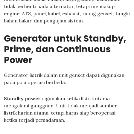
tidak berhenti pada alternator, tetapi mencakup
engine, ATS, panel, kabel, exhaust, ruang genset, tangki
bahan bakar, dan pengujian sistem.
Generator untuk Standby,
Prime, dan Continuous
Power
Generator listrik dalam unit genset dapat digunakan
pada pola operasi berbeda.
Standby power
digunakan ketika listrik utama
mengalami gangguan. Unit tidak menjadi sumber
listrik harian utama, tetapi harus siap beroperasi
ketika terjadi pemadaman.