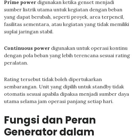
Prime power
digunakan ketika genset menjadi
sumber listrik utama untuk kegiatan dengan beban
yang dapat berubah, seperti proyek, area terpencil,
fasilitas sementara, atau kegiatan yang tidak memiliki
suplai jaringan stabil.
Continuous power
digunakan untuk operasi kontinu
dengan pola beban yang lebih terencana sesuai rating
peralatan.
Rating tersebut tidak boleh dipertukarkan
sembarangan. Unit yang dipilih untuk standby tidak
otomatis sesuai apabila dipaksa menjadi sumber daya
utama selama jam operasi panjang setiap hari.
Fungsi dan Peran
Generator dalam