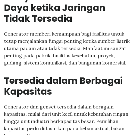
Daya ketika Jaringan
Tidak Tersedia
Generator memberi kemampuan bagi fasilitas untuk
tetap menjalankan fungsi penting ketika sumber listrik
utama padam atau tidak tersedia. Manfaat ini sangat
penting pada pabrik, fasilitas kesehatan, proyek,
gudang, sistem komunikasi, dan bangunan komersial.
Tersedia dalam Berbagai
Kapasitas
Generator dan genset tersedia dalam beragam
kapasitas, mulai dari unit kecil untuk kebutuhan ringan
hingga unit industri berkapasitas besar. Pemilihan
kapasitas perlu didasarkan pada beban aktual, bukan