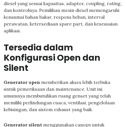
diesel yang sesuai kapasitas, adaptor, coupling, rating,
dan kontrolnya. Pemilihan mesin diesel memengaruhi
konsumsi bahan bakar, respons beban, interval
perawatan, ketersediaan spare part, dan kesesuaian
aplikasi.
Tersedia dalam
Konfigurasi Open dan
Silent
Generator open
memberikan akses lebih terbuka
untuk pemeriksaan dan maintenance. Unit ini
umumnya membutuhkan ruang genset yang telah
memiliki perlindungan cuaca, ventilasi, pengelolaan
kebisingan, dan sistem exhaust yang baik.
Generator silent
menggunakan canopy untuk