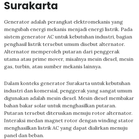
Surakarta
Generator adalah perangkat elektromekanis yang
mengubah energi mekanis menjadi energi listrik. Pada
sistem generator AC untuk kebutuhan industri, bagian
penghasil listrik tersebut umum disebut alternator.
Alternator memperoleh putaran dari penggerak
utama atau prime mover, misalnya mesin diesel, mesin
gas, turbin, atau sumber mekanis lainnya.
Dalam konteks generator Surakarta untuk kebutuhan
industri dan komersial, penggerak yang sangat umum
digunakan adalah mesin diesel. Mesin diesel membakar
bahan bakar solar untuk menghasilkan putaran.
Putaran tersebut diteruskan menuju rotor alternator.
Interaksi medan magnet rotor dengan winding stator
menghasilkan listrik AC yang dapat dialirkan menuju
panel dan beban.