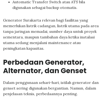
Automatic Transfer Switch atau ATS bila
digunakan sebagai backup otomatis.
Generator Surakarta relevan bagi fasilitas yang
memerlukan listrik cadangan, listrik utama pada area
tanpa jaringan memadai, sumber daya untuk proyek
sementara, maupun tambahan daya ketika instalasi
utama sedang menjalani maintenance atau
peningkatan kapasitas.
Perbedaan Generator,
Alternator, dan Genset
Dalam penggunaan sehari-hari, istilah generator dan
genset sering digunakan bergantian. Namun, dalam
penjelasan teknis, perbedaannya penting.