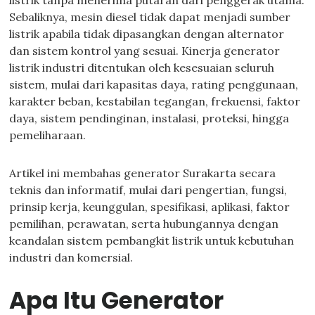
listrik tanpa menerima putaran dari penggerak utama.
Sebaliknya, mesin diesel tidak dapat menjadi sumber
listrik apabila tidak dipasangkan dengan alternator
dan sistem kontrol yang sesuai. Kinerja generator
listrik industri ditentukan oleh kesesuaian seluruh
sistem, mulai dari kapasitas daya, rating penggunaan,
karakter beban, kestabilan tegangan, frekuensi, faktor
daya, sistem pendinginan, instalasi, proteksi, hingga
pemeliharaan.
Artikel ini membahas generator Surakarta secara
teknis dan informatif, mulai dari pengertian, fungsi,
prinsip kerja, keunggulan, spesifikasi, aplikasi, faktor
pemilihan, perawatan, serta hubungannya dengan
keandalan sistem pembangkit listrik untuk kebutuhan
industri dan komersial.
Apa Itu Generator