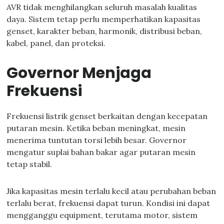
AVR tidak menghilangkan seluruh masalah kualitas
daya. Sistem tetap perlu memperhatikan kapasitas
genset, karakter beban, harmonik, distribusi beban,
kabel, panel, dan proteksi.
Governor Menjaga
Frekuensi
Frekuensi listrik genset berkaitan dengan kecepatan
putaran mesin. Ketika beban meningkat, mesin
menerima tuntutan torsi lebih besar. Governor
mengatur suplai bahan bakar agar putaran mesin
tetap stabil.
Jika kapasitas mesin terlalu kecil atau perubahan beban
terlalu berat, frekuensi dapat turun. Kondisi ini dapat
mengganggu equipment, terutama motor, sistem