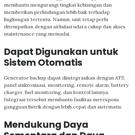
membantu mengurangi tingkat kebisingan dan
memberikan perlindungan lebih baik terhadap
lingkungan tertentu. Namun, unit tetap perlu
ditempatkan dengan sirkulasi udara cukup dan akses
maintenance yang memadai.
Dapat Digunakan untuk
Sistem Otomatis
Generator backup dapat diintegrasikan dengan ATS,
panel sinkronisasi, monitoring, remote alarm, battery
charger, fuel monitoring, dan kontrol lainnya.
Integrasi tersebut membantu fasilitas merespons
gangguan listrik dengan lebih cepat dan sistematis.
Mendukung Daya