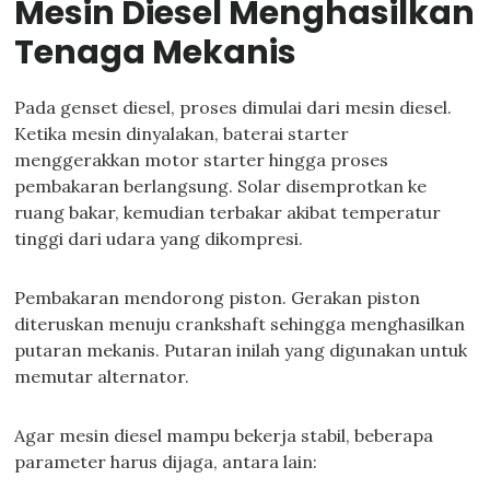
Mesin Diesel Menghasilkan
Tenaga Mekanis
Pada genset diesel, proses dimulai dari mesin diesel.
Ketika mesin dinyalakan, baterai starter
menggerakkan motor starter hingga proses
pembakaran berlangsung. Solar disemprotkan ke
ruang bakar, kemudian terbakar akibat temperatur
tinggi dari udara yang dikompresi.
Pembakaran mendorong piston. Gerakan piston
diteruskan menuju crankshaft sehingga menghasilkan
putaran mekanis. Putaran inilah yang digunakan untuk
memutar alternator.
Agar mesin diesel mampu bekerja stabil, beberapa
parameter harus dijaga, antara lain: