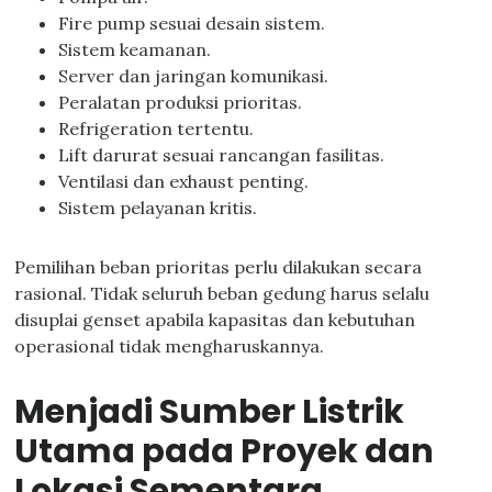
Fire pump sesuai desain sistem.
Sistem keamanan.
Server dan jaringan komunikasi.
Peralatan produksi prioritas.
Refrigeration tertentu.
Lift darurat sesuai rancangan fasilitas.
Ventilasi dan exhaust penting.
Sistem pelayanan kritis.
Pemilihan beban prioritas perlu dilakukan secara
rasional. Tidak seluruh beban gedung harus selalu
disuplai genset apabila kapasitas dan kebutuhan
operasional tidak mengharuskannya.
Menjadi Sumber Listrik
Utama pada Proyek dan
Lokasi Sementara