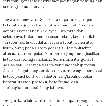
tersebut, generator listrik menjadi bagian penting dari
strategi keandalan daya.
Keyword generator Surakarta dapat merujuk pada
kebutuhan generator listrik maupun unit generator
set atau genset untuk wilayah Surakarta dan
sekitarnya. Dalam pembahasan teknis, kedua istilah
tersebut perlu dibedakan secara tepat. Generator
listrik, yang pada sistem genset AC lazim disebut
alternator, merupakan komponen yang menghasilkan
listrik dari tenaga mekanis. Sementara itu, genset
adalah satu kesatuan sistem yang mencakup mesin
diesel sebagai penggerak, alternator sebagai penghasil
listrik, panel kontrol, radiator, tangki bahan bakar,
baterai starter, proteksi, base frame, dan
perlengkapan pendukung lainnya.
Dengan kata lain, alternator tidak dapat menghasilkan