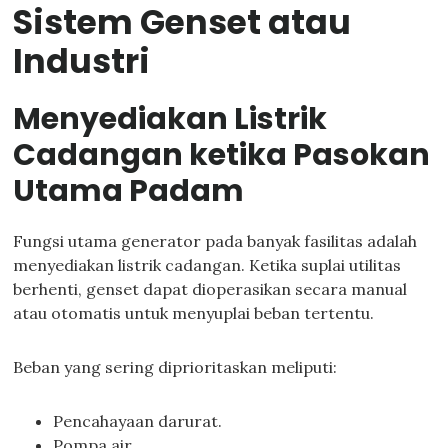
Sistem Genset atau
Industri
Menyediakan Listrik
Cadangan ketika Pasokan
Utama Padam
Fungsi utama generator pada banyak fasilitas adalah
menyediakan listrik cadangan. Ketika suplai utilitas
berhenti, genset dapat dioperasikan secara manual
atau otomatis untuk menyuplai beban tertentu.
Beban yang sering diprioritaskan meliputi:
Pencahayaan darurat.
Pompa air.