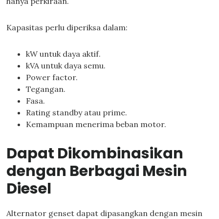
hanya perkiraan.
Kapasitas perlu diperiksa dalam:
kW untuk daya aktif.
kVA untuk daya semu.
Power factor.
Tegangan.
Fasa.
Rating standby atau prime.
Kemampuan menerima beban motor.
Dapat Dikombinasikan
dengan Berbagai Mesin
Diesel
Alternator genset dapat dipasangkan dengan mesin