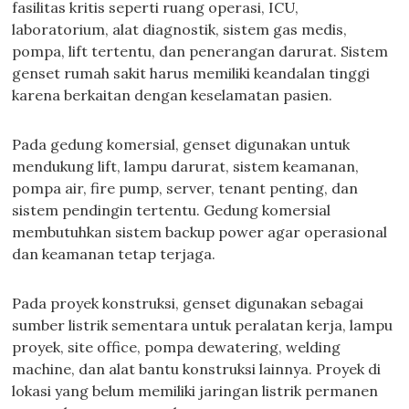
fasilitas kritis seperti ruang operasi, ICU,
laboratorium, alat diagnostik, sistem gas medis,
pompa, lift tertentu, dan penerangan darurat. Sistem
genset rumah sakit harus memiliki keandalan tinggi
karena berkaitan dengan keselamatan pasien.
Pada gedung komersial, genset digunakan untuk
mendukung lift, lampu darurat, sistem keamanan,
pompa air, fire pump, server, tenant penting, dan
sistem pendingin tertentu. Gedung komersial
membutuhkan sistem backup power agar operasional
dan keamanan tetap terjaga.
Pada proyek konstruksi, genset digunakan sebagai
sumber listrik sementara untuk peralatan kerja, lampu
proyek, site office, pompa dewatering, welding
machine, dan alat bantu konstruksi lainnya. Proyek di
lokasi yang belum memiliki jaringan listrik permanen