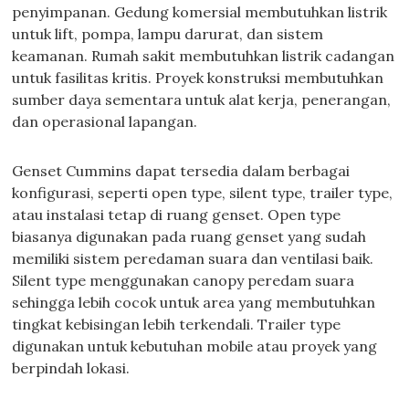
penyimpanan. Gedung komersial membutuhkan listrik
untuk lift, pompa, lampu darurat, dan sistem
keamanan. Rumah sakit membutuhkan listrik cadangan
untuk fasilitas kritis. Proyek konstruksi membutuhkan
sumber daya sementara untuk alat kerja, penerangan,
dan operasional lapangan.
Genset Cummins dapat tersedia dalam berbagai
konfigurasi, seperti open type, silent type, trailer type,
atau instalasi tetap di ruang genset. Open type
biasanya digunakan pada ruang genset yang sudah
memiliki sistem peredaman suara dan ventilasi baik.
Silent type menggunakan canopy peredam suara
sehingga lebih cocok untuk area yang membutuhkan
tingkat kebisingan lebih terkendali. Trailer type
digunakan untuk kebutuhan mobile atau proyek yang
berpindah lokasi.