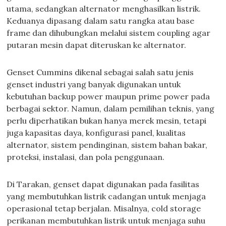
utama, sedangkan alternator menghasilkan listrik.
Keduanya dipasang dalam satu rangka atau base
frame dan dihubungkan melalui sistem coupling agar
putaran mesin dapat diteruskan ke alternator.
Genset Cummins dikenal sebagai salah satu jenis
genset industri yang banyak digunakan untuk
kebutuhan backup power maupun prime power pada
berbagai sektor. Namun, dalam pemilihan teknis, yang
perlu diperhatikan bukan hanya merek mesin, tetapi
juga kapasitas daya, konfigurasi panel, kualitas
alternator, sistem pendinginan, sistem bahan bakar,
proteksi, instalasi, dan pola penggunaan.
Di Tarakan, genset dapat digunakan pada fasilitas
yang membutuhkan listrik cadangan untuk menjaga
operasional tetap berjalan. Misalnya, cold storage
perikanan membutuhkan listrik untuk menjaga suhu