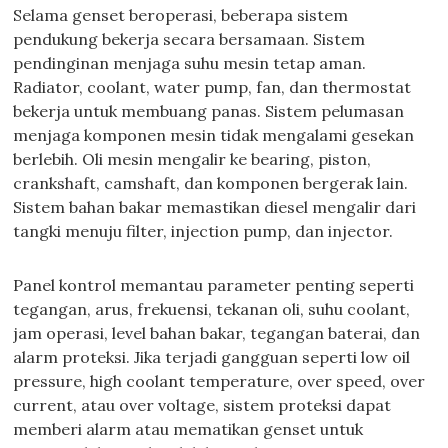
Selama genset beroperasi, beberapa sistem
pendukung bekerja secara bersamaan. Sistem
pendinginan menjaga suhu mesin tetap aman.
Radiator, coolant, water pump, fan, dan thermostat
bekerja untuk membuang panas. Sistem pelumasan
menjaga komponen mesin tidak mengalami gesekan
berlebih. Oli mesin mengalir ke bearing, piston,
crankshaft, camshaft, dan komponen bergerak lain.
Sistem bahan bakar memastikan diesel mengalir dari
tangki menuju filter, injection pump, dan injector.
Panel kontrol memantau parameter penting seperti
tegangan, arus, frekuensi, tekanan oli, suhu coolant,
jam operasi, level bahan bakar, tegangan baterai, dan
alarm proteksi. Jika terjadi gangguan seperti low oil
pressure, high coolant temperature, over speed, over
current, atau over voltage, sistem proteksi dapat
memberi alarm atau mematikan genset untuk