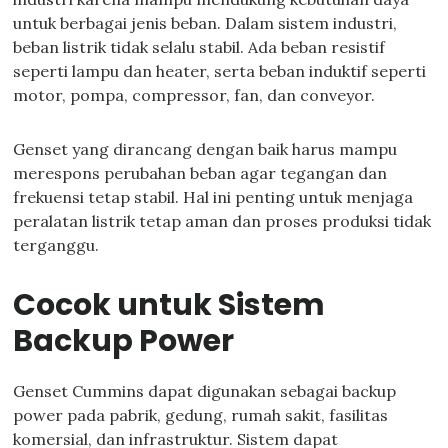
untuk berbagai jenis beban. Dalam sistem industri,
beban listrik tidak selalu stabil. Ada beban resistif
seperti lampu dan heater, serta beban induktif seperti
motor, pompa, compressor, fan, dan conveyor.
Genset yang dirancang dengan baik harus mampu
merespons perubahan beban agar tegangan dan
frekuensi tetap stabil. Hal ini penting untuk menjaga
peralatan listrik tetap aman dan proses produksi tidak
terganggu.
Cocok untuk Sistem
Backup Power
Genset Cummins dapat digunakan sebagai backup
power pada pabrik, gedung, rumah sakit, fasilitas
komersial, dan infrastruktur. Sistem dapat