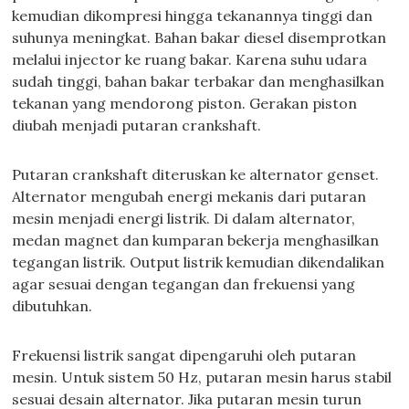
kemudian dikompresi hingga tekanannya tinggi dan
suhunya meningkat. Bahan bakar diesel disemprotkan
melalui injector ke ruang bakar. Karena suhu udara
sudah tinggi, bahan bakar terbakar dan menghasilkan
tekanan yang mendorong piston. Gerakan piston
diubah menjadi putaran crankshaft.
Putaran crankshaft diteruskan ke alternator genset.
Alternator mengubah energi mekanis dari putaran
mesin menjadi energi listrik. Di dalam alternator,
medan magnet dan kumparan bekerja menghasilkan
tegangan listrik. Output listrik kemudian dikendalikan
agar sesuai dengan tegangan dan frekuensi yang
dibutuhkan.
Frekuensi listrik sangat dipengaruhi oleh putaran
mesin. Untuk sistem 50 Hz, putaran mesin harus stabil
sesuai desain alternator. Jika putaran mesin turun