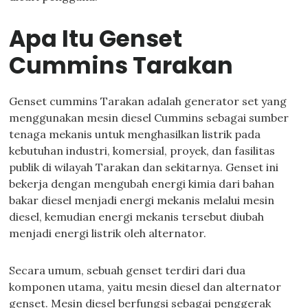
Apa Itu Genset
Cummins Tarakan
Genset cummins Tarakan adalah generator set yang
menggunakan mesin diesel Cummins sebagai sumber
tenaga mekanis untuk menghasilkan listrik pada
kebutuhan industri, komersial, proyek, dan fasilitas
publik di wilayah Tarakan dan sekitarnya. Genset ini
bekerja dengan mengubah energi kimia dari bahan
bakar diesel menjadi energi mekanis melalui mesin
diesel, kemudian energi mekanis tersebut diubah
menjadi energi listrik oleh alternator.
Secara umum, sebuah genset terdiri dari dua
komponen utama, yaitu mesin diesel dan alternator
genset. Mesin diesel berfungsi sebagai penggerak