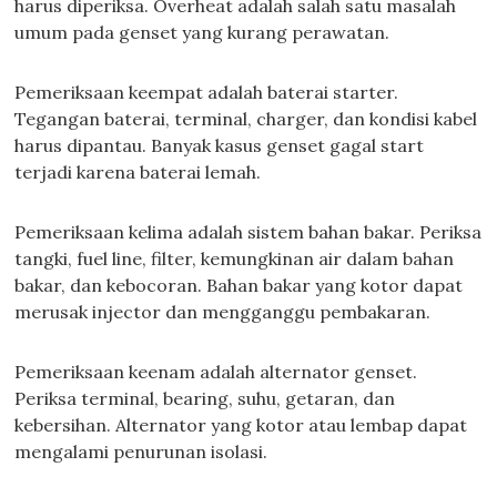
harus diperiksa. Overheat adalah salah satu masalah
umum pada genset yang kurang perawatan.
Pemeriksaan keempat adalah baterai starter.
Tegangan baterai, terminal, charger, dan kondisi kabel
harus dipantau. Banyak kasus genset gagal start
terjadi karena baterai lemah.
Pemeriksaan kelima adalah sistem bahan bakar. Periksa
tangki, fuel line, filter, kemungkinan air dalam bahan
bakar, dan kebocoran. Bahan bakar yang kotor dapat
merusak injector dan mengganggu pembakaran.
Pemeriksaan keenam adalah alternator genset.
Periksa terminal, bearing, suhu, getaran, dan
kebersihan. Alternator yang kotor atau lembap dapat
mengalami penurunan isolasi.