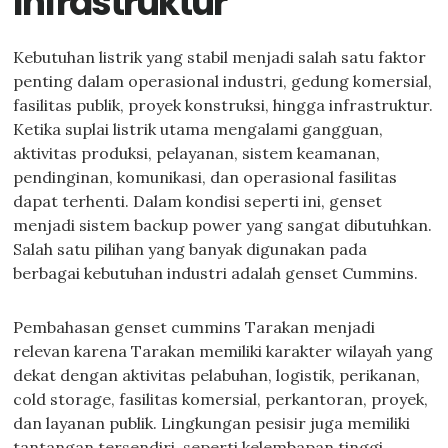
Infrastruktur
Kebutuhan listrik yang stabil menjadi salah satu faktor
penting dalam operasional industri, gedung komersial,
fasilitas publik, proyek konstruksi, hingga infrastruktur.
Ketika suplai listrik utama mengalami gangguan,
aktivitas produksi, pelayanan, sistem keamanan,
pendinginan, komunikasi, dan operasional fasilitas
dapat terhenti. Dalam kondisi seperti ini, genset
menjadi sistem backup power yang sangat dibutuhkan.
Salah satu pilihan yang banyak digunakan pada
berbagai kebutuhan industri adalah genset Cummins.
Pembahasan genset cummins Tarakan menjadi
relevan karena Tarakan memiliki karakter wilayah yang
dekat dengan aktivitas pelabuhan, logistik, perikanan,
cold storage, fasilitas komersial, perkantoran, proyek,
dan layanan publik. Lingkungan pesisir juga memiliki
tantangan tersendiri, seperti kelembapan tinggi,