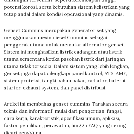
potensi korosi, serta kebutuhan sistem kelistrikan yang
tetap andal dalam kondisi operasional yang dinamis.
Genset Cummins merupakan generator set yang
menggunakan mesin diesel Cummins sebagai
penggerak utama untuk memutar alternator genset.
Sistem ini menghasilkan listrik cadangan atau listrik
utama sementara ketika pasokan listrik dari jaringan
utama tidak tersedia. Dalam sistem yang lebih lengkap,
genset juga dapat dilengkapi panel kontrol, ATS, AMF,
sistem proteksi, tangki bahan bakar, radiator, baterai
starter, exhaust system, dan panel distribusi.
Artikel ini membahas genset cummins Tarakan secara
teknis dan informatif, mulai dari pengertian, fungsi,
cara kerja, karakteristik, spesifikasi umum, aplikasi,
faktor pemilihan, perawatan, hingga FAQ yang sering
dicari pengguna.