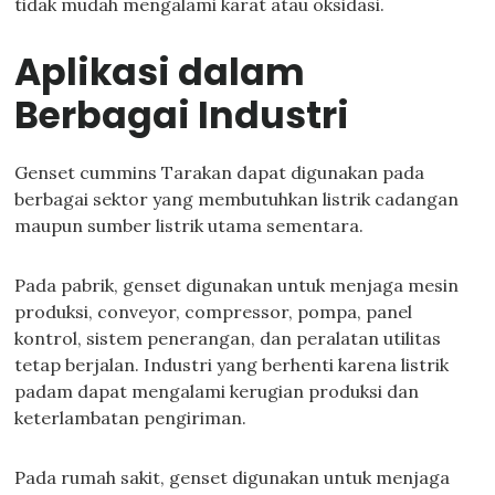
tidak mudah mengalami karat atau oksidasi.
Aplikasi dalam
Berbagai Industri
Genset cummins Tarakan dapat digunakan pada
berbagai sektor yang membutuhkan listrik cadangan
maupun sumber listrik utama sementara.
Pada pabrik, genset digunakan untuk menjaga mesin
produksi, conveyor, compressor, pompa, panel
kontrol, sistem penerangan, dan peralatan utilitas
tetap berjalan. Industri yang berhenti karena listrik
padam dapat mengalami kerugian produksi dan
keterlambatan pengiriman.
Pada rumah sakit, genset digunakan untuk menjaga