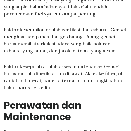
yang suplai bahan bakarnya tidak selalu mudah,
perencanaan fuel system sangat penting.
Faktor kesembilan adalah ventilasi dan exhaust. Genset
menghasilkan panas dan gas buang. Ruang genset
harus memiliki sirkulasi udara yang baik, saluran
exhaust yang aman, dan jarak instalasi yang sesuai.
Faktor kesepuluh adalah akses maintenance. Genset
harus mudah diperiksa dan dirawat. Akses ke filter, oli,
radiator, baterai, panel, alternator, dan tangki bahan
bakar harus tersedia.
Perawatan dan
Maintenance