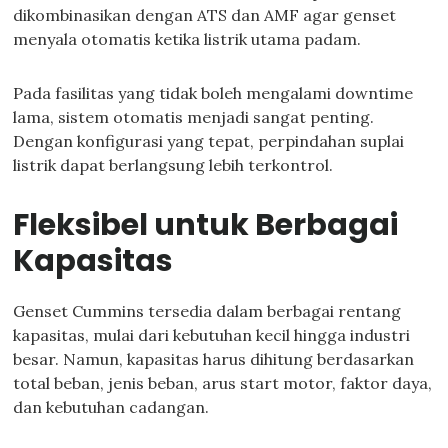
dikombinasikan dengan ATS dan AMF agar genset
menyala otomatis ketika listrik utama padam.
Pada fasilitas yang tidak boleh mengalami downtime
lama, sistem otomatis menjadi sangat penting.
Dengan konfigurasi yang tepat, perpindahan suplai
listrik dapat berlangsung lebih terkontrol.
Fleksibel untuk Berbagai
Kapasitas
Genset Cummins tersedia dalam berbagai rentang
kapasitas, mulai dari kebutuhan kecil hingga industri
besar. Namun, kapasitas harus dihitung berdasarkan
total beban, jenis beban, arus start motor, faktor daya,
dan kebutuhan cadangan.