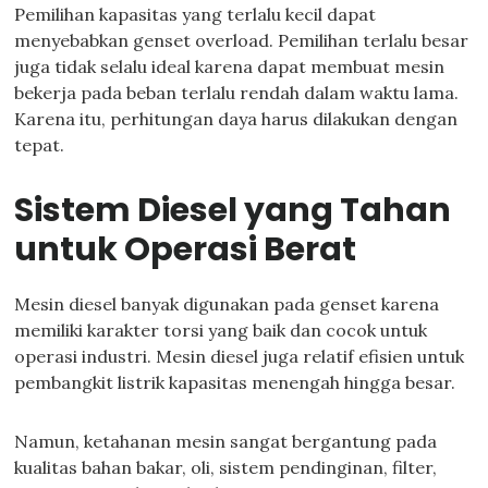
Pemilihan kapasitas yang terlalu kecil dapat
menyebabkan genset overload. Pemilihan terlalu besar
juga tidak selalu ideal karena dapat membuat mesin
bekerja pada beban terlalu rendah dalam waktu lama.
Karena itu, perhitungan daya harus dilakukan dengan
tepat.
Sistem Diesel yang Tahan
untuk Operasi Berat
Mesin diesel banyak digunakan pada genset karena
memiliki karakter torsi yang baik dan cocok untuk
operasi industri. Mesin diesel juga relatif efisien untuk
pembangkit listrik kapasitas menengah hingga besar.
Namun, ketahanan mesin sangat bergantung pada
kualitas bahan bakar, oli, sistem pendinginan, filter,