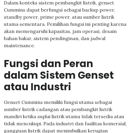
Dalam konteks sistem pembangkit listrik, genset
Cummins dapat berfungsi sebagai backup power,
standby power, prime power, atau sumber listrik
utama sementara. Pemilihan fungsi ini penting karena
akan memengaruhi kapasitas, jam operasi, desain
bahan bakar, sistem pendinginan, dan jadwal
maintenance.
Fungsi dan Peran
dalam Sistem Genset
atau Industri
Genset Cummins memiliki fungsi utama sebagai
sumber listrik cadangan atau pembangkit listrik
mandiri ketika suplai listrik utama tidak tersedia atau
tidak mencukupi. Pada industri dan fasilitas komersial,
gangguan listrik dapat menimbulkan kerugian