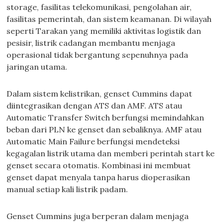
storage, fasilitas telekomunikasi, pengolahan air,
fasilitas pemerintah, dan sistem keamanan. Di wilayah
seperti Tarakan yang memiliki aktivitas logistik dan
pesisir, listrik cadangan membantu menjaga
operasional tidak bergantung sepenuhnya pada
jaringan utama.
Dalam sistem kelistrikan, genset Cummins dapat
diintegrasikan dengan ATS dan AMF. ATS atau
Automatic Transfer Switch berfungsi memindahkan
beban dari PLN ke genset dan sebaliknya. AMF atau
Automatic Main Failure berfungsi mendeteksi
kegagalan listrik utama dan memberi perintah start ke
genset secara otomatis. Kombinasi ini membuat
genset dapat menyala tanpa harus dioperasikan
manual setiap kali listrik padam.
Genset Cummins juga berperan dalam menjaga