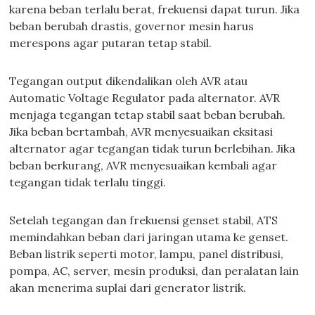
karena beban terlalu berat, frekuensi dapat turun. Jika
beban berubah drastis, governor mesin harus
merespons agar putaran tetap stabil.
Tegangan output dikendalikan oleh AVR atau
Automatic Voltage Regulator pada alternator. AVR
menjaga tegangan tetap stabil saat beban berubah.
Jika beban bertambah, AVR menyesuaikan eksitasi
alternator agar tegangan tidak turun berlebihan. Jika
beban berkurang, AVR menyesuaikan kembali agar
tegangan tidak terlalu tinggi.
Setelah tegangan dan frekuensi genset stabil, ATS
memindahkan beban dari jaringan utama ke genset.
Beban listrik seperti motor, lampu, panel distribusi,
pompa, AC, server, mesin produksi, dan peralatan lain
akan menerima suplai dari generator listrik.