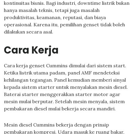
kontinuitas bisnis. Bagi industri, downtime listrik bukan
hanya masalah teknis, tetapi juga masalah
produktivitas, keamanan, reputasi, dan biaya
operasional. Karena itu, pemilihan genset tidak boleh
dilakukan secara asal.
Cara Kerja
Cara kerja genset Cummins dimulai dari sistem start.
Ketika listrik utama padam, panel AMF mendeteksi
kehilangan tegangan. Panel kemudian memberi sinyal
kepada sistem starter untuk menyalakan mesin diesel.
Baterai starter menggerakkan starter motor agar
mesin mulai berputar. Setelah mesin menyala, sistem
pembakaran diesel mulai bekerja secara mandiri.
Mesin diesel Cummins bekerja dengan prinsip
pembakaran kompresi. Udara masuk ke ruang bakar,