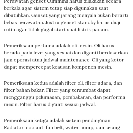
Perawatan genset Cummins harus dilakukan secara
berkala agar sistem tetap siap digunakan saat
dibutuhkan. Genset yang jarang menyala bukan berarti
bebas perawatan. Justru genset standby harus diuji
rutin agar tidak gagal start saat listrik padam.
Pemeriksaan pertama adalah oli mesin. Oli harus
berada pada level yang sesuai dan diganti berdasarkan
jam operasi atau jadwal maintenance. Oli yang kotor
dapat mempercepat keausan komponen mesin.
Pemeriksaan kedua adalah filter oli, filter udara, dan
filter bahan bakar. Filter yang tersumbat dapat
mengganggu pelumasan, pembakaran, dan performa
mesin. Filter harus diganti sesuai jadwal.
Pemeriksaan ketiga adalah sistem pendinginan.
Radiator, coolant, fan belt, water pump, dan selang