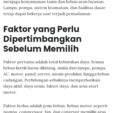
menjaga kenyamanan tamu dan kelancaran layanan.
Lampu, pompa, sistem keamanan, dan fasilitas dasar
tetap dapat bekerja saat terjadi pemadaman.
Faktor yang Perlu
Dipertimbangkan
Sebelum Memilih
Faktor pertama adalah total kebutuhan daya. Semua
beban listrik harus dihitung, mulai dari lampu, pompa,
AC, motor, panel, server, mesin produksi, hingga beban
cadangan. Perhitungan sebaiknya memperhatikan
daya aktif, daya semu, faktor daya, dan arus start
motor.
Faktor kedua adalah jenis beban. Beban motor seperti
pompa, compressor, fan, dan conveyor memiliki arus