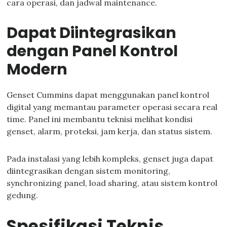
cara operasi, dan jadwal maintenance.
Dapat Diintegrasikan
dengan Panel Kontrol
Modern
Genset Cummins dapat menggunakan panel kontrol
digital yang memantau parameter operasi secara real
time. Panel ini membantu teknisi melihat kondisi
genset, alarm, proteksi, jam kerja, dan status sistem.
Pada instalasi yang lebih kompleks, genset juga dapat
diintegrasikan dengan sistem monitoring,
synchronizing panel, load sharing, atau sistem kontrol
gedung.
Spesifikasi Teknis