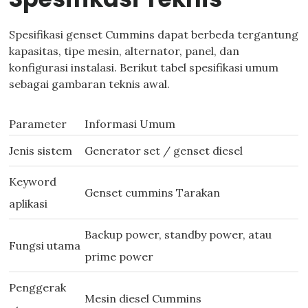
Spesifikasi genset Cummins dapat berbeda tergantung
kapasitas, tipe mesin, alternator, panel, dan
konfigurasi instalasi. Berikut tabel spesifikasi umum
sebagai gambaran teknis awal.
Parameter
Informasi Umum
Jenis sistem
Generator set / genset diesel
Keyword
Genset cummins Tarakan
aplikasi
Backup power, standby power, atau
Fungsi utama
prime power
Penggerak
Mesin diesel Cummins