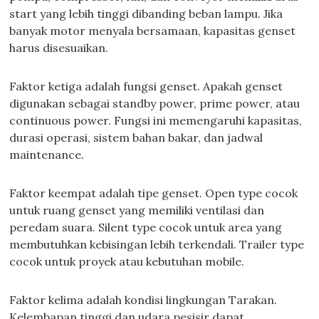
start yang lebih tinggi dibanding beban lampu. Jika
banyak motor menyala bersamaan, kapasitas genset
harus disesuaikan.
Faktor ketiga adalah fungsi genset. Apakah genset
digunakan sebagai standby power, prime power, atau
continuous power. Fungsi ini memengaruhi kapasitas,
durasi operasi, sistem bahan bakar, dan jadwal
maintenance.
Faktor keempat adalah tipe genset. Open type cocok
untuk ruang genset yang memiliki ventilasi dan
peredam suara. Silent type cocok untuk area yang
membutuhkan kebisingan lebih terkendali. Trailer type
cocok untuk proyek atau kebutuhan mobile.
Faktor kelima adalah kondisi lingkungan Tarakan.
Kelembapan tinggi dan udara pesisir dapat