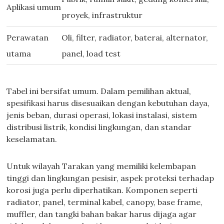
Aplikasi umum
proyek, infrastruktur
Perawatan
Oli, filter, radiator, baterai, alternator,
utama
panel, load test
Tabel ini bersifat umum. Dalam pemilihan aktual,
spesifikasi harus disesuaikan dengan kebutuhan daya,
jenis beban, durasi operasi, lokasi instalasi, sistem
distribusi listrik, kondisi lingkungan, dan standar
keselamatan.
Untuk wilayah Tarakan yang memiliki kelembapan
tinggi dan lingkungan pesisir, aspek proteksi terhadap
korosi juga perlu diperhatikan. Komponen seperti
radiator, panel, terminal kabel, canopy, base frame,
muffler, dan tangki bahan bakar harus dijaga agar