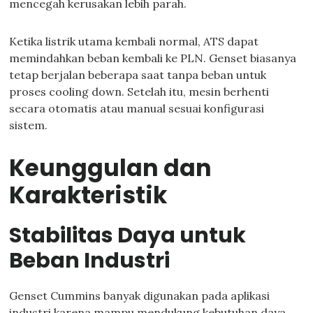
mencegah kerusakan lebih parah.
Ketika listrik utama kembali normal, ATS dapat
memindahkan beban kembali ke PLN. Genset biasanya
tetap berjalan beberapa saat tanpa beban untuk
proses cooling down. Setelah itu, mesin berhenti
secara otomatis atau manual sesuai konfigurasi
sistem.
Keunggulan dan
Karakteristik
Stabilitas Daya untuk
Beban Industri
Genset Cummins banyak digunakan pada aplikasi
industri karena mampu mendukung kebutuhan daya