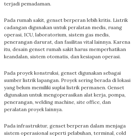
terjadi pemadaman.
Pada rumah sakit, genset berperan lebih kritis. Listrik
cadangan digunakan untuk peralatan medis, ruang
operasi, ICU, laboratorium, sistem gas medis,
penerangan darurat, dan fasilitas vital lainnya. Karena
itu, desain genset rumah sakit harus memperhatikan
keandalan, sistem otomatis, dan kesiapan operasi.
Pada proyek konstruksi, genset digunakan sebagai
sumber listrik lapangan. Proyek sering berada di lokasi
yang belum memiliki suplai listrik permanen. Genset
digunakan untuk mengoperasikan alat kerja, pompa,
penerangan, welding machine, site office, dan
peralatan proyek lainnya.
Pada infrastruktur, genset berperan dalam menjaga
sistem operasional seperti pelabuhan, terminal, cold