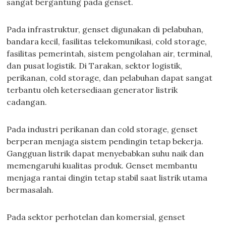
sangat bergantung pada genset.
Pada infrastruktur, genset digunakan di pelabuhan,
bandara kecil, fasilitas telekomunikasi, cold storage,
fasilitas pemerintah, sistem pengolahan air, terminal,
dan pusat logistik. Di Tarakan, sektor logistik,
perikanan, cold storage, dan pelabuhan dapat sangat
terbantu oleh ketersediaan generator listrik
cadangan.
Pada industri perikanan dan cold storage, genset
berperan menjaga sistem pendingin tetap bekerja.
Gangguan listrik dapat menyebabkan suhu naik dan
memengaruhi kualitas produk. Genset membantu
menjaga rantai dingin tetap stabil saat listrik utama
bermasalah.
Pada sektor perhotelan dan komersial, genset