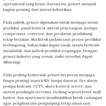
operasional yang besar. Karena itu, genset menjadi
bagian penting dari sistem kelistrikan.
Pada pabrik, genset digunakan untuk menjaga mesin
produksi, panel kontrol, sistem penerangan, pompa,
compressor, conveyor, dan peralatan pendukung
tetap berjalan. Jika listrik padam saat proses produksi
berlangsung, bahan baku dapat rusak, mesin berhenti
mendadak, dan jadwal produksi terganggu. Dengan
genset industri yang sesuai, risiko tersebut dapat
dikurangi.
Pada gedung komersial, genset berperan menjaga
fungsi penting seperti lift, lampu darurat, fire alarm,
pompa hydrant, CCTV, akses kontrol, server, dan
sistem pendingin tertentu. Gedung seperti hotel, mall,
kantor, dan apartemen membutuhkan listrik cadangan
agar penghuni dan pengunjung tetap aman saat