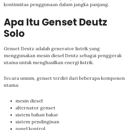
kontinuitas penggunaan dalam jangka panjang.
Apa Itu Genset Deutz
Solo
Genset Deutz adalah generator listrik yang
menggunakan mesin diesel Deutz sebagai penggerak
utama untuk menghasilkan energi listrik.
Secara umum, genset terdiri dari beberapa komponen
utama:
mesin diesel
alternator genset
sistem bahan bakar
sistem pendinginan
panel kontrol