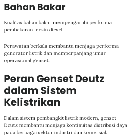
Bahan Bakar
Kualitas bahan bakar mempengaruhi performa
pembakaran mesin diesel.
Perawatan berkala membantu menjaga performa
generator listrik dan memperpanjang umur
operasional genset.
Peran Genset Deutz
dalam Sistem
Kelistrikan
Dalam sistem pembangkit listrik modern, genset
Deutz membantu menjaga kontinuitas distribusi daya
pada berbagai sektor industri dan komersial.