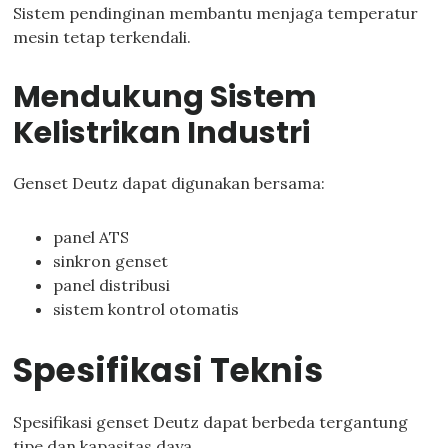
Sistem pendinginan membantu menjaga temperatur
mesin tetap terkendali.
Mendukung Sistem
Kelistrikan Industri
Genset Deutz dapat digunakan bersama:
panel ATS
sinkron genset
panel distribusi
sistem kontrol otomatis
Spesifikasi Teknis
Spesifikasi genset Deutz dapat berbeda tergantung
tipe dan kapasitas daya.