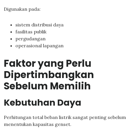
Digunakan pada:
sistem distribusi daya
fasilitas publik
pergudangan
operasional lapangan
Faktor yang Perlu
Dipertimbangkan
Sebelum Memilih
Kebutuhan Daya
Perhitungan total beban listrik sangat penting sebelum
menentukan kapasitas genset.