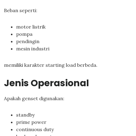
Beban seperti:
motor listrik
pompa
pendingin
mesin industri
memiliki karakter starting load berbeda.
Jenis Operasional
Apakah genset digunakan:
standby
prime power
continuous duty