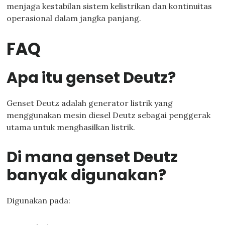
menjaga kestabilan sistem kelistrikan dan kontinuitas
operasional dalam jangka panjang.
FAQ
Apa itu genset Deutz?
Genset Deutz adalah generator listrik yang
menggunakan mesin diesel Deutz sebagai penggerak
utama untuk menghasilkan listrik.
Di mana genset Deutz
banyak digunakan?
Digunakan pada: