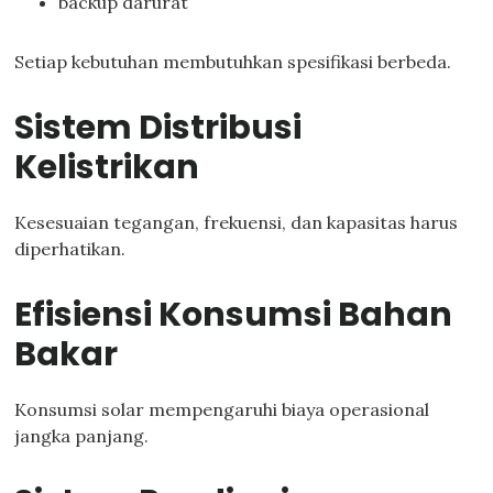
backup darurat
Setiap kebutuhan membutuhkan spesifikasi berbeda.
Sistem Distribusi
Kelistrikan
Kesesuaian tegangan, frekuensi, dan kapasitas harus
diperhatikan.
Efisiensi Konsumsi Bahan
Bakar
Konsumsi solar mempengaruhi biaya operasional
jangka panjang.