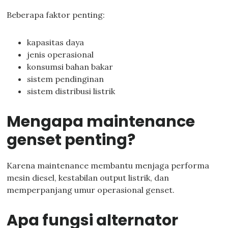
Beberapa faktor penting:
kapasitas daya
jenis operasional
konsumsi bahan bakar
sistem pendinginan
sistem distribusi listrik
Mengapa maintenance
genset penting?
Karena maintenance membantu menjaga performa
mesin diesel, kestabilan output listrik, dan
memperpanjang umur operasional genset.
Apa fungsi alternator