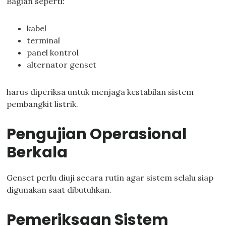
Bagian seperti:
kabel
terminal
panel kontrol
alternator genset
harus diperiksa untuk menjaga kestabilan sistem
pembangkit listrik.
Pengujian Operasional
Berkala
Genset perlu diuji secara rutin agar sistem selalu siap
digunakan saat dibutuhkan.
Pemeriksaan Sistem