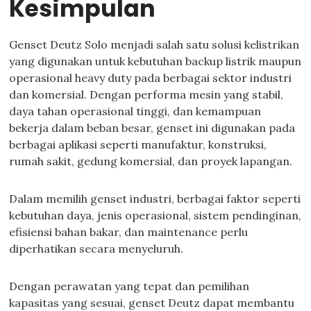
Kesimpulan
Genset Deutz Solo menjadi salah satu solusi kelistrikan
yang digunakan untuk kebutuhan backup listrik maupun
operasional heavy duty pada berbagai sektor industri
dan komersial. Dengan performa mesin yang stabil,
daya tahan operasional tinggi, dan kemampuan
bekerja dalam beban besar, genset ini digunakan pada
berbagai aplikasi seperti manufaktur, konstruksi,
rumah sakit, gedung komersial, dan proyek lapangan.
Dalam memilih genset industri, berbagai faktor seperti
kebutuhan daya, jenis operasional, sistem pendinginan,
efisiensi bahan bakar, dan maintenance perlu
diperhatikan secara menyeluruh.
Dengan perawatan yang tepat dan pemilihan
kapasitas yang sesuai, genset Deutz dapat membantu