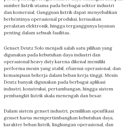
sumber listrik utama pada berbagai sektor industri
dan komersial. Gangguan listrik dapat menyebabkan
berhentinya operasional produksi, kerusakan
peralatan elektronik, hingga terganggunya layanan
penting dalam sebuah fasilitas.
Genset Deutz Solo menjadi salah satu pilihan yang
digunakan pada kebutuhan daya industri dan
operasional heavy duty karena dikenal memiliki
performa mesin yang stabil, efisiensi operasional, dan
kemampuan bekerja dalam beban kerja tinggi. Mesin
Deutz banyak digunakan pada berbagai aplikasi
industri, konstruksi, pertambangan, hingga sistem
pembangkit listrik skala menengah dan besar.
Dalam sistem genset industri, pemilihan spesifikasi
genset harus mempertimbangkan kebutuhan daya,
karakter beban listrik, lingkungan operasional, dan