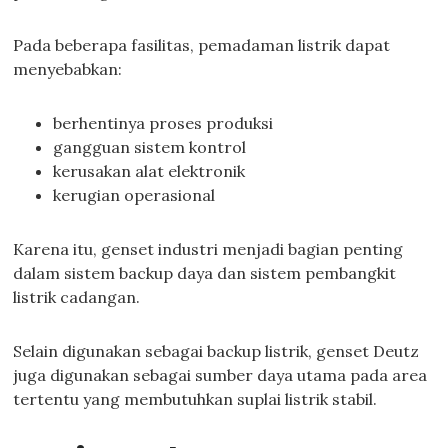
Pada beberapa fasilitas, pemadaman listrik dapat
menyebabkan:
berhentinya proses produksi
gangguan sistem kontrol
kerusakan alat elektronik
kerugian operasional
Karena itu, genset industri menjadi bagian penting
dalam sistem backup daya dan sistem pembangkit
listrik cadangan.
Selain digunakan sebagai backup listrik, genset Deutz
juga digunakan sebagai sumber daya utama pada area
tertentu yang membutuhkan suplai listrik stabil.