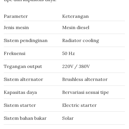
Parameter
Keterangan
Jenis mesin
Mesin diesel
Sistem pendinginan
Radiator cooling
Frekuensi
50 Hz
Tegangan output
220V / 380V
Sistem alternator
Brushless alternator
Kapasitas daya
Bervariasi sesuai tipe
Sistem starter
Electric starter
Sistem bahan bakar
Solar