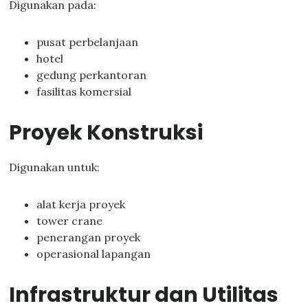
Digunakan pada:
pusat perbelanjaan
hotel
gedung perkantoran
fasilitas komersial
Proyek Konstruksi
Digunakan untuk:
alat kerja proyek
tower crane
penerangan proyek
operasional lapangan
Infrastruktur dan Utilitas