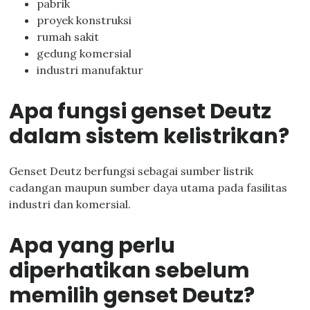
pabrik
proyek konstruksi
rumah sakit
gedung komersial
industri manufaktur
Apa fungsi genset Deutz
dalam sistem kelistrikan?
Genset Deutz berfungsi sebagai sumber listrik
cadangan maupun sumber daya utama pada fasilitas
industri dan komersial.
Apa yang perlu
diperhatikan sebelum
memilih genset Deutz?