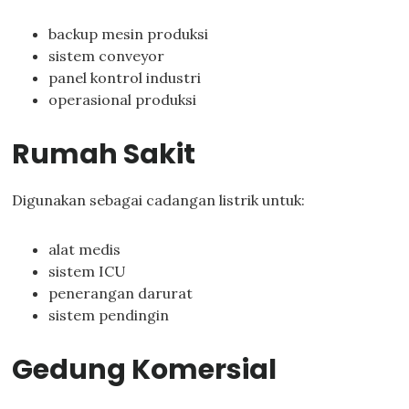
backup mesin produksi
sistem conveyor
panel kontrol industri
operasional produksi
Rumah Sakit
Digunakan sebagai cadangan listrik untuk:
alat medis
sistem ICU
penerangan darurat
sistem pendingin
Gedung Komersial