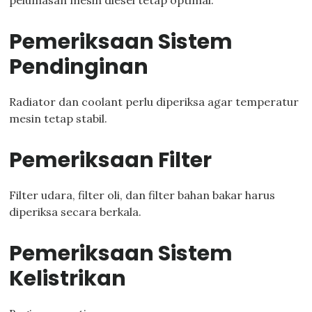
pelumasan mesin diesel tetap optimal.
Pemeriksaan Sistem
Pendinginan
Radiator dan coolant perlu diperiksa agar temperatur
mesin tetap stabil.
Pemeriksaan Filter
Filter udara, filter oli, dan filter bahan bakar harus
diperiksa secara berkala.
Pemeriksaan Sistem
Kelistrikan