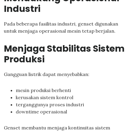
Industri
Pada beberapa fasilitas industri, genset digunakan
untuk menjaga operasional mesin tetap berjalan.
Menjaga Stabilitas Sistem
Produksi
Gangguan listrik dapat menyebabkan:
mesin produksi berhenti
kerusakan sistem kontrol
terganggunya proses industri
downtime operasional
Genset membantu menjaga kontinuitas sistem