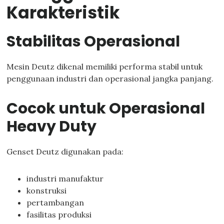
Karakteristik
Stabilitas Operasional
Mesin Deutz dikenal memiliki performa stabil untuk
penggunaan industri dan operasional jangka panjang.
Cocok untuk Operasional
Heavy Duty
Genset Deutz digunakan pada:
industri manufaktur
konstruksi
pertambangan
fasilitas produksi