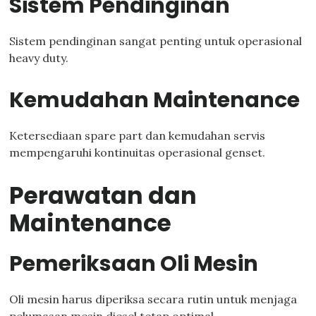
Sistem Pendinginan
Sistem pendinginan sangat penting untuk operasional
heavy duty.
Kemudahan Maintenance
Ketersediaan spare part dan kemudahan servis
mempengaruhi kontinuitas operasional genset.
Perawatan dan
Maintenance
Pemeriksaan Oli Mesin
Oli mesin harus diperiksa secara rutin untuk menjaga