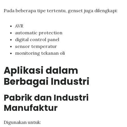
Pada beberapa tipe tertentu, genset juga dilengkapi:
AVR
automatic protection
digital control panel
sensor temperatur
monitoring tekanan oli
Aplikasi dalam
Berbagai Industri
Pabrik dan Industri
Manufaktur
Digunakan untuk: