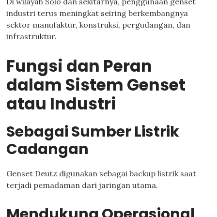
Di wilayah Solo dan sekitarnya, penggunaan genset
industri terus meningkat seiring berkembangnya
sektor manufaktur, konstruksi, pergudangan, dan
infrastruktur.
Fungsi dan Peran
dalam Sistem Genset
atau Industri
Sebagai Sumber Listrik
Cadangan
Genset Deutz digunakan sebagai backup listrik saat
terjadi pemadaman dari jaringan utama.
Mendukung Operasional