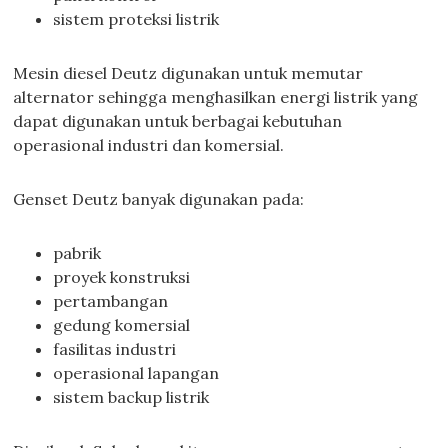
sistem proteksi listrik
Mesin diesel Deutz digunakan untuk memutar
alternator sehingga menghasilkan energi listrik yang
dapat digunakan untuk berbagai kebutuhan
operasional industri dan komersial.
Genset Deutz banyak digunakan pada:
pabrik
proyek konstruksi
pertambangan
gedung komersial
fasilitas industri
operasional lapangan
sistem backup listrik