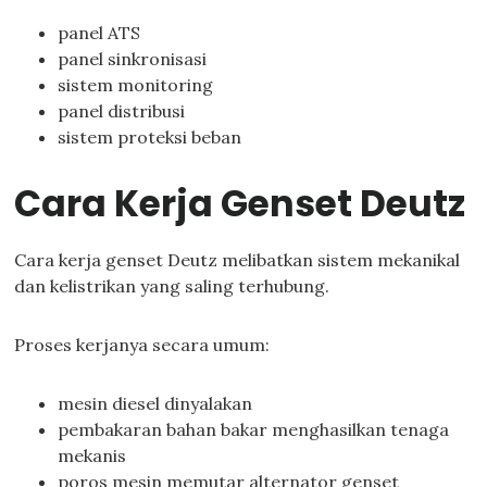
panel ATS
panel sinkronisasi
sistem monitoring
panel distribusi
sistem proteksi beban
Cara Kerja Genset Deutz
Cara kerja genset Deutz melibatkan sistem mekanikal
dan kelistrikan yang saling terhubung.
Proses kerjanya secara umum:
mesin diesel dinyalakan
pembakaran bahan bakar menghasilkan tenaga
mekanis
poros mesin memutar alternator genset