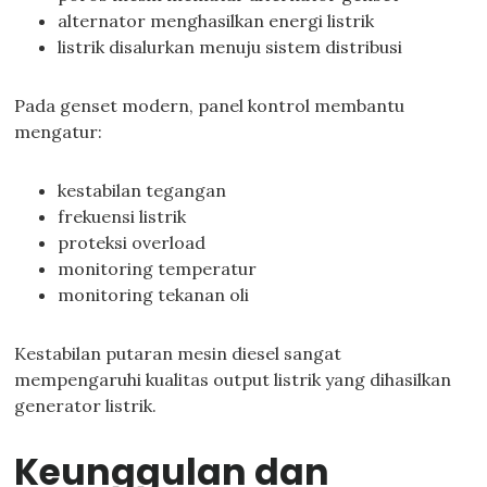
alternator menghasilkan energi listrik
listrik disalurkan menuju sistem distribusi
Pada genset modern, panel kontrol membantu
mengatur:
kestabilan tegangan
frekuensi listrik
proteksi overload
monitoring temperatur
monitoring tekanan oli
Kestabilan putaran mesin diesel sangat
mempengaruhi kualitas output listrik yang dihasilkan
generator listrik.
Keunggulan dan