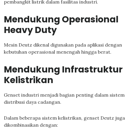
pembangkit listrik dalam fasilitas industri.
Mendukung Operasional
Heavy Duty
Mesin Deutz dikenal digunakan pada aplikasi dengan
kebutuhan operasional menengah hingga berat.
Mendukung Infrastruktur
Kelistrikan
Genset industri menjadi bagian penting dalam sistem
distribusi daya cadangan.
Dalam beberapa sistem kelistrikan, genset Deutz juga
dikombinasikan dengan: