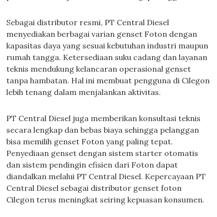
Sebagai distributor resmi, PT Central Diesel
menyediakan berbagai varian genset Foton dengan
kapasitas daya yang sesuai kebutuhan industri maupun
rumah tangga. Ketersediaan suku cadang dan layanan
teknis mendukung kelancaran operasional genset
tanpa hambatan. Hal ini membuat pengguna di Cilegon
lebih tenang dalam menjalankan aktivitas.
PT Central Diesel juga memberikan konsultasi teknis
secara lengkap dan bebas biaya sehingga pelanggan
bisa memilih genset Foton yang paling tepat.
Penyediaan genset dengan sistem starter otomatis
dan sistem pendingin efisien dari Foton dapat
diandalkan melalui PT Central Diesel. Kepercayaan PT
Central Diesel sebagai distributor genset foton
Cilegon terus meningkat seiring kepuasan konsumen.