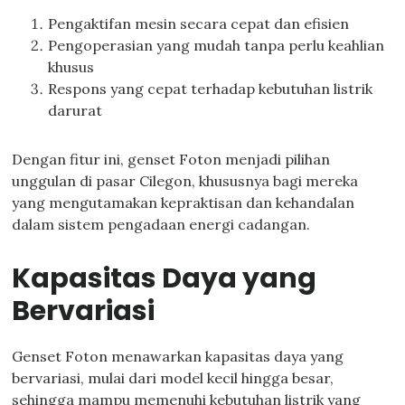
Pengaktifan mesin secara cepat dan efisien
Pengoperasian yang mudah tanpa perlu keahlian
khusus
Respons yang cepat terhadap kebutuhan listrik
darurat
Dengan fitur ini, genset Foton menjadi pilihan
unggulan di pasar Cilegon, khususnya bagi mereka
yang mengutamakan kepraktisan dan kehandalan
dalam sistem pengadaan energi cadangan.
Kapasitas Daya yang
Bervariasi
Genset Foton menawarkan kapasitas daya yang
bervariasi, mulai dari model kecil hingga besar,
sehingga mampu memenuhi kebutuhan listrik yang