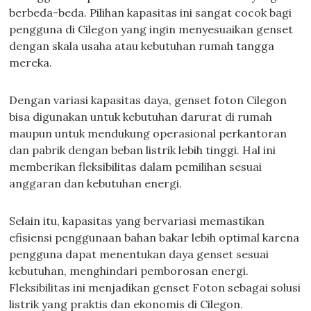
berbeda-beda. Pilihan kapasitas ini sangat cocok bagi
pengguna di Cilegon yang ingin menyesuaikan genset
dengan skala usaha atau kebutuhan rumah tangga
mereka.
Dengan variasi kapasitas daya, genset foton Cilegon
bisa digunakan untuk kebutuhan darurat di rumah
maupun untuk mendukung operasional perkantoran
dan pabrik dengan beban listrik lebih tinggi. Hal ini
memberikan fleksibilitas dalam pemilihan sesuai
anggaran dan kebutuhan energi.
Selain itu, kapasitas yang bervariasi memastikan
efisiensi penggunaan bahan bakar lebih optimal karena
pengguna dapat menentukan daya genset sesuai
kebutuhan, menghindari pemborosan energi.
Fleksibilitas ini menjadikan genset Foton sebagai solusi
listrik yang praktis dan ekonomis di Cilegon.