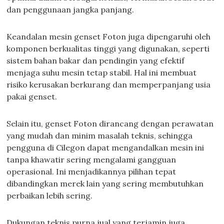
dan penggunaan jangka panjang.
Keandalan mesin genset Foton juga dipengaruhi oleh
komponen berkualitas tinggi yang digunakan, seperti
sistem bahan bakar dan pendingin yang efektif
menjaga suhu mesin tetap stabil. Hal ini membuat
risiko kerusakan berkurang dan memperpanjang usia
pakai genset.
Selain itu, genset Foton dirancang dengan perawatan
yang mudah dan minim masalah teknis, sehingga
pengguna di Cilegon dapat mengandalkan mesin ini
tanpa khawatir sering mengalami gangguan
operasional. Ini menjadikannya pilihan tepat
dibandingkan merek lain yang sering membutuhkan
perbaikan lebih sering.
Dukungan teknis purna jual yang terjamin juga