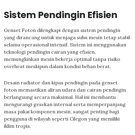
Sistem Pendingin Efisien
Genset Foton dilengkapi dengan sistem pendingin
yang dirancang untuk menjaga suhu mesin tetap stabil
selama operasional intensif. Sistem ini menggunakan
teknologi pendingin cairan yang efisien,
memungkinkan mesin bekerja optimal tanpa risiko
overheat meskipun dalam kondisi beban berat.
Desain radiator dan kipas pendingin pada genset
foton memastikan aliran udara dan cairan pendingin
berlangsung secara maksimal. Hal ini membantu
mengurangi gesekan internal serta memperpanjang
masa pakai komponen mesin, sangat penting bagi
pengguna di wilayah seperti Cilegon yang memiliki
iklim tropis.