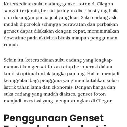
Ketersediaan suku cadang genset foton di Cilegon
sangat terjamin, berkat jaringan distribusi yang baik
dan dukungan purna jual yang luas. Suku cadang asli
mudah diperoleh sehingga perawatan dan perbaikan
genset dapat dilakukan dengan cepat, meminimalkan
downtime pada aktivitas bisnis maupun penggunaan
rumah.
Selain itu, ketersediaan suku cadang yang lengkap
memastikan genset foton tetap beroperasi dalam
kondisi optimal untuk jangka panjang. Hal ini menjadi
keunggulan bagi pengguna yang membutuhkan solusi
listrik tahan lama dan ekonomis. Dengan harga dan
suku cadang yang mudah diakses, genset foton
menjadi investasi yang menguntungkan di Cilegon.
Penggunaan Genset