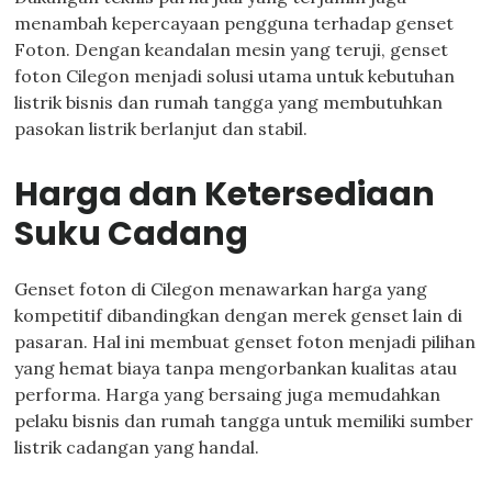
menambah kepercayaan pengguna terhadap genset
Foton. Dengan keandalan mesin yang teruji, genset
foton Cilegon menjadi solusi utama untuk kebutuhan
listrik bisnis dan rumah tangga yang membutuhkan
pasokan listrik berlanjut dan stabil.
Harga dan Ketersediaan
Suku Cadang
Genset foton di Cilegon menawarkan harga yang
kompetitif dibandingkan dengan merek genset lain di
pasaran. Hal ini membuat genset foton menjadi pilihan
yang hemat biaya tanpa mengorbankan kualitas atau
performa. Harga yang bersaing juga memudahkan
pelaku bisnis dan rumah tangga untuk memiliki sumber
listrik cadangan yang handal.