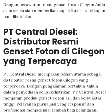
Dengan perawatan tepat, genset foton Cilegon Anda
akan selalu siap memberikan suplai listrik stabil kapan
pun dibutuhkan.
PT Central Diesel:
Distributor Resmi
Genset Foton di Cilegon
yang Terpercaya
PT Central Diesel merupakan pilihan utama sebagai
distributor resmi genset foton Cilegon yang
terpercaya. Dengan pengalaman bertahun-tahun
dalam penyediaan solusi kelistrikan, PT Central Diesel
menjamin produk genset Foton asli dan berkualitas
tinggi. Pelayanan purna jual yang responsif dan
profesional menjadi nilai tambah bagi pelanggan.