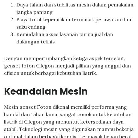
Daya tahan dan stabilitas mesin dalam pemakaian
jangka panjang
Biaya total kepemilikan termasuk perawatan dan
suku cadang
Kemudahan akses layanan purna jual dan
dukungan teknis
Dengan mempertimbangkan ketiga aspek tersebut,
genset foton Cilegon menjadi pilihan yang unggul dan
efisien untuk berbagai kebutuhan listrik.
Keandalan Mesin
Mesin genset Foton dikenal memiliki performa yang
handal dan tahan lama, sangat cocok untuk kebutuhan
listrik di Cilegon yang menuntut ketersediaan daya
stabil. Teknologi mesin yang digunakan mampu bekerja
optimal dalam berbagai kondisi, termasuk beban berat