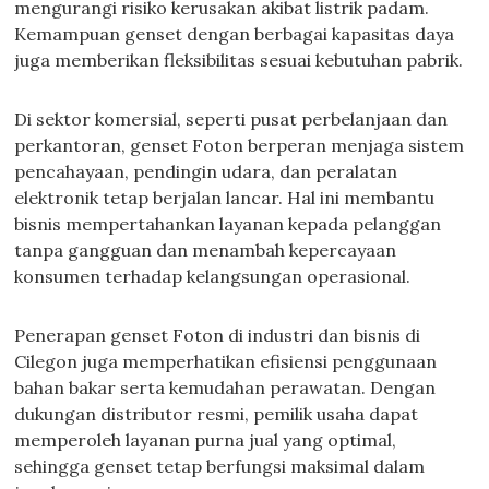
mengurangi risiko kerusakan akibat listrik padam.
Kemampuan genset dengan berbagai kapasitas daya
juga memberikan fleksibilitas sesuai kebutuhan pabrik.
Di sektor komersial, seperti pusat perbelanjaan dan
perkantoran, genset Foton berperan menjaga sistem
pencahayaan, pendingin udara, dan peralatan
elektronik tetap berjalan lancar. Hal ini membantu
bisnis mempertahankan layanan kepada pelanggan
tanpa gangguan dan menambah kepercayaan
konsumen terhadap kelangsungan operasional.
Penerapan genset Foton di industri dan bisnis di
Cilegon juga memperhatikan efisiensi penggunaan
bahan bakar serta kemudahan perawatan. Dengan
dukungan distributor resmi, pemilik usaha dapat
memperoleh layanan purna jual yang optimal,
sehingga genset tetap berfungsi maksimal dalam