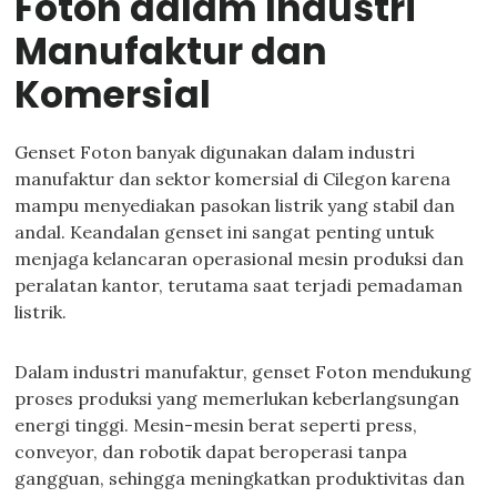
Foton dalam Industri
Manufaktur dan
Komersial
Genset Foton banyak digunakan dalam industri
manufaktur dan sektor komersial di Cilegon karena
mampu menyediakan pasokan listrik yang stabil dan
andal. Keandalan genset ini sangat penting untuk
menjaga kelancaran operasional mesin produksi dan
peralatan kantor, terutama saat terjadi pemadaman
listrik.
Dalam industri manufaktur, genset Foton mendukung
proses produksi yang memerlukan keberlangsungan
energi tinggi. Mesin-mesin berat seperti press,
conveyor, dan robotik dapat beroperasi tanpa
gangguan, sehingga meningkatkan produktivitas dan