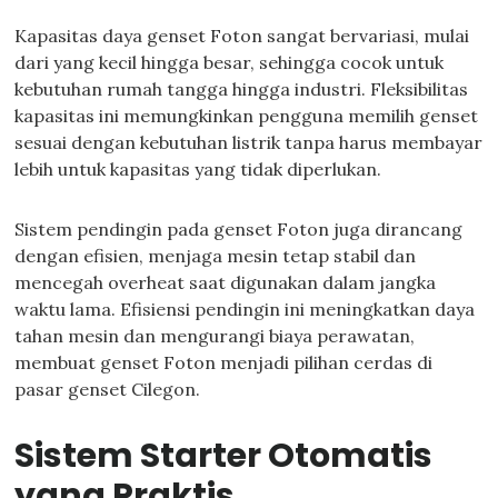
Kapasitas daya genset Foton sangat bervariasi, mulai
dari yang kecil hingga besar, sehingga cocok untuk
kebutuhan rumah tangga hingga industri. Fleksibilitas
kapasitas ini memungkinkan pengguna memilih genset
sesuai dengan kebutuhan listrik tanpa harus membayar
lebih untuk kapasitas yang tidak diperlukan.
Sistem pendingin pada genset Foton juga dirancang
dengan efisien, menjaga mesin tetap stabil dan
mencegah overheat saat digunakan dalam jangka
waktu lama. Efisiensi pendingin ini meningkatkan daya
tahan mesin dan mengurangi biaya perawatan,
membuat genset Foton menjadi pilihan cerdas di
pasar genset Cilegon.
Sistem Starter Otomatis
yang Praktis