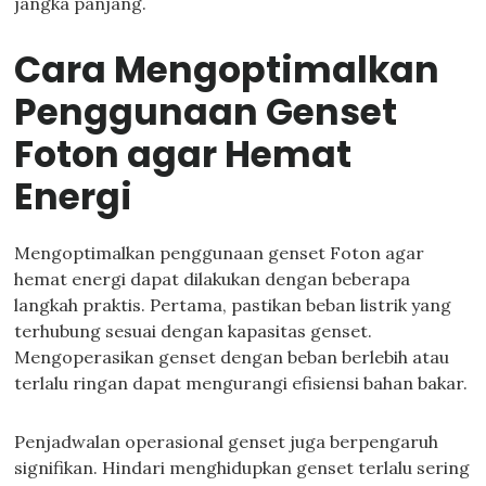
jangka panjang.
Cara Mengoptimalkan
Penggunaan Genset
Foton agar Hemat
Energi
Mengoptimalkan penggunaan genset Foton agar
hemat energi dapat dilakukan dengan beberapa
langkah praktis. Pertama, pastikan beban listrik yang
terhubung sesuai dengan kapasitas genset.
Mengoperasikan genset dengan beban berlebih atau
terlalu ringan dapat mengurangi efisiensi bahan bakar.
Penjadwalan operasional genset juga berpengaruh
signifikan. Hindari menghidupkan genset terlalu sering