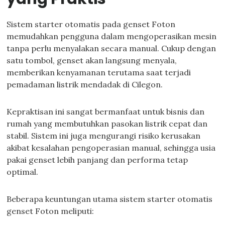
Sistem starter otomatis pada genset Foton
memudahkan pengguna dalam mengoperasikan mesin
tanpa perlu menyalakan secara manual. Cukup dengan
satu tombol, genset akan langsung menyala,
memberikan kenyamanan terutama saat terjadi
pemadaman listrik mendadak di Cilegon.
Kepraktisan ini sangat bermanfaat untuk bisnis dan
rumah yang membutuhkan pasokan listrik cepat dan
stabil. Sistem ini juga mengurangi risiko kerusakan
akibat kesalahan pengoperasian manual, sehingga usia
pakai genset lebih panjang dan performa tetap
optimal.
Beberapa keuntungan utama sistem starter otomatis
genset Foton meliputi: