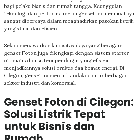
bagi pelaku bisnis dan rumah tangga. Keunggulan
teknologi dan performa mesin genset ini membuatnya
sangat dipercaya dalam menghadirkan pasokan listrik
yang stabil dan efisien.
Selain menawarkan kapasitas daya yang beragam,
genset Foton juga dilengkapi dengan sistem starter
otomatis dan sistem pendingin yang efisien,
menjadikannya solusi praktis dan hemat energi. Di
Cilegon, genset ini menjadi andalan untuk berbagai
sektor industri dan komersial.
Genset Foton di Cilegon:
Solusi Listrik Tepat
untuk Bisnis dan
Rumah