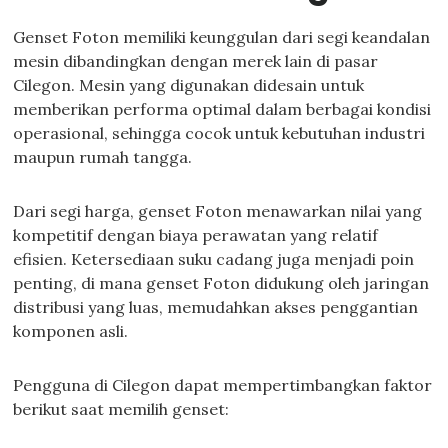
Genset Foton memiliki keunggulan dari segi keandalan
mesin dibandingkan dengan merek lain di pasar
Cilegon. Mesin yang digunakan didesain untuk
memberikan performa optimal dalam berbagai kondisi
operasional, sehingga cocok untuk kebutuhan industri
maupun rumah tangga.
Dari segi harga, genset Foton menawarkan nilai yang
kompetitif dengan biaya perawatan yang relatif
efisien. Ketersediaan suku cadang juga menjadi poin
penting, di mana genset Foton didukung oleh jaringan
distribusi yang luas, memudahkan akses penggantian
komponen asli.
Pengguna di Cilegon dapat mempertimbangkan faktor
berikut saat memilih genset: