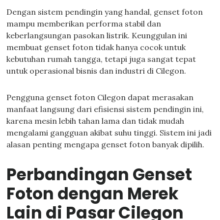
Dengan sistem pendingin yang handal, genset foton
mampu memberikan performa stabil dan
keberlangsungan pasokan listrik. Keunggulan ini
membuat genset foton tidak hanya cocok untuk
kebutuhan rumah tangga, tetapi juga sangat tepat
untuk operasional bisnis dan industri di Cilegon.
Pengguna genset foton Cilegon dapat merasakan
manfaat langsung dari efisiensi sistem pendingin ini,
karena mesin lebih tahan lama dan tidak mudah
mengalami gangguan akibat suhu tinggi. Sistem ini jadi
alasan penting mengapa genset foton banyak dipilih.
Perbandingan Genset
Foton dengan Merek
Lain di Pasar Cilegon