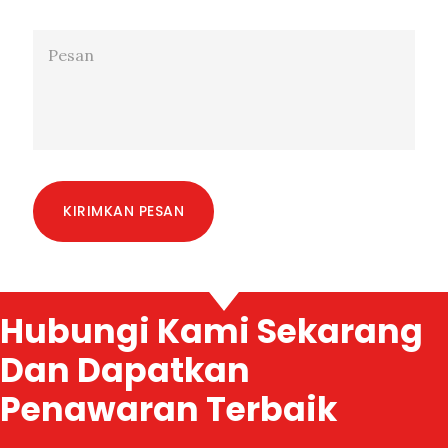
KIRIMKAN PESAN
Hubungi Kami Sekarang
Dan Dapatkan
Penawaran Terbaik