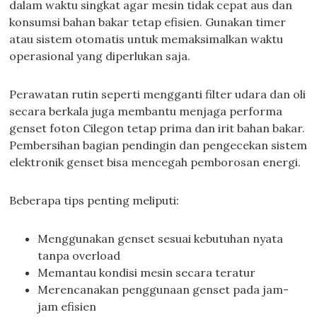
dalam waktu singkat agar mesin tidak cepat aus dan
konsumsi bahan bakar tetap efisien. Gunakan timer
atau sistem otomatis untuk memaksimalkan waktu
operasional yang diperlukan saja.
Perawatan rutin seperti mengganti filter udara dan oli
secara berkala juga membantu menjaga performa
genset foton Cilegon tetap prima dan irit bahan bakar.
Pembersihan bagian pendingin dan pengecekan sistem
elektronik genset bisa mencegah pemborosan energi.
Beberapa tips penting meliputi:
Menggunakan genset sesuai kebutuhan nyata
tanpa overload
Memantau kondisi mesin secara teratur
Merencanakan penggunaan genset pada jam-
jam efisien