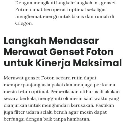
Dengan mengikuti langkah-langkah ini, genset
Foton dapat beroperasi optimal sekaligus
menghemat energi untuk bisnis dan rumah di
Cilegon.
Langkah Mendasar
Merawat Genset Foton
untuk Kinerja Maksimal
Merawat genset Foton secara rutin dapat
memperpanjang usia pakai dan menjaga performa
mesin tetap optimal. Pemeriksaan oli harus dilakukan
secara berkala, mengganti oli mesin saat waktu yang
dianjurkan untuk menghindari kerusakan. Pastikan
juga filter udara selalu bersih agar mesin dapat
berfungsi dengan baik tanpa hambatan.