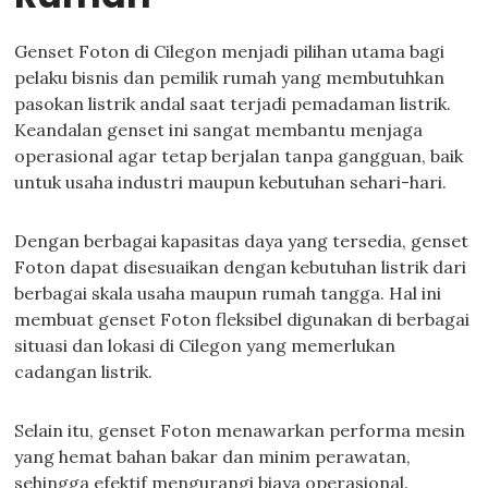
Genset Foton di Cilegon menjadi pilihan utama bagi
pelaku bisnis dan pemilik rumah yang membutuhkan
pasokan listrik andal saat terjadi pemadaman listrik.
Keandalan genset ini sangat membantu menjaga
operasional agar tetap berjalan tanpa gangguan, baik
untuk usaha industri maupun kebutuhan sehari-hari.
Dengan berbagai kapasitas daya yang tersedia, genset
Foton dapat disesuaikan dengan kebutuhan listrik dari
berbagai skala usaha maupun rumah tangga. Hal ini
membuat genset Foton fleksibel digunakan di berbagai
situasi dan lokasi di Cilegon yang memerlukan
cadangan listrik.
Selain itu, genset Foton menawarkan performa mesin
yang hemat bahan bakar dan minim perawatan,
sehingga efektif mengurangi biaya operasional.