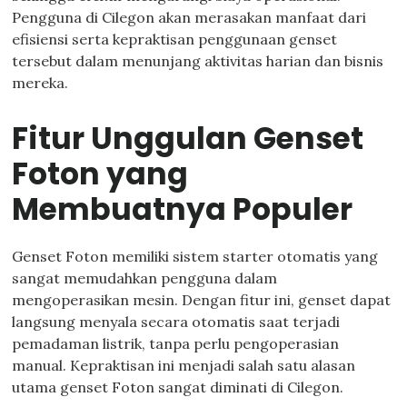
Pengguna di Cilegon akan merasakan manfaat dari
efisiensi serta kepraktisan penggunaan genset
tersebut dalam menunjang aktivitas harian dan bisnis
mereka.
Fitur Unggulan Genset
Foton yang
Membuatnya Populer
Genset Foton memiliki sistem starter otomatis yang
sangat memudahkan pengguna dalam
mengoperasikan mesin. Dengan fitur ini, genset dapat
langsung menyala secara otomatis saat terjadi
pemadaman listrik, tanpa perlu pengoperasian
manual. Kepraktisan ini menjadi salah satu alasan
utama genset Foton sangat diminati di Cilegon.