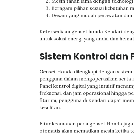
Mesin tahan lama dengan teknologi
Beragam pilihan sesuai kebutuhan mu
Desain yang mudah perawatan dan 
Ketersediaan genset honda Kendari denga
untuk solusi energi yang andal dan hemat
Sistem Kontrol dan
Genset Honda dilengkapi dengan sistem
pengguna dalam mengoperasikan serta m
Panel kontrol digital yang intuitif menam
frekuensi, dan jam operasional hingga pe
fitur ini, pengguna di Kendari dapat mem
kesulitan.
Fitur keamanan pada genset Honda juga s
otomatis akan mematikan mesin ketika ter