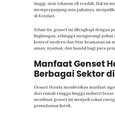
tinggi, atau tekanan oli rendah. Hal ini 
memperpanjang usia pakainya, menjadika
di Kendari.
Selain itu, genset ini dilengkapi dengan
lingkungan, sehingga mengurangi polusi 
kontrol modern dan fitur keamanan ini
aman, nyaman, dan handal bagi para pe
Manfaat Genset 
Berbagai Sektor d
Genset Honda memberikan manfaat signifi
dari rumah tangga hingga industri besar.
membuat genset ini menjadi solusi energi
pemadaman listrik.