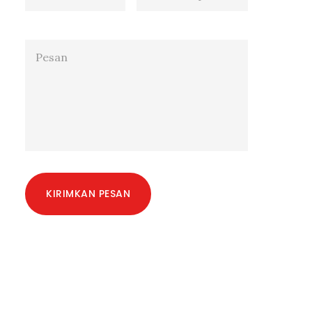
KIRIMKAN PESAN