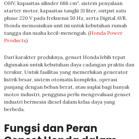
OHV, kapasitas silinder 688 cm³, sistem penyalaan
starter motor, kapasitas tangki 31 liter, output satu
phase 220 V pada frekuensi 50 Hz, serta Digital AVR.
Honda memosisikan unit ini untuk kebutuhan rumah
tangga dan usaha kecil-menengah. (
Honda Power
Products
)
Dari karakter produknya, genset Honda lebih tepat
digunakan untuk kebutuhan daya cadangan praktis dan
terukur. Untuk fasilitas yang memerlukan generator
listrik besar, sistem otomatis kompleks, operasi
panjang dengan beban berat, atau suplai bagi banyak
motor industri, pengguna perlu mengevaluasi genset
industri bermesin diesel dalam kelas daya yang
berbeda.
Fungsi dan Peran