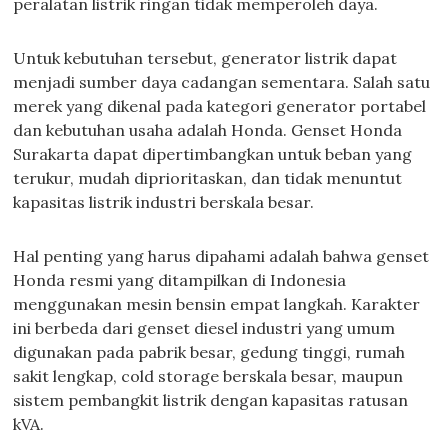
peralatan listrik ringan tidak memperoleh daya.
Untuk kebutuhan tersebut, generator listrik dapat
menjadi sumber daya cadangan sementara. Salah satu
merek yang dikenal pada kategori generator portabel
dan kebutuhan usaha adalah Honda. Genset Honda
Surakarta dapat dipertimbangkan untuk beban yang
terukur, mudah diprioritaskan, dan tidak menuntut
kapasitas listrik industri berskala besar.
Hal penting yang harus dipahami adalah bahwa genset
Honda resmi yang ditampilkan di Indonesia
menggunakan mesin bensin empat langkah. Karakter
ini berbeda dari genset diesel industri yang umum
digunakan pada pabrik besar, gedung tinggi, rumah
sakit lengkap, cold storage berskala besar, maupun
sistem pembangkit listrik dengan kapasitas ratusan
kVA.