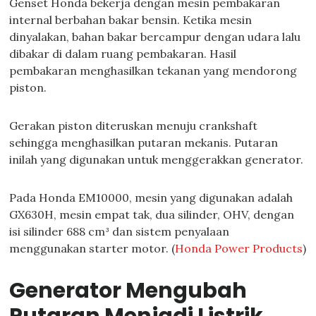
Genset Honda bekerja dengan mesin pembakaran
internal berbahan bakar bensin. Ketika mesin
dinyalakan, bahan bakar bercampur dengan udara lalu
dibakar di dalam ruang pembakaran. Hasil
pembakaran menghasilkan tekanan yang mendorong
piston.
Gerakan piston diteruskan menuju crankshaft
sehingga menghasilkan putaran mekanis. Putaran
inilah yang digunakan untuk menggerakkan generator.
Pada Honda EM10000, mesin yang digunakan adalah
GX630H, mesin empat tak, dua silinder, OHV, dengan
isi silinder 688 cm³ dan sistem penyalaan
menggunakan starter motor. (
Honda Power Products
)
Generator Mengubah