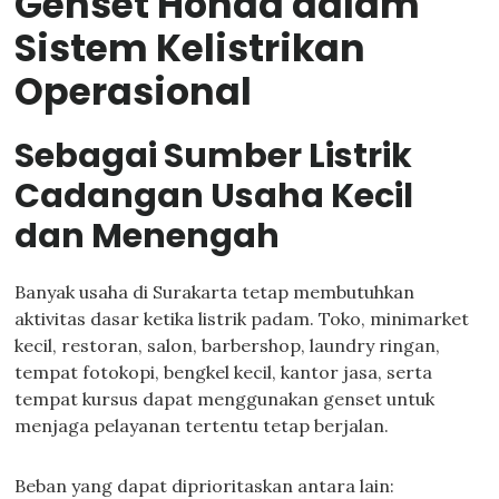
Genset Honda dalam
Sistem Kelistrikan
Operasional
Sebagai Sumber Listrik
Cadangan Usaha Kecil
dan Menengah
Banyak usaha di Surakarta tetap membutuhkan
aktivitas dasar ketika listrik padam. Toko, minimarket
kecil, restoran, salon, barbershop, laundry ringan,
tempat fotokopi, bengkel kecil, kantor jasa, serta
tempat kursus dapat menggunakan genset untuk
menjaga pelayanan tertentu tetap berjalan.
Beban yang dapat diprioritaskan antara lain: