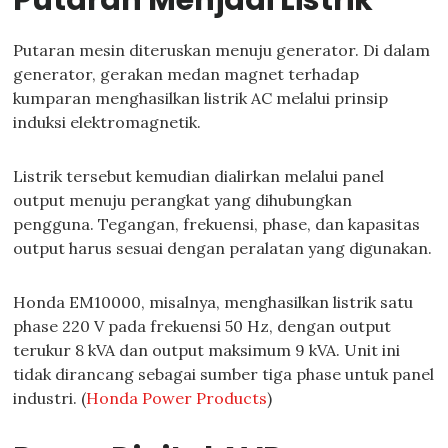
Putaran Menjadi Listrik
Putaran mesin diteruskan menuju generator. Di dalam
generator, gerakan medan magnet terhadap
kumparan menghasilkan listrik AC melalui prinsip
induksi elektromagnetik.
Listrik tersebut kemudian dialirkan melalui panel
output menuju perangkat yang dihubungkan
pengguna. Tegangan, frekuensi, phase, dan kapasitas
output harus sesuai dengan peralatan yang digunakan.
Honda EM10000, misalnya, menghasilkan listrik satu
phase 220 V pada frekuensi 50 Hz, dengan output
terukur 8 kVA dan output maksimum 9 kVA. Unit ini
tidak dirancang sebagai sumber tiga phase untuk panel
industri. (
Honda Power Products
)