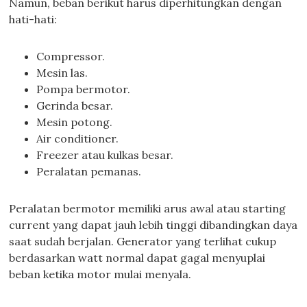
Namun, beban berikut harus diperhitungkan dengan
hati-hati:
Compressor.
Mesin las.
Pompa bermotor.
Gerinda besar.
Mesin potong.
Air conditioner.
Freezer atau kulkas besar.
Peralatan pemanas.
Peralatan bermotor memiliki arus awal atau starting
current yang dapat jauh lebih tinggi dibandingkan daya
saat sudah berjalan. Generator yang terlihat cukup
berdasarkan watt normal dapat gagal menyuplai
beban ketika motor mulai menyala.