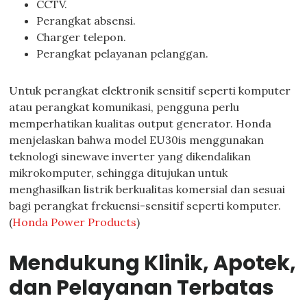
CCTV.
Perangkat absensi.
Charger telepon.
Perangkat pelayanan pelanggan.
Untuk perangkat elektronik sensitif seperti komputer
atau perangkat komunikasi, pengguna perlu
memperhatikan kualitas output generator. Honda
menjelaskan bahwa model EU30is menggunakan
teknologi sinewave inverter yang dikendalikan
mikrokomputer, sehingga ditujukan untuk
menghasilkan listrik berkualitas komersial dan sesuai
bagi perangkat frekuensi-sensitif seperti komputer.
(
Honda Power Products
)
Mendukung Klinik, Apotek,
dan Pelayanan Terbatas