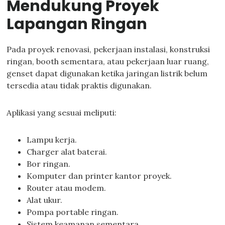
Mendukung Proyek
Lapangan Ringan
Pada proyek renovasi, pekerjaan instalasi, konstruksi
ringan, booth sementara, atau pekerjaan luar ruang,
genset dapat digunakan ketika jaringan listrik belum
tersedia atau tidak praktis digunakan.
Aplikasi yang sesuai meliputi:
Lampu kerja.
Charger alat baterai.
Bor ringan.
Komputer dan printer kantor proyek.
Router atau modem.
Alat ukur.
Pompa portable ringan.
Sistem keamanan sementara.