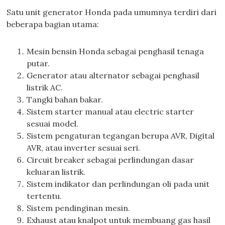
Satu unit generator Honda pada umumnya terdiri dari
beberapa bagian utama:
Mesin bensin Honda sebagai penghasil tenaga
putar.
Generator atau alternator sebagai penghasil
listrik AC.
Tangki bahan bakar.
Sistem starter manual atau electric starter
sesuai model.
Sistem pengaturan tegangan berupa AVR, Digital
AVR, atau inverter sesuai seri.
Circuit breaker sebagai perlindungan dasar
keluaran listrik.
Sistem indikator dan perlindungan oli pada unit
tertentu.
Sistem pendinginan mesin.
Exhaust atau knalpot untuk membuang gas hasil