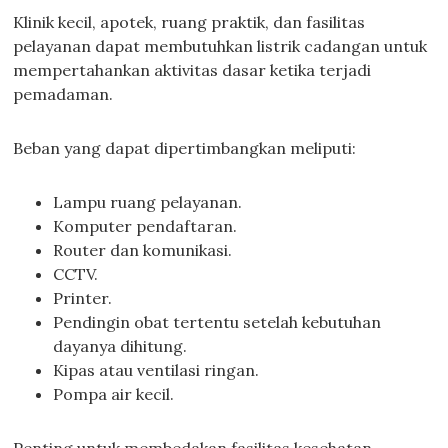
Klinik kecil, apotek, ruang praktik, dan fasilitas
pelayanan dapat membutuhkan listrik cadangan untuk
mempertahankan aktivitas dasar ketika terjadi
pemadaman.
Beban yang dapat dipertimbangkan meliputi:
Lampu ruang pelayanan.
Komputer pendaftaran.
Router dan komunikasi.
CCTV.
Printer.
Pendingin obat tertentu setelah kebutuhan
dayanya dihitung.
Kipas atau ventilasi ringan.
Pompa air kecil.