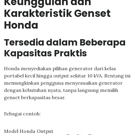
Keunggulan dan
Karakteristik Genset
Honda
Tersedia dalam Beberapa
Kapasitas Praktis
Honda menyediakan pilihan generator dari kelas
portabel kecil hingga output sekitar 10 kVA. Rentang ini
memungkinkan pengguna menyesuaikan generator
dengan kebutuhan nyata, tanpa langsung memilih
genset berkapasitas besar.
Sebagai contoh:
Model Honda
Output