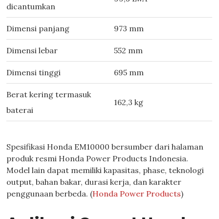
dicantumkan
Dimensi panjang
973 mm
Dimensi lebar
552 mm
Dimensi tinggi
695 mm
Berat kering termasuk
162,3 kg
baterai
Spesifikasi Honda EM10000 bersumber dari halaman
produk resmi Honda Power Products Indonesia.
Model lain dapat memiliki kapasitas, phase, teknologi
output, bahan bakar, durasi kerja, dan karakter
penggunaan berbeda. (
Honda Power Products
)