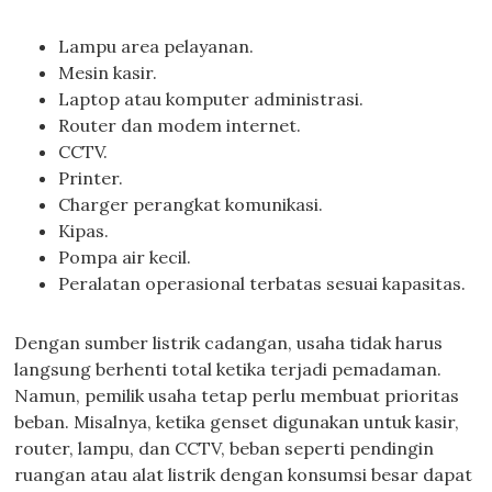
Lampu area pelayanan.
Mesin kasir.
Laptop atau komputer administrasi.
Router dan modem internet.
CCTV.
Printer.
Charger perangkat komunikasi.
Kipas.
Pompa air kecil.
Peralatan operasional terbatas sesuai kapasitas.
Dengan sumber listrik cadangan, usaha tidak harus
langsung berhenti total ketika terjadi pemadaman.
Namun, pemilik usaha tetap perlu membuat prioritas
beban. Misalnya, ketika genset digunakan untuk kasir,
router, lampu, dan CCTV, beban seperti pendingin
ruangan atau alat listrik dengan konsumsi besar dapat