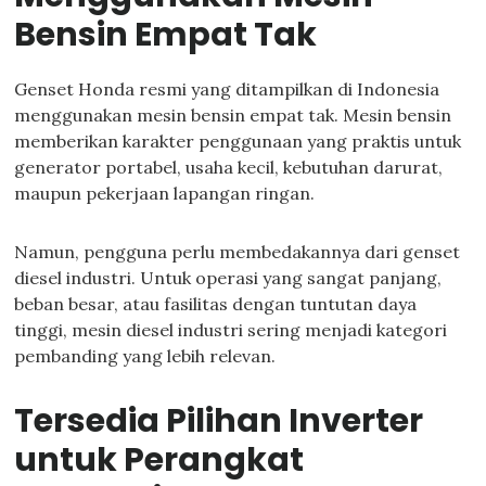
Bensin Empat Tak
Genset Honda resmi yang ditampilkan di Indonesia
menggunakan mesin bensin empat tak. Mesin bensin
memberikan karakter penggunaan yang praktis untuk
generator portabel, usaha kecil, kebutuhan darurat,
maupun pekerjaan lapangan ringan.
Namun, pengguna perlu membedakannya dari genset
diesel industri. Untuk operasi yang sangat panjang,
beban besar, atau fasilitas dengan tuntutan daya
tinggi, mesin diesel industri sering menjadi kategori
pembanding yang lebih relevan.
Tersedia Pilihan Inverter
untuk Perangkat