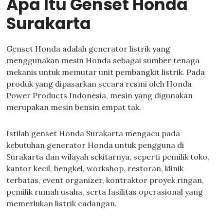
Apa Itu Genset Honda
Surakarta
Genset Honda adalah generator listrik yang
menggunakan mesin Honda sebagai sumber tenaga
mekanis untuk memutar unit pembangkit listrik. Pada
produk yang dipasarkan secara resmi oleh Honda
Power Products Indonesia, mesin yang digunakan
merupakan mesin bensin empat tak.
Istilah genset Honda Surakarta mengacu pada
kebutuhan generator Honda untuk pengguna di
Surakarta dan wilayah sekitarnya, seperti pemilik toko,
kantor kecil, bengkel, workshop, restoran, klinik
terbatas, event organizer, kontraktor proyek ringan,
pemilik rumah usaha, serta fasilitas operasional yang
memerlukan listrik cadangan.