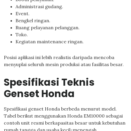
Administrasi gudang.
Event.
Bengkel ringan.
Ruang pelayanan pelanggan.
Toko.
Kegiatan maintenance ringan.
Posisi aplikasi ini lebih realistis daripada mencoba
menyuplai seluruh mesin produksi atau fasilitas besar.
Spesifikasi Teknis
Genset Honda
Spesifikasi genset Honda berbeda menurut model.
Tabel berikut menggunakan Honda EM10000 sebagai
contoh unit resmi berkapasitas besar untuk kebutuhan
rumah tangga dan usaha kecil-menengah.