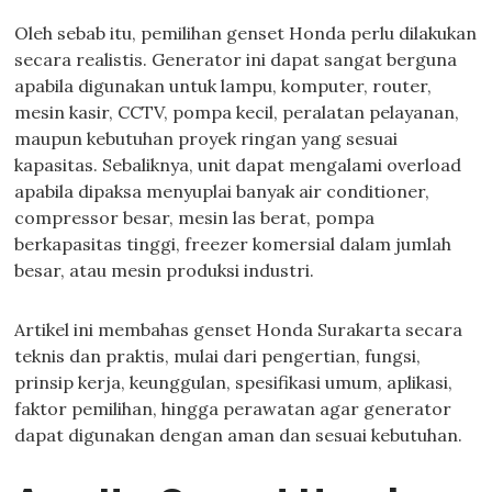
Oleh sebab itu, pemilihan genset Honda perlu dilakukan
secara realistis. Generator ini dapat sangat berguna
apabila digunakan untuk lampu, komputer, router,
mesin kasir, CCTV, pompa kecil, peralatan pelayanan,
maupun kebutuhan proyek ringan yang sesuai
kapasitas. Sebaliknya, unit dapat mengalami overload
apabila dipaksa menyuplai banyak air conditioner,
compressor besar, mesin las berat, pompa
berkapasitas tinggi, freezer komersial dalam jumlah
besar, atau mesin produksi industri.
Artikel ini membahas genset Honda Surakarta secara
teknis dan praktis, mulai dari pengertian, fungsi,
prinsip kerja, keunggulan, spesifikasi umum, aplikasi,
faktor pemilihan, hingga perawatan agar generator
dapat digunakan dengan aman dan sesuai kebutuhan.