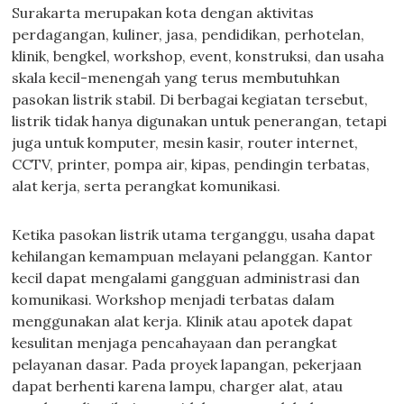
Surakarta merupakan kota dengan aktivitas
perdagangan, kuliner, jasa, pendidikan, perhotelan,
klinik, bengkel, workshop, event, konstruksi, dan usaha
skala kecil-menengah yang terus membutuhkan
pasokan listrik stabil. Di berbagai kegiatan tersebut,
listrik tidak hanya digunakan untuk penerangan, tetapi
juga untuk komputer, mesin kasir, router internet,
CCTV, printer, pompa air, kipas, pendingin terbatas,
alat kerja, serta perangkat komunikasi.
Ketika pasokan listrik utama terganggu, usaha dapat
kehilangan kemampuan melayani pelanggan. Kantor
kecil dapat mengalami gangguan administrasi dan
komunikasi. Workshop menjadi terbatas dalam
menggunakan alat kerja. Klinik atau apotek dapat
kesulitan menjaga pencahayaan dan perangkat
pelayanan dasar. Pada proyek lapangan, pekerjaan
dapat berhenti karena lampu, charger alat, atau