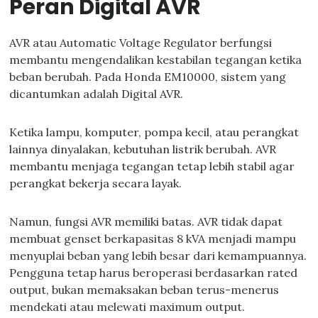
Peran Digital AVR
AVR atau Automatic Voltage Regulator berfungsi
membantu mengendalikan kestabilan tegangan ketika
beban berubah. Pada Honda EM10000, sistem yang
dicantumkan adalah Digital AVR.
Ketika lampu, komputer, pompa kecil, atau perangkat
lainnya dinyalakan, kebutuhan listrik berubah. AVR
membantu menjaga tegangan tetap lebih stabil agar
perangkat bekerja secara layak.
Namun, fungsi AVR memiliki batas. AVR tidak dapat
membuat genset berkapasitas 8 kVA menjadi mampu
menyuplai beban yang lebih besar dari kemampuannya.
Pengguna tetap harus beroperasi berdasarkan rated
output, bukan memaksakan beban terus-menerus
mendekati atau melewati maximum output.