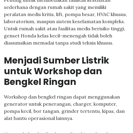
Penting untuk membedakan fasilitas kesehatan
sederhana dengan rumah sakit yang memiliki
peralatan medis kritis, lift, pompa besar, HVAC khusus,
laboratorium, maupun sistem keselamatan kompleks.
Untuk rumah sakit atau fasilitas medis berisiko tinggi,
genset Honda kelas kecil-menengah tidak boleh
diasumsikan memadai tanpa studi teknis khusus.
Menjadi Sumber Listrik
untuk Workshop dan
Bengkel Ringan
Workshop dan bengkel ringan dapat menggunakan
generator untuk penerangan, charger, komputer,
pompa kecil, bor tangan, grinder tertentu, kipas, dan
alat bantu operasional lainnya.