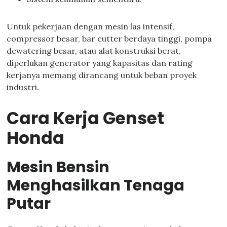
Untuk pekerjaan dengan mesin las intensif,
compressor besar, bar cutter berdaya tinggi, pompa
dewatering besar, atau alat konstruksi berat,
diperlukan generator yang kapasitas dan rating
kerjanya memang dirancang untuk beban proyek
industri.
Cara Kerja Genset
Honda
Mesin Bensin
Menghasilkan Tenaga
Putar