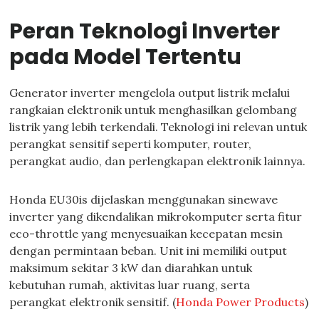
Peran Teknologi Inverter
pada Model Tertentu
Generator inverter mengelola output listrik melalui
rangkaian elektronik untuk menghasilkan gelombang
listrik yang lebih terkendali. Teknologi ini relevan untuk
perangkat sensitif seperti komputer, router,
perangkat audio, dan perlengkapan elektronik lainnya.
Honda EU30is dijelaskan menggunakan sinewave
inverter yang dikendalikan mikrokomputer serta fitur
eco-throttle yang menyesuaikan kecepatan mesin
dengan permintaan beban. Unit ini memiliki output
maksimum sekitar 3 kW dan diarahkan untuk
kebutuhan rumah, aktivitas luar ruang, serta
perangkat elektronik sensitif. (
Honda Power Products
)