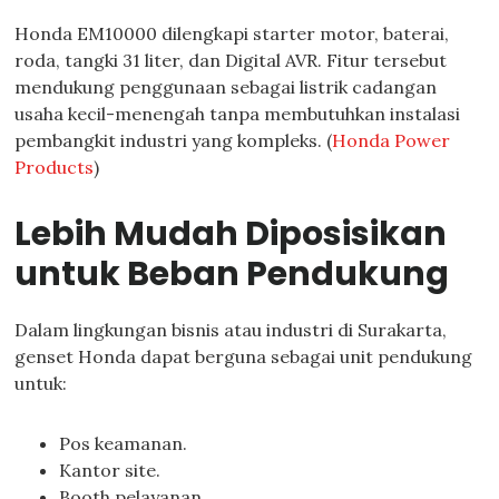
Honda EM10000 dilengkapi starter motor, baterai,
roda, tangki 31 liter, dan Digital AVR. Fitur tersebut
mendukung penggunaan sebagai listrik cadangan
usaha kecil-menengah tanpa membutuhkan instalasi
pembangkit industri yang kompleks. (
Honda Power
Products
)
Lebih Mudah Diposisikan
untuk Beban Pendukung
Dalam lingkungan bisnis atau industri di Surakarta,
genset Honda dapat berguna sebagai unit pendukung
untuk:
Pos keamanan.
Kantor site.
Booth pelayanan.