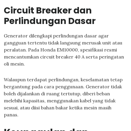
Circuit Breaker dan
Perlindungan Dasar
Generator dilengkapi perlindungan dasar agar
gangguan tertentu tidak langsung merusak unit atau
peralatan. Pada Honda EM10000, spesifikasi resmi
mencantumkan circuit breaker 40 A serta peringatan
oli mesin.
Walaupun terdapat perlindungan, keselamatan tetap
bergantung pada cara penggunaan. Generator tidak
boleh dijalankan di ruang tertutup, diberi beban
melebihi kapasitas, menggunakan kabel yang tidak
sesuai, atau diisi bahan bakar ketika mesin masih
panas.