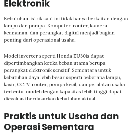
Elektronik
Kebutuhan listrik saat ini tidak hanya berkaitan dengan
lampu dan pompa. Komputer, router, kamera
keamanan, dan perangkat digital menjadi bagian
penting dari operasional usaha.
Model inverter seperti Honda EU30is dapat
dipertimbangkan ketika beban utama berupa
perangkat elektronik sensitif. Sementara untuk
kebutuhan daya lebih besar seperti beberapa lampu,
kasir, CCTV, router, pompa kecil, dan peralatan usaha
tertentu, model dengan kapasitas lebih tinggi dapat
dievaluasi berdasarkan kebutuhan aktual.
Praktis untuk Usaha dan
Operasi Sementara