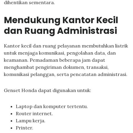
dihentikan sementara.
Mendukung Kantor Kecil
dan Ruang Administrasi
Kantor kecil dan ruang pelayanan membutuhkan listrik
untuk menjaga komunikasi, pengolahan data, dan
keamanan. Pemadaman beberapa jam dapat
menghambat pengiriman dokumen, transaksi,
komunikasi pelanggan, serta pencatatan administrasi.
Genset Honda dapat digunakan untuk:
Laptop dan komputer tertentu.
Router internet.
Lampu kerja.
Printer.