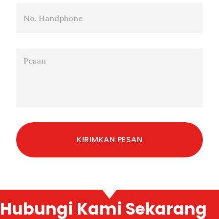
Hubungi Kami Sekarang