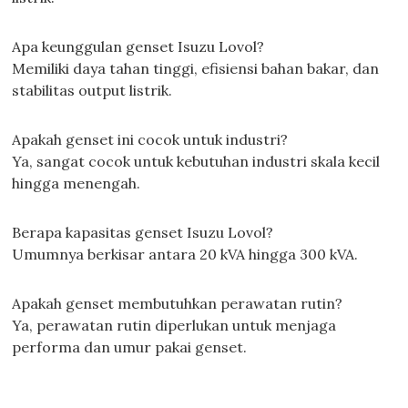
Apa keunggulan genset Isuzu Lovol?
Memiliki daya tahan tinggi, efisiensi bahan bakar, dan
stabilitas output listrik.
Apakah genset ini cocok untuk industri?
Ya, sangat cocok untuk kebutuhan industri skala kecil
hingga menengah.
Berapa kapasitas genset Isuzu Lovol?
Umumnya berkisar antara 20 kVA hingga 300 kVA.
Apakah genset membutuhkan perawatan rutin?
Ya, perawatan rutin diperlukan untuk menjaga
performa dan umur pakai genset.