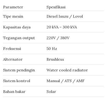
Parameter
Spesifikasi
Tipe mesin
Diesel Isuzu / Lovol
Kapasitas daya
20 kVA – 300 kVA
Tegangan output
220V / 380V
Frekuensi
50 Hz
Alternator
Brushless
Sistem pendingin
Water cooled radiator
Sistem kontrol
Manual / ATS / AMF
Bahan bakar
Solar