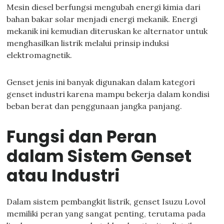
Mesin diesel berfungsi mengubah energi kimia dari
bahan bakar solar menjadi energi mekanik. Energi
mekanik ini kemudian diteruskan ke alternator untuk
menghasilkan listrik melalui prinsip induksi
elektromagnetik.
Genset jenis ini banyak digunakan dalam kategori
genset industri karena mampu bekerja dalam kondisi
beban berat dan penggunaan jangka panjang.
Fungsi dan Peran
dalam Sistem Genset
atau Industri
Dalam sistem pembangkit listrik, genset Isuzu Lovol
memiliki peran yang sangat penting, terutama pada