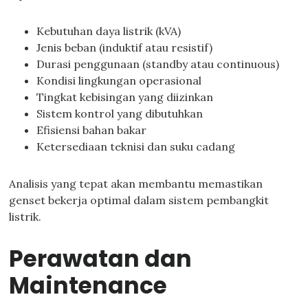
Kebutuhan daya listrik (kVA)
Jenis beban (induktif atau resistif)
Durasi penggunaan (standby atau continuous)
Kondisi lingkungan operasional
Tingkat kebisingan yang diizinkan
Sistem kontrol yang dibutuhkan
Efisiensi bahan bakar
Ketersediaan teknisi dan suku cadang
Analisis yang tepat akan membantu memastikan
genset bekerja optimal dalam sistem pembangkit
listrik.
Perawatan dan
Maintenance