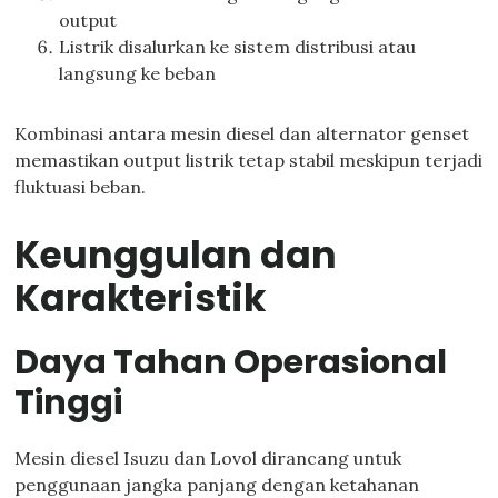
output
Listrik disalurkan ke sistem distribusi atau
langsung ke beban
Kombinasi antara mesin diesel dan alternator genset
memastikan output listrik tetap stabil meskipun terjadi
fluktuasi beban.
Keunggulan dan
Karakteristik
Daya Tahan Operasional
Tinggi
Mesin diesel Isuzu dan Lovol dirancang untuk
penggunaan jangka panjang dengan ketahanan