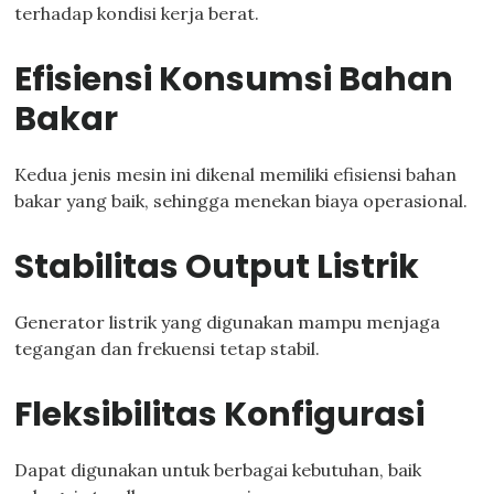
terhadap kondisi kerja berat.
Efisiensi Konsumsi Bahan
Bakar
Kedua jenis mesin ini dikenal memiliki efisiensi bahan
bakar yang baik, sehingga menekan biaya operasional.
Stabilitas Output Listrik
Generator listrik yang digunakan mampu menjaga
tegangan dan frekuensi tetap stabil.
Fleksibilitas Konfigurasi
Dapat digunakan untuk berbagai kebutuhan, baik