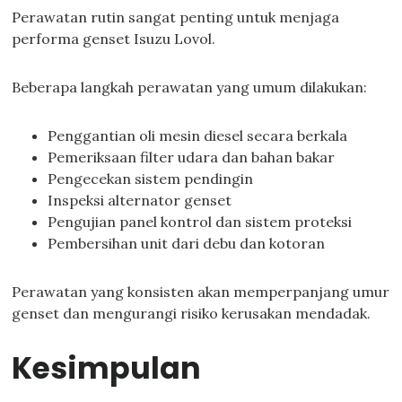
Perawatan rutin sangat penting untuk menjaga
performa genset Isuzu Lovol.
Beberapa langkah perawatan yang umum dilakukan:
Penggantian oli mesin diesel secara berkala
Pemeriksaan filter udara dan bahan bakar
Pengecekan sistem pendingin
Inspeksi alternator genset
Pengujian panel kontrol dan sistem proteksi
Pembersihan unit dari debu dan kotoran
Perawatan yang konsisten akan memperpanjang umur
genset dan mengurangi risiko kerusakan mendadak.
Kesimpulan