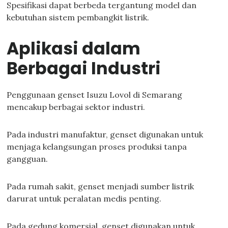
Spesifikasi dapat berbeda tergantung model dan
kebutuhan sistem pembangkit listrik.
Aplikasi dalam
Berbagai Industri
Penggunaan genset Isuzu Lovol di Semarang
mencakup berbagai sektor industri.
Pada industri manufaktur, genset digunakan untuk
menjaga kelangsungan proses produksi tanpa
gangguan.
Pada rumah sakit, genset menjadi sumber listrik
darurat untuk peralatan medis penting.
Pada gedung komersial, genset digunakan untuk