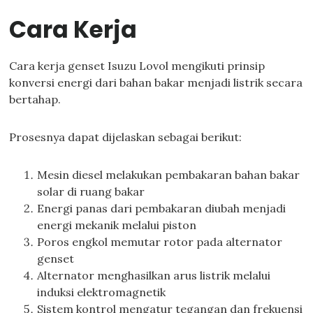
Cara Kerja
Cara kerja genset Isuzu Lovol mengikuti prinsip
konversi energi dari bahan bakar menjadi listrik secara
bertahap.
Prosesnya dapat dijelaskan sebagai berikut:
Mesin diesel melakukan pembakaran bahan bakar
solar di ruang bakar
Energi panas dari pembakaran diubah menjadi
energi mekanik melalui piston
Poros engkol memutar rotor pada alternator
genset
Alternator menghasilkan arus listrik melalui
induksi elektromagnetik
Sistem kontrol mengatur tegangan dan frekuensi