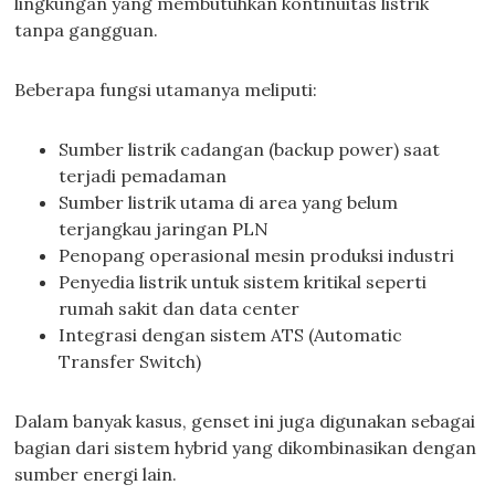
lingkungan yang membutuhkan kontinuitas listrik
tanpa gangguan.
Beberapa fungsi utamanya meliputi:
Sumber listrik cadangan (backup power) saat
terjadi pemadaman
Sumber listrik utama di area yang belum
terjangkau jaringan PLN
Penopang operasional mesin produksi industri
Penyedia listrik untuk sistem kritikal seperti
rumah sakit dan data center
Integrasi dengan sistem ATS (Automatic
Transfer Switch)
Dalam banyak kasus, genset ini juga digunakan sebagai
bagian dari sistem hybrid yang dikombinasikan dengan
sumber energi lain.