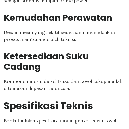
sebagai standby maupun prime power.
Kemudahan Perawatan
Desain mesin yang relatif sederhana memudahkan
proses maintenance oleh teknisi.
Ketersediaan Suku
Cadang
Komponen mesin diesel Isuzu dan Lovol cukup mudah
ditemukan di pasar Indonesia.
Spesifikasi Teknis
Berikut adalah spesifikasi umum genset Isuzu Lovol: