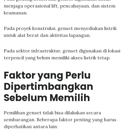
menjaga operasional lift, pencahayaan, dan sistem
keamanan.
Pada proyek konstruksi, genset menyediakan listrik
untuk alat berat dan aktivitas lapangan.
Pada sektor infrastruktur, genset digunakan di lokasi
terpencil yang belum memiliki akses listrik tetap.
Faktor yang Perlu
Dipertimbangkan
Sebelum Memilih
Pemilihan genset tidak bisa dilakukan secara
sembarangan. Beberapa faktor penting yang harus
diperhatikan antara lain: