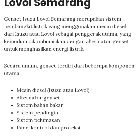
Lovol Semarang
Genset Isuzu Lovol Semarang merupakan sistem
pembangkit listrik yang menggunakan mesin diesel
dari Isuzu atau Lovol sebagai penggerak utama, yang
kemudian dikombinasikan dengan alternator genset
untuk menghasilkan energi listrik.
Secara umum, genset terdiri dari beberapa komponen
utama:
Mesin diesel (Isuzu atau Lovol)
Alternator genset
Sistem bahan bakar
Sistem pendingin
Sistem pelumasan
Panel kontrol dan proteksi