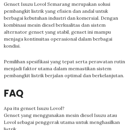
Genset Isuzu Lovol Semarang merupakan solusi
pembangkit listrik yang efisien dan andal untuk
berbagai kebutuhan industri dan komersial. Dengan
kombinasi mesin diesel berkualitas dan sistem
alternator genset yang stabil, genset ini mampu
menjaga kontinuitas operasional dalam berbagai
kondisi.
Pemilihan spesifikasi yang tepat serta perawatan rutin
menjadi faktor utama dalam memastikan sistem
pembangkit listrik berjalan optimal dan berkelanjutan.
FAQ
Apa itu genset Isuzu Lovol?
Genset yang menggunakan mesin diesel Isuzu atau
Lovol sebagai penggerak utama untuk menghasilkan
listrik.