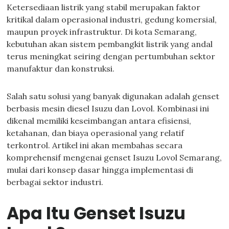
Ketersediaan listrik yang stabil merupakan faktor
kritikal dalam operasional industri, gedung komersial,
maupun proyek infrastruktur. Di kota Semarang,
kebutuhan akan sistem pembangkit listrik yang andal
terus meningkat seiring dengan pertumbuhan sektor
manufaktur dan konstruksi.
Salah satu solusi yang banyak digunakan adalah genset
berbasis mesin diesel Isuzu dan Lovol. Kombinasi ini
dikenal memiliki keseimbangan antara efisiensi,
ketahanan, dan biaya operasional yang relatif
terkontrol. Artikel ini akan membahas secara
komprehensif mengenai genset Isuzu Lovol Semarang,
mulai dari konsep dasar hingga implementasi di
berbagai sektor industri.
Apa Itu Genset Isuzu