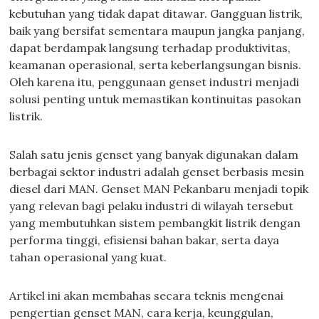
kebutuhan yang tidak dapat ditawar. Gangguan listrik,
baik yang bersifat sementara maupun jangka panjang,
dapat berdampak langsung terhadap produktivitas,
keamanan operasional, serta keberlangsungan bisnis.
Oleh karena itu, penggunaan genset industri menjadi
solusi penting untuk memastikan kontinuitas pasokan
listrik.
Salah satu jenis genset yang banyak digunakan dalam
berbagai sektor industri adalah genset berbasis mesin
diesel dari MAN. Genset MAN Pekanbaru menjadi topik
yang relevan bagi pelaku industri di wilayah tersebut
yang membutuhkan sistem pembangkit listrik dengan
performa tinggi, efisiensi bahan bakar, serta daya
tahan operasional yang kuat.
Artikel ini akan membahas secara teknis mengenai
pengertian genset MAN, cara kerja, keunggulan,