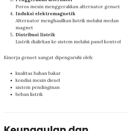
Poros mesin menggerakkan alternator genset
Induksi elektromagnetik
Alternator menghasilkan listrik melalui medan
magnet
Distribusi listrik
Listrik dialirkan ke sistem melalui panel kontrol
Kinerja genset sangat dipengaruhi oleh:
kualitas bahan bakar
kondisi mesin diesel
sistem pendinginan
beban listrik
Keunggulan dan