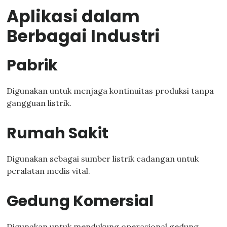
Aplikasi dalam
Berbagai Industri
Pabrik
Digunakan untuk menjaga kontinuitas produksi tanpa
gangguan listrik.
Rumah Sakit
Digunakan sebagai sumber listrik cadangan untuk
peralatan medis vital.
Gedung Komersial
Digunakan untuk mendukung operasional gedung