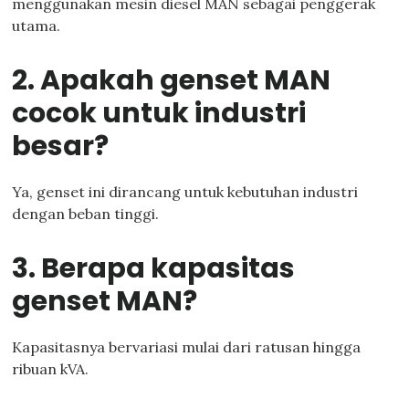
menggunakan mesin diesel MAN sebagai penggerak
utama.
2. Apakah genset MAN
cocok untuk industri
besar?
Ya, genset ini dirancang untuk kebutuhan industri
dengan beban tinggi.
3. Berapa kapasitas
genset MAN?
Kapasitasnya bervariasi mulai dari ratusan hingga
ribuan kVA.