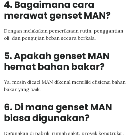
4. Bagaimana cara
merawat genset MAN?
Dengan melakukan pemeriksaan rutin, penggantian
oli, dan pengujian beban secara berkala.
5. Apakah genset MAN
hemat bahan bakar?
Ya, mesin diesel MAN dikenal memiliki efisiensi bahan
bakar yang baik.
6. Di mana genset MAN
biasa digunakan?
Digunakan di pabrik, rumah sakit, proyek konstruksi,