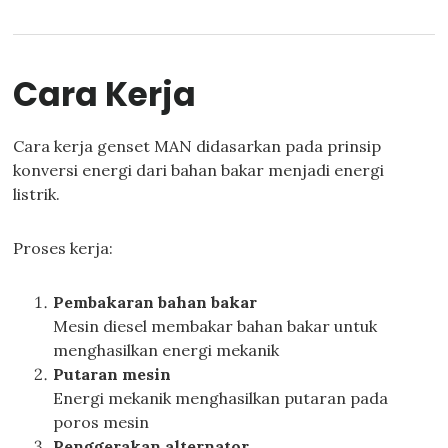
Cara Kerja
Cara kerja genset MAN didasarkan pada prinsip
konversi energi dari bahan bakar menjadi energi
listrik.
Proses kerja:
Pembakaran bahan bakar
Mesin diesel membakar bahan bakar untuk
menghasilkan energi mekanik
Putaran mesin
Energi mekanik menghasilkan putaran pada
poros mesin
Penggerakan alternator