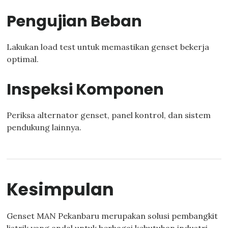
Pengujian Beban
Lakukan load test untuk memastikan genset bekerja
optimal.
Inspeksi Komponen
Periksa alternator genset, panel kontrol, dan sistem
pendukung lainnya.
Kesimpulan
Genset MAN Pekanbaru merupakan solusi pembangkit