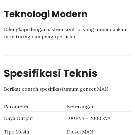
Teknologi Modern
Dilengkapi dengan sistem kontrol yang memudahkan
monitoring dan pengoperasian.
Spesifikasi Teknis
Berikut contoh spesifikasi umum genset MAN:
Parameter
Keterangan
Daya Output
100 kVA – 2000 kVA
Tipe Mesin
Diesel MAN