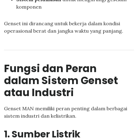
komponen
Genset ini dirancang untuk bekerja dalam kondisi
operasional berat dan jangka waktu yang panjang.
Fungsi dan Peran
dalam Sistem Genset
atau Industri
Genset MAN memiliki peran penting dalam berbagai
sistem industri dan kelistrikan.
1. Sumber Listrik