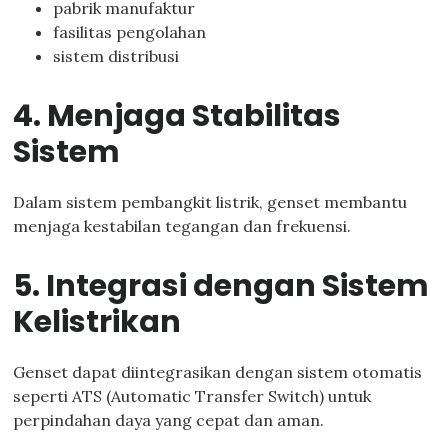
pabrik manufaktur
fasilitas pengolahan
sistem distribusi
4. Menjaga Stabilitas
Sistem
Dalam sistem pembangkit listrik, genset membantu
menjaga kestabilan tegangan dan frekuensi.
5. Integrasi dengan Sistem
Kelistrikan
Genset dapat diintegrasikan dengan sistem otomatis
seperti ATS (Automatic Transfer Switch) untuk
perpindahan daya yang cepat dan aman.