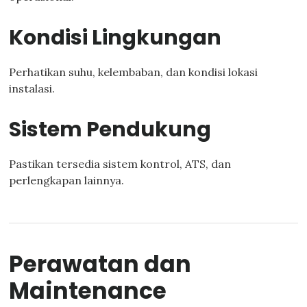
Kondisi Lingkungan
Perhatikan suhu, kelembaban, dan kondisi lokasi
instalasi.
Sistem Pendukung
Pastikan tersedia sistem kontrol, ATS, dan
perlengkapan lainnya.
Perawatan dan
Maintenance