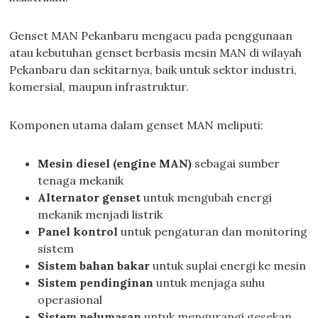
Genset MAN Pekanbaru mengacu pada penggunaan
atau kebutuhan genset berbasis mesin MAN di wilayah
Pekanbaru dan sekitarnya, baik untuk sektor industri,
komersial, maupun infrastruktur.
Komponen utama dalam genset MAN meliputi:
Mesin diesel (engine MAN)
sebagai sumber
tenaga mekanik
Alternator genset
untuk mengubah energi
mekanik menjadi listrik
Panel kontrol
untuk pengaturan dan monitoring
sistem
Sistem bahan bakar
untuk suplai energi ke mesin
Sistem pendinginan
untuk menjaga suhu
operasional
Sistem pelumasan
untuk mengurangi gesekan