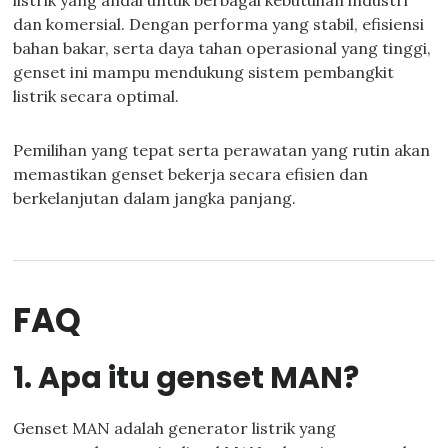
listrik yang andal untuk berbagai kebutuhan industri
dan komersial. Dengan performa yang stabil, efisiensi
bahan bakar, serta daya tahan operasional yang tinggi,
genset ini mampu mendukung sistem pembangkit
listrik secara optimal.
Pemilihan yang tepat serta perawatan yang rutin akan
memastikan genset bekerja secara efisien dan
berkelanjutan dalam jangka panjang.
FAQ
1. Apa itu genset MAN?
Genset MAN adalah generator listrik yang