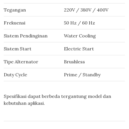
Tegangan
220V / 380V / 400V
Frekuensi
50 Hz / 60 Hz
Sistem Pendinginan
Water Cooling
Sistem Start
Electric Start
Tipe Alternator
Brushless
Duty Cycle
Prime / Standby
Spesifikasi dapat berbeda tergantung model dan
kebutuhan aplikasi.