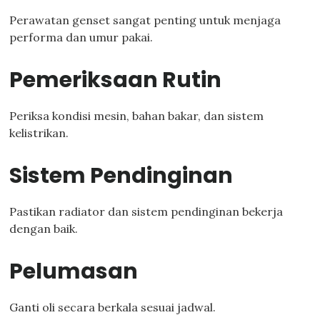
Perawatan genset sangat penting untuk menjaga
performa dan umur pakai.
Pemeriksaan Rutin
Periksa kondisi mesin, bahan bakar, dan sistem
kelistrikan.
Sistem Pendinginan
Pastikan radiator dan sistem pendinginan bekerja
dengan baik.
Pelumasan
Ganti oli secara berkala sesuai jadwal.