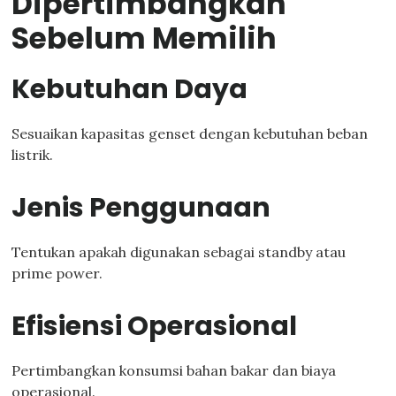
Dipertimbangkan
Sebelum Memilih
Kebutuhan Daya
Sesuaikan kapasitas genset dengan kebutuhan beban
listrik.
Jenis Penggunaan
Tentukan apakah digunakan sebagai standby atau
prime power.
Efisiensi Operasional
Pertimbangkan konsumsi bahan bakar dan biaya
operasional.