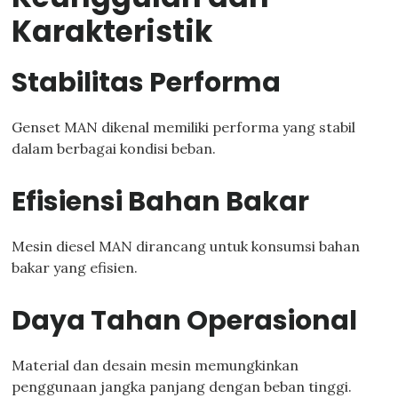
Karakteristik
Stabilitas Performa
Genset MAN dikenal memiliki performa yang stabil
dalam berbagai kondisi beban.
Efisiensi Bahan Bakar
Mesin diesel MAN dirancang untuk konsumsi bahan
bakar yang efisien.
Daya Tahan Operasional
Material dan desain mesin memungkinkan
penggunaan jangka panjang dengan beban tinggi.