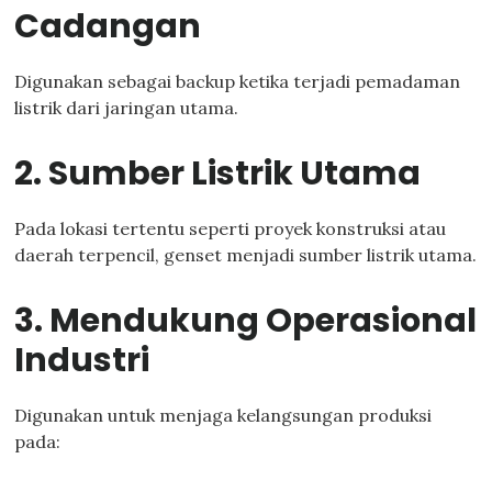
Cadangan
Digunakan sebagai backup ketika terjadi pemadaman
listrik dari jaringan utama.
2. Sumber Listrik Utama
Pada lokasi tertentu seperti proyek konstruksi atau
daerah terpencil, genset menjadi sumber listrik utama.
3. Mendukung Operasional
Industri
Digunakan untuk menjaga kelangsungan produksi
pada: