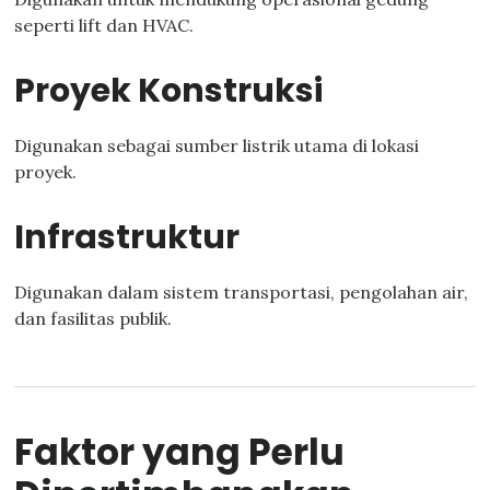
seperti lift dan HVAC.
Proyek Konstruksi
Digunakan sebagai sumber listrik utama di lokasi
proyek.
Infrastruktur
Digunakan dalam sistem transportasi, pengolahan air,
dan fasilitas publik.
Faktor yang Perlu