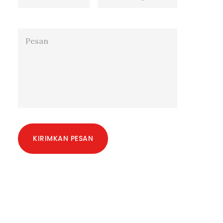
KIRIMKAN PESAN