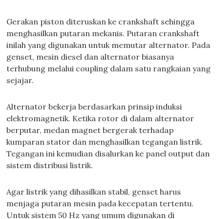
Gerakan piston diteruskan ke crankshaft sehingga
menghasilkan putaran mekanis. Putaran crankshaft
inilah yang digunakan untuk memutar alternator. Pada
genset, mesin diesel dan alternator biasanya
terhubung melalui coupling dalam satu rangkaian yang
sejajar.
Alternator bekerja berdasarkan prinsip induksi
elektromagnetik. Ketika rotor di dalam alternator
berputar, medan magnet bergerak terhadap
kumparan stator dan menghasilkan tegangan listrik.
Tegangan ini kemudian disalurkan ke panel output dan
sistem distribusi listrik.
Agar listrik yang dihasilkan stabil, genset harus
menjaga putaran mesin pada kecepatan tertentu.
Untuk sistem 50 Hz yang umum digunakan di