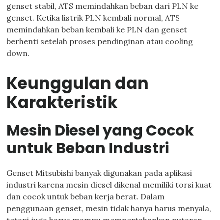
genset stabil, ATS memindahkan beban dari PLN ke
genset. Ketika listrik PLN kembali normal, ATS
memindahkan beban kembali ke PLN dan genset
berhenti setelah proses pendinginan atau cooling
down.
Keunggulan dan
Karakteristik
Mesin Diesel yang Cocok
untuk Beban Industri
Genset Mitsubishi banyak digunakan pada aplikasi
industri karena mesin diesel dikenal memiliki torsi kuat
dan cocok untuk beban kerja berat. Dalam
penggunaan genset, mesin tidak hanya harus menyala,