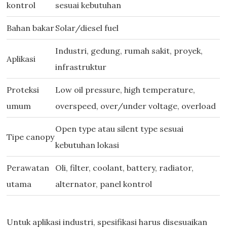
kontrol
sesuai kebutuhan
Bahan bakar
Solar/diesel fuel
Industri, gedung, rumah sakit, proyek,
Aplikasi
infrastruktur
Proteksi
Low oil pressure, high temperature,
umum
overspeed, over/under voltage, overload
Open type atau silent type sesuai
Tipe canopy
kebutuhan lokasi
Perawatan
Oli, filter, coolant, battery, radiator,
utama
alternator, panel kontrol
Untuk aplikasi industri, spesifikasi harus disesuaikan