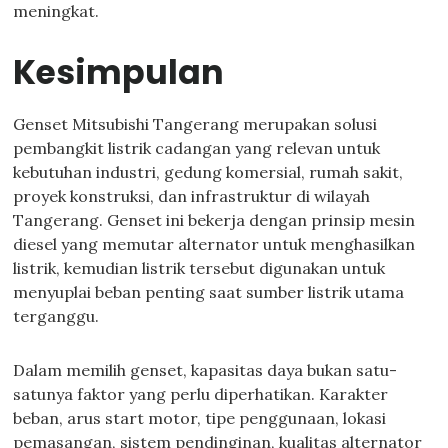
meningkat.
Kesimpulan
Genset Mitsubishi Tangerang merupakan solusi
pembangkit listrik cadangan yang relevan untuk
kebutuhan industri, gedung komersial, rumah sakit,
proyek konstruksi, dan infrastruktur di wilayah
Tangerang. Genset ini bekerja dengan prinsip mesin
diesel yang memutar alternator untuk menghasilkan
listrik, kemudian listrik tersebut digunakan untuk
menyuplai beban penting saat sumber listrik utama
terganggu.
Dalam memilih genset, kapasitas daya bukan satu-
satunya faktor yang perlu diperhatikan. Karakter
beban, arus start motor, tipe penggunaan, lokasi
pemasangan, sistem pendinginan, kualitas alternator