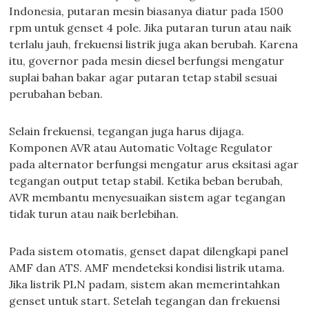
Indonesia, putaran mesin biasanya diatur pada 1500
rpm untuk genset 4 pole. Jika putaran turun atau naik
terlalu jauh, frekuensi listrik juga akan berubah. Karena
itu, governor pada mesin diesel berfungsi mengatur
suplai bahan bakar agar putaran tetap stabil sesuai
perubahan beban.
Selain frekuensi, tegangan juga harus dijaga.
Komponen AVR atau Automatic Voltage Regulator
pada alternator berfungsi mengatur arus eksitasi agar
tegangan output tetap stabil. Ketika beban berubah,
AVR membantu menyesuaikan sistem agar tegangan
tidak turun atau naik berlebihan.
Pada sistem otomatis, genset dapat dilengkapi panel
AMF dan ATS. AMF mendeteksi kondisi listrik utama.
Jika listrik PLN padam, sistem akan memerintahkan
genset untuk start. Setelah tegangan dan frekuensi