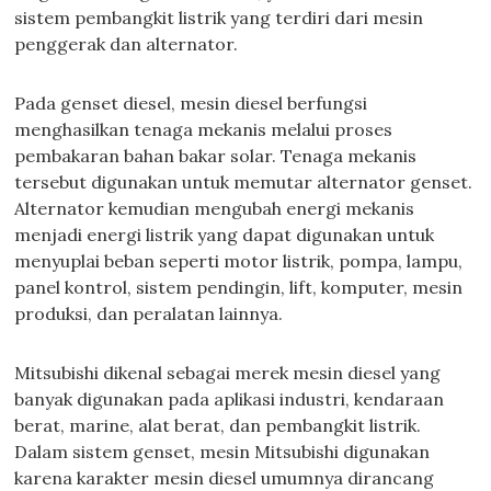
sistem pembangkit listrik yang terdiri dari mesin
penggerak dan alternator.
Pada genset diesel, mesin diesel berfungsi
menghasilkan tenaga mekanis melalui proses
pembakaran bahan bakar solar. Tenaga mekanis
tersebut digunakan untuk memutar alternator genset.
Alternator kemudian mengubah energi mekanis
menjadi energi listrik yang dapat digunakan untuk
menyuplai beban seperti motor listrik, pompa, lampu,
panel kontrol, sistem pendingin, lift, komputer, mesin
produksi, dan peralatan lainnya.
Mitsubishi dikenal sebagai merek mesin diesel yang
banyak digunakan pada aplikasi industri, kendaraan
berat, marine, alat berat, dan pembangkit listrik.
Dalam sistem genset, mesin Mitsubishi digunakan
karena karakter mesin diesel umumnya dirancang