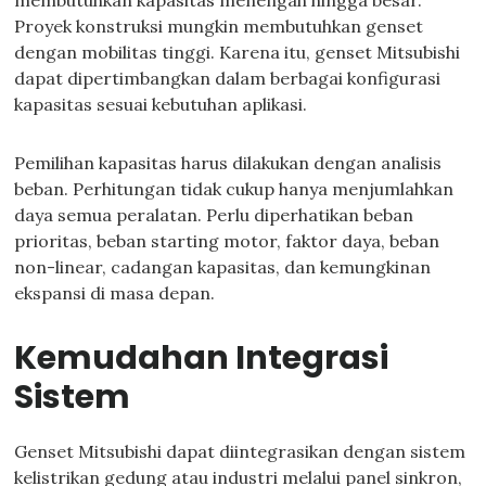
membutuhkan kapasitas menengah hingga besar.
Proyek konstruksi mungkin membutuhkan genset
dengan mobilitas tinggi. Karena itu, genset Mitsubishi
dapat dipertimbangkan dalam berbagai konfigurasi
kapasitas sesuai kebutuhan aplikasi.
Pemilihan kapasitas harus dilakukan dengan analisis
beban. Perhitungan tidak cukup hanya menjumlahkan
daya semua peralatan. Perlu diperhatikan beban
prioritas, beban starting motor, faktor daya, beban
non-linear, cadangan kapasitas, dan kemungkinan
ekspansi di masa depan.
Kemudahan Integrasi
Sistem
Genset Mitsubishi dapat diintegrasikan dengan sistem
kelistrikan gedung atau industri melalui panel sinkron,