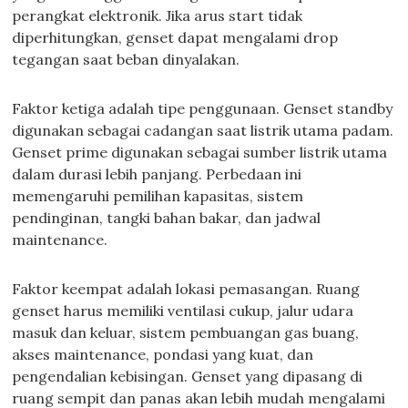
perangkat elektronik. Jika arus start tidak
diperhitungkan, genset dapat mengalami drop
tegangan saat beban dinyalakan.
Faktor ketiga adalah tipe penggunaan. Genset standby
digunakan sebagai cadangan saat listrik utama padam.
Genset prime digunakan sebagai sumber listrik utama
dalam durasi lebih panjang. Perbedaan ini
memengaruhi pemilihan kapasitas, sistem
pendinginan, tangki bahan bakar, dan jadwal
maintenance.
Faktor keempat adalah lokasi pemasangan. Ruang
genset harus memiliki ventilasi cukup, jalur udara
masuk dan keluar, sistem pembuangan gas buang,
akses maintenance, pondasi yang kuat, dan
pengendalian kebisingan. Genset yang dipasang di
ruang sempit dan panas akan lebih mudah mengalami