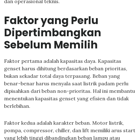
dan operasional teknis.
Faktor yang Perlu
Dipertimbangkan
Sebelum Memilih
Faktor pertama adalah kapasitas daya. Kapasitas
genset harus dihitung berdasarkan beban prioritas,
bukan sekadar total daya terpasang. Beban yang
benar-benar harus menyala saat listrik padam perlu
dipisahkan dari beban non-prioritas. Hal ini membantu
menentukan kapasitas genset yang efisien dan tidak
berlebihan.
Faktor kedua adalah karakter beban. Motor listrik,
pompa, compressor, chiller, dan lift memiliki arus start
yang lebih tinggi dibandingkan beban lampu atau