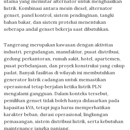
utama yang memutar alternator untuk menghasilkan
listrik. Kombinasi antara mesin diesel, alternator
genset, panel kontrol, sistem pendinginan, tangki
bahan bakar, dan sistem proteksi menentukan
seberapa andal genset bekerja saat dibutuhkan.
Tangerang merupakan kawasan dengan aktivitas
industri, pergudangan, manufaktur, pusat distribusi,
gedung perkantoran, rumah sakit, hotel, apartemen,
pusat perbelanjaan, dan proyek konstruksi yang cukup
padat. Banyak fasilitas di wilayah ini membutuhkan
generator listrik cadangan untuk memastikan
operasional tetap berjalan ketika listrik PLN
mengalami gangguan. Dalam konteks tersebut,
pemilihan genset tidak boleh hanya didasarkan pada
kapasitas kVA, tetapi juga harus memperhatikan
karakter beban, durasi operasional, lingkungan
pemasangan, sistem distribusi listrik, serta kebutuhan
maintenance jangka panjang.