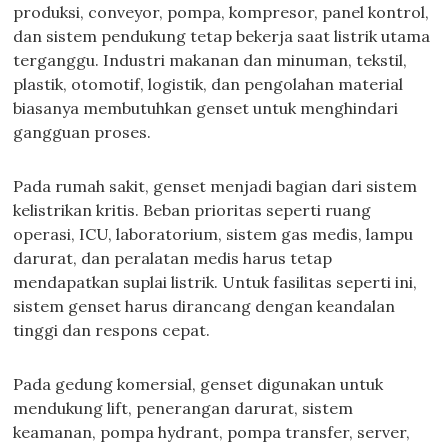
produksi, conveyor, pompa, kompresor, panel kontrol,
dan sistem pendukung tetap bekerja saat listrik utama
terganggu. Industri makanan dan minuman, tekstil,
plastik, otomotif, logistik, dan pengolahan material
biasanya membutuhkan genset untuk menghindari
gangguan proses.
Pada rumah sakit, genset menjadi bagian dari sistem
kelistrikan kritis. Beban prioritas seperti ruang
operasi, ICU, laboratorium, sistem gas medis, lampu
darurat, dan peralatan medis harus tetap
mendapatkan suplai listrik. Untuk fasilitas seperti ini,
sistem genset harus dirancang dengan keandalan
tinggi dan respons cepat.
Pada gedung komersial, genset digunakan untuk
mendukung lift, penerangan darurat, sistem
keamanan, pompa hydrant, pompa transfer, server,