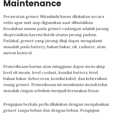
Maintenance
Perawatan genset Mitsubishi harus dilakukan secara
rutin agar unit siap digunakan saat dibutuhkan.
Kesalahan umum pada genset cadangan adalah jarang
dioperasikan karena listrik utama jarang padam.
Padahal, genset yang jarang diuji dapat mengalami
masalah pada battery, bahan bakar, oli, radiator, atau
sistem kontrol.
Pemeriksaan harian atau mingguan dapat mencakup
level oli mesin, level coolant, kondisi battery, level
bahan bakar, kebocoran, kondisi kabel, dan kebersihan
ruang genset. Pemeriksaan ini membantu mendeteksi
masalah ringan sebelum menjadi kerusakan besar.
Pengujian berkala perlu dilakukan dengan menjalankan
genset tanpa beban dan dengan beban. Pengujian