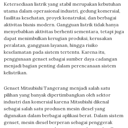
Ketersediaan listrik yang stabil merupakan kebutuhan
utama dalam operasional industri, gedung komersial,
fasilitas kesehatan, proyek konstruksi, dan berbagai
aktivitas bisnis modern. Gangguan listrik tidak hanya
menyebabkan aktivitas berhenti sementara, tetapi juga
dapat menimbulkan kerugian produksi, kerusakan
peralatan, gangguan layanan, hingga risiko
keselamatan pada sistem tertentu. Karena itu,
penggunaan genset sebagai sumber daya cadangan
menjadi bagian penting dalam perencanaan sistem
kelistrikan.
Genset Mitsubishi Tangerang menjadi salah satu
pilihan yang banyak dipertimbangkan oleh sektor
industri dan komersial karena Mitsubishi dikenal
sebagai salah satu produsen mesin diesel yang
digunakan dalam berbagai aplikasi berat. Dalam sistem
genset, mesin diesel berperan sebagai penggerak