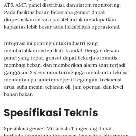
ATS, AMF, panel distribusi, dan sistem monitoring.
Pada fasilitas besar, beberapa genset dapat
dioperasikan secara paralel untuk mendapatkan
kapasitas lebih besar atau fleksibilitas operasional.
Integrasi ini penting untuk industri yang
membutuhkan sistem listrik andal. Dengan desain
panel yang tepat, genset dapat bekerja otomatis,
membagi beban, dan memberikan alarm saat terjadi
gangguan. Sistem monitoring juga membantu teknisi
memantau parameter seperti tegangan, frekuensi,
arus, suhu mesin, tekanan oli, jam operasi, dan level
bahan bakar.
Spesifikasi Teknis
Spesifikasi genset Mitsubishi Tangerang dapat
berbeda tergantung tipe mesin, kapasitas, alternator,