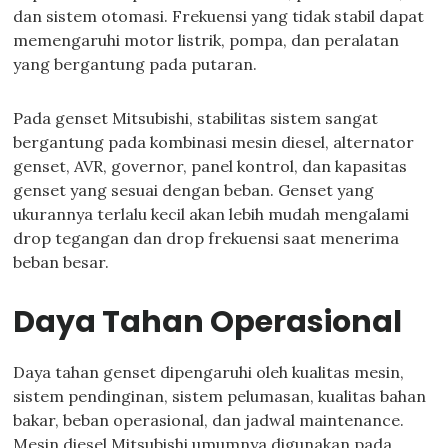
dan sistem otomasi. Frekuensi yang tidak stabil dapat
memengaruhi motor listrik, pompa, dan peralatan
yang bergantung pada putaran.
Pada genset Mitsubishi, stabilitas sistem sangat
bergantung pada kombinasi mesin diesel, alternator
genset, AVR, governor, panel kontrol, dan kapasitas
genset yang sesuai dengan beban. Genset yang
ukurannya terlalu kecil akan lebih mudah mengalami
drop tegangan dan drop frekuensi saat menerima
beban besar.
Daya Tahan Operasional
Daya tahan genset dipengaruhi oleh kualitas mesin,
sistem pendinginan, sistem pelumasan, kualitas bahan
bakar, beban operasional, dan jadwal maintenance.
Mesin diesel Mitsubishi umumnya digunakan pada