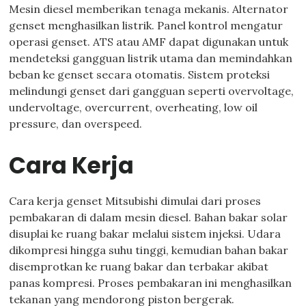
Mesin diesel memberikan tenaga mekanis. Alternator
genset menghasilkan listrik. Panel kontrol mengatur
operasi genset. ATS atau AMF dapat digunakan untuk
mendeteksi gangguan listrik utama dan memindahkan
beban ke genset secara otomatis. Sistem proteksi
melindungi genset dari gangguan seperti overvoltage,
undervoltage, overcurrent, overheating, low oil
pressure, dan overspeed.
Cara Kerja
Cara kerja genset Mitsubishi dimulai dari proses
pembakaran di dalam mesin diesel. Bahan bakar solar
disuplai ke ruang bakar melalui sistem injeksi. Udara
dikompresi hingga suhu tinggi, kemudian bahan bakar
disemprotkan ke ruang bakar dan terbakar akibat
panas kompresi. Proses pembakaran ini menghasilkan
tekanan yang mendorong piston bergerak.