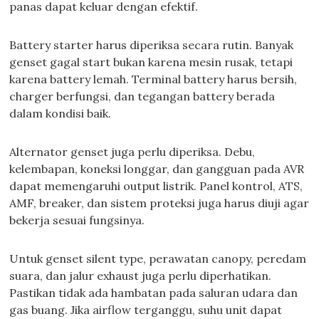
panas dapat keluar dengan efektif.
Battery starter harus diperiksa secara rutin. Banyak
genset gagal start bukan karena mesin rusak, tetapi
karena battery lemah. Terminal battery harus bersih,
charger berfungsi, dan tegangan battery berada
dalam kondisi baik.
Alternator genset juga perlu diperiksa. Debu,
kelembapan, koneksi longgar, dan gangguan pada AVR
dapat memengaruhi output listrik. Panel kontrol, ATS,
AMF, breaker, dan sistem proteksi juga harus diuji agar
bekerja sesuai fungsinya.
Untuk genset silent type, perawatan canopy, peredam
suara, dan jalur exhaust juga perlu diperhatikan.
Pastikan tidak ada hambatan pada saluran udara dan
gas buang. Jika airflow terganggu, suhu unit dapat