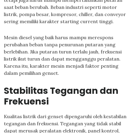
tetapi juga harus mampu mempertahankan putaran
saat beban berubah. Beban industri seperti motor
listrik, pompa besar, kompresor, chiller, dan conveyor
sering memiliki karakter starting current tinggi.
Mesin diesel yang baik harus mampu merespons
perubahan beban tanpa penurunan putaran yang
berlebihan. Jika putaran turun terlalu jauh, frekuensi
listrik ikut turun dan dapat mengganggu peralatan.
Karena itu, karakter mesin menjadi faktor penting
dalam pemilihan genset.
Stabilitas Tegangan dan
Frekuensi
Kualitas listrik dari genset dipengaruhi oleh kestabilan
tegangan dan frekuensi. Tegangan yang tidak stabil
dapat merusak peralatan elektronik, panel kontrol,