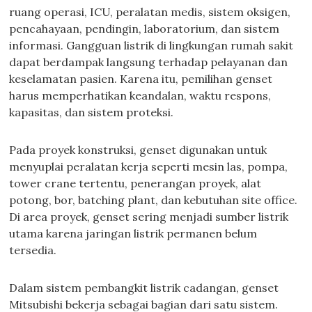
ruang operasi, ICU, peralatan medis, sistem oksigen,
pencahayaan, pendingin, laboratorium, dan sistem
informasi. Gangguan listrik di lingkungan rumah sakit
dapat berdampak langsung terhadap pelayanan dan
keselamatan pasien. Karena itu, pemilihan genset
harus memperhatikan keandalan, waktu respons,
kapasitas, dan sistem proteksi.
Pada proyek konstruksi, genset digunakan untuk
menyuplai peralatan kerja seperti mesin las, pompa,
tower crane tertentu, penerangan proyek, alat
potong, bor, batching plant, dan kebutuhan site office.
Di area proyek, genset sering menjadi sumber listrik
utama karena jaringan listrik permanen belum
tersedia.
Dalam sistem pembangkit listrik cadangan, genset
Mitsubishi bekerja sebagai bagian dari satu sistem.