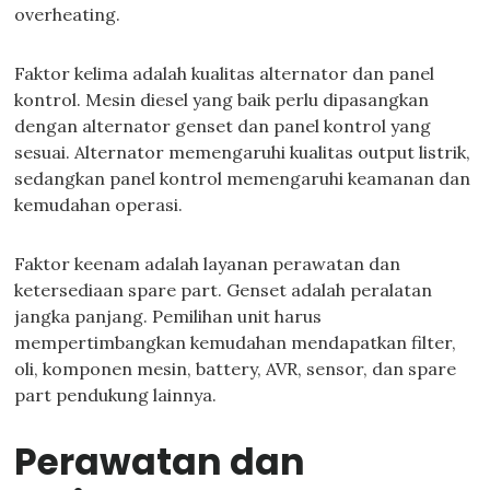
overheating.
Faktor kelima adalah kualitas alternator dan panel
kontrol. Mesin diesel yang baik perlu dipasangkan
dengan alternator genset dan panel kontrol yang
sesuai. Alternator memengaruhi kualitas output listrik,
sedangkan panel kontrol memengaruhi keamanan dan
kemudahan operasi.
Faktor keenam adalah layanan perawatan dan
ketersediaan spare part. Genset adalah peralatan
jangka panjang. Pemilihan unit harus
mempertimbangkan kemudahan mendapatkan filter,
oli, komponen mesin, battery, AVR, sensor, dan spare
part pendukung lainnya.
Perawatan dan