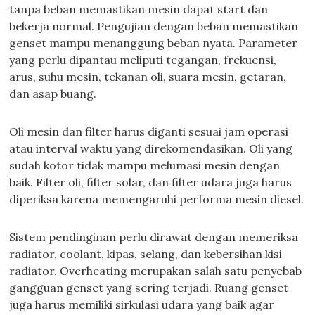
tanpa beban memastikan mesin dapat start dan
bekerja normal. Pengujian dengan beban memastikan
genset mampu menanggung beban nyata. Parameter
yang perlu dipantau meliputi tegangan, frekuensi,
arus, suhu mesin, tekanan oli, suara mesin, getaran,
dan asap buang.
Oli mesin dan filter harus diganti sesuai jam operasi
atau interval waktu yang direkomendasikan. Oli yang
sudah kotor tidak mampu melumasi mesin dengan
baik. Filter oli, filter solar, dan filter udara juga harus
diperiksa karena memengaruhi performa mesin diesel.
Sistem pendinginan perlu dirawat dengan memeriksa
radiator, coolant, kipas, selang, dan kebersihan kisi
radiator. Overheating merupakan salah satu penyebab
gangguan genset yang sering terjadi. Ruang genset
juga harus memiliki sirkulasi udara yang baik agar