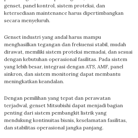
genset, panel kontrol, sistem proteksi, dan
ketersediaan maintenance harus dipertimbangkan
secara menyeluruh.
Genset industri yang andal harus mampu
menghasilkan tegangan dan frekuensi stabil, mudah
dirawat, memiliki sistem proteksi memadai, dan sesuai
dengan kebutuhan operasional fasilitas. Pada sistem
yang lebih besar, integrasi dengan ATS, AMF, panel
sinkron, dan sistem monitoring dapat membantu
meningkatkan keandalan.
Dengan pemilihan yang tepat dan perawatan
terjadwal, genset Mitsubishi dapat menjadi bagian
penting dari sistem pembangkit listrik yang
mendukung kontinuitas bisnis, keselamatan fasilitas,
dan stabilitas operasional jangka panjang.