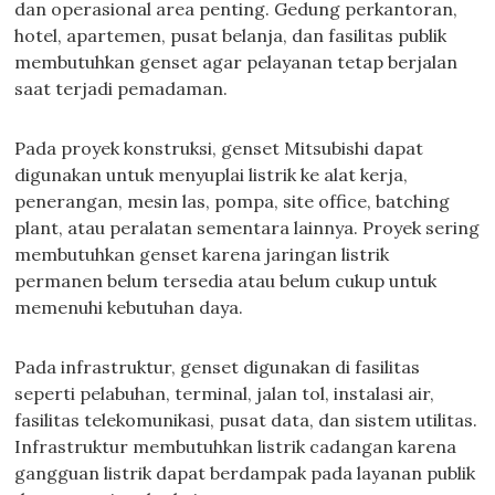
dan operasional area penting. Gedung perkantoran,
hotel, apartemen, pusat belanja, dan fasilitas publik
membutuhkan genset agar pelayanan tetap berjalan
saat terjadi pemadaman.
Pada proyek konstruksi, genset Mitsubishi dapat
digunakan untuk menyuplai listrik ke alat kerja,
penerangan, mesin las, pompa, site office, batching
plant, atau peralatan sementara lainnya. Proyek sering
membutuhkan genset karena jaringan listrik
permanen belum tersedia atau belum cukup untuk
memenuhi kebutuhan daya.
Pada infrastruktur, genset digunakan di fasilitas
seperti pelabuhan, terminal, jalan tol, instalasi air,
fasilitas telekomunikasi, pusat data, dan sistem utilitas.
Infrastruktur membutuhkan listrik cadangan karena
gangguan listrik dapat berdampak pada layanan publik