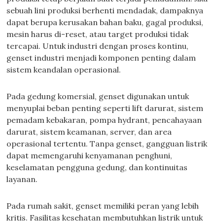
sebuah lini produksi berhenti mendadak, dampaknya
dapat berupa kerusakan bahan baku, gagal produksi,
mesin harus di-reset, atau target produksi tidak
tercapai. Untuk industri dengan proses kontinu,
genset industri menjadi komponen penting dalam
sistem keandalan operasional.
Pada gedung komersial, genset digunakan untuk
menyuplai beban penting seperti lift darurat, sistem
pemadam kebakaran, pompa hydrant, pencahayaan
darurat, sistem keamanan, server, dan area
operasional tertentu. Tanpa genset, gangguan listrik
dapat memengaruhi kenyamanan penghuni,
keselamatan pengguna gedung, dan kontinuitas
layanan.
Pada rumah sakit, genset memiliki peran yang lebih
kritis. Fasilitas kesehatan membutuhkan listrik untuk