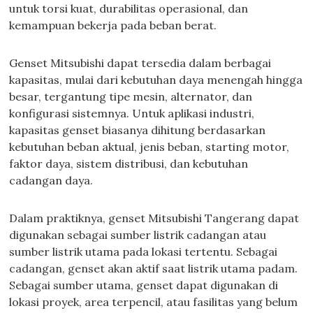
untuk torsi kuat, durabilitas operasional, dan
kemampuan bekerja pada beban berat.
Genset Mitsubishi dapat tersedia dalam berbagai
kapasitas, mulai dari kebutuhan daya menengah hingga
besar, tergantung tipe mesin, alternator, dan
konfigurasi sistemnya. Untuk aplikasi industri,
kapasitas genset biasanya dihitung berdasarkan
kebutuhan beban aktual, jenis beban, starting motor,
faktor daya, sistem distribusi, dan kebutuhan
cadangan daya.
Dalam praktiknya, genset Mitsubishi Tangerang dapat
digunakan sebagai sumber listrik cadangan atau
sumber listrik utama pada lokasi tertentu. Sebagai
cadangan, genset akan aktif saat listrik utama padam.
Sebagai sumber utama, genset dapat digunakan di
lokasi proyek, area terpencil, atau fasilitas yang belum