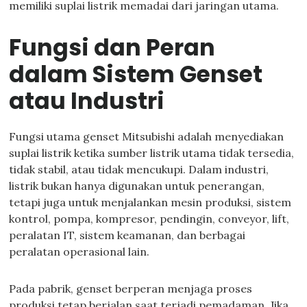
memiliki suplai listrik memadai dari jaringan utama.
Fungsi dan Peran
dalam Sistem Genset
atau Industri
Fungsi utama genset Mitsubishi adalah menyediakan
suplai listrik ketika sumber listrik utama tidak tersedia,
tidak stabil, atau tidak mencukupi. Dalam industri,
listrik bukan hanya digunakan untuk penerangan,
tetapi juga untuk menjalankan mesin produksi, sistem
kontrol, pompa, kompresor, pendingin, conveyor, lift,
peralatan IT, sistem keamanan, dan berbagai
peralatan operasional lain.
Pada pabrik, genset berperan menjaga proses
produksi tetap berjalan saat terjadi pemadaman. Jika