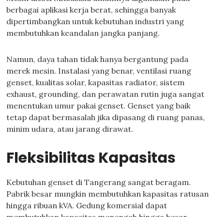
berbagai aplikasi kerja berat, sehingga banyak
dipertimbangkan untuk kebutuhan industri yang
membutuhkan keandalan jangka panjang.
Namun, daya tahan tidak hanya bergantung pada
merek mesin. Instalasi yang benar, ventilasi ruang
genset, kualitas solar, kapasitas radiator, sistem
exhaust, grounding, dan perawatan rutin juga sangat
menentukan umur pakai genset. Genset yang baik
tetap dapat bermasalah jika dipasang di ruang panas,
minim udara, atau jarang dirawat.
Fleksibilitas Kapasitas
Kebutuhan genset di Tangerang sangat beragam.
Pabrik besar mungkin membutuhkan kapasitas ratusan
hingga ribuan kVA. Gedung komersial dapat