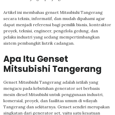
Artikel ini membahas genset Mitsubishi Tangerang
secara teknis, informatif, dan mudah dipahami agar
dapat menjadi referensi bagi pemilik bisnis, kontraktor
proyek, teknisi, engineer, pengelola gedung, dan
pelaku industri yang sedang mempertimbangkan
sistem pembangkit listrik cadangan.
Apa Itu Genset
Mitsubishi Tangerang
Genset Mitsubishi Tangerang adalah istilah yang
mengacu pada kebutuhan generator set berbasis
mesin diesel Mitsubishi untuk penggunaan industri,
komersial, proyek, dan fasilitas umum di wilayah
Tangerang dan sekitarnya. Genset sendiri merupakan
singkatan dari generator set, yaitu satu kesatuan