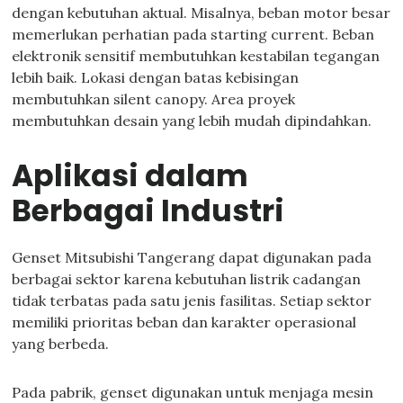
dengan kebutuhan aktual. Misalnya, beban motor besar
memerlukan perhatian pada starting current. Beban
elektronik sensitif membutuhkan kestabilan tegangan
lebih baik. Lokasi dengan batas kebisingan
membutuhkan silent canopy. Area proyek
membutuhkan desain yang lebih mudah dipindahkan.
Aplikasi dalam
Berbagai Industri
Genset Mitsubishi Tangerang dapat digunakan pada
berbagai sektor karena kebutuhan listrik cadangan
tidak terbatas pada satu jenis fasilitas. Setiap sektor
memiliki prioritas beban dan karakter operasional
yang berbeda.
Pada pabrik, genset digunakan untuk menjaga mesin