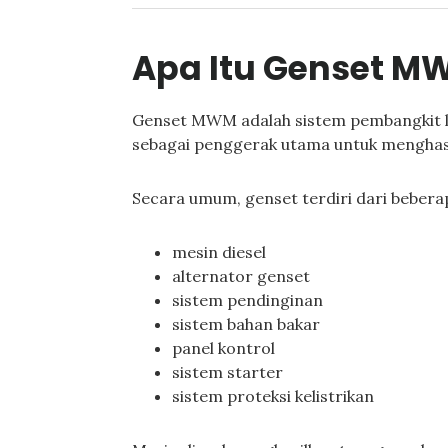
Apa Itu Genset 
Genset MWM adalah sistem pembangkit 
sebagai penggerak utama untuk menghasilk
Secara umum, genset terdiri dari beber
mesin diesel
alternator genset
sistem pendinginan
sistem bahan bakar
panel kontrol
sistem starter
sistem proteksi kelistrikan