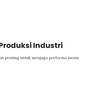
roduksi Industri
angat penting untuk menjaga performa mesin