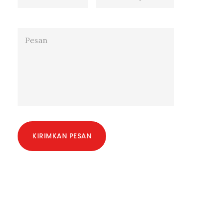
KIRIMKAN PESAN