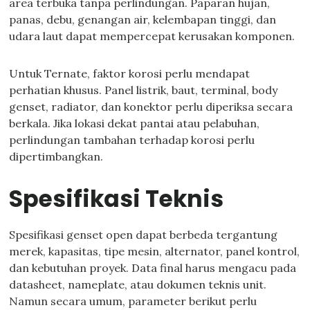
area terbuka tanpa perlindungan. Paparan hujan,
panas, debu, genangan air, kelembapan tinggi, dan
udara laut dapat mempercepat kerusakan komponen.
Untuk Ternate, faktor korosi perlu mendapat
perhatian khusus. Panel listrik, baut, terminal, body
genset, radiator, dan konektor perlu diperiksa secara
berkala. Jika lokasi dekat pantai atau pelabuhan,
perlindungan tambahan terhadap korosi perlu
dipertimbangkan.
Spesifikasi Teknis
Spesifikasi genset open dapat berbeda tergantung
merek, kapasitas, tipe mesin, alternator, panel kontrol,
dan kebutuhan proyek. Data final harus mengacu pada
datasheet, nameplate, atau dokumen teknis unit.
Namun secara umum, parameter berikut perlu