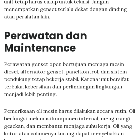
unit tetap harus cukup untuk teknisi. Jangan
menempatkan genset terlalu dekat dengan dinding
atau peralatan lain.
Perawatan dan
Maintenance
Perawatan genset open bertujuan menjaga mesin
diesel, alternator genset, panel kontrol, dan sistem
pendukung tetap bekerja stabil. Karena unit bersifat
terbuka, kebersihan dan perlindungan lingkungan
menjadi lebih penting.
Pemeriksaan oli mesin harus dilakukan secara rutin. Oli
berfungsi melumasi komponen internal, mengurangi
gesekan, dan membantu menjaga suhu kerja. Oli yang
kotor atau volumenya kurang dapat menyebabkan