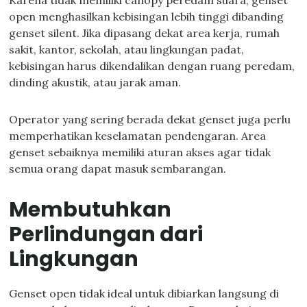
Karena tidak memiliki canopy peredam suara, genset
open menghasilkan kebisingan lebih tinggi dibanding
genset silent. Jika dipasang dekat area kerja, rumah
sakit, kantor, sekolah, atau lingkungan padat,
kebisingan harus dikendalikan dengan ruang peredam,
dinding akustik, atau jarak aman.
Operator yang sering berada dekat genset juga perlu
memperhatikan keselamatan pendengaran. Area
genset sebaiknya memiliki aturan akses agar tidak
semua orang dapat masuk sembarangan.
Membutuhkan
Perlindungan dari
Lingkungan
Genset open tidak ideal untuk dibiarkan langsung di