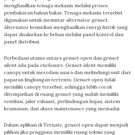
menghasilkan tenaga mekanis melalui proses
pembakaran bahan bakar. Tenaga mekanis tersebut
digunakan untuk memutar alternator genset.
Alternator kemudian menghasilkan energi listrik yang
dapat disalurkan ke beban melalui panel kontrol dan
panel distribusi.
Perbedaan utama antara genset open dan genset
silent ada pada enclosure. Genset silent memiliki
canopy untuk meredam suara dan melindungi unit dari
paparan lingkungan tertentu. Genset open tidak
memiliki canopy tersebut, sehingga lebih cocok
ditempatkan di ruang genset yang sudah memiliki
ventilasi, jalur exhaust, perlindungan hujan, sistem
keamanan, dan akses maintenance yang memadai.
Dalam aplikasi di Ternate, genset open dapat menjadi
pilihan jika pengguna memiliki ruang teknis yang