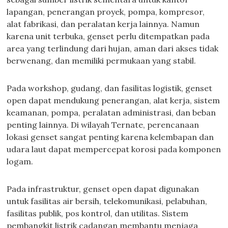
lapangan, penerangan proyek, pompa, kompresor,
alat fabrikasi, dan peralatan kerja lainnya. Namun
karena unit terbuka, genset perlu ditempatkan pada
area yang terlindung dari hujan, aman dari akses tidak
berwenang, dan memiliki permukaan yang stabil.
Pada workshop, gudang, dan fasilitas logistik, genset
open dapat mendukung penerangan, alat kerja, sistem
keamanan, pompa, peralatan administrasi, dan beban
penting lainnya. Di wilayah Ternate, perencanaan
lokasi genset sangat penting karena kelembapan dan
udara laut dapat mempercepat korosi pada komponen
logam.
Pada infrastruktur, genset open dapat digunakan
untuk fasilitas air bersih, telekomunikasi, pelabuhan,
fasilitas publik, pos kontrol, dan utilitas. Sistem
pembangkit listrik cadangan membantu menjaga