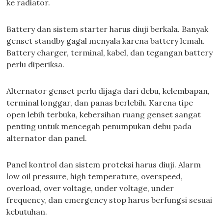
ke radiator.
Battery dan sistem starter harus diuji berkala. Banyak
genset standby gagal menyala karena battery lemah.
Battery charger, terminal, kabel, dan tegangan battery
perlu diperiksa.
Alternator genset perlu dijaga dari debu, kelembapan,
terminal longgar, dan panas berlebih. Karena tipe
open lebih terbuka, kebersihan ruang genset sangat
penting untuk mencegah penumpukan debu pada
alternator dan panel.
Panel kontrol dan sistem proteksi harus diuji. Alarm
low oil pressure, high temperature, overspeed,
overload, over voltage, under voltage, under
frequency, dan emergency stop harus berfungsi sesuai
kebutuhan.