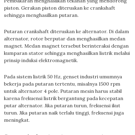
Pembakaran menghasilkan tekanan yang mendorong
piston. Gerakan piston diteruskan ke crankshaft
sehingga menghasilkan putaran.
Putaran crankshaft diteruskan ke alternator. Di dalam
alternator, rotor berputar dan menghasilkan medan
magnet. Medan magnet tersebut berinteraksi dengan
kumparan stator sehingga menghasilkan listrik melalui
prinsip induksi elektromagnetik.
Pada sistem listrik 50 Hz, genset industri umumnya
bekerja pada putaran tertentu, misalnya 1500 rpm
untuk alternator 4 pole. Putaran mesin harus stabil
karena frekuensi listrik bergantung pada kecepatan
putar alternator. Jika putaran turun, frekuensi ikut
turun. Jika putaran naik terlalu tinggi, frekuensi juga
meningkat.