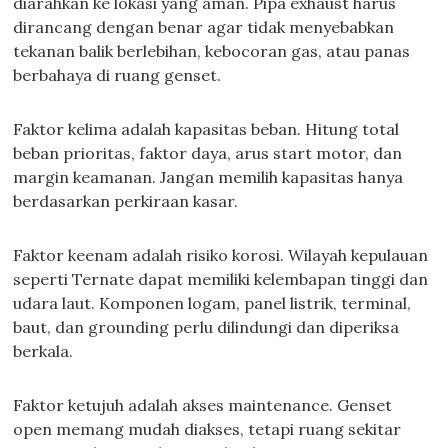
diarahkan ke lokasi yang aman. Pipa exhaust harus
dirancang dengan benar agar tidak menyebabkan
tekanan balik berlebihan, kebocoran gas, atau panas
berbahaya di ruang genset.
Faktor kelima adalah kapasitas beban. Hitung total
beban prioritas, faktor daya, arus start motor, dan
margin keamanan. Jangan memilih kapasitas hanya
berdasarkan perkiraan kasar.
Faktor keenam adalah risiko korosi. Wilayah kepulauan
seperti Ternate dapat memiliki kelembapan tinggi dan
udara laut. Komponen logam, panel listrik, terminal,
baut, dan grounding perlu dilindungi dan diperiksa
berkala.
Faktor ketujuh adalah akses maintenance. Genset
open memang mudah diakses, tetapi ruang sekitar