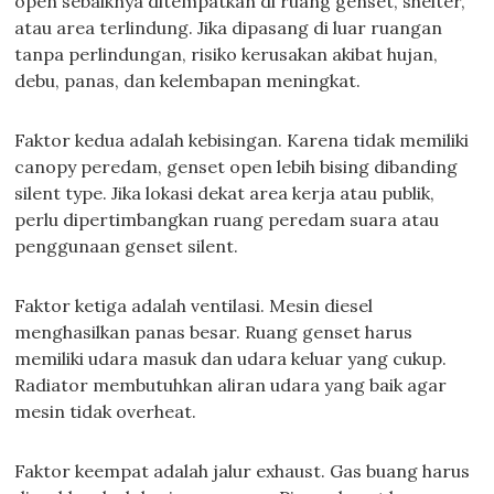
open sebaiknya ditempatkan di ruang genset, shelter,
atau area terlindung. Jika dipasang di luar ruangan
tanpa perlindungan, risiko kerusakan akibat hujan,
debu, panas, dan kelembapan meningkat.
Faktor kedua adalah kebisingan. Karena tidak memiliki
canopy peredam, genset open lebih bising dibanding
silent type. Jika lokasi dekat area kerja atau publik,
perlu dipertimbangkan ruang peredam suara atau
penggunaan genset silent.
Faktor ketiga adalah ventilasi. Mesin diesel
menghasilkan panas besar. Ruang genset harus
memiliki udara masuk dan udara keluar yang cukup.
Radiator membutuhkan aliran udara yang baik agar
mesin tidak overheat.
Faktor keempat adalah jalur exhaust. Gas buang harus