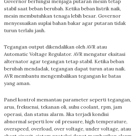
Governor berfungsi menjaga putaran mesin tetap
stabil saat beban berubah. Ketika beban listrik naik,
mesin membutuhkan tenaga lebih besar. Governor
menyesuaikan suplai bahan bakar agar putaran tidak
turun terlalu jauh.
Tegangan output dikendalikan oleh AVR atau
Automatic Voltage Regulator. AVR mengatur eksitasi
alternator agar tegangan tetap stabil. Ketika beban
berubah mendadak, tegangan dapat turun atau naik.
AVR membantu mengembalikan tegangan ke batas
yang aman.
Panel kontrol memantau parameter seperti tegangan,
arus, frekuensi, tekanan oli, suhu coolant, rpm, jam
operasi, dan status alarm. Jika terjadi kondisi
abnormal seperti low oil pressure, high temperature,
overspeed, overload, over voltage, under voltage, atau