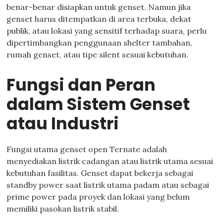
benar-benar disiapkan untuk genset. Namun jika
genset harus ditempatkan di area terbuka, dekat
publik, atau lokasi yang sensitif terhadap suara, perlu
dipertimbangkan penggunaan shelter tambahan,
rumah genset, atau tipe silent sesuai kebutuhan.
Fungsi dan Peran
dalam Sistem Genset
atau Industri
Fungsi utama genset open Ternate adalah
menyediakan listrik cadangan atau listrik utama sesuai
kebutuhan fasilitas. Genset dapat bekerja sebagai
standby power saat listrik utama padam atau sebagai
prime power pada proyek dan lokasi yang belum
memiliki pasokan listrik stabil.