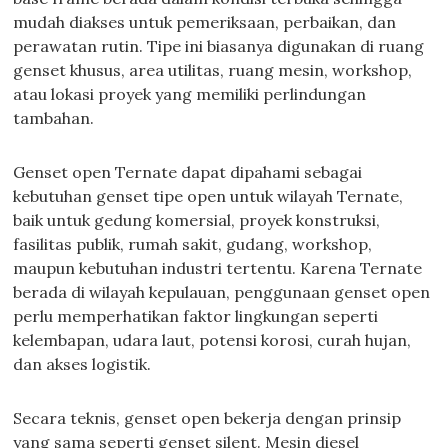
mudah diakses untuk pemeriksaan, perbaikan, dan
perawatan rutin. Tipe ini biasanya digunakan di ruang
genset khusus, area utilitas, ruang mesin, workshop,
atau lokasi proyek yang memiliki perlindungan
tambahan.
Genset open Ternate dapat dipahami sebagai
kebutuhan genset tipe open untuk wilayah Ternate,
baik untuk gedung komersial, proyek konstruksi,
fasilitas publik, rumah sakit, gudang, workshop,
maupun kebutuhan industri tertentu. Karena Ternate
berada di wilayah kepulauan, penggunaan genset open
perlu memperhatikan faktor lingkungan seperti
kelembapan, udara laut, potensi korosi, curah hujan,
dan akses logistik.
Secara teknis, genset open bekerja dengan prinsip
yang sama seperti genset silent. Mesin diesel