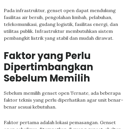
Pada infrastruktur, genset open dapat mendukung
fasilitas air bersih, pengolahan limbah, pelabuhan,
telekomunikasi, gudang logistik, fasilitas energi, dan
utilitas publik. Infrastruktur membutuhkan sistem
pembangkit listrik yang stabil dan mudah dirawat.
Faktor yang Perlu
Dipertimbangkan
Sebelum Memilih
Sebelum memilih genset open Ternate, ada beberapa
faktor teknis yang perlu diperhatikan agar unit benar-
benar sesuai kebutuhan.
Faktor pertama adalah lokasi pemasangan. Genset