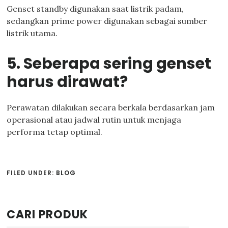
Genset standby digunakan saat listrik padam,
sedangkan prime power digunakan sebagai sumber
listrik utama.
5. Seberapa sering genset
harus dirawat?
Perawatan dilakukan secara berkala berdasarkan jam
operasional atau jadwal rutin untuk menjaga
performa tetap optimal.
FILED UNDER:
BLOG
Primary
CARI PRODUK