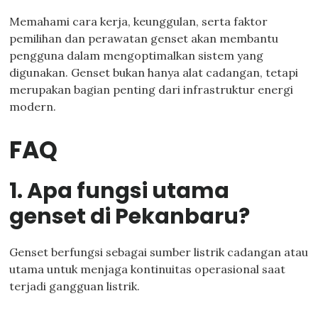
Memahami cara kerja, keunggulan, serta faktor
pemilihan dan perawatan genset akan membantu
pengguna dalam mengoptimalkan sistem yang
digunakan. Genset bukan hanya alat cadangan, tetapi
merupakan bagian penting dari infrastruktur energi
modern.
FAQ
1. Apa fungsi utama
genset di Pekanbaru?
Genset berfungsi sebagai sumber listrik cadangan atau
utama untuk menjaga kontinuitas operasional saat
terjadi gangguan listrik.