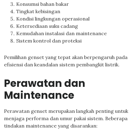
Konsumsi bahan bakar
Tingkat kebisingan
Kondisi lingkungan operasional
Ketersediaan suku cadang
Kemudahan instalasi dan maintenance
Sistem kontrol dan proteksi
Pemilihan genset yang tepat akan berpengaruh pada
efisiensi dan keandalan sistem pembangkit listrik.
Perawatan dan
Maintenance
Perawatan genset merupakan langkah penting untuk
menjaga performa dan umur pakai sistem. Beberapa
tindakan maintenance yang disarankan: