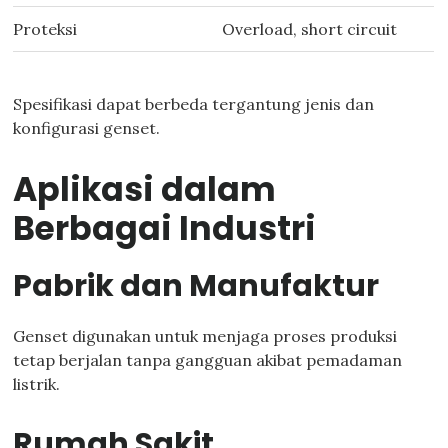
Proteksi
Overload, short circuit
Spesifikasi dapat berbeda tergantung jenis dan
konfigurasi genset.
Aplikasi dalam
Berbagai Industri
Pabrik dan Manufaktur
Genset digunakan untuk menjaga proses produksi
tetap berjalan tanpa gangguan akibat pemadaman
listrik.
Rumah Sakit