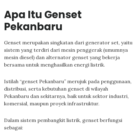
Apa Itu Genset
Pekanbaru
Genset merupakan singkatan dari generator set, yaitu
sistem yang terdiri dari mesin penggerak (umumnya
mesin diesel) dan alternator genset yang bekerja
bersama untuk menghasilkan energi listrik.
Istilah “genset Pekanbaru” merujuk pada penggunaan,
distribusi, serta kebutuhan genset di wilayah
Pekanbaru dan sekitarnya, baik untuk sektor industri,
komersial, maupun proyek infrastruktur.
Dalam sistem pembangkit listrik, genset berfungsi
sebagai: