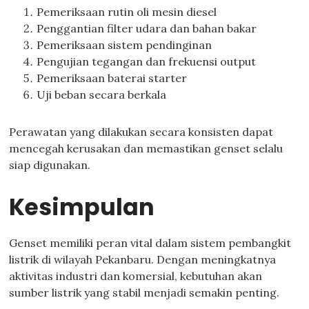
Pemeriksaan rutin oli mesin diesel
Penggantian filter udara dan bahan bakar
Pemeriksaan sistem pendinginan
Pengujian tegangan dan frekuensi output
Pemeriksaan baterai starter
Uji beban secara berkala
Perawatan yang dilakukan secara konsisten dapat
mencegah kerusakan dan memastikan genset selalu
siap digunakan.
Kesimpulan
Genset memiliki peran vital dalam sistem pembangkit
listrik di wilayah Pekanbaru. Dengan meningkatnya
aktivitas industri dan komersial, kebutuhan akan
sumber listrik yang stabil menjadi semakin penting.