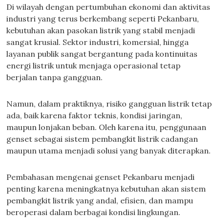
Di wilayah dengan pertumbuhan ekonomi dan aktivitas
industri yang terus berkembang seperti Pekanbaru,
kebutuhan akan pasokan listrik yang stabil menjadi
sangat krusial. Sektor industri, komersial, hingga
layanan publik sangat bergantung pada kontinuitas
energi listrik untuk menjaga operasional tetap
berjalan tanpa gangguan.
Namun, dalam praktiknya, risiko gangguan listrik tetap
ada, baik karena faktor teknis, kondisi jaringan,
maupun lonjakan beban. Oleh karena itu, penggunaan
genset sebagai sistem pembangkit listrik cadangan
maupun utama menjadi solusi yang banyak diterapkan.
Pembahasan mengenai genset Pekanbaru menjadi
penting karena meningkatnya kebutuhan akan sistem
pembangkit listrik yang andal, efisien, dan mampu
beroperasi dalam berbagai kondisi lingkungan.