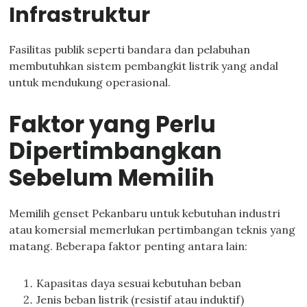
Infrastruktur
Fasilitas publik seperti bandara dan pelabuhan
membutuhkan sistem pembangkit listrik yang andal
untuk mendukung operasional.
Faktor yang Perlu
Dipertimbangkan
Sebelum Memilih
Memilih genset Pekanbaru untuk kebutuhan industri
atau komersial memerlukan pertimbangan teknis yang
matang. Beberapa faktor penting antara lain:
Kapasitas daya sesuai kebutuhan beban
Jenis beban listrik (resistif atau induktif)