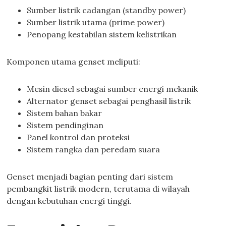
Sumber listrik cadangan (standby power)
Sumber listrik utama (prime power)
Penopang kestabilan sistem kelistrikan
Komponen utama genset meliputi:
Mesin diesel sebagai sumber energi mekanik
Alternator genset sebagai penghasil listrik
Sistem bahan bakar
Sistem pendinginan
Panel kontrol dan proteksi
Sistem rangka dan peredam suara
Genset menjadi bagian penting dari sistem
pembangkit listrik modern, terutama di wilayah
dengan kebutuhan energi tinggi.