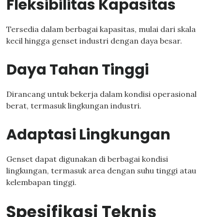
Fleksibilitas Kapasitas
Tersedia dalam berbagai kapasitas, mulai dari skala
kecil hingga genset industri dengan daya besar.
Daya Tahan Tinggi
Dirancang untuk bekerja dalam kondisi operasional
berat, termasuk lingkungan industri.
Adaptasi Lingkungan
Genset dapat digunakan di berbagai kondisi
lingkungan, termasuk area dengan suhu tinggi atau
kelembapan tinggi.
Spesifikasi Teknis