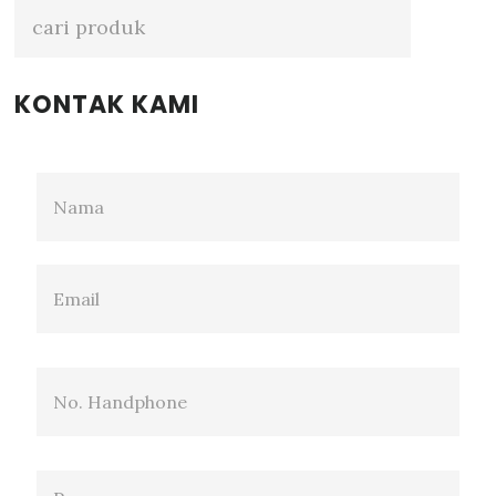
Sidebar
KONTAK KAMI