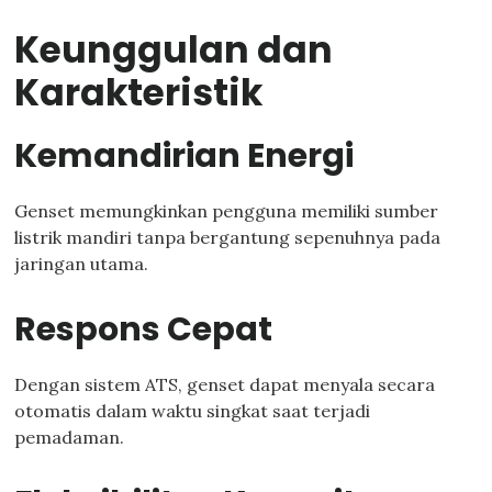
Keunggulan dan
Karakteristik
Kemandirian Energi
Genset memungkinkan pengguna memiliki sumber
listrik mandiri tanpa bergantung sepenuhnya pada
jaringan utama.
Respons Cepat
Dengan sistem ATS, genset dapat menyala secara
otomatis dalam waktu singkat saat terjadi
pemadaman.