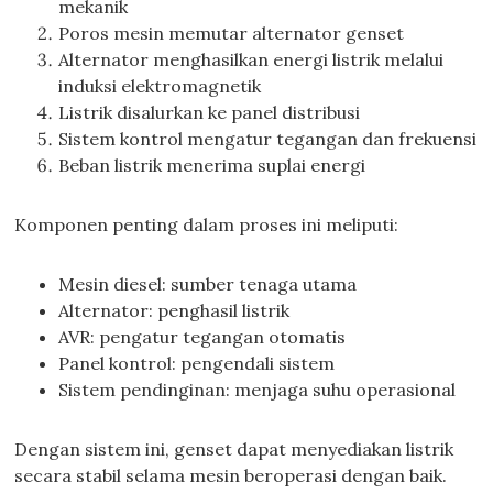
mekanik
Poros mesin memutar alternator genset
Alternator menghasilkan energi listrik melalui
induksi elektromagnetik
Listrik disalurkan ke panel distribusi
Sistem kontrol mengatur tegangan dan frekuensi
Beban listrik menerima suplai energi
Komponen penting dalam proses ini meliputi:
Mesin diesel: sumber tenaga utama
Alternator: penghasil listrik
AVR: pengatur tegangan otomatis
Panel kontrol: pengendali sistem
Sistem pendinginan: menjaga suhu operasional
Dengan sistem ini, genset dapat menyediakan listrik
secara stabil selama mesin beroperasi dengan baik.