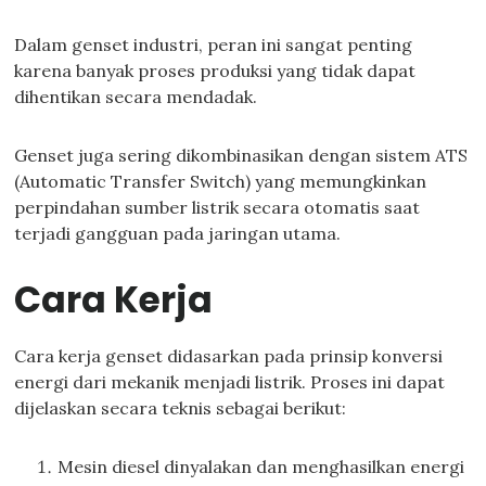
Dalam genset industri, peran ini sangat penting
karena banyak proses produksi yang tidak dapat
dihentikan secara mendadak.
Genset juga sering dikombinasikan dengan sistem ATS
(Automatic Transfer Switch) yang memungkinkan
perpindahan sumber listrik secara otomatis saat
terjadi gangguan pada jaringan utama.
Cara Kerja
Cara kerja genset didasarkan pada prinsip konversi
energi dari mekanik menjadi listrik. Proses ini dapat
dijelaskan secara teknis sebagai berikut:
Mesin diesel dinyalakan dan menghasilkan energi