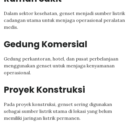
Dalam sektor kesehatan, genset menjadi sumber listrik
cadangan utama untuk menjaga operasional peralatan
medis.
Gedung Komersial
Gedung perkantoran, hotel, dan pusat perbelanjaan
menggunakan genset untuk menjaga kenyamanan
operasional.
Proyek Konstruksi
Pada proyek konstruksi, genset sering digunakan
sebagai sumber listrik utama di lokasi yang belum
memiliki jaringan listrik permanen.