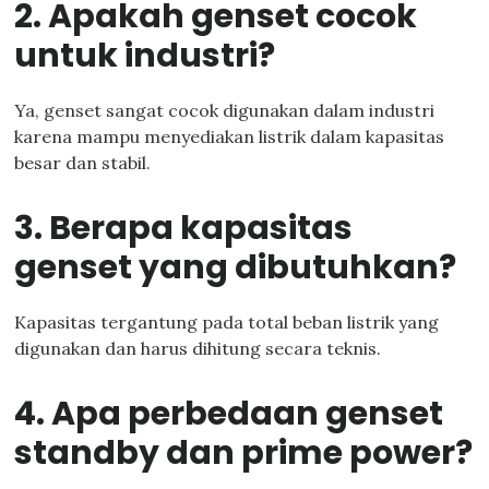
2. Apakah genset cocok
untuk industri?
Ya, genset sangat cocok digunakan dalam industri
karena mampu menyediakan listrik dalam kapasitas
besar dan stabil.
3. Berapa kapasitas
genset yang dibutuhkan?
Kapasitas tergantung pada total beban listrik yang
digunakan dan harus dihitung secara teknis.
4. Apa perbedaan genset
standby dan prime power?