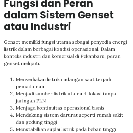
Fungsi dan Peran
dalam Sistem Genset
atau Industri
Genset memiliki fungsi utama sebagai penyedia energi
listrik dalam berbagai kondisi operasional. Dalam
konteks industri dan komersial di Pekanbaru, peran
genset meliputi:
Menyediakan listrik cadangan saat terjadi
pemadaman
Menjadi sumber listrik utama di lokasi tanpa
jaringan PLN
Menjaga kontinuitas operasional bisnis
Mendukung sistem darurat seperti rumah sakit
dan gedung tinggi
Menstabilkan suplai listrik pada beban tinggi