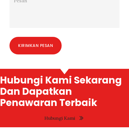
KIRIMKAN PESAN
Hubungi Kami Sekarang
Dan Dapatkan
Penawaran Terbaik
Hubungi Kami