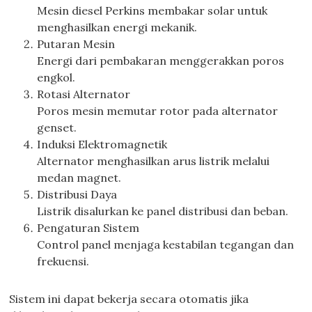
Mesin diesel Perkins membakar solar untuk
menghasilkan energi mekanik.
Putaran Mesin
Energi dari pembakaran menggerakkan poros
engkol.
Rotasi Alternator
Poros mesin memutar rotor pada alternator
genset.
Induksi Elektromagnetik
Alternator menghasilkan arus listrik melalui
medan magnet.
Distribusi Daya
Listrik disalurkan ke panel distribusi dan beban.
Pengaturan Sistem
Control panel menjaga kestabilan tegangan dan
frekuensi.
Sistem ini dapat bekerja secara otomatis jika