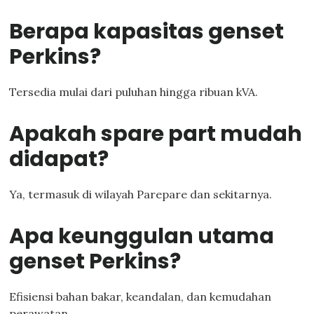
Berapa kapasitas genset
Perkins?
Tersedia mulai dari puluhan hingga ribuan kVA.
Apakah spare part mudah
didapat?
Ya, termasuk di wilayah Parepare dan sekitarnya.
Apa keunggulan utama
genset Perkins?
Efisiensi bahan bakar, keandalan, dan kemudahan
perawatan.