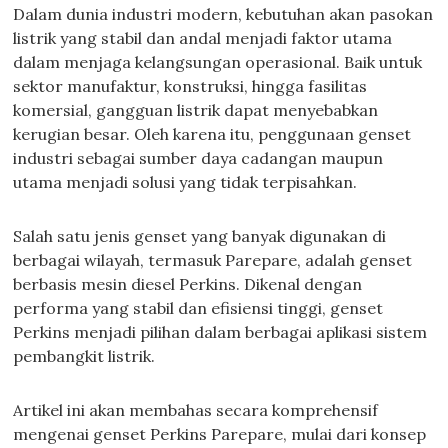
Dalam dunia industri modern, kebutuhan akan pasokan
listrik yang stabil dan andal menjadi faktor utama
dalam menjaga kelangsungan operasional. Baik untuk
sektor manufaktur, konstruksi, hingga fasilitas
komersial, gangguan listrik dapat menyebabkan
kerugian besar. Oleh karena itu, penggunaan genset
industri sebagai sumber daya cadangan maupun
utama menjadi solusi yang tidak terpisahkan.
Salah satu jenis genset yang banyak digunakan di
berbagai wilayah, termasuk Parepare, adalah genset
berbasis mesin diesel Perkins. Dikenal dengan
performa yang stabil dan efisiensi tinggi, genset
Perkins menjadi pilihan dalam berbagai aplikasi sistem
pembangkit listrik.
Artikel ini akan membahas secara komprehensif
mengenai genset Perkins Parepare, mulai dari konsep