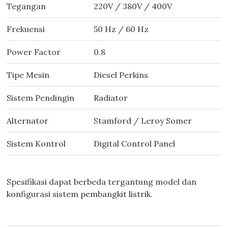
Tegangan
220V / 380V / 400V
Frekuensi
50 Hz / 60 Hz
Power Factor
0.8
Tipe Mesin
Diesel Perkins
Sistem Pendingin
Radiator
Alternator
Stamford / Leroy Somer
Sistem Kontrol
Digital Control Panel
Spesifikasi dapat berbeda tergantung model dan
konfigurasi sistem pembangkit listrik.