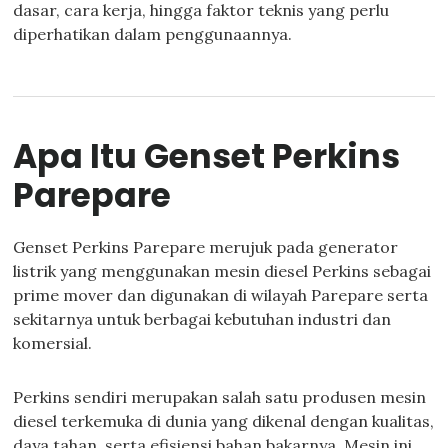
dasar, cara kerja, hingga faktor teknis yang perlu
diperhatikan dalam penggunaannya.
Apa Itu Genset Perkins
Parepare
Genset Perkins Parepare merujuk pada generator
listrik yang menggunakan mesin diesel Perkins sebagai
prime mover dan digunakan di wilayah Parepare serta
sekitarnya untuk berbagai kebutuhan industri dan
komersial.
Perkins sendiri merupakan salah satu produsen mesin
diesel terkemuka di dunia yang dikenal dengan kualitas,
daya tahan, serta efisiensi bahan bakarnya. Mesin ini