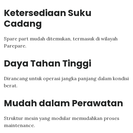
Ketersediaan Suku
Cadang
Spare part mudah ditemukan, termasuk di wilayah
Parepare.
Daya Tahan Tinggi
Dirancang untuk operasi jangka panjang dalam kondisi
berat.
Mudah dalam Perawatan
Struktur mesin yang modular memudahkan proses
maintenance.