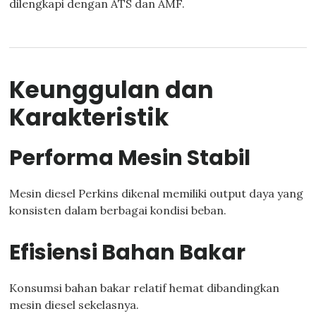
dilengkapi dengan ATS dan AMF.
Keunggulan dan
Karakteristik
Performa Mesin Stabil
Mesin diesel Perkins dikenal memiliki output daya yang
konsisten dalam berbagai kondisi beban.
Efisiensi Bahan Bakar
Konsumsi bahan bakar relatif hemat dibandingkan
mesin diesel sekelasnya.