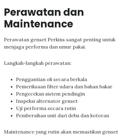
Perawatan dan
Maintenance
Perawatan genset Perkins sangat penting untuk
menjaga performa dan umur pakai.
Langkah-langkah perawatan:
Penggantian oli secara berkala
Pemeriksaan filter udara dan bahan bakar
Pengecekan sistem pendingin
Inspeksi alternator genset
Uji performa secara rutin
Pembersihan unit dari debu dan kotoran
Maintenance yang rutin akan memastikan genset