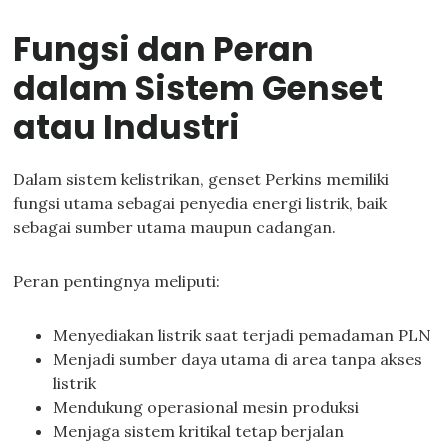
Fungsi dan Peran
dalam Sistem Genset
atau Industri
Dalam sistem kelistrikan, genset Perkins memiliki
fungsi utama sebagai penyedia energi listrik, baik
sebagai sumber utama maupun cadangan.
Peran pentingnya meliputi:
Menyediakan listrik saat terjadi pemadaman PLN
Menjadi sumber daya utama di area tanpa akses
listrik
Mendukung operasional mesin produksi
Menjaga sistem kritikal tetap berjalan