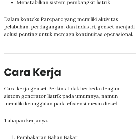
Menstabilkan sistem pembangkit listrik
Dalam konteks Parepare yang memiliki aktivitas
pelabuhan, perdagangan, dan industri, genset menjadi
solusi penting untuk menjaga kontinuitas operasional.
Cara Kerja
Cara kerja genset Perkins tidak berbeda dengan
sistem generator listrik pada umumnya, namun
memiliki keunggulan pada efisiensi mesin diesel.
Tahapan kerjanya:
Pembakaran Bahan Bakar