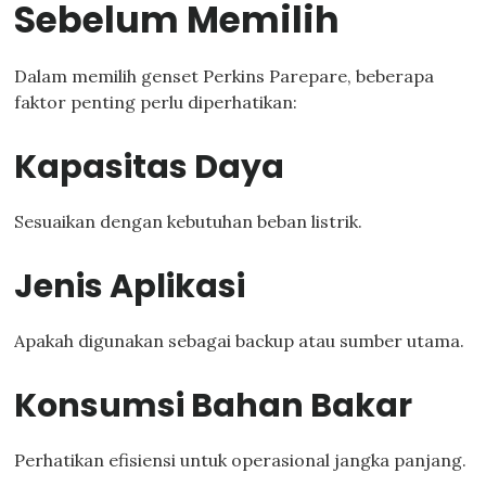
Sebelum Memilih
Dalam memilih genset Perkins Parepare, beberapa
faktor penting perlu diperhatikan:
Kapasitas Daya
Sesuaikan dengan kebutuhan beban listrik.
Jenis Aplikasi
Apakah digunakan sebagai backup atau sumber utama.
Konsumsi Bahan Bakar
Perhatikan efisiensi untuk operasional jangka panjang.