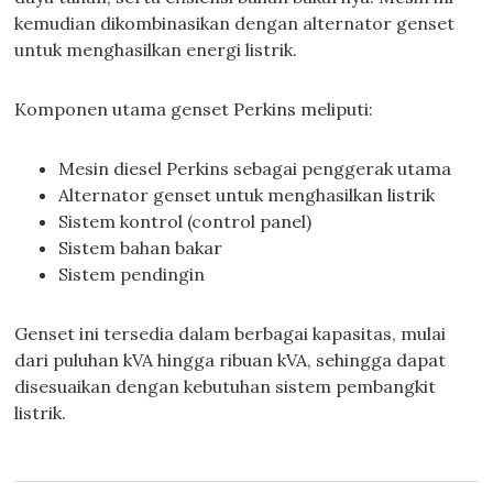
kemudian dikombinasikan dengan alternator genset
untuk menghasilkan energi listrik.
Komponen utama genset Perkins meliputi:
Mesin diesel Perkins sebagai penggerak utama
Alternator genset untuk menghasilkan listrik
Sistem kontrol (control panel)
Sistem bahan bakar
Sistem pendingin
Genset ini tersedia dalam berbagai kapasitas, mulai
dari puluhan kVA hingga ribuan kVA, sehingga dapat
disesuaikan dengan kebutuhan sistem pembangkit
listrik.