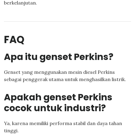
berkelanjutan.
FAQ
Apa itu genset Perkins?
Genset yang menggunakan mesin diesel Perkins
sebagai penggerak utama untuk menghasilkan listrik.
Apakah genset Perkins
cocok untuk industri?
Ya, karena memiliki performa stabil dan daya tahan
tinggi.