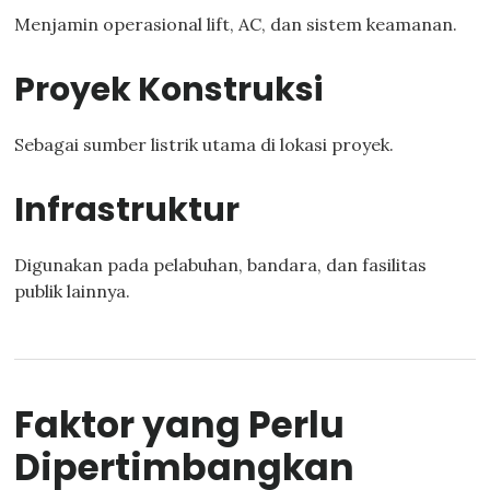
Menjamin operasional lift, AC, dan sistem keamanan.
Proyek Konstruksi
Sebagai sumber listrik utama di lokasi proyek.
Infrastruktur
Digunakan pada pelabuhan, bandara, dan fasilitas
publik lainnya.
Faktor yang Perlu
Dipertimbangkan