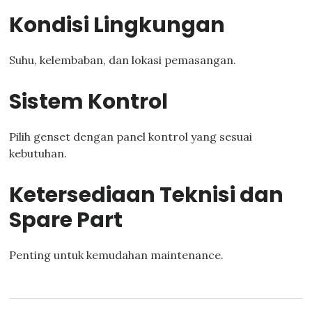
Kondisi Lingkungan
Suhu, kelembaban, dan lokasi pemasangan.
Sistem Kontrol
Pilih genset dengan panel kontrol yang sesuai
kebutuhan.
Ketersediaan Teknisi dan
Spare Part
Penting untuk kemudahan maintenance.