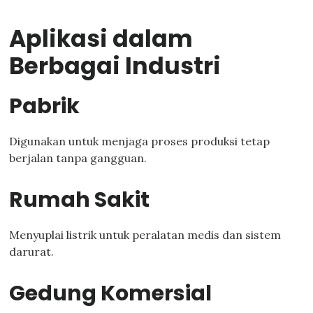
Aplikasi dalam
Berbagai Industri
Pabrik
Digunakan untuk menjaga proses produksi tetap
berjalan tanpa gangguan.
Rumah Sakit
Menyuplai listrik untuk peralatan medis dan sistem
darurat.
Gedung Komersial