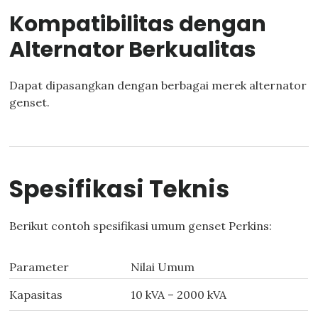
Kompatibilitas dengan
Alternator Berkualitas
Dapat dipasangkan dengan berbagai merek alternator
genset.
Spesifikasi Teknis
Berikut contoh spesifikasi umum genset Perkins:
Parameter
Nilai Umum
Kapasitas
10 kVA – 2000 kVA