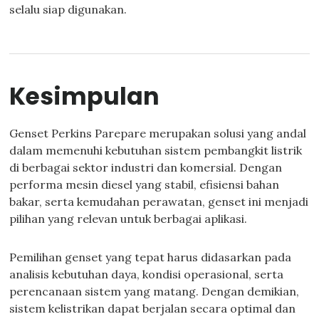
selalu siap digunakan.
Kesimpulan
Genset Perkins Parepare merupakan solusi yang andal
dalam memenuhi kebutuhan sistem pembangkit listrik
di berbagai sektor industri dan komersial. Dengan
performa mesin diesel yang stabil, efisiensi bahan
bakar, serta kemudahan perawatan, genset ini menjadi
pilihan yang relevan untuk berbagai aplikasi.
Pemilihan genset yang tepat harus didasarkan pada
analisis kebutuhan daya, kondisi operasional, serta
perencanaan sistem yang matang. Dengan demikian,
sistem kelistrikan dapat berjalan secara optimal dan