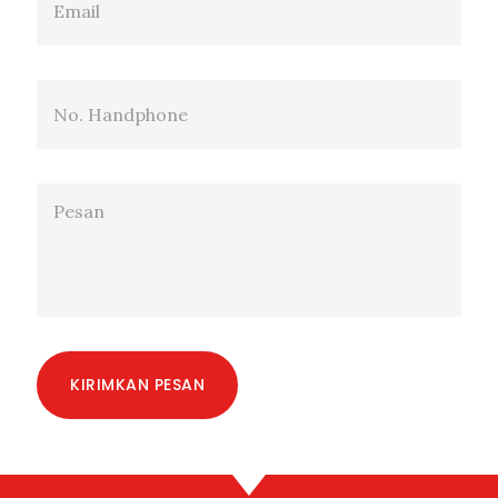
KIRIMKAN PESAN