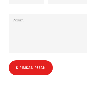
KIRIMKAN PESAN