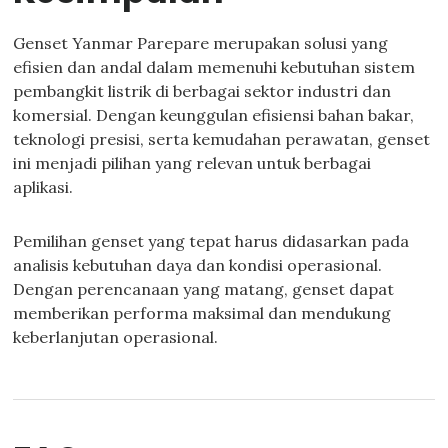
Genset Yanmar Parepare merupakan solusi yang
efisien dan andal dalam memenuhi kebutuhan sistem
pembangkit listrik di berbagai sektor industri dan
komersial. Dengan keunggulan efisiensi bahan bakar,
teknologi presisi, serta kemudahan perawatan, genset
ini menjadi pilihan yang relevan untuk berbagai
aplikasi.
Pemilihan genset yang tepat harus didasarkan pada
analisis kebutuhan daya dan kondisi operasional.
Dengan perencanaan yang matang, genset dapat
memberikan performa maksimal dan mendukung
keberlanjutan operasional.