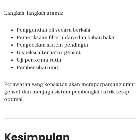
Langkah-langkah utama:
Penggantian oli secara berkala
Pemeriksaan filter udara dan bahan bakar
Pengecekan sistem pendingin
Inspeksi alternator genset
Uji performa rutin
Pembersihan unit
Perawatan yang konsisten akan memperpanjang umur
genset dan menjaga sistem pembangkit listrik tetap
optimal.
Kesimpulan