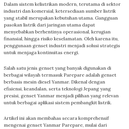
Dalam sistem kelistrikan modern, terutama di sektor
industri dan komersial, ketersediaan sumber listrik
yang stabil merupakan kebutuhan utama. Gangguan
pasokan listrik dari jaringan utama dapat
menyebabkan berhentinya operasional, kerugian
finansial, hingga risiko keselamatan. Oleh karena itu,
penggunaan genset industri menjadi solusi strategis
untuk menjaga kontinuitas energi.
Salah satu jenis genset yang banyak digunakan di
berbagai wilayah termasuk Parepare adalah genset
berbasis mesin diesel Yanmar. Dikenal dengan
efisiensi, keandalan, serta teknologi Jepang yang
presisi, genset Yanmar menjadi pilihan yang relevan
untuk berbagai aplikasi sistem pembangkit listrik.
Artikel ini akan membahas secara komprehensif
mengenai genset Yanmar Parepare, mulai dari