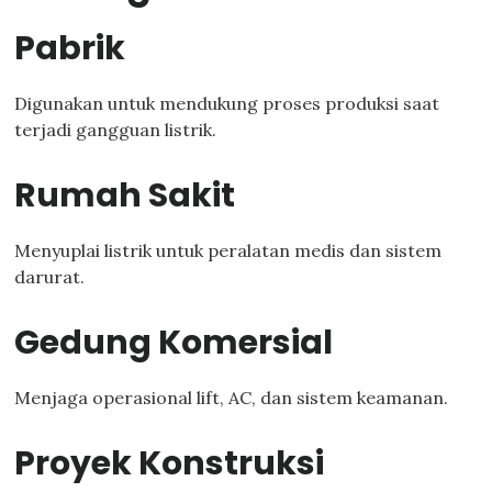
Pabrik
Digunakan untuk mendukung proses produksi saat
terjadi gangguan listrik.
Rumah Sakit
Menyuplai listrik untuk peralatan medis dan sistem
darurat.
Gedung Komersial
Menjaga operasional lift, AC, dan sistem keamanan.
Proyek Konstruksi