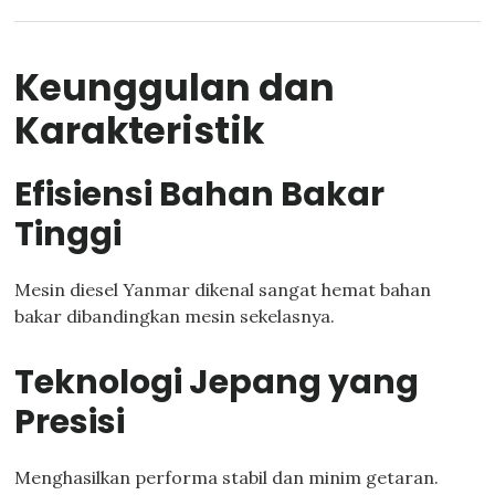
Keunggulan dan
Karakteristik
Efisiensi Bahan Bakar
Tinggi
Mesin diesel Yanmar dikenal sangat hemat bahan
bakar dibandingkan mesin sekelasnya.
Teknologi Jepang yang
Presisi
Menghasilkan performa stabil dan minim getaran.