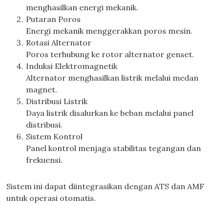
menghasilkan energi mekanik.
Putaran Poros
Energi mekanik menggerakkan poros mesin.
Rotasi Alternator
Poros terhubung ke rotor alternator genset.
Induksi Elektromagnetik
Alternator menghasilkan listrik melalui medan
magnet.
Distribusi Listrik
Daya listrik disalurkan ke beban melalui panel
distribusi.
Sistem Kontrol
Panel kontrol menjaga stabilitas tegangan dan
frekuensi.
Sistem ini dapat diintegrasikan dengan ATS dan AMF
untuk operasi otomatis.