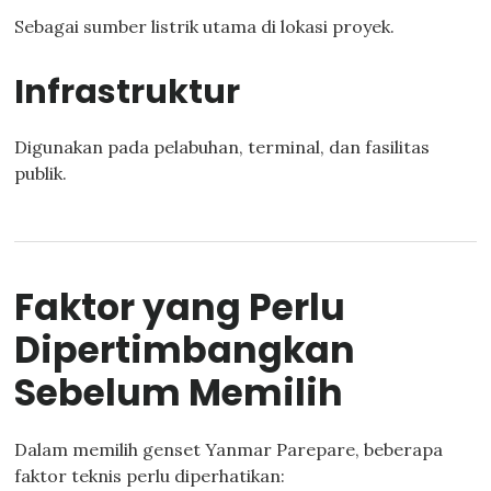
Sebagai sumber listrik utama di lokasi proyek.
Infrastruktur
Digunakan pada pelabuhan, terminal, dan fasilitas
publik.
Faktor yang Perlu
Dipertimbangkan
Sebelum Memilih
Dalam memilih genset Yanmar Parepare, beberapa
faktor teknis perlu diperhatikan: