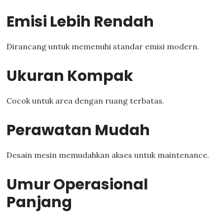
Emisi Lebih Rendah
Dirancang untuk memenuhi standar emisi modern.
Ukuran Kompak
Cocok untuk area dengan ruang terbatas.
Perawatan Mudah
Desain mesin memudahkan akses untuk maintenance.
Umur Operasional
Panjang