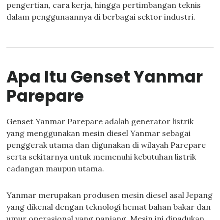
pengertian, cara kerja, hingga pertimbangan teknis
dalam penggunaannya di berbagai sektor industri.
Apa Itu Genset Yanmar
Parepare
Genset Yanmar Parepare adalah generator listrik
yang menggunakan mesin diesel Yanmar sebagai
penggerak utama dan digunakan di wilayah Parepare
serta sekitarnya untuk memenuhi kebutuhan listrik
cadangan maupun utama.
Yanmar merupakan produsen mesin diesel asal Jepang
yang dikenal dengan teknologi hemat bahan bakar dan
umur operasional yang panjang. Mesin ini dipadukan