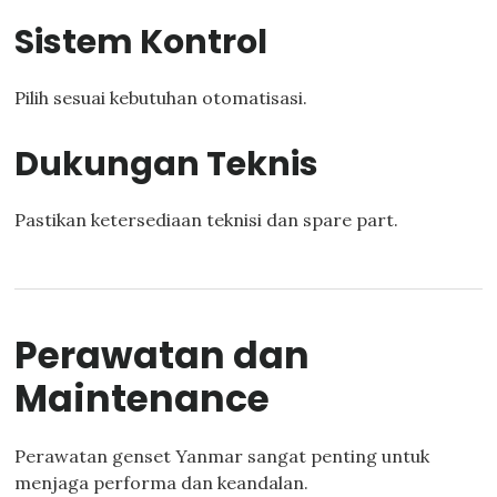
Sistem Kontrol
Pilih sesuai kebutuhan otomatisasi.
Dukungan Teknis
Pastikan ketersediaan teknisi dan spare part.
Perawatan dan
Maintenance
Perawatan genset Yanmar sangat penting untuk
menjaga performa dan keandalan.