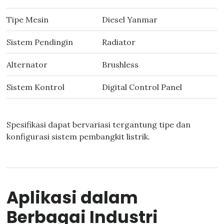
Tipe Mesin
Diesel Yanmar
Sistem Pendingin
Radiator
Alternator
Brushless
Sistem Kontrol
Digital Control Panel
Spesifikasi dapat bervariasi tergantung tipe dan
konfigurasi sistem pembangkit listrik.
Aplikasi dalam
Berbagai Industri