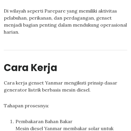
Di wilayah seperti Parepare yang memiliki aktivitas
pelabuhan, perikanan, dan perdagangan, genset
menjadi bagian penting dalam mendukung operasional
harian.
Cara Kerja
Cara kerja genset Yanmar mengikuti prinsip dasar
generator listrik berbasis mesin diesel.
Tahapan prosesnya:
Pembakaran Bahan Bakar
Mesin diesel Yanmar membakar solar untuk