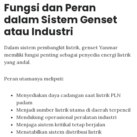
Fungsi dan Peran
dalam Sistem Genset
atau Industri
Dalam sistem pembangkit listrik, genset Yanmar
memiliki fungsi penting sebagai penyedia energi listrik
yang andal.
Peran utamanya meliputi:
Menyediakan daya cadangan saat listrik PLN
padam
Menjadi sumber listrik utama di daerah terpencil
Mendukung operasional peralatan industri
Menjaga sistem kritikal tetap berjalan
Menstabilkan sistem distribusi listrik