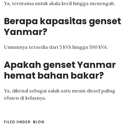
Ya, terutama untuk skala kecil hingga menengah.
Berapa kapasitas genset
Yanmar?
Umumnya tersedia dari 5 kVA hingga 500 kVA.
Apakah genset Yanmar
hemat bahan bakar?
Ya, dikenal sebagai salah satu mesin diesel paling
efisien di kelasnya.
FILED UNDER:
BLOG