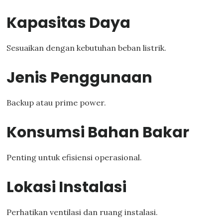
Kapasitas Daya
Sesuaikan dengan kebutuhan beban listrik.
Jenis Penggunaan
Backup atau prime power.
Konsumsi Bahan Bakar
Penting untuk efisiensi operasional.
Lokasi Instalasi
Perhatikan ventilasi dan ruang instalasi.