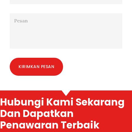
KIRIMKAN PESAN
Hubungi Kami Sekarang
Dan Dapatkan
Penawaran Terbaik