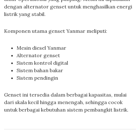
dengan alternator genset untuk menghasilkan energi
listrik yang stabil.
Komponen utama genset Yanmar meliputi:
Mesin diesel Yanmar
Alternator genset
Sistem kontrol digital
Sistem bahan bakar
Sistem pendingin
Genset ini tersedia dalam berbagai kapasitas, mulai
dari skala kecil hingga menengah, sehingga cocok
untuk berbagai kebutuhan sistem pembangkit listrik.