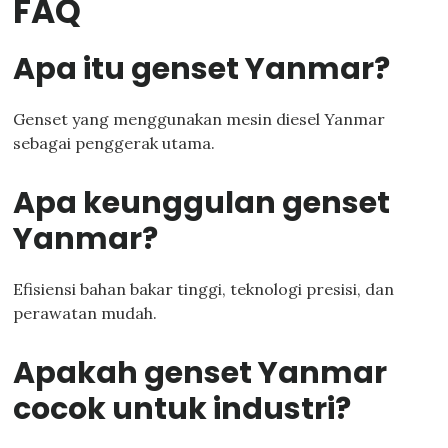
FAQ
Apa itu genset Yanmar?
Genset yang menggunakan mesin diesel Yanmar
sebagai penggerak utama.
Apa keunggulan genset
Yanmar?
Efisiensi bahan bakar tinggi, teknologi presisi, dan
perawatan mudah.
Apakah genset Yanmar
cocok untuk industri?