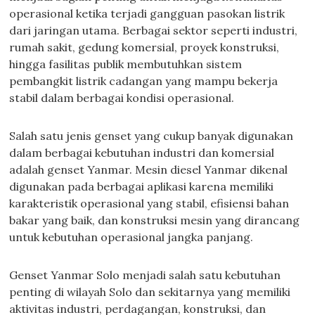
operasional ketika terjadi gangguan pasokan listrik
dari jaringan utama. Berbagai sektor seperti industri,
rumah sakit, gedung komersial, proyek konstruksi,
hingga fasilitas publik membutuhkan sistem
pembangkit listrik cadangan yang mampu bekerja
stabil dalam berbagai kondisi operasional.
Salah satu jenis genset yang cukup banyak digunakan
dalam berbagai kebutuhan industri dan komersial
adalah genset Yanmar. Mesin diesel Yanmar dikenal
digunakan pada berbagai aplikasi karena memiliki
karakteristik operasional yang stabil, efisiensi bahan
bakar yang baik, dan konstruksi mesin yang dirancang
untuk kebutuhan operasional jangka panjang.
Genset Yanmar Solo menjadi salah satu kebutuhan
penting di wilayah Solo dan sekitarnya yang memiliki
aktivitas industri, perdagangan, konstruksi, dan