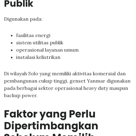
Publik
Digunakan pada:
fasilitas energi
sistem utilitas publik
operasional layanan umum
instalasi kelistrikan
Di wilayah Solo yang memiliki aktivitas komersial dan
pembangunan cukup tinggi, genset Yanmar digunakan
pada berbagai sektor operasional heavy duty maupun
backup power.
Faktor yang Perlu
Dipertimbangkan