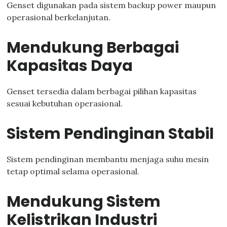
Genset digunakan pada sistem backup power maupun
operasional berkelanjutan.
Mendukung Berbagai
Kapasitas Daya
Genset tersedia dalam berbagai pilihan kapasitas
sesuai kebutuhan operasional.
Sistem Pendinginan Stabil
Sistem pendinginan membantu menjaga suhu mesin
tetap optimal selama operasional.
Mendukung Sistem
Kelistrikan Industri