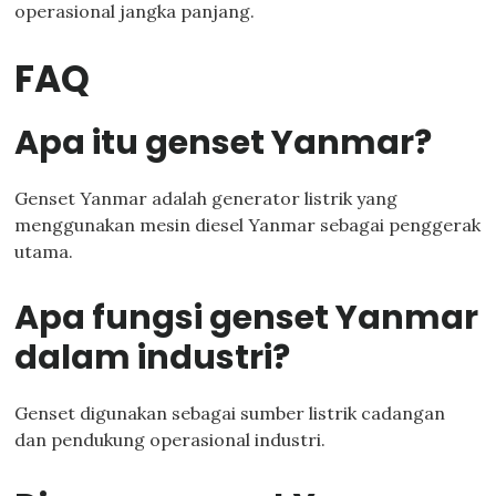
operasional jangka panjang.
FAQ
Apa itu genset Yanmar?
Genset Yanmar adalah generator listrik yang
menggunakan mesin diesel Yanmar sebagai penggerak
utama.
Apa fungsi genset Yanmar
dalam industri?
Genset digunakan sebagai sumber listrik cadangan
dan pendukung operasional industri.