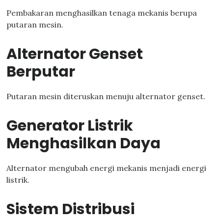
Pembakaran menghasilkan tenaga mekanis berupa
putaran mesin.
Alternator Genset
Berputar
Putaran mesin diteruskan menuju alternator genset.
Generator Listrik
Menghasilkan Daya
Alternator mengubah energi mekanis menjadi energi
listrik.
Sistem Distribusi