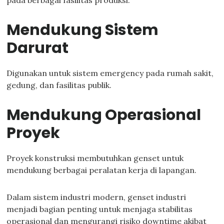
pada berbagai fasilitas produksi.
Mendukung Sistem
Darurat
Digunakan untuk sistem emergency pada rumah sakit,
gedung, dan fasilitas publik.
Mendukung Operasional
Proyek
Proyek konstruksi membutuhkan genset untuk
mendukung berbagai peralatan kerja di lapangan.
Dalam sistem industri modern, genset industri
menjadi bagian penting untuk menjaga stabilitas
operasional dan mengurangi risiko downtime akibat