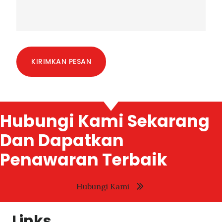
KIRIMKAN PESAN
Hubungi Kami Sekarang
Dan Dapatkan
Penawaran Terbaik
Hubungi Kami
Links