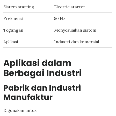
Sistem starting
Electric starter
Frekuensi
50 Hz
Tegangan
Menyesuaikan sistem
Aplikasi
Industri dan komersial
Aplikasi dalam
Berbagai Industri
Pabrik dan Industri
Manufaktur
Digunakan untuk: