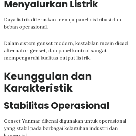
Menyalurkan Listrik
Daya listrik diteruskan menuju panel distribusi dan
beban operasional.
Dalam sistem genset modern, kestabilan mesin diesel,
alternator genset, dan panel kontrol sangat
mempengaruhi kualitas output listrik.
Keunggulan dan
Karakteristik
Stabilitas Operasional
Genset Yanmar dikenal digunakan untuk operasional
yang stabil pada berbagai kebutuhan industri dan
komersial.