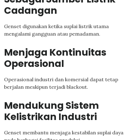
Cadangan
Genset digunakan ketika suplai listrik utama
mengalami gangguan atau pemadaman.
Menjaga Kontinuitas
Operasional
Operasional industri dan komersial dapat tetap
berjalan meskipun terjadi blackout.
Mendukung Sistem
Kelistrikan Industri
Genset membantu menjaga kestabilan suplai daya