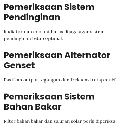
Pemeriksaan Sistem
Pendinginan
Radiator dan coolant harus dijaga agar sistem
pendinginan tetap optimal.
Pemeriksaan Alternator
Genset
Pastikan output tegangan dan frekuensi tetap stabil.
Pemeriksaan Sistem
Bahan Bakar
Filter bahan bakar dan saluran solar perlu diperiksa