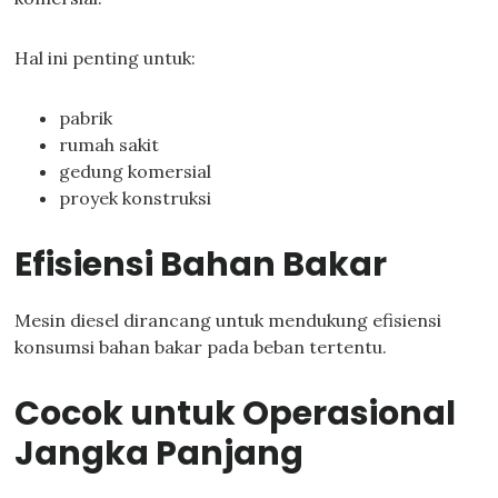
Hal ini penting untuk:
pabrik
rumah sakit
gedung komersial
proyek konstruksi
Efisiensi Bahan Bakar
Mesin diesel dirancang untuk mendukung efisiensi
konsumsi bahan bakar pada beban tertentu.
Cocok untuk Operasional
Jangka Panjang