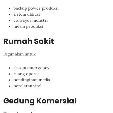
backup power produksi
sistem utilitas
conveyor industri
mesin produksi
Rumah Sakit
Digunakan untuk:
sistem emergency
ruang operasi
pendinginan medis
peralatan vital
Gedung Komersial