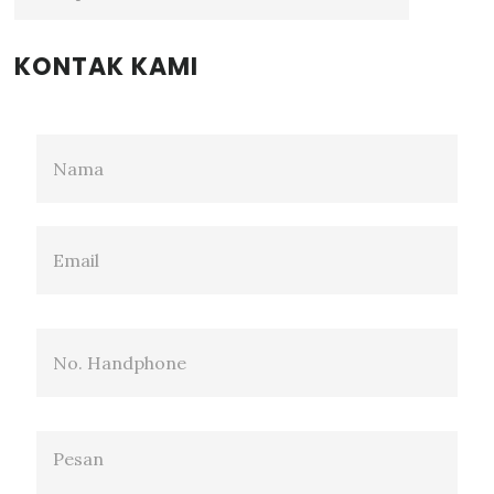
KONTAK KAMI