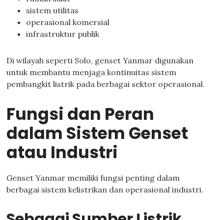
sistem utilitas
operasional komersial
infrastruktur publik
Di wilayah seperti Solo, genset Yanmar digunakan
untuk membantu menjaga kontinuitas sistem
pembangkit listrik pada berbagai sektor operasional.
Fungsi dan Peran
dalam Sistem Genset
atau Industri
Genset Yanmar memiliki fungsi penting dalam
berbagai sistem kelistrikan dan operasional industri.
Sebagai Sumber Listrik