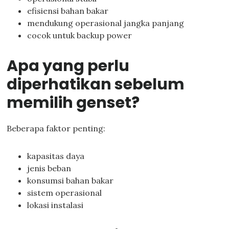
efisiensi bahan bakar
mendukung operasional jangka panjang
cocok untuk backup power
Apa yang perlu
diperhatikan sebelum
memilih genset?
Beberapa faktor penting:
kapasitas daya
jenis beban
konsumsi bahan bakar
sistem operasional
lokasi instalasi