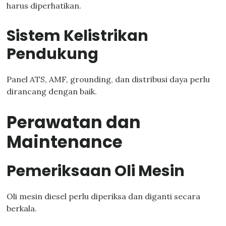
harus diperhatikan.
Sistem Kelistrikan
Pendukung
Panel ATS, AMF, grounding, dan distribusi daya perlu
dirancang dengan baik.
Perawatan dan
Maintenance
Pemeriksaan Oli Mesin
Oli mesin diesel perlu diperiksa dan diganti secara
berkala.