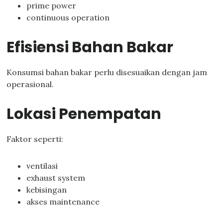
prime power
continuous operation
Efisiensi Bahan Bakar
Konsumsi bahan bakar perlu disesuaikan dengan jam
operasional.
Lokasi Penempatan
Faktor seperti:
ventilasi
exhaust system
kebisingan
akses maintenance