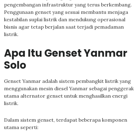
pengembangan infrastruktur yang terus berkembang.
Penggunaan genset yang sesuai membantu menjaga
kestabilan suplai listrik dan mendukung operasional
bisnis agar tetap berjalan saat terjadi pemadaman
listrik.
Apa Itu Genset Yanmar
Solo
Genset Yanmar adalah sistem pembangkit listrik yang
menggunakan mesin diesel Yanmar sebagai penggerak
utama alternator genset untuk menghasilkan energi
listrik.
Dalam sistem genset, terdapat beberapa komponen
utama seperti: