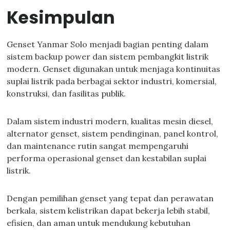
Kesimpulan
Genset Yanmar Solo menjadi bagian penting dalam
sistem backup power dan sistem pembangkit listrik
modern. Genset digunakan untuk menjaga kontinuitas
suplai listrik pada berbagai sektor industri, komersial,
konstruksi, dan fasilitas publik.
Dalam sistem industri modern, kualitas mesin diesel,
alternator genset, sistem pendinginan, panel kontrol,
dan maintenance rutin sangat mempengaruhi
performa operasional genset dan kestabilan suplai
listrik.
Dengan pemilihan genset yang tepat dan perawatan
berkala, sistem kelistrikan dapat bekerja lebih stabil,
efisien, dan aman untuk mendukung kebutuhan