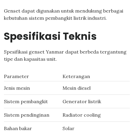
Genset dapat digunakan untuk mendukung berbagai
kebutuhan sistem pembangkit listrik industri.
Spesifikasi Teknis
Spesifikasi genset Yanmar dapat berbeda tergantung
tipe dan kapasitas unit.
Parameter
Keterangan
Jenis mesin
Mesin diesel
Sistem pembangkit
Generator listrik
Sistem pendinginan
Radiator cooling
Bahan bakar
Solar