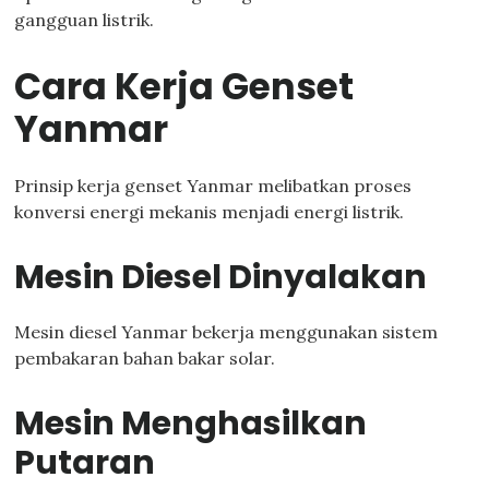
gangguan listrik.
Cara Kerja Genset
Yanmar
Prinsip kerja genset Yanmar melibatkan proses
konversi energi mekanis menjadi energi listrik.
Mesin Diesel Dinyalakan
Mesin diesel Yanmar bekerja menggunakan sistem
pembakaran bahan bakar solar.
Mesin Menghasilkan
Putaran