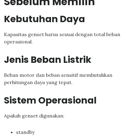
Sebelum Memilih
Kebutuhan Daya
Kapasitas genset harus sesuai dengan total beban
operasional.
Jenis Beban Listrik
Beban motor dan beban sensitif membutuhkan
perhitungan daya yang tepat.
Sistem Operasional
Apakah genset digunakan:
standby