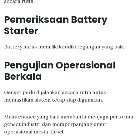
secara rutin.
Pemeriksaan Battery
Starter
Battery harus memiliki kondisi tegangan yang baik.
Pengujian Operasional
Berkala
Genset perlu dijalankan secara rutin untuk
memastikan sistem tetap siap digunakan.
Maintenance yang baik membantu menjaga performa
genset industri dan memperpanjang umur
operasional mesin diesel.