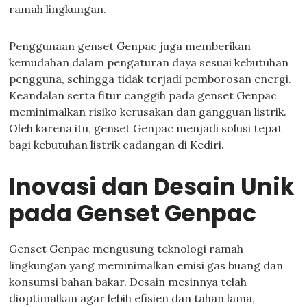
ramah lingkungan.
Penggunaan genset Genpac juga memberikan
kemudahan dalam pengaturan daya sesuai kebutuhan
pengguna, sehingga tidak terjadi pemborosan energi.
Keandalan serta fitur canggih pada genset Genpac
meminimalkan risiko kerusakan dan gangguan listrik.
Oleh karena itu, genset Genpac menjadi solusi tepat
bagi kebutuhan listrik cadangan di Kediri.
Inovasi dan Desain Unik
pada Genset Genpac
Genset Genpac mengusung teknologi ramah
lingkungan yang meminimalkan emisi gas buang dan
konsumsi bahan bakar. Desain mesinnya telah
dioptimalkan agar lebih efisien dan tahan lama,