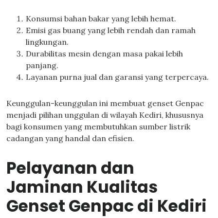
Konsumsi bahan bakar yang lebih hemat.
Emisi gas buang yang lebih rendah dan ramah
lingkungan.
Durabilitas mesin dengan masa pakai lebih
panjang.
Layanan purna jual dan garansi yang terpercaya.
Keunggulan-keunggulan ini membuat genset Genpac
menjadi pilihan unggulan di wilayah Kediri, khususnya
bagi konsumen yang membutuhkan sumber listrik
cadangan yang handal dan efisien.
Pelayanan dan
Jaminan Kualitas
Genset Genpac di Kediri