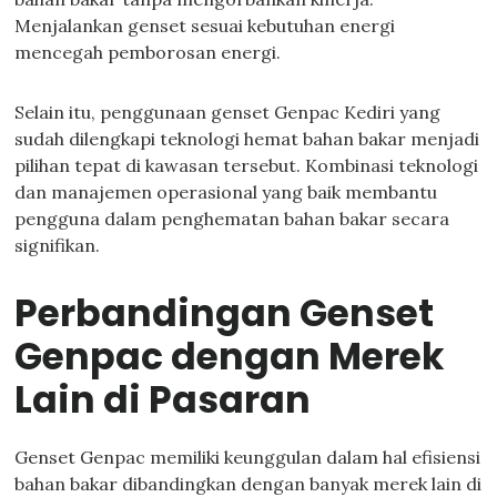
Menjalankan genset sesuai kebutuhan energi
mencegah pemborosan energi.
Selain itu, penggunaan genset Genpac Kediri yang
sudah dilengkapi teknologi hemat bahan bakar menjadi
pilihan tepat di kawasan tersebut. Kombinasi teknologi
dan manajemen operasional yang baik membantu
pengguna dalam penghematan bahan bakar secara
signifikan.
Perbandingan Genset
Genpac dengan Merek
Lain di Pasaran
Genset Genpac memiliki keunggulan dalam hal efisiensi
bahan bakar dibandingkan dengan banyak merek lain di