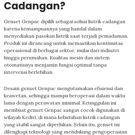
Cadangan?
Genset Genpac dipilih sebagai solusi listrik cadangan
karena kemampuannya yang handal dalam
menyediakan pasokan listrik saat terjadi pemadaman.
Produk ini dirancang untuk memastikan kontinuitas
operasional di berbagai sektor, mulai dari industri
hingga perumahan. Kualitas mesin dan sistem
otomatisnya menjamin fungsi optimal tanpa
intervensi berlebihan.
Desain genset Genpac mengutamakan efisiensi dan
keawetan, sehingga mampu beroperasi dalam waktu
lama dengan perawatan minimal. Keunggulan ini
membuat genset Genpac sangat cocok digunakan di
wilayah Kediri, di mana kebutuhan listrik cadangan
yang stabil sangat diperlukan. Selain itu, genset ini
dilengkapi teknologi yang mendukung pengoperasian