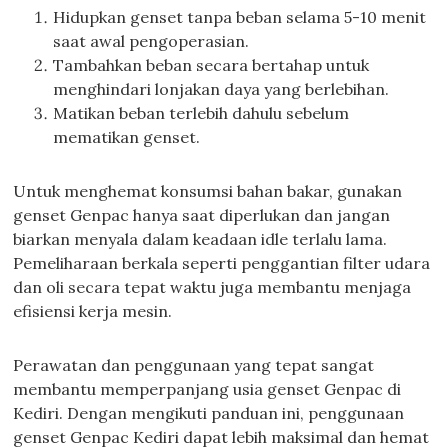
Hidupkan genset tanpa beban selama 5-10 menit
saat awal pengoperasian.
Tambahkan beban secara bertahap untuk
menghindari lonjakan daya yang berlebihan.
Matikan beban terlebih dahulu sebelum
mematikan genset.
Untuk menghemat konsumsi bahan bakar, gunakan
genset Genpac hanya saat diperlukan dan jangan
biarkan menyala dalam keadaan idle terlalu lama.
Pemeliharaan berkala seperti penggantian filter udara
dan oli secara tepat waktu juga membantu menjaga
efisiensi kerja mesin.
Perawatan dan penggunaan yang tepat sangat
membantu memperpanjang usia genset Genpac di
Kediri. Dengan mengikuti panduan ini, penggunaan
genset Genpac Kediri dapat lebih maksimal dan hemat