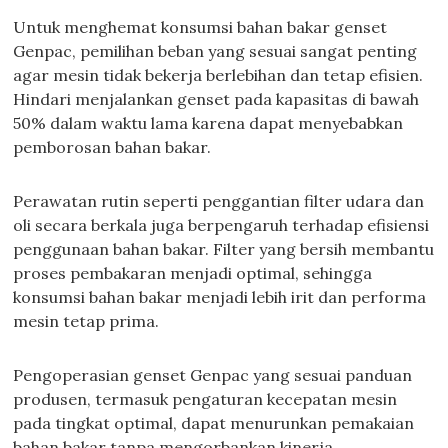
Untuk menghemat konsumsi bahan bakar genset
Genpac, pemilihan beban yang sesuai sangat penting
agar mesin tidak bekerja berlebihan dan tetap efisien.
Hindari menjalankan genset pada kapasitas di bawah
50% dalam waktu lama karena dapat menyebabkan
pemborosan bahan bakar.
Perawatan rutin seperti penggantian filter udara dan
oli secara berkala juga berpengaruh terhadap efisiensi
penggunaan bahan bakar. Filter yang bersih membantu
proses pembakaran menjadi optimal, sehingga
konsumsi bahan bakar menjadi lebih irit dan performa
mesin tetap prima.
Pengoperasian genset Genpac yang sesuai panduan
produsen, termasuk pengaturan kecepatan mesin
pada tingkat optimal, dapat menurunkan pemakaian
bahan bakar tanpa mengorbankan kinerja.