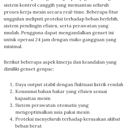
sistem kontrol canggih yang memantau seluruh
proses kerja mesin secara real-time. Beberapa fitur
unggulan meliputi proteksi terhadap beban berlebih,
sistem pendingin efisien, serta perawatan yang
mudah. Pengguna dapat mengandalkan genset ini
untuk operasi 24 jam dengan risiko gangguan yang
minimal.
Berikut beberapa aspek kinerja dan keandalan yang
dimiliki genset genpac:
Daya output stabil dengan fluktuasi listrik rendah
Konsumsi bahan bakar yang efisien sesuai
kapasitas mesin
Sistem perawatan otomatis yang
mengoptimalkan usia pakai mesin
Proteksi menyeluruh terhadap kerusakan akibat
beban berat