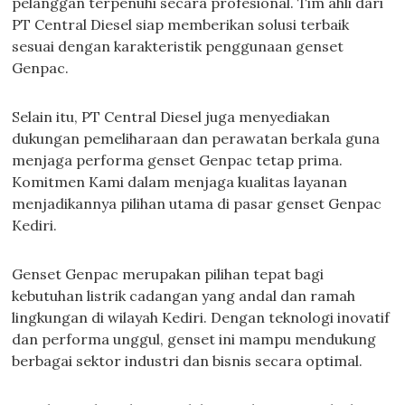
pelanggan terpenuhi secara profesional. Tim ahli dari
PT Central Diesel siap memberikan solusi terbaik
sesuai dengan karakteristik penggunaan genset
Genpac.
Selain itu, PT Central Diesel juga menyediakan
dukungan pemeliharaan dan perawatan berkala guna
menjaga performa genset Genpac tetap prima.
Komitmen Kami dalam menjaga kualitas layanan
menjadikannya pilihan utama di pasar genset Genpac
Kediri.
Genset Genpac merupakan pilihan tepat bagi
kebutuhan listrik cadangan yang andal dan ramah
lingkungan di wilayah Kediri. Dengan teknologi inovatif
dan performa unggul, genset ini mampu mendukung
berbagai sektor industri dan bisnis secara optimal.