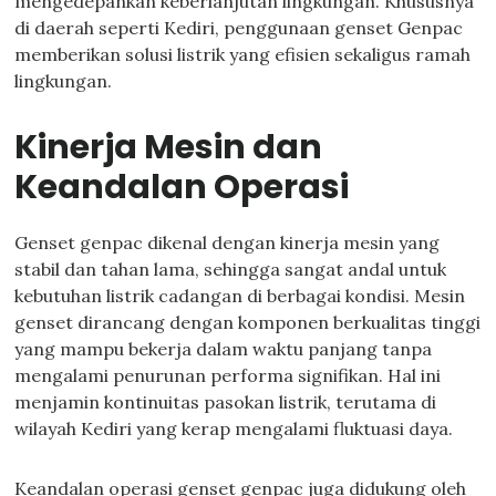
mengedepankan keberlanjutan lingkungan. Khususnya
di daerah seperti Kediri, penggunaan genset Genpac
memberikan solusi listrik yang efisien sekaligus ramah
lingkungan.
Kinerja Mesin dan
Keandalan Operasi
Genset genpac dikenal dengan kinerja mesin yang
stabil dan tahan lama, sehingga sangat andal untuk
kebutuhan listrik cadangan di berbagai kondisi. Mesin
genset dirancang dengan komponen berkualitas tinggi
yang mampu bekerja dalam waktu panjang tanpa
mengalami penurunan performa signifikan. Hal ini
menjamin kontinuitas pasokan listrik, terutama di
wilayah Kediri yang kerap mengalami fluktuasi daya.
Keandalan operasi genset genpac juga didukung oleh