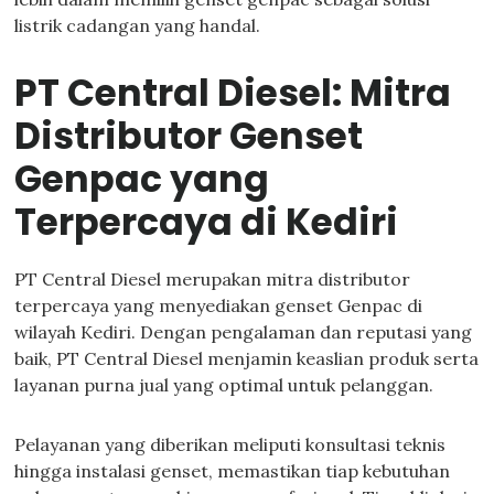
listrik cadangan yang handal.
PT Central Diesel: Mitra
Distributor Genset
Genpac yang
Terpercaya di Kediri
PT Central Diesel merupakan mitra distributor
terpercaya yang menyediakan genset Genpac di
wilayah Kediri. Dengan pengalaman dan reputasi yang
baik, PT Central Diesel menjamin keaslian produk serta
layanan purna jual yang optimal untuk pelanggan.
Pelayanan yang diberikan meliputi konsultasi teknis
hingga instalasi genset, memastikan tiap kebutuhan