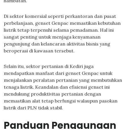
hambatan.
Di sektor komersial seperti perkantoran dan pusat
perbelanjaan, genset Genpac memastikan kebutuhan
listrik tetap terpenuhi selama pemadaman. Hal ini
sangat penting untuk menjaga kenyamanan
pengunjung dan kelancaran aktivitas bisnis yang
beroperasi di kawasan tersebut.
Selain itu, sektor pertanian di Kediri juga
mendapatkan manfaat dari genset Genpac untuk
menjalankan peralatan pertanian yang membutuhkan
tenaga listrik. Keandalan dan efisiensi genset ini
mendukung produktivitas pertanian dengan
memastikan alat tetap berfungsi walaupun pasokan
listrik dari PLN tidak stabil.
Panduan Penggunaan