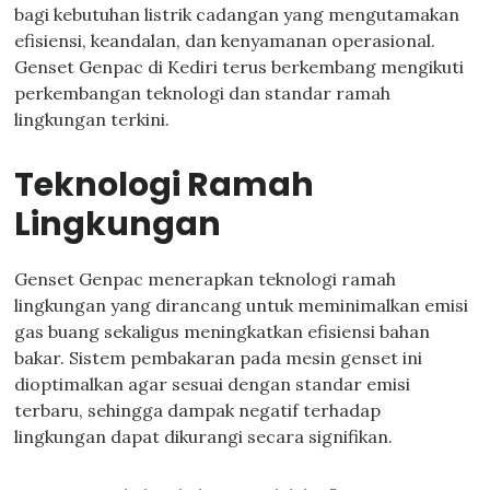
bagi kebutuhan listrik cadangan yang mengutamakan
efisiensi, keandalan, dan kenyamanan operasional.
Genset Genpac di Kediri terus berkembang mengikuti
perkembangan teknologi dan standar ramah
lingkungan terkini.
Teknologi Ramah
Lingkungan
Genset Genpac menerapkan teknologi ramah
lingkungan yang dirancang untuk meminimalkan emisi
gas buang sekaligus meningkatkan efisiensi bahan
bakar. Sistem pembakaran pada mesin genset ini
dioptimalkan agar sesuai dengan standar emisi
terbaru, sehingga dampak negatif terhadap
lingkungan dapat dikurangi secara signifikan.