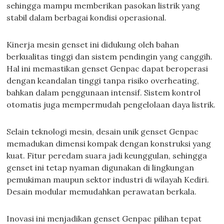
sehingga mampu memberikan pasokan listrik yang
stabil dalam berbagai kondisi operasional.
Kinerja mesin genset ini didukung oleh bahan
berkualitas tinggi dan sistem pendingin yang canggih.
Hal ini memastikan genset Genpac dapat beroperasi
dengan keandalan tinggi tanpa risiko overheating,
bahkan dalam penggunaan intensif. Sistem kontrol
otomatis juga mempermudah pengelolaan daya listrik.
Selain teknologi mesin, desain unik genset Genpac
memadukan dimensi kompak dengan konstruksi yang
kuat. Fitur peredam suara jadi keunggulan, sehingga
genset ini tetap nyaman digunakan di lingkungan
pemukiman maupun sektor industri di wilayah Kediri.
Desain modular memudahkan perawatan berkala.
Inovasi ini menjadikan genset Genpac pilihan tepat