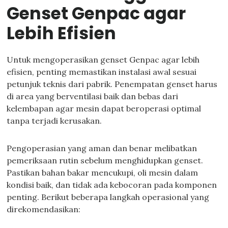
Genset Genpac agar
Lebih Efisien
Untuk mengoperasikan genset Genpac agar lebih
efisien, penting memastikan instalasi awal sesuai
petunjuk teknis dari pabrik. Penempatan genset harus
di area yang berventilasi baik dan bebas dari
kelembapan agar mesin dapat beroperasi optimal
tanpa terjadi kerusakan.
Pengoperasian yang aman dan benar melibatkan
pemeriksaan rutin sebelum menghidupkan genset.
Pastikan bahan bakar mencukupi, oli mesin dalam
kondisi baik, dan tidak ada kebocoran pada komponen
penting. Berikut beberapa langkah operasional yang
direkomendasikan: