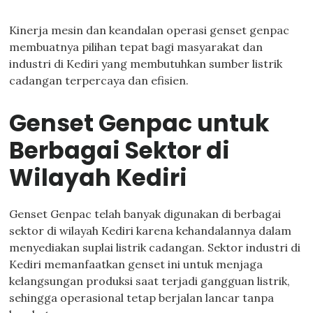
Kinerja mesin dan keandalan operasi genset genpac
membuatnya pilihan tepat bagi masyarakat dan
industri di Kediri yang membutuhkan sumber listrik
cadangan terpercaya dan efisien.
Genset Genpac untuk
Berbagai Sektor di
Wilayah Kediri
Genset Genpac telah banyak digunakan di berbagai
sektor di wilayah Kediri karena kehandalannya dalam
menyediakan suplai listrik cadangan. Sektor industri di
Kediri memanfaatkan genset ini untuk menjaga
kelangsungan produksi saat terjadi gangguan listrik,
sehingga operasional tetap berjalan lancar tanpa