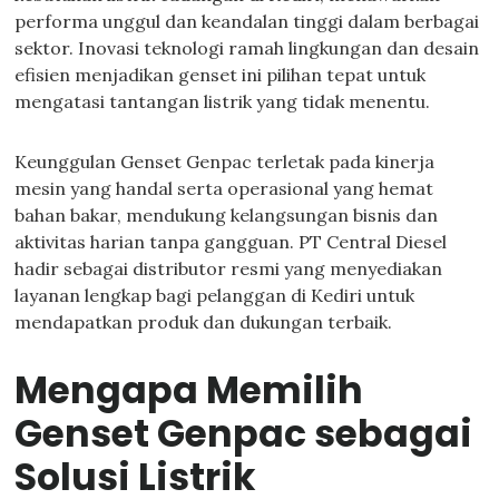
performa unggul dan keandalan tinggi dalam berbagai
sektor. Inovasi teknologi ramah lingkungan dan desain
efisien menjadikan genset ini pilihan tepat untuk
mengatasi tantangan listrik yang tidak menentu.
Keunggulan Genset Genpac terletak pada kinerja
mesin yang handal serta operasional yang hemat
bahan bakar, mendukung kelangsungan bisnis dan
aktivitas harian tanpa gangguan. PT Central Diesel
hadir sebagai distributor resmi yang menyediakan
layanan lengkap bagi pelanggan di Kediri untuk
mendapatkan produk dan dukungan terbaik.
Mengapa Memilih
Genset Genpac sebagai
Solusi Listrik