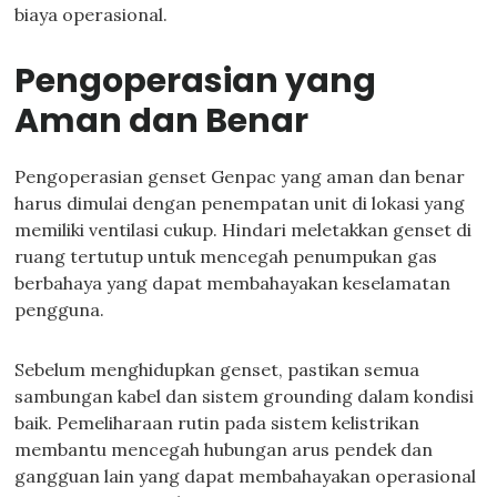
biaya operasional.
Pengoperasian yang
Aman dan Benar
Pengoperasian genset Genpac yang aman dan benar
harus dimulai dengan penempatan unit di lokasi yang
memiliki ventilasi cukup. Hindari meletakkan genset di
ruang tertutup untuk mencegah penumpukan gas
berbahaya yang dapat membahayakan keselamatan
pengguna.
Sebelum menghidupkan genset, pastikan semua
sambungan kabel dan sistem grounding dalam kondisi
baik. Pemeliharaan rutin pada sistem kelistrikan
membantu mencegah hubungan arus pendek dan
gangguan lain yang dapat membahayakan operasional