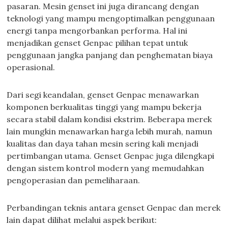
pasaran. Mesin genset ini juga dirancang dengan
teknologi yang mampu mengoptimalkan penggunaan
energi tanpa mengorbankan performa. Hal ini
menjadikan genset Genpac pilihan tepat untuk
penggunaan jangka panjang dan penghematan biaya
operasional.
Dari segi keandalan, genset Genpac menawarkan
komponen berkualitas tinggi yang mampu bekerja
secara stabil dalam kondisi ekstrim. Beberapa merek
lain mungkin menawarkan harga lebih murah, namun
kualitas dan daya tahan mesin sering kali menjadi
pertimbangan utama. Genset Genpac juga dilengkapi
dengan sistem kontrol modern yang memudahkan
pengoperasian dan pemeliharaan.
Perbandingan teknis antara genset Genpac dan merek
lain dapat dilihat melalui aspek berikut: