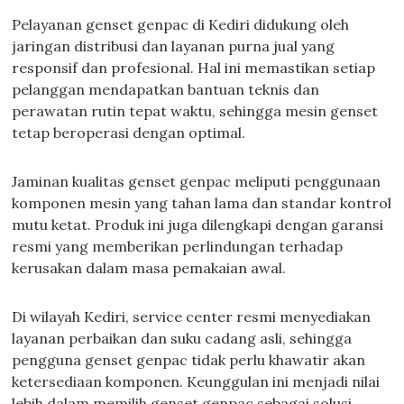
Pelayanan genset genpac di Kediri didukung oleh
jaringan distribusi dan layanan purna jual yang
responsif dan profesional. Hal ini memastikan setiap
pelanggan mendapatkan bantuan teknis dan
perawatan rutin tepat waktu, sehingga mesin genset
tetap beroperasi dengan optimal.
Jaminan kualitas genset genpac meliputi penggunaan
komponen mesin yang tahan lama dan standar kontrol
mutu ketat. Produk ini juga dilengkapi dengan garansi
resmi yang memberikan perlindungan terhadap
kerusakan dalam masa pemakaian awal.
Di wilayah Kediri, service center resmi menyediakan
layanan perbaikan dan suku cadang asli, sehingga
pengguna genset genpac tidak perlu khawatir akan
ketersediaan komponen. Keunggulan ini menjadi nilai
lebih dalam memilih genset genpac sebagai solusi