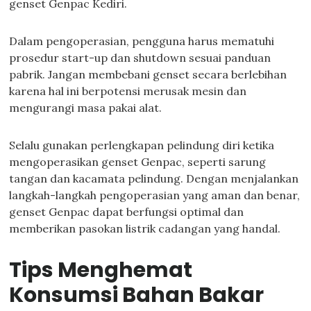
genset Genpac Kediri.
Dalam pengoperasian, pengguna harus mematuhi
prosedur start-up dan shutdown sesuai panduan
pabrik. Jangan membebani genset secara berlebihan
karena hal ini berpotensi merusak mesin dan
mengurangi masa pakai alat.
Selalu gunakan perlengkapan pelindung diri ketika
mengoperasikan genset Genpac, seperti sarung
tangan dan kacamata pelindung. Dengan menjalankan
langkah-langkah pengoperasian yang aman dan benar,
genset Genpac dapat berfungsi optimal dan
memberikan pasokan listrik cadangan yang handal.
Tips Menghemat
Konsumsi Bahan Bakar