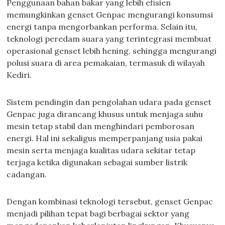
Penggunaan bahan bakar yang lebih efisien
memungkinkan genset Genpac mengurangi konsumsi
energi tanpa mengorbankan performa. Selain itu,
teknologi peredam suara yang terintegrasi membuat
operasional genset lebih hening, sehingga mengurangi
polusi suara di area pemakaian, termasuk di wilayah
Kediri.
Sistem pendingin dan pengolahan udara pada genset
Genpac juga dirancang khusus untuk menjaga suhu
mesin tetap stabil dan menghindari pemborosan
energi. Hal ini sekaligus memperpanjang usia pakai
mesin serta menjaga kualitas udara sekitar tetap
terjaga ketika digunakan sebagai sumber listrik
cadangan.
Dengan kombinasi teknologi tersebut, genset Genpac
menjadi pilihan tepat bagi berbagai sektor yang