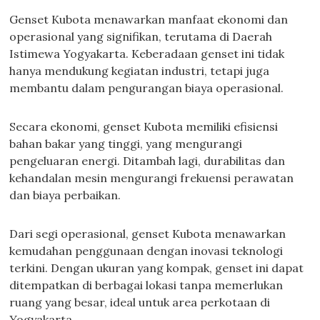
Genset Kubota menawarkan manfaat ekonomi dan
operasional yang signifikan, terutama di Daerah
Istimewa Yogyakarta. Keberadaan genset ini tidak
hanya mendukung kegiatan industri, tetapi juga
membantu dalam pengurangan biaya operasional.
Secara ekonomi, genset Kubota memiliki efisiensi
bahan bakar yang tinggi, yang mengurangi
pengeluaran energi. Ditambah lagi, durabilitas dan
kehandalan mesin mengurangi frekuensi perawatan
dan biaya perbaikan.
Dari segi operasional, genset Kubota menawarkan
kemudahan penggunaan dengan inovasi teknologi
terkini. Dengan ukuran yang kompak, genset ini dapat
ditempatkan di berbagai lokasi tanpa memerlukan
ruang yang besar, ideal untuk area perkotaan di
Yogyakarta.