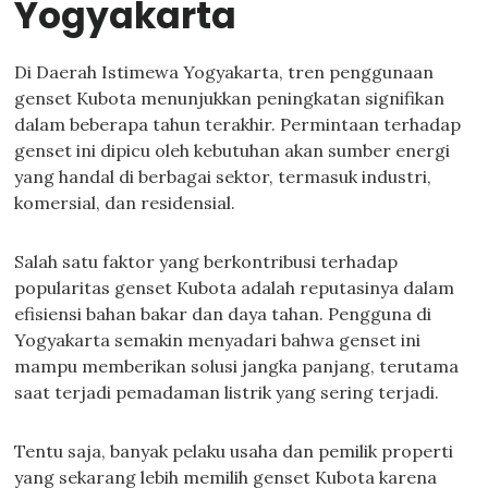
Yogyakarta
Di Daerah Istimewa Yogyakarta, tren penggunaan
genset Kubota menunjukkan peningkatan signifikan
dalam beberapa tahun terakhir. Permintaan terhadap
genset ini dipicu oleh kebutuhan akan sumber energi
yang handal di berbagai sektor, termasuk industri,
komersial, dan residensial.
Salah satu faktor yang berkontribusi terhadap
popularitas genset Kubota adalah reputasinya dalam
efisiensi bahan bakar dan daya tahan. Pengguna di
Yogyakarta semakin menyadari bahwa genset ini
mampu memberikan solusi jangka panjang, terutama
saat terjadi pemadaman listrik yang sering terjadi.
Tentu saja, banyak pelaku usaha dan pemilik properti
yang sekarang lebih memilih genset Kubota karena