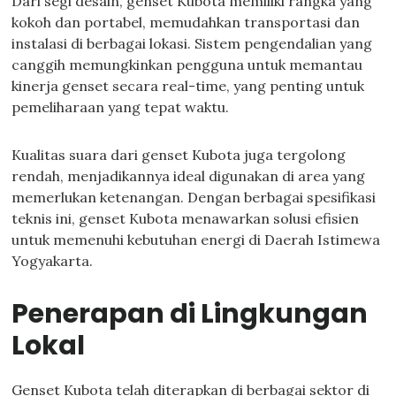
Dari segi desain, genset Kubota memiliki rangka yang
kokoh dan portabel, memudahkan transportasi dan
instalasi di berbagai lokasi. Sistem pengendalian yang
canggih memungkinkan pengguna untuk memantau
kinerja genset secara real-time, yang penting untuk
pemeliharaan yang tepat waktu.
Kualitas suara dari genset Kubota juga tergolong
rendah, menjadikannya ideal digunakan di area yang
memerlukan ketenangan. Dengan berbagai spesifikasi
teknis ini, genset Kubota menawarkan solusi efisien
untuk memenuhi kebutuhan energi di Daerah Istimewa
Yogyakarta.
Penerapan di Lingkungan
Lokal
Genset Kubota telah diterapkan di berbagai sektor di