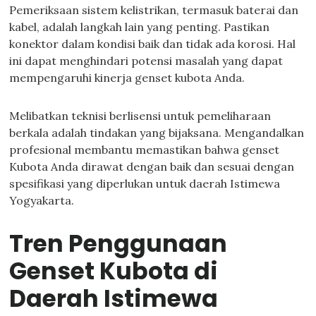
Pemeriksaan sistem kelistrikan, termasuk baterai dan
kabel, adalah langkah lain yang penting. Pastikan
konektor dalam kondisi baik dan tidak ada korosi. Hal
ini dapat menghindari potensi masalah yang dapat
mempengaruhi kinerja genset kubota Anda.
Melibatkan teknisi berlisensi untuk pemeliharaan
berkala adalah tindakan yang bijaksana. Mengandalkan
profesional membantu memastikan bahwa genset
Kubota Anda dirawat dengan baik dan sesuai dengan
spesifikasi yang diperlukan untuk daerah Istimewa
Yogyakarta.
Tren Penggunaan
Genset Kubota di
Daerah Istimewa