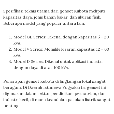
Spesifikasi teknis utama dari genset Kubota meliputi
kapasitas daya, jenis bahan bakar, dan ukuran fisik.
Beberapa model yang populer antara lain:
Model GL Series: Dikenal dengan kapasitas 5 – 20
kVA.
Model V Series: Memiliki kisaran kapasitas 12 – 60
kVA.
Model D Series: Dikenal untuk aplikasi industri
dengan daya di atas 100 kVA.
Penerapan genset Kubota di lingkungan lokal sangat
beragam. Di Daerah Istimewa Yogyakarta, genset ini
digunakan dalam sektor pendidikan, perhotelan, dan
industri kecil, di mana keandalan pasokan listrik sangat
penting.