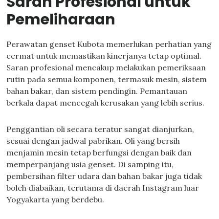
Saran Profesional untuk
Pemeliharaan
Perawatan genset Kubota memerlukan perhatian yang
cermat untuk memastikan kinerjanya tetap optimal.
Saran profesional mencakup melakukan pemeriksaan
rutin pada semua komponen, termasuk mesin, sistem
bahan bakar, dan sistem pendingin. Pemantauan
berkala dapat mencegah kerusakan yang lebih serius.
Penggantian oli secara teratur sangat dianjurkan,
sesuai dengan jadwal pabrikan. Oli yang bersih
menjamin mesin tetap berfungsi dengan baik dan
memperpanjang usia genset. Di samping itu,
pembersihan filter udara dan bahan bakar juga tidak
boleh diabaikan, terutama di daerah Instagram luar
Yogyakarta yang berdebu.