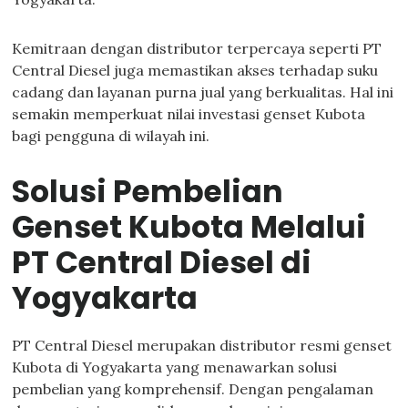
Kemitraan dengan distributor terpercaya seperti PT
Central Diesel juga memastikan akses terhadap suku
cadang dan layanan purna jual yang berkualitas. Hal ini
semakin memperkuat nilai investasi genset Kubota
bagi pengguna di wilayah ini.
Solusi Pembelian
Genset Kubota Melalui
PT Central Diesel di
Yogyakarta
PT Central Diesel merupakan distributor resmi genset
Kubota di Yogyakarta yang menawarkan solusi
pembelian yang komprehensif. Dengan pengalaman