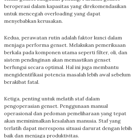
beroperasi dalam kapasitas yang direkomendasikan
untuk mencegah overloading yang dapat
menyebabkan kerusakan.
Kedua, perawatan rutin adalah faktor kunci dalam
menjaga performa genset. Melakukan pemeriksaan
berkala pada komponen utama seperti filter, oli, dan
sistem pendinginan akan memastikan genset
berfungsi secara optimal. Hal ini juga membantu
mengidentifikasi potencia masalah lebih awal sebelum
berakibat fatal.
Ketiga, penting untuk melatih staf dalam
pengoperasian genset. Penggunaan manual
operasional dan pedoman pemeliharaan yang tepat
akan meminimalkan kesalahan manusia. Staf yang
terlatih dapat merespons situasi darurat dengan lebih
baik dan menjaga produktivitas.