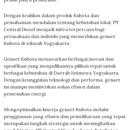
Dengan keahlian dalam produk Kubota dan
pemahaman mendalam tentang kebutuhan lokal, PT
Central Diesel menjadi mitra terpercaya bagi
perusahaan dan individu yang memerlukan genset
Kubota di wilayah Yogyakarta.
Genset Kubota menawarkan berbagai inovasi dan
spesifikasi yang menjadikannya pilihan tepat untuk
berbagai kebutuhan di Daerah Istimewa Yogyakarta.
Dengan keunggulan teknologi dan performa, genset
ini mampu memberikan solusi efisien dalam
pemenuhan energi.
Mengoptimalkan kinerja genset Kubota melalui
penggunaan yang efisien dan pemeliharaan yang tepat
merupakan langkah strategis untuk meningkatkan