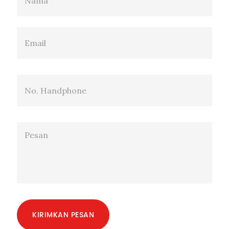
KIRIMKAN PESAN