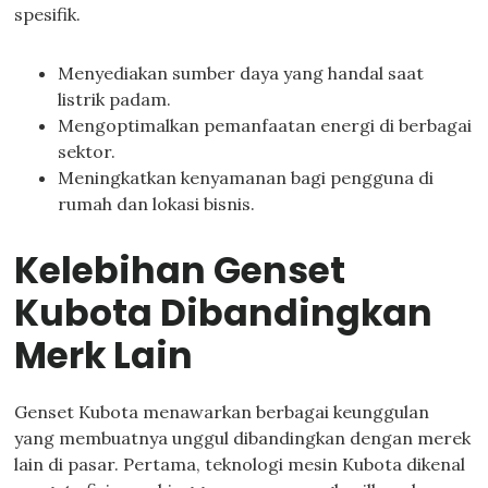
spesifik.
Menyediakan sumber daya yang handal saat
listrik padam.
Mengoptimalkan pemanfaatan energi di berbagai
sektor.
Meningkatkan kenyamanan bagi pengguna di
rumah dan lokasi bisnis.
Kelebihan Genset
Kubota Dibandingkan
Merk Lain
Genset Kubota menawarkan berbagai keunggulan
yang membuatnya unggul dibandingkan dengan merek
lain di pasar. Pertama, teknologi mesin Kubota dikenal