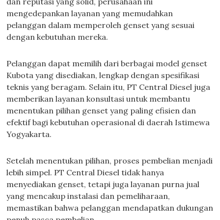
dan reputasi yang solid, perusahaan ini
mengedepankan layanan yang memudahkan
pelanggan dalam memperoleh genset yang sesuai
dengan kebutuhan mereka.
Pelanggan dapat memilih dari berbagai model genset
Kubota yang disediakan, lengkap dengan spesifikasi
teknis yang beragam. Selain itu, PT Central Diesel juga
memberikan layanan konsultasi untuk membantu
menentukan pilihan genset yang paling efisien dan
efektif bagi kebutuhan operasional di daerah Istimewa
Yogyakarta.
Setelah menentukan pilihan, proses pembelian menjadi
lebih simpel. PT Central Diesel tidak hanya
menyediakan genset, tetapi juga layanan purna jual
yang mencakup instalasi dan pemeliharaan,
memastikan bahwa pelanggan mendapatkan dukungan
penuh pasca pembelian.