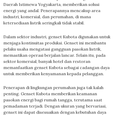
Daerah Istimewa Yogyakarta, memberikan solusi
energi yang andal. Penerapannya mencakup area
industri, komersial, dan perumahan, di mana
ketersediaan listrik seringkali tidak stabil.
Dalam sektor industri, genset Kubota digunakan untuk
menjaga kontinuitas produksi. Genset ini membantu
pelaku usaha mengatasi gangguan pasokan listrik,
memastikan operasi berjalan lancar. Selain itu, pada
sektor komersial, banyak hotel dan restoran
memanfaatkan genset Kubota sebagai cadangan daya
untuk memberikan kenyamanan kepada pelanggan.
Penerapan di lingkungan perumahan juga tak kalah
penting. Genset Kubota memberikan keamanan
pasokan energi bagi rumah tangga, terutama saat
pemadaman terjadi. Dengan ukuran yang bervariasi,
genset ini dapat disesuaikan dengan kebutuhan daya