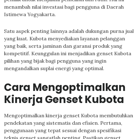
menambah nilai investasi bagi pengguna di Daerah
Istimewa Yogyakarta.
Satu aspek penting lainnya adalah dukungan purna jual
yang kuat. Kubota menyediakan layanan pelanggan
yang baik, serta jaminan dan garansi produk yang
kompetitif. Keunggulan ini menjadikan genset Kubota
pilihan yang bijak bagi pengguna yang ingin
mengandalkan suplai energi yang optimal.
Cara Mengoptimalkan
Kinerja Genset Kubota
Mengoptimalkan kinerja genset Kubota membutuhkan
pendekatan yang sistematis dan efisien. Pertama,
penggunaan yang tepat sesuai dengan spesifikasi
teknis genset sangatlah penting. Pastikan genset