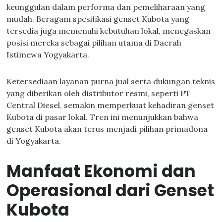
keunggulan dalam performa dan pemeliharaan yang
mudah. Beragam spesifikasi genset Kubota yang
tersedia juga memenuhi kebutuhan lokal, menegaskan
posisi mereka sebagai pilihan utama di Daerah
Istimewa Yogyakarta.
Ketersediaan layanan purna jual serta dukungan teknis
yang diberikan oleh distributor resmi, seperti PT
Central Diesel, semakin memperkuat kehadiran genset
Kubota di pasar lokal. Tren ini menunjukkan bahwa
genset Kubota akan terus menjadi pilihan primadona
di Yogyakarta.
Manfaat Ekonomi dan
Operasional dari Genset
Kubota