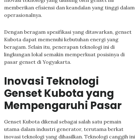
Inovasi teknologi yang diusung oleh genset ini
memberikan efisiensi dan keandalan yang tinggi dalam
operasionalnya.
Dengan beragam spesifikasi yang ditawarkan, genset
Kubota dapat memenuhi kebutuhan energi yang
beragam. Selain itu, penerapan teknologi ini di
lingkungan lokal semakin memperkuat posisinya di
pasar genset di Yogyakarta.
Inovasi Teknologi
Genset Kubota yang
Mempengaruhi Pasar
Genset Kubota dikenal sebagai salah satu pemain
utama dalam industri generator, terutama berkat
inovasi teknologi yang dihasilkan. Teknologi canggih ini