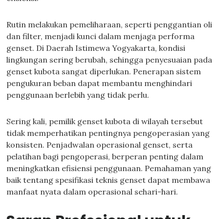
Rutin melakukan pemeliharaan, seperti penggantian oli
dan filter, menjadi kunci dalam menjaga performa
genset. Di Daerah Istimewa Yogyakarta, kondisi
lingkungan sering berubah, sehingga penyesuaian pada
genset kubota sangat diperlukan. Penerapan sistem
pengukuran beban dapat membantu menghindari
penggunaan berlebih yang tidak perlu.
Sering kali, pemilik genset kubota di wilayah tersebut
tidak memperhatikan pentingnya pengoperasian yang
konsisten. Penjadwalan operasional genset, serta
pelatihan bagi pengoperasi, berperan penting dalam
meningkatkan efisiensi penggunaan. Pemahaman yang
baik tentang spesifikasi teknis genset dapat membawa
manfaat nyata dalam operasional sehari-hari.