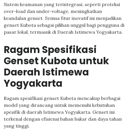
Sistem keamanan yang terintegrasi, seperti proteksi
over-load dan under-voltage, meningkatkan
keandalan genset. Semua fitur inovatif ini menjadikan
genset Kubota sebagai pilihan unggul bagi pengguna di
pasar lokal, termasuk di Daerah Istimewa Yogyakarta.
Ragam Spesifikasi
Genset Kubota untuk
Daerah Istimewa
Yogyakarta
Ragam spesifikasi genset Kubota mencakup berbagai
model yang dirancang untuk memenuhi kebutuhan
spesifik di daerah Istimewa Yogyakarta. Genset ini
terkenal dengan efisiensi bahan bakar dan daya tahan
yang tinggi.