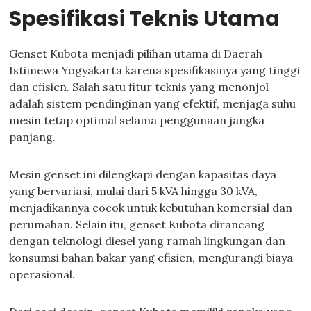
Spesifikasi Teknis Utama
Genset Kubota menjadi pilihan utama di Daerah
Istimewa Yogyakarta karena spesifikasinya yang tinggi
dan efisien. Salah satu fitur teknis yang menonjol
adalah sistem pendinginan yang efektif, menjaga suhu
mesin tetap optimal selama penggunaan jangka
panjang.
Mesin genset ini dilengkapi dengan kapasitas daya
yang bervariasi, mulai dari 5 kVA hingga 30 kVA,
menjadikannya cocok untuk kebutuhan komersial dan
perumahan. Selain itu, genset Kubota dirancang
dengan teknologi diesel yang ramah lingkungan dan
konsumsi bahan bakar yang efisien, mengurangi biaya
operasional.