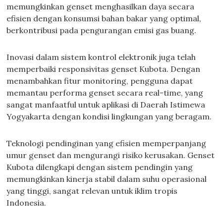
memungkinkan genset menghasilkan daya secara
efisien dengan konsumsi bahan bakar yang optimal,
berkontribusi pada pengurangan emisi gas buang.
Inovasi dalam sistem kontrol elektronik juga telah
memperbaiki responsivitas genset Kubota. Dengan
menambahkan fitur monitoring, pengguna dapat
memantau performa genset secara real-time, yang
sangat manfaatful untuk aplikasi di Daerah Istimewa
Yogyakarta dengan kondisi lingkungan yang beragam.
Teknologi pendinginan yang efisien memperpanjang
umur genset dan mengurangi risiko kerusakan. Genset
Kubota dilengkapi dengan sistem pendingin yang
memungkinkan kinerja stabil dalam suhu operasional
yang tinggi, sangat relevan untuk iklim tropis
Indonesia.