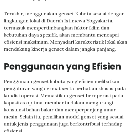
Terakhir, menggunakan genset Kubota sesuai dengan
lingkungan lokal di Daerah Istimewa Yogyakarta,
termasuk mempertimbangkan faktor iklim dan
kebutuhan daya spesifik, akan membantu mencapai
efisiensi maksimum. Menyadari karakteristik lokal akan
mendukung kinerja genset dalam jangka panjang.
Penggunaan yang Efisien
Penggunaan genset kubota yang efisien melibatkan
pengaturan yang cermat serta perhatian khusus pada
kondisi operasi. Memastikan genset beroperasi pada
kapasitas optimal membantu dalam mengurangi
konsumsi bahan bakar dan memperpanjang umur
mesin. Selain itu, pemilihan model genset yang sesuai
untuk jenis penggunaan juga berkontribusi terhadap
efisiensi.