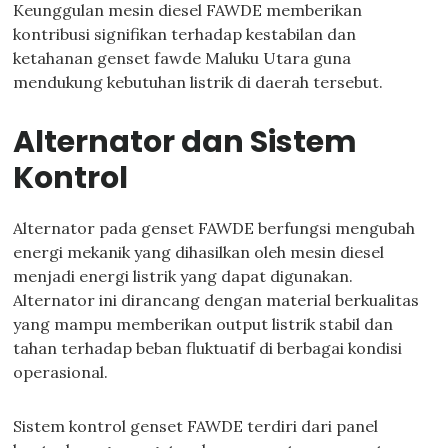
Keunggulan mesin diesel FAWDE memberikan
kontribusi signifikan terhadap kestabilan dan
ketahanan genset fawde Maluku Utara guna
mendukung kebutuhan listrik di daerah tersebut.
Alternator dan Sistem
Kontrol
Alternator pada genset FAWDE berfungsi mengubah
energi mekanik yang dihasilkan oleh mesin diesel
menjadi energi listrik yang dapat digunakan.
Alternator ini dirancang dengan material berkualitas
yang mampu memberikan output listrik stabil dan
tahan terhadap beban fluktuatif di berbagai kondisi
operasional.
Sistem kontrol genset FAWDE terdiri dari panel