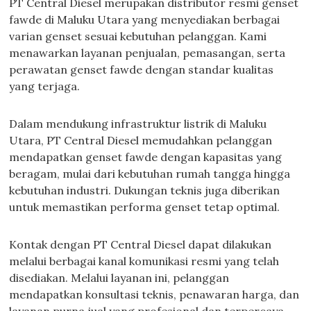
PT Central Diesel merupakan distributor resmi genset
fawde di Maluku Utara yang menyediakan berbagai
varian genset sesuai kebutuhan pelanggan. Kami
menawarkan layanan penjualan, pemasangan, serta
perawatan genset fawde dengan standar kualitas
yang terjaga.
Dalam mendukung infrastruktur listrik di Maluku
Utara, PT Central Diesel memudahkan pelanggan
mendapatkan genset fawde dengan kapasitas yang
beragam, mulai dari kebutuhan rumah tangga hingga
kebutuhan industri. Dukungan teknis juga diberikan
untuk memastikan performa genset tetap optimal.
Kontak dengan PT Central Diesel dapat dilakukan
melalui berbagai kanal komunikasi resmi yang telah
disediakan. Melalui layanan ini, pelanggan
mendapatkan konsultasi teknis, penawaran harga, dan