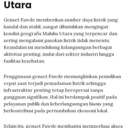
Utara
Genset Fawde memberikan sumber daya listrik yang
handal dan stabil, sangat dibutuhkan mengingat
kondisi geografis Maluku Utara yang terpencar dan
sering mengalami pasokan listrik tidak menentu.
Keandalan ini mendukung kelangsungan berbagai
aktivitas penting, mulai dari sektor industri hingga
fasilitas kesehatan.
Penggunaan genset Fawde memungkinkan pemulihan
cepat saat terjadi pemadaman listrik sehingga
infrastruktur penting tetap beroperasi tanpa
gangguan signifikan. Hal ini berdampak positif pada
pelayanan publik dan keberlangsungan bisnis yang
berkontribusi pada pertumbuhan ekonomi lokal.
Selain itu, genset Fawde membantu memperluas akses