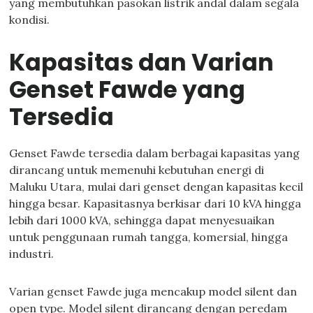
yang membutuhkan pasokan listrik andal dalam segala
kondisi.
Kapasitas dan Varian
Genset Fawde yang
Tersedia
Genset Fawde tersedia dalam berbagai kapasitas yang
dirancang untuk memenuhi kebutuhan energi di
Maluku Utara, mulai dari genset dengan kapasitas kecil
hingga besar. Kapasitasnya berkisar dari 10 kVA hingga
lebih dari 1000 kVA, sehingga dapat menyesuaikan
untuk penggunaan rumah tangga, komersial, hingga
industri.
Varian genset Fawde juga mencakup model silent dan
open type. Model silent dirancang dengan peredam