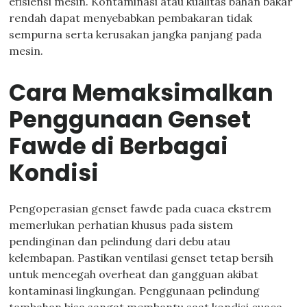
efisiensi mesin. Kontaminasi atau kualitas bahan bakar
rendah dapat menyebabkan pembakaran tidak
sempurna serta kerusakan jangka panjang pada
mesin.
Cara Memaksimalkan
Penggunaan Genset
Fawde di Berbagai
Kondisi
Pengoperasian genset fawde pada cuaca ekstrem
memerlukan perhatian khusus pada sistem
pendinginan dan pelindung dari debu atau
kelembapan. Pastikan ventilasi genset tetap bersih
untuk mencegah overheat dan gangguan akibat
kontaminasi lingkungan. Penggunaan pelindung