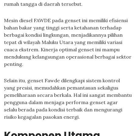
rumah tangga di daerah tersebut.
Mesin diesel FAWDE pada genset ini memiliki efisiensi
bahan bakar yang tinggi serta ketahanan terhadap
berbagai kondisi lingkungan, menjadikannya pilihan
tepat di wilayah Maluku Utara yang memiliki variasi
cuaca ekstrem. Kinerja optimal genset ini mampu
mendukung kelangsungan operasional berbagai sektor
penting.
Selain itu, genset Fawde dilengkapi sistem kontrol
yang presisi, memudahkan pemantauan sekaligus
pemeliharaan secara berkala. Hal ini sangat membantu
pengguna dalam menjaga performa genset agar
selalu berada pada kondisi terbaik dan mengurangi
risiko kegagalan pasokan energi.
Komponen Utama