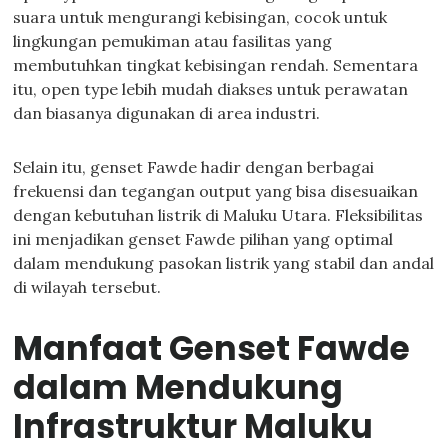
suara untuk mengurangi kebisingan, cocok untuk
lingkungan pemukiman atau fasilitas yang
membutuhkan tingkat kebisingan rendah. Sementara
itu, open type lebih mudah diakses untuk perawatan
dan biasanya digunakan di area industri.
Selain itu, genset Fawde hadir dengan berbagai
frekuensi dan tegangan output yang bisa disesuaikan
dengan kebutuhan listrik di Maluku Utara. Fleksibilitas
ini menjadikan genset Fawde pilihan yang optimal
dalam mendukung pasokan listrik yang stabil dan andal
di wilayah tersebut.
Manfaat Genset Fawde
dalam Mendukung
Infrastruktur Maluku