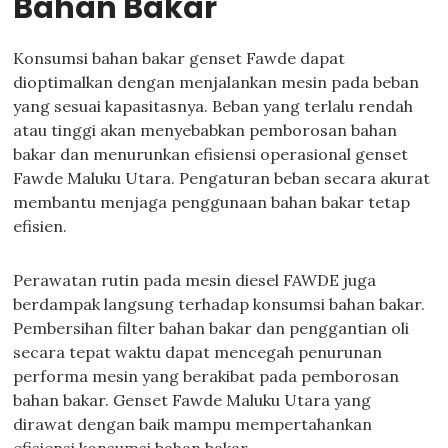
Bahan Bakar
Konsumsi bahan bakar genset Fawde dapat
dioptimalkan dengan menjalankan mesin pada beban
yang sesuai kapasitasnya. Beban yang terlalu rendah
atau tinggi akan menyebabkan pemborosan bahan
bakar dan menurunkan efisiensi operasional genset
Fawde Maluku Utara. Pengaturan beban secara akurat
membantu menjaga penggunaan bahan bakar tetap
efisien.
Perawatan rutin pada mesin diesel FAWDE juga
berdampak langsung terhadap konsumsi bahan bakar.
Pembersihan filter bahan bakar dan penggantian oli
secara tepat waktu dapat mencegah penurunan
performa mesin yang berakibat pada pemborosan
bahan bakar. Genset Fawde Maluku Utara yang
dirawat dengan baik mampu mempertahankan