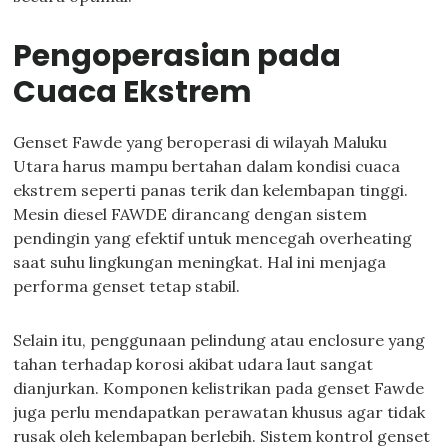
Pengoperasian pada
Cuaca Ekstrem
Genset Fawde yang beroperasi di wilayah Maluku
Utara harus mampu bertahan dalam kondisi cuaca
ekstrem seperti panas terik dan kelembapan tinggi.
Mesin diesel FAWDE dirancang dengan sistem
pendingin yang efektif untuk mencegah overheating
saat suhu lingkungan meningkat. Hal ini menjaga
performa genset tetap stabil.
Selain itu, penggunaan pelindung atau enclosure yang
tahan terhadap korosi akibat udara laut sangat
dianjurkan. Komponen kelistrikan pada genset Fawde
juga perlu mendapatkan perawatan khusus agar tidak
rusak oleh kelembapan berlebih. Sistem kontrol genset