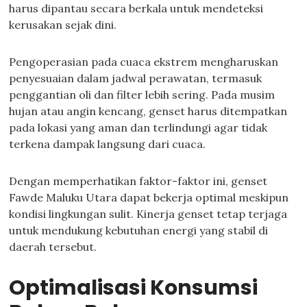
harus dipantau secara berkala untuk mendeteksi
kerusakan sejak dini.
Pengoperasian pada cuaca ekstrem mengharuskan
penyesuaian dalam jadwal perawatan, termasuk
penggantian oli dan filter lebih sering. Pada musim
hujan atau angin kencang, genset harus ditempatkan
pada lokasi yang aman dan terlindungi agar tidak
terkena dampak langsung dari cuaca.
Dengan memperhatikan faktor-faktor ini, genset
Fawde Maluku Utara dapat bekerja optimal meskipun
kondisi lingkungan sulit. Kinerja genset tetap terjaga
untuk mendukung kebutuhan energi yang stabil di
daerah tersebut.
Optimalisasi Konsumsi