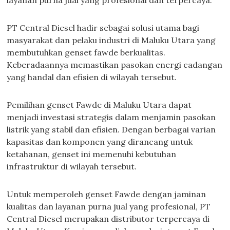
layanan purna jual yang profesional dan terpercaya.
PT Central Diesel hadir sebagai solusi utama bagi
masyarakat dan pelaku industri di Maluku Utara yang
membutuhkan genset fawde berkualitas.
Keberadaannya memastikan pasokan energi cadangan
yang handal dan efisien di wilayah tersebut.
Pemilihan genset Fawde di Maluku Utara dapat
menjadi investasi strategis dalam menjamin pasokan
listrik yang stabil dan efisien. Dengan berbagai varian
kapasitas dan komponen yang dirancang untuk
ketahanan, genset ini memenuhi kebutuhan
infrastruktur di wilayah tersebut.
Untuk memperoleh genset Fawde dengan jaminan
kualitas dan layanan purna jual yang profesional, PT
Central Diesel merupakan distributor terpercaya di