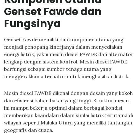
Genset Fawde dan
Fungsinya
Genset Fawde memiliki dua komponen utama yang
menjadi penopang kinerjanya dalam menyediakan
energi listrik, yakni mesin diesel FAWDE dan alternator
lengkap dengan sistem kontrol. Mesin diesel FAWDE
berfungsi sebagai sumber tenaga utama yang
menggerakkan alternator untuk menghasilkan listrik.
Mesin diesel FAWDE dikenal dengan desain yang kokoh
dan efisiensi bahan bakar yang tinggi. Struktur mesin
ini mampu bekerja optimal dalam berbagai kondisi,
memberikan keandalan dalam suplai listrik terutama di
wilayah seperti Maluku Utara yang memiliki tantangan
geografis dan cuaca.