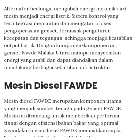
Alternator berfungsi mengubah energi mekanik dari
mesin menjadi energi listrik. Sistem kontrol yang
terintegrasi memantau dan mengatur proses
pengoperasian genset, termasuk pengaturan
kecepatan dan tegangan, sehingga menjaga kestabilan
output listrik. Dengan komponen-komponen ini,
genset Fawde Maluku Utara mampu menyediakan
energi yang stabil dan dapat diandalkan dalam
mendukung berbagai kebutuhan infrastruktur.
Mesin Diesel FAWDE
Mesin diesel FAWDE merupakan komponen utama
yang menjadi sumber tenaga pada genset FAWDE.
Mesin ini dirancang untuk memberikan performa
tinggi dengan efisiensi bahan bakar yang optimal.
Keandalan mesin diesel FAWDE memastikan suplai