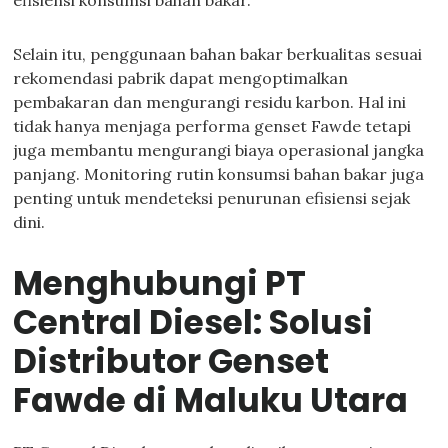
efisiensi konsumsi bahan bakar.
Selain itu, penggunaan bahan bakar berkualitas sesuai
rekomendasi pabrik dapat mengoptimalkan
pembakaran dan mengurangi residu karbon. Hal ini
tidak hanya menjaga performa genset Fawde tetapi
juga membantu mengurangi biaya operasional jangka
panjang. Monitoring rutin konsumsi bahan bakar juga
penting untuk mendeteksi penurunan efisiensi sejak
dini.
Menghubungi PT
Central Diesel: Solusi
Distributor Genset
Fawde di Maluku Utara