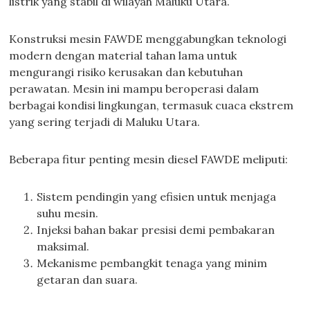
listrik yang stabil di wilayah Maluku Utara.
Konstruksi mesin FAWDE menggabungkan teknologi
modern dengan material tahan lama untuk
mengurangi risiko kerusakan dan kebutuhan
perawatan. Mesin ini mampu beroperasi dalam
berbagai kondisi lingkungan, termasuk cuaca ekstrem
yang sering terjadi di Maluku Utara.
Beberapa fitur penting mesin diesel FAWDE meliputi:
Sistem pendingin yang efisien untuk menjaga
suhu mesin.
Injeksi bahan bakar presisi demi pembakaran
maksimal.
Mekanisme pembangkit tenaga yang minim
getaran dan suara.