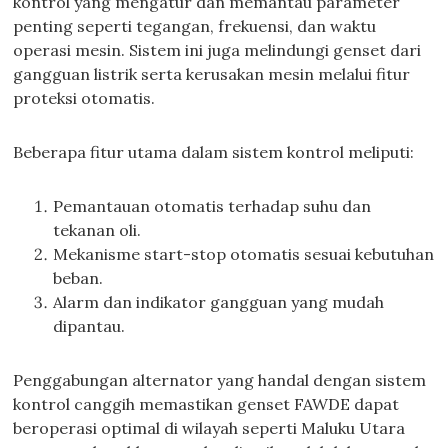
kontrol yang mengatur dan memantau parameter
penting seperti tegangan, frekuensi, dan waktu
operasi mesin. Sistem ini juga melindungi genset dari
gangguan listrik serta kerusakan mesin melalui fitur
proteksi otomatis.
Beberapa fitur utama dalam sistem kontrol meliputi:
Pemantauan otomatis terhadap suhu dan
tekanan oli.
Mekanisme start-stop otomatis sesuai kebutuhan
beban.
Alarm dan indikator gangguan yang mudah
dipantau.
Penggabungan alternator yang handal dengan sistem
kontrol canggih memastikan genset FAWDE dapat
beroperasi optimal di wilayah seperti Maluku Utara