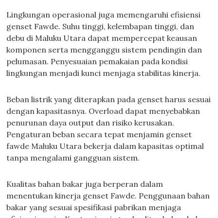
Lingkungan operasional juga memengaruhi efisiensi
genset Fawde. Suhu tinggi, kelembapan tinggi, dan
debu di Maluku Utara dapat mempercepat keausan
komponen serta mengganggu sistem pendingin dan
pelumasan. Penyesuaian pemakaian pada kondisi
lingkungan menjadi kunci menjaga stabilitas kinerja.
Beban listrik yang diterapkan pada genset harus sesuai
dengan kapasitasnya. Overload dapat menyebabkan
penurunan daya output dan risiko kerusakan.
Pengaturan beban secara tepat menjamin genset
fawde Maluku Utara bekerja dalam kapasitas optimal
tanpa mengalami gangguan sistem.
Kualitas bahan bakar juga berperan dalam
menentukan kinerja genset Fawde. Penggunaan bahan
bakar yang sesuai spesifikasi pabrikan menjaga