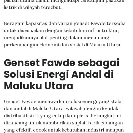
pilihan utama dalam menghadapi tantangan pasokan
listrik di wilayah tersebut.
Beragam kapasitas dan varian genset Fawde tersedia
untuk disesuaikan dengan kebutuhan infrastruktur,
menjadikannya alat penting dalam menunjang
perkembangan ekonomi dan sosial di Maluku Utara.
Genset Fawde sebagai
Solusi Energi Andal di
Maluku Utara
Genset Fawde menawarkan solusi energi yang stabil
dan andal di Maluku Utara, wilayah dengan kendala
distribusi listrik yang cukup kompleks. Perangkat ini
dirancang untuk memberikan suplai listrik cadangan
yang efektif, cocok untuk kebutuhan industri maupun