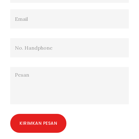
KIRIMKAN PESAN