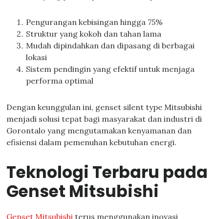
Pengurangan kebisingan hingga 75%
Struktur yang kokoh dan tahan lama
Mudah dipindahkan dan dipasang di berbagai
lokasi
Sistem pendingin yang efektif untuk menjaga
performa optimal
Dengan keunggulan ini, genset silent type Mitsubishi
menjadi solusi tepat bagi masyarakat dan industri di
Gorontalo yang mengutamakan kenyamanan dan
efisiensi dalam pemenuhan kebutuhan energi.
Teknologi Terbaru pada
Genset Mitsubishi
Genset Mitsubishi
terus menggunakan inovasi