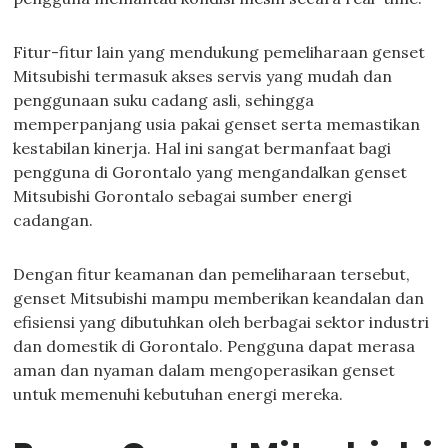
Fitur-fitur lain yang mendukung pemeliharaan genset
Mitsubishi termasuk akses servis yang mudah dan
penggunaan suku cadang asli, sehingga
memperpanjang usia pakai genset serta memastikan
kestabilan kinerja. Hal ini sangat bermanfaat bagi
pengguna di Gorontalo yang mengandalkan genset
Mitsubishi Gorontalo sebagai sumber energi
cadangan.
Dengan fitur keamanan dan pemeliharaan tersebut,
genset Mitsubishi mampu memberikan keandalan dan
efisiensi yang dibutuhkan oleh berbagai sektor industri
dan domestik di Gorontalo. Pengguna dapat merasa
aman dan nyaman dalam mengoperasikan genset
untuk memenuhi kebutuhan energi mereka.