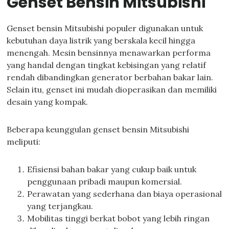
Genset Bensin Mitsubishi
Genset bensin Mitsubishi populer digunakan untuk
kebutuhan daya listrik yang berskala kecil hingga
menengah. Mesin bensinnya menawarkan performa
yang handal dengan tingkat kebisingan yang relatif
rendah dibandingkan generator berbahan bakar lain.
Selain itu, genset ini mudah dioperasikan dan memiliki
desain yang kompak.
Beberapa keunggulan genset bensin Mitsubishi
meliputi:
Efisiensi bahan bakar yang cukup baik untuk
penggunaan pribadi maupun komersial.
Perawatan yang sederhana dan biaya operasional
yang terjangkau.
Mobilitas tinggi berkat bobot yang lebih ringan