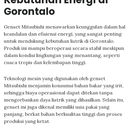
Gorontalo
Genset Mitsubishi menawarkan keunggulan dalam hal
keandalan dan efisiensi energi, yang sangat penting
untuk mendukung kebutuhan listrik di Gorontalo.
Produk ini mampu beroperasi secara stabil meskipun
dalam kondisi lingkungan yang menantang, seperti
cuaca tropis dan kelembapan tinggi.
Teknologi mesin yang digunakan oleh genset
Mitsubishi menjamin konsumsi bahan bakar yang irit,
sehingga biaya operasional dapat ditekan tanpa
mengorbankan daya listrik yang dihasilkan. Selain itu,
genset ini juga dikenal memiliki usia pakai yang
panjang, berkat bahan berkualitas tinggi dan proses
produksi yang ketat.