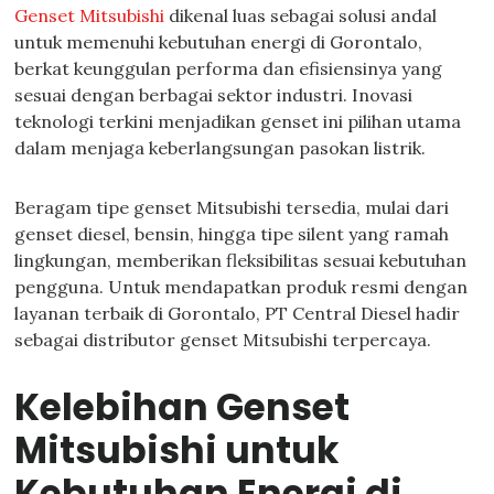
Genset Mitsubishi
dikenal luas sebagai solusi andal
untuk memenuhi kebutuhan energi di Gorontalo,
berkat keunggulan performa dan efisiensinya yang
sesuai dengan berbagai sektor industri. Inovasi
teknologi terkini menjadikan genset ini pilihan utama
dalam menjaga keberlangsungan pasokan listrik.
Beragam tipe genset Mitsubishi tersedia, mulai dari
genset diesel, bensin, hingga tipe silent yang ramah
lingkungan, memberikan fleksibilitas sesuai kebutuhan
pengguna. Untuk mendapatkan produk resmi dengan
layanan terbaik di Gorontalo, PT Central Diesel hadir
sebagai distributor genset Mitsubishi terpercaya.
Kelebihan Genset
Mitsubishi untuk
Kebutuhan Energi di