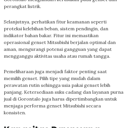
perangkat listrik.
Selanjutnya, perhatikan fitur keamanan seperti
proteksi kelebihan beban, sistem pendingin, dan
indikator bahan bakar. Fitur ini memastikan
operasional genset Mitsubishi berjalan optimal dan
aman, mengurangi potensi gangguan yang dapat
mengganggu aktivitas usaha atau rumah tangga.
Pemeliharaan juga menjadi faktor penting saat
memilih genset. Pilih tipe yang mudah dalam
perawatan rutin sehingga usia pakai genset lebih
panjang. Ketersediaan suku cadang dan layanan purna
jual di Gorontalo juga harus dipertimbangkan untuk
menjaga performa genset Mitsubishi secara
konsisten.