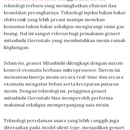
teknologi terbaru yang meningkatkan efisiensi dan
keandalan perangkatnya. Teknologi injeksi bahan bakar
elektronik yang lebih presisi mampu menekan
konsumsi bahan bakar sekaligus mengurangi emisi gas
buang. Hal ini sangat relevan bagi pemakaian genset
mitsubishi Gorontalo yang membutuhkan mesin ramah
lingkungan.
Selain itu, genset Mitsubishi dilengkapi dengan sistem
kontrol otomatis berbasis mikroprosesor. Sistem ini
memantau kinerja mesin secara real-time dan secara
otomatis mengatur beban serta kecepatan putaran
mesin. Dengan teknologi ini, pengguna genset
mitsubishi Gorontalo bisa memperoleh performa
maksimal sekaligus memperpanjang usia mesin.
Teknologi peredaman suara yang lebih canggih juga
diterapkan pada model silent type, menjadikan genset