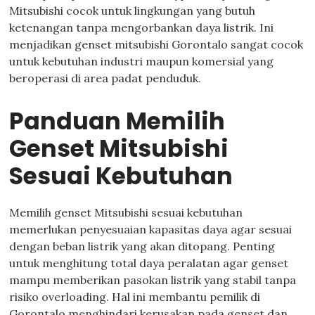
Mitsubishi cocok untuk lingkungan yang butuh
ketenangan tanpa mengorbankan daya listrik. Ini
menjadikan genset mitsubishi Gorontalo sangat cocok
untuk kebutuhan industri maupun komersial yang
beroperasi di area padat penduduk.
Panduan Memilih
Genset Mitsubishi
Sesuai Kebutuhan
Memilih genset Mitsubishi sesuai kebutuhan
memerlukan penyesuaian kapasitas daya agar sesuai
dengan beban listrik yang akan ditopang. Penting
untuk menghitung total daya peralatan agar genset
mampu memberikan pasokan listrik yang stabil tanpa
risiko overloading. Hal ini membantu pemilik di
Gorontalo menghindari kerusakan pada genset dan