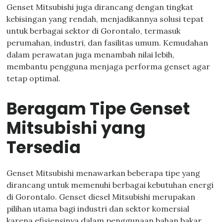
Genset Mitsubishi juga dirancang dengan tingkat
kebisingan yang rendah, menjadikannya solusi tepat
untuk berbagai sektor di Gorontalo, termasuk
perumahan, industri, dan fasilitas umum. Kemudahan
dalam perawatan juga menambah nilai lebih,
membantu pengguna menjaga performa genset agar
tetap optimal.
Beragam Tipe Genset
Mitsubishi yang
Tersedia
Genset Mitsubishi menawarkan beberapa tipe yang
dirancang untuk memenuhi berbagai kebutuhan energi
di Gorontalo. Genset diesel Mitsubishi merupakan
pilihan utama bagi industri dan sektor komersial
karena efisiensinya dalam penggunaan bahan bakar