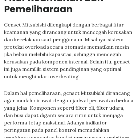
Pemeliharaan
Genset Mitsubishi dilengkapi dengan berbagai fitur
keamanan yang dirancang untuk mencegah kerusakan
dan kecelakaan saat penggunaan. Misalnya, sistem
proteksi overload secara otomatis mematikan mesin
jika beban melebihi kapasitas, sehingga mencegah
kerusakan pada komponen internal. Selain itu, genset
ini juga memiliki sistem pendinginan yang optimal
untuk menghindari overheating.
Dalam hal pemeliharaan, genset Mitsubishi dirancang
agar mudah dirawat dengan jadwal perawatan berkala
yang jelas. Komponen seperti filter oli, filter udara,
dan busi dapat diganti secara rutin untuk menjaga
performa tetap maksimal. Adanya indikator
peringatan pada panel kontrol memudahkan
pengguna memantau kondisi mesin secara real-time.