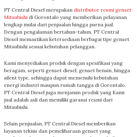
PT Central Diesel merupakan
distributor resmi genset
Mitsubishi
di Gorontalo yang memberikan pelayanan
lengkap mulai dari penjualan hingga purna jual.
Dengan pengalaman bertahun-tahun, PT Central
Diesel memastikan ketersediaan berbagai tipe genset
Mitsubishi sesuai kebutuhan pelanggan.
Kami menyediakan produk dengan spesifikasi yang
beragam, seperti genset diesel, genset bensin, hingga
silent type, sehingga dapat memenuhi kebutuhan
energi industri maupun rumah tangga di Gorontalo.
PT Central Diesel juga menjamin produk yang Kami
jual adalah asli dan memiliki garansi resmi dari
Mitsubishi.
Selain penjualan, PT Central Diesel memberikan
layanan teknis dan pemeliharaan genset yang