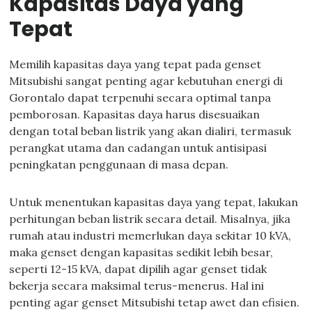
Kapasitas Daya yang
Tepat
Memilih kapasitas daya yang tepat pada genset
Mitsubishi sangat penting agar kebutuhan energi di
Gorontalo dapat terpenuhi secara optimal tanpa
pemborosan. Kapasitas daya harus disesuaikan
dengan total beban listrik yang akan dialiri, termasuk
perangkat utama dan cadangan untuk antisipasi
peningkatan penggunaan di masa depan.
Untuk menentukan kapasitas daya yang tepat, lakukan
perhitungan beban listrik secara detail. Misalnya, jika
rumah atau industri memerlukan daya sekitar 10 kVA,
maka genset dengan kapasitas sedikit lebih besar,
seperti 12-15 kVA, dapat dipilih agar genset tidak
bekerja secara maksimal terus-menerus. Hal ini
penting agar genset Mitsubishi tetap awet dan efisien.