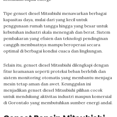
Tipe genset diesel Mitsubishi menawarkan berbagai
kapasitas daya, mulai dari yang kecil untuk
penggunaan rumah tangga hingga yang besar untuk
kebutuhan industri skala menengah dan berat. Sistem
pembakaran yang efisien dan teknologi pendinginan
canggih membuatnya mampu beroperasi secara
optimal di berbagai kondisi cuaca dan lingkungan.
Selain itu, genset diesel Mitsubishi dilengkapi dengan
fitur keamanan seperti proteksi beban berlebih dan
sistem monitoring otomatis yang membantu menjaga
mesin tetap aman dan awet. Keunggulan ini
menjadikan genset diesel Mitsubishi pilihan cocok
untuk mendukung aktivitas industri maupun komersial
di Gorontalo yang membutuhkan sumber energi andal.