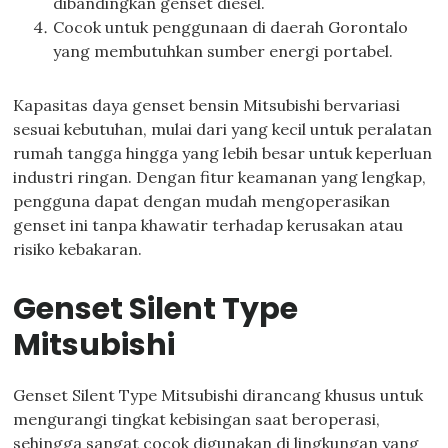
dibandingkan genset diesel.
Cocok untuk penggunaan di daerah Gorontalo
yang membutuhkan sumber energi portabel.
Kapasitas daya genset bensin Mitsubishi bervariasi
sesuai kebutuhan, mulai dari yang kecil untuk peralatan
rumah tangga hingga yang lebih besar untuk keperluan
industri ringan. Dengan fitur keamanan yang lengkap,
pengguna dapat dengan mudah mengoperasikan
genset ini tanpa khawatir terhadap kerusakan atau
risiko kebakaran.
Genset Silent Type
Mitsubishi
Genset Silent Type Mitsubishi dirancang khusus untuk
mengurangi tingkat kebisingan saat beroperasi,
sehingga sangat cocok digunakan di lingkungan yang