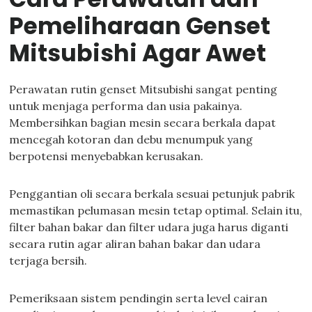
Pemeliharaan Genset
Mitsubishi Agar Awet
Perawatan rutin genset Mitsubishi sangat penting
untuk menjaga performa dan usia pakainya.
Membersihkan bagian mesin secara berkala dapat
mencegah kotoran dan debu menumpuk yang
berpotensi menyebabkan kerusakan.
Penggantian oli secara berkala sesuai petunjuk pabrik
memastikan pelumasan mesin tetap optimal. Selain itu,
filter bahan bakar dan filter udara juga harus diganti
secara rutin agar aliran bahan bakar dan udara
terjaga bersih.
Pemeriksaan sistem pendingin serta level cairan