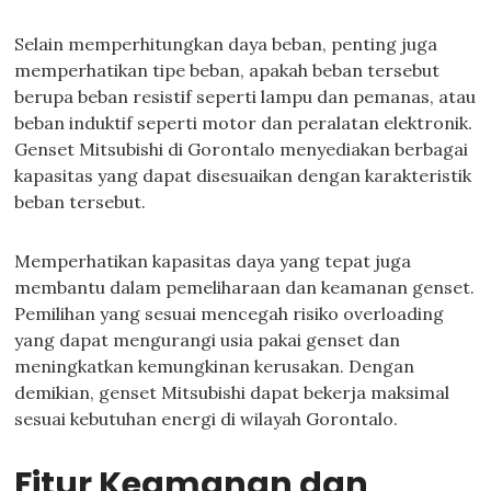
Selain memperhitungkan daya beban, penting juga
memperhatikan tipe beban, apakah beban tersebut
berupa beban resistif seperti lampu dan pemanas, atau
beban induktif seperti motor dan peralatan elektronik.
Genset Mitsubishi di Gorontalo menyediakan berbagai
kapasitas yang dapat disesuaikan dengan karakteristik
beban tersebut.
Memperhatikan kapasitas daya yang tepat juga
membantu dalam pemeliharaan dan keamanan genset.
Pemilihan yang sesuai mencegah risiko overloading
yang dapat mengurangi usia pakai genset dan
meningkatkan kemungkinan kerusakan. Dengan
demikian, genset Mitsubishi dapat bekerja maksimal
sesuai kebutuhan energi di wilayah Gorontalo.
Fitur Keamanan dan