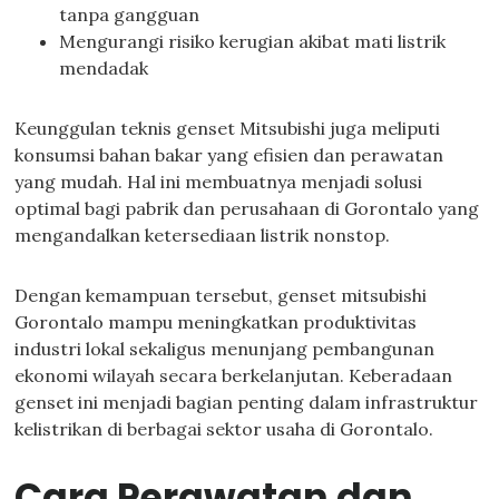
tanpa gangguan
Mengurangi risiko kerugian akibat mati listrik
mendadak
Keunggulan teknis genset Mitsubishi juga meliputi
konsumsi bahan bakar yang efisien dan perawatan
yang mudah. Hal ini membuatnya menjadi solusi
optimal bagi pabrik dan perusahaan di Gorontalo yang
mengandalkan ketersediaan listrik nonstop.
Dengan kemampuan tersebut, genset mitsubishi
Gorontalo mampu meningkatkan produktivitas
industri lokal sekaligus menunjang pembangunan
ekonomi wilayah secara berkelanjutan. Keberadaan
genset ini menjadi bagian penting dalam infrastruktur
kelistrikan di berbagai sektor usaha di Gorontalo.
Cara Perawatan dan