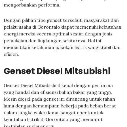
mengorbankan performa.
Dengan pilihan tipe genset tersebut, masyarakat dan
pelaku usaha di Gorontalo dapat memenuhi kebutuhan
energi mereka secara optimal sesuai dengan jenis
pemakaian dan lingkungan sekitarnya. Hal ini
memastikan ketahanan pasokan listrik yang stabil dan
efisien.
Genset Diesel Mitsubishi
Genset Diesel Mitsubishi dikenal dengan performa
yang handal dan efisiensi bahan bakar yang tinggi.
Mesin diesel pada genset ini dirancang untuk tahan
lama dengan kemampuan bekerja pada beban berat
dalam jangka waktu lama, sangat cocok untuk
kebutuhan listrik di Gorontalo yang menuntut
kestabilan suplai energi.