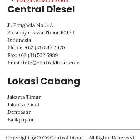
Central Diesel
Jl. Penghela No.14A
Surabaya
,
Jawa Timur
60174
Indonesia
Phone:
+62 (31) 545 2970
Fax:
+62 (31) 532 5989
Email:
info@centraldiesel.com
Lokasi Cabang
Jakarta Timur
Jakarta Pusat
Denpasar
Balikpapan
Copyright © 2026 Central Diesel - All Rights Reserved