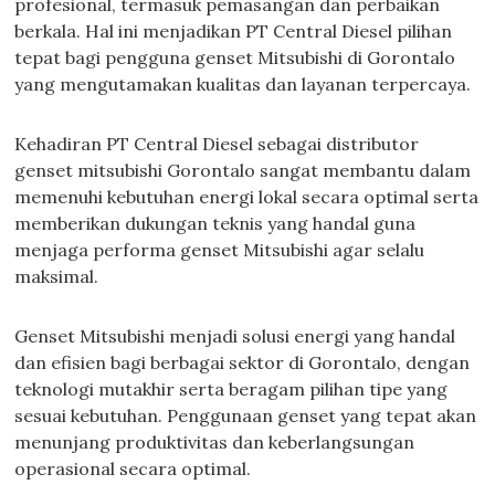
profesional, termasuk pemasangan dan perbaikan
berkala. Hal ini menjadikan PT Central Diesel pilihan
tepat bagi pengguna genset Mitsubishi di Gorontalo
yang mengutamakan kualitas dan layanan terpercaya.
Kehadiran PT Central Diesel sebagai distributor
genset mitsubishi Gorontalo sangat membantu dalam
memenuhi kebutuhan energi lokal secara optimal serta
memberikan dukungan teknis yang handal guna
menjaga performa genset Mitsubishi agar selalu
maksimal.
Genset Mitsubishi menjadi solusi energi yang handal
dan efisien bagi berbagai sektor di Gorontalo, dengan
teknologi mutakhir serta beragam pilihan tipe yang
sesuai kebutuhan. Penggunaan genset yang tepat akan
menunjang produktivitas dan keberlangsungan
operasional secara optimal.