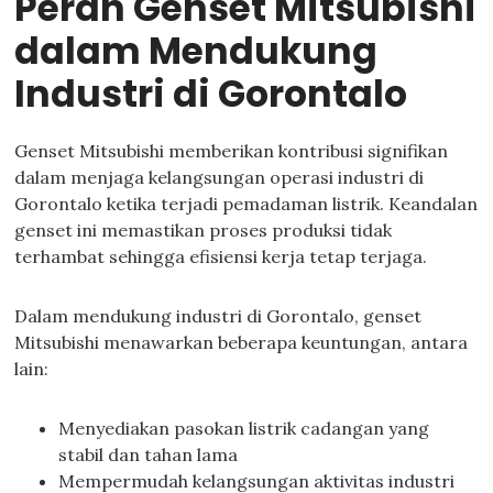
Peran Genset Mitsubishi
dalam Mendukung
Industri di Gorontalo
Genset Mitsubishi memberikan kontribusi signifikan
dalam menjaga kelangsungan operasi industri di
Gorontalo ketika terjadi pemadaman listrik. Keandalan
genset ini memastikan proses produksi tidak
terhambat sehingga efisiensi kerja tetap terjaga.
Dalam mendukung industri di Gorontalo, genset
Mitsubishi menawarkan beberapa keuntungan, antara
lain:
Menyediakan pasokan listrik cadangan yang
stabil dan tahan lama
Mempermudah kelangsungan aktivitas industri