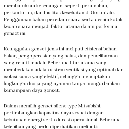
membutuhkan ketenangan, seperti perumahan,
perkantoran, dan fasilitas kesehatan di Gorontalo.
Penggunaan bahan peredam suara serta desain kotak
kedap suara menjadi faktor utama dalam performa
genset ini.
Keunggulan genset jenis ini meliputi efisiensi bahan
bakar, pengoperasian yang halus, dan pemeliharaan
yang relatif mudah. Beberapa fitur utama yang
membedakan adalah sistem ventilasi yang optimal dan
isolasi suara yang efektif, sehingga menciptakan
lingkungan kerja yang nyaman tanpa mengorbankan
kemampuan daya genset.
Dalam memilih genset silent type Mitsubishi,
pertimbangkan kapasitas daya sesuai dengan
kebutuhan energi serta durasi operasional. Beberapa
kelebihan yang perlu diperhatikan meliputi: