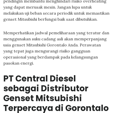
pendingin membantu menghindari risiko overheating
yang dapat merusak mesin. Jangan lupa untuk
melakukan uji beban secara periodik untuk memastikan
genset Mitsubishi berfungsi baik saat dibutuhkan.
Memperhatikan jadwal pemeliharaan yang teratur dan
menggunakan suku cadang asli akan memperpanjang
usia genset Mitsubishi Gorontalo Anda. Perawatan
yang tepat juga mengurangi risiko gangguan
operasional yang berdampak pada kelangsungan
pasokan energi.
PT Central Diesel
sebagai Distributor
Genset Mitsubishi
Terpercaya di Gorontalo