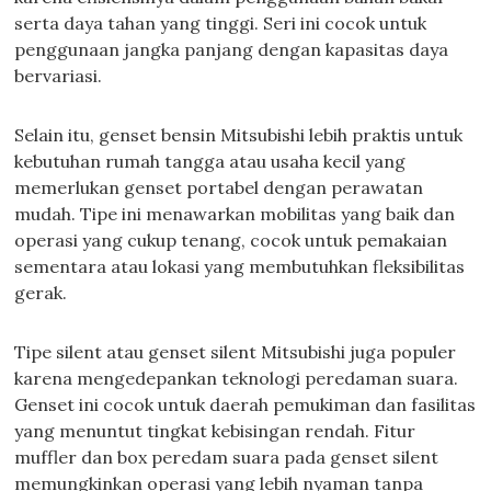
serta daya tahan yang tinggi. Seri ini cocok untuk
penggunaan jangka panjang dengan kapasitas daya
bervariasi.
Selain itu, genset bensin Mitsubishi lebih praktis untuk
kebutuhan rumah tangga atau usaha kecil yang
memerlukan genset portabel dengan perawatan
mudah. Tipe ini menawarkan mobilitas yang baik dan
operasi yang cukup tenang, cocok untuk pemakaian
sementara atau lokasi yang membutuhkan fleksibilitas
gerak.
Tipe silent atau genset silent Mitsubishi juga populer
karena mengedepankan teknologi peredaman suara.
Genset ini cocok untuk daerah pemukiman dan fasilitas
yang menuntut tingkat kebisingan rendah. Fitur
muffler dan box peredam suara pada genset silent
memungkinkan operasi yang lebih nyaman tanpa